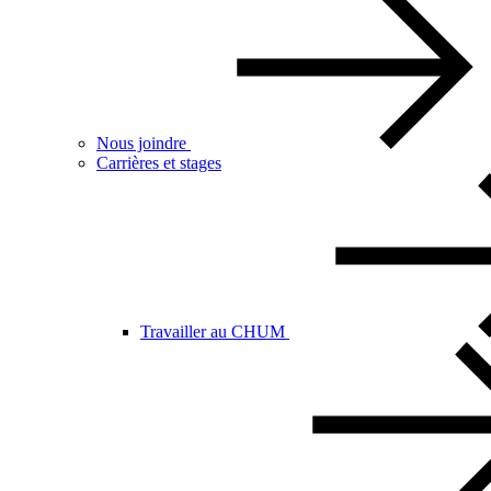
Nous joindre
Carrières et stages
Travailler au CHUM