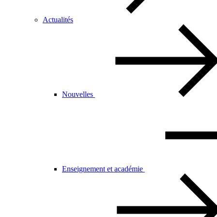
Actualités
Nouvelles
Enseignement et académie