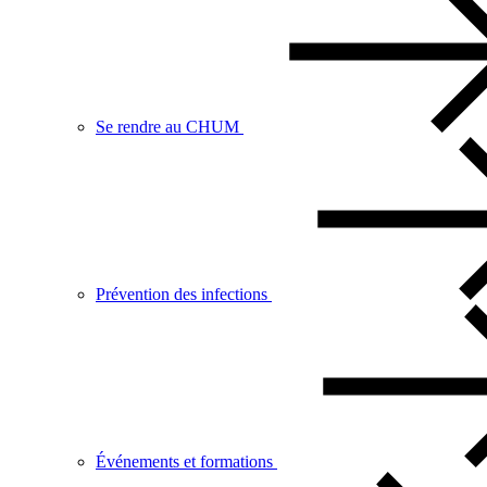
Se rendre au CHUM
Prévention des infections
Événements et formations