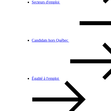
Secteurs d'emploi
Candidats hors Québec
Égalité à l'emploi