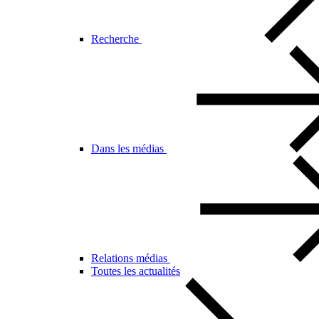
Recherche
Dans les médias
Relations médias
Toutes les actualités