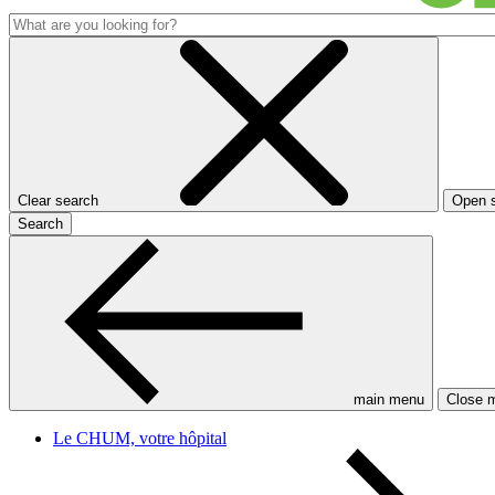
Clear search
Open 
Search
main menu
Close 
Le CHUM, votre hôpital