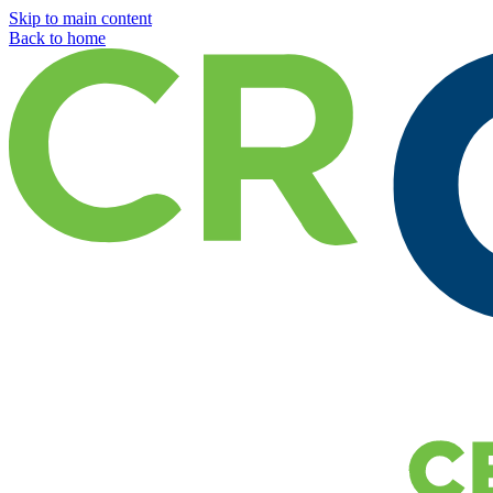
Skip to main content
Back to home