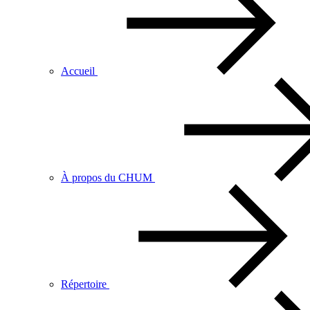
Accueil
À propos du CHUM
Répertoire