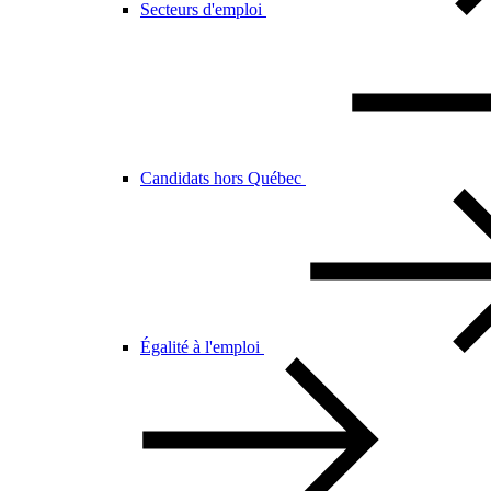
Secteurs d'emploi
Candidats hors Québec
Égalité à l'emploi