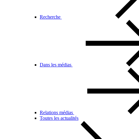
Recherche
Dans les médias
Relations médias
Toutes les actualités