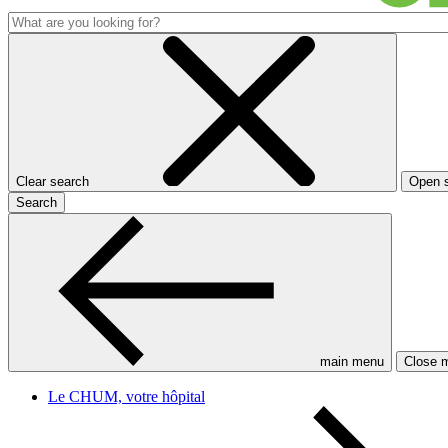
Clear search
Open 
Search
main menu
Close 
Le CHUM, votre hôpital