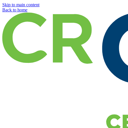
Skip to main content
Back to home