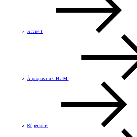
Accueil
À propos du CHUM
Répertoire