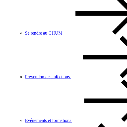
Se rendre au CHUM
Prévention des infections
Événements et formations