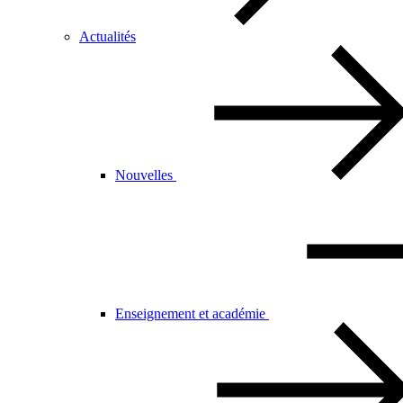
Actualités
Nouvelles
Enseignement et académie