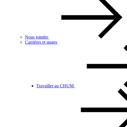
Nous joindre
Carrières et stages
Travailler au CHUM