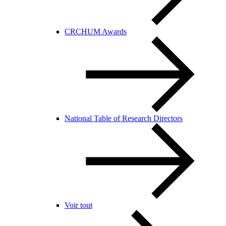
CRCHUM Awards
National Table of Research Directors
Voir tout