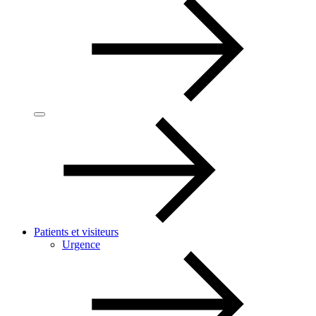
Patients et visiteurs
Urgence