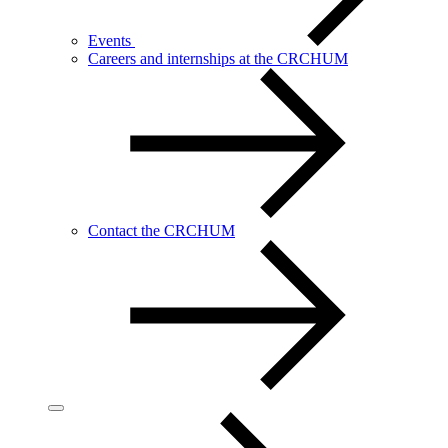
Events
Careers and internships at the CRCHUM
Contact the CRCHUM