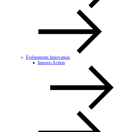
Événements Innovation
Innove-Action