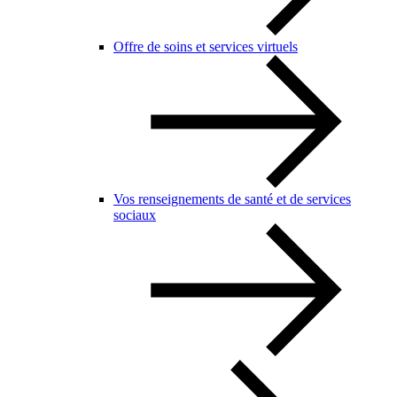
Offre de soins et services virtuels
Vos renseignements de santé et de services
sociaux