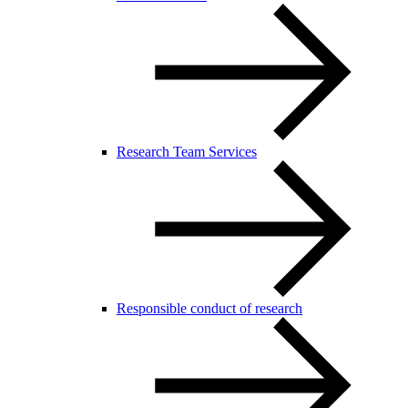
Research Team Services
Responsible conduct of research