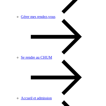
Gérer mes rendez-vous
Se rendre au CHUM
Accueil et admission