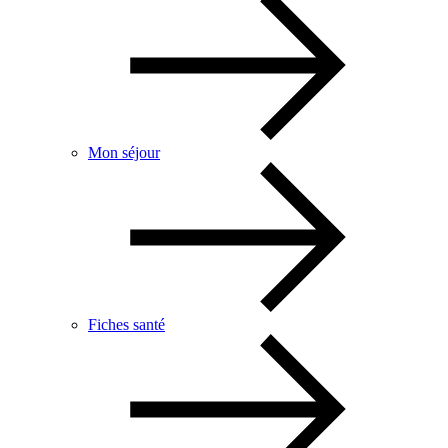
Mon séjour
Fiches santé