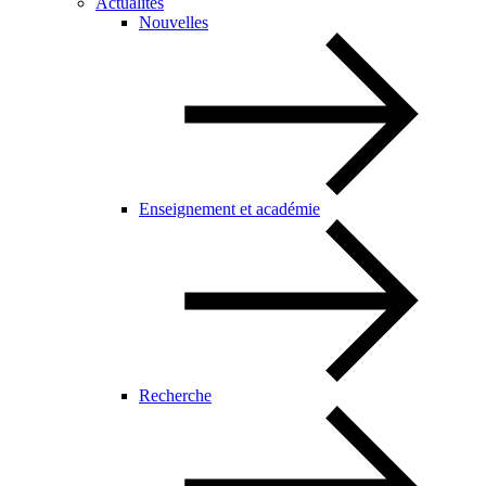
Actualités
Nouvelles
Enseignement et académie
Recherche