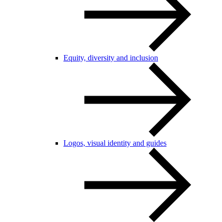
Equity, diversity and inclusion
Logos, visual identity and guides