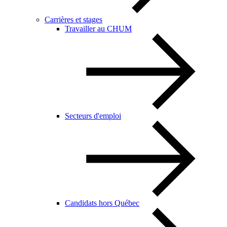
Carrières et stages
Travailler au CHUM
Secteurs d'emploi
Candidats hors Québec