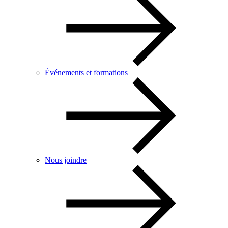
Événements et formations
Nous joindre