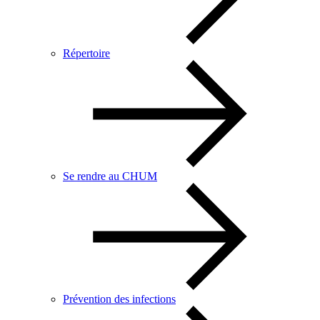
Répertoire
Se rendre au CHUM
Prévention des infections