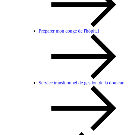
Préparer mon congé de l'hôpital
Service transitionnel de gestion de la douleur