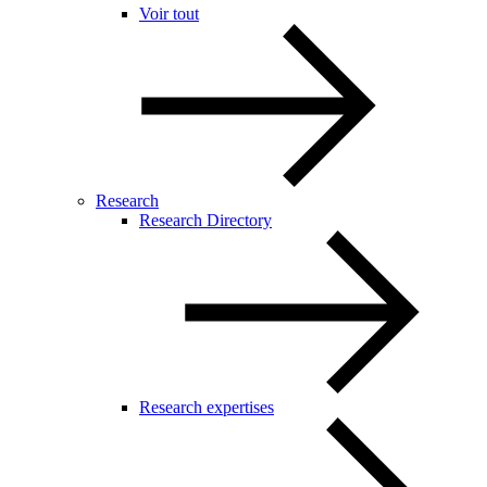
Voir tout
Research
Research Directory
Research expertises