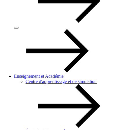
Enseignement et Académie
Centre d'apprentissage et de simulation