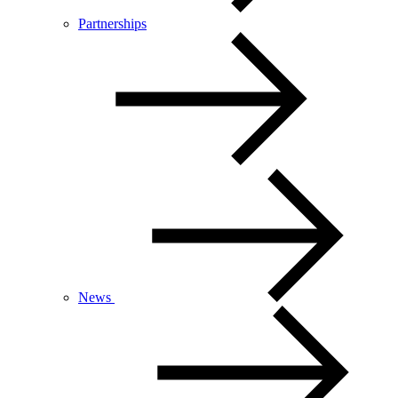
Partnerships
News