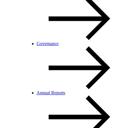
Governance
Annual Reports