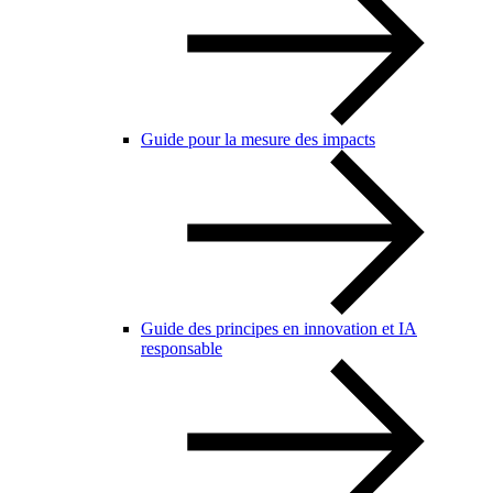
Guide pour la mesure des impacts
Guide des principes en innovation et IA
responsable