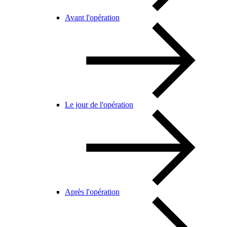
Avant l'opération
Le jour de l'opération
Après l'opération