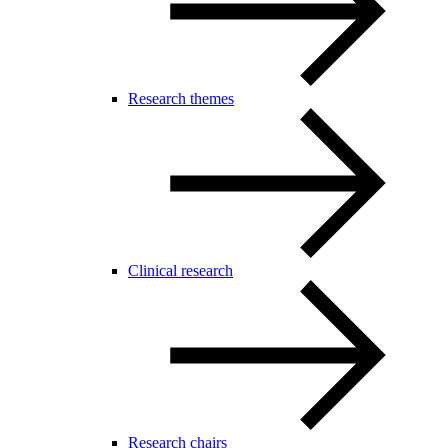
Research themes
Clinical research
Research chairs