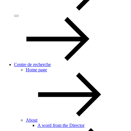
Centre de recherche
Home page
About
A word from the Director