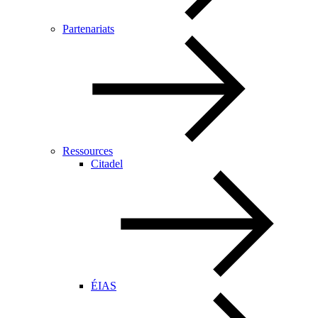
Partenariats
Ressources
Citadel
ÉIAS