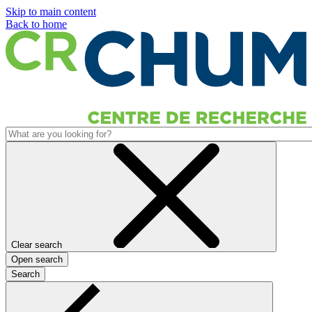
Skip to main content
Back to home
Clear search
Open search
Search