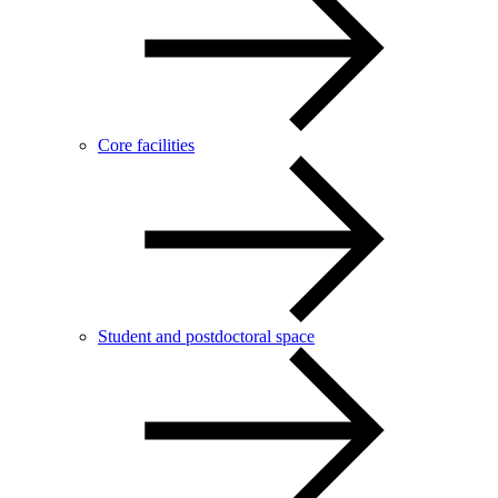
Core facilities
Student and postdoctoral space