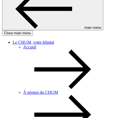
main menu
Close main menu
Le CHUM, votre hôpital
Accueil
À propos du CHUM