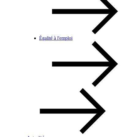
Égalité à l'emploi