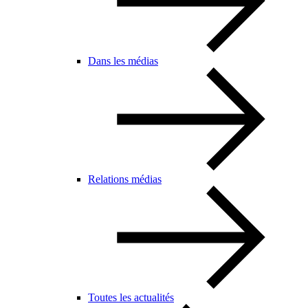
Dans les médias
Relations médias
Toutes les actualités