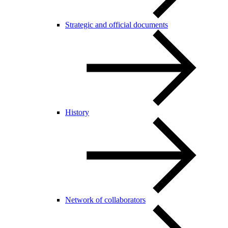
Strategic and official documents
History
Network of collaborators