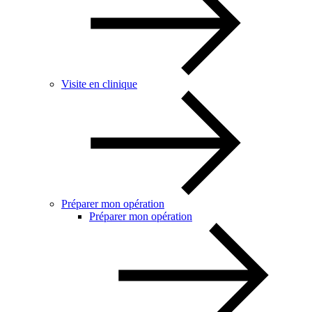
Visite en clinique
Préparer mon opération
Préparer mon opération