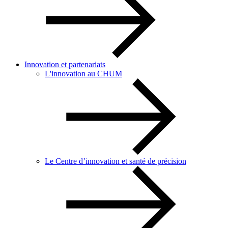
Innovation et partenariats
L'innovation au CHUM
Le Centre d’innovation et santé de précision