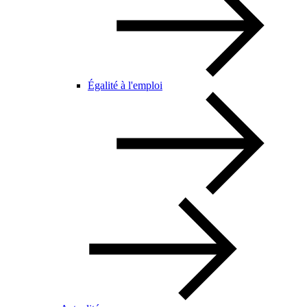
Égalité à l'emploi