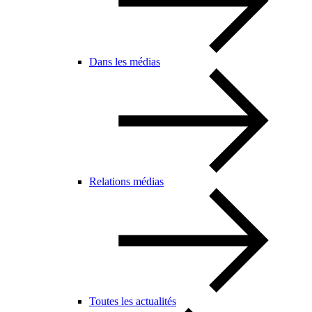
Dans les médias
Relations médias
Toutes les actualités