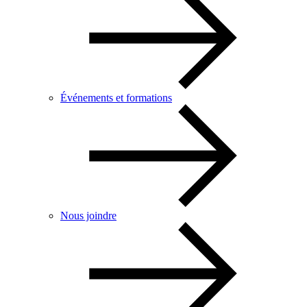
Événements et formations
Nous joindre