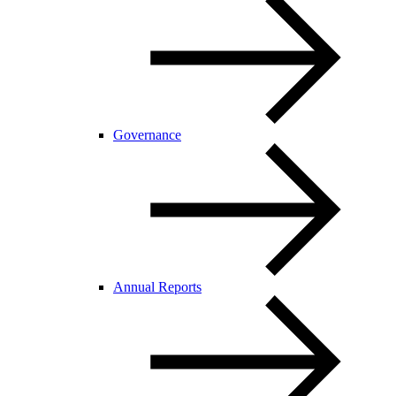
Governance
Annual Reports