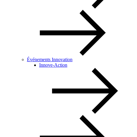
Événements Innovation
Innove-Action