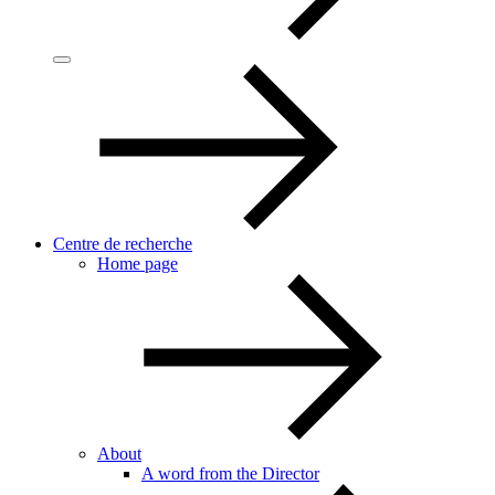
Centre de recherche
Home page
About
A word from the Director