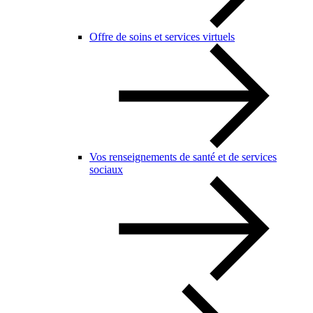
Offre de soins et services virtuels
Vos renseignements de santé et de services
sociaux