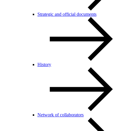
Strategic and official documents
History
Network of collaborators