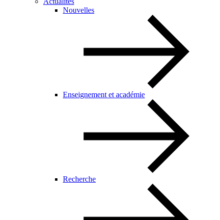
Actualités
Nouvelles
Enseignement et académie
Recherche