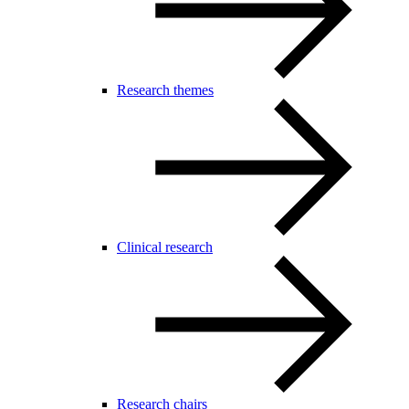
Research themes
Clinical research
Research chairs