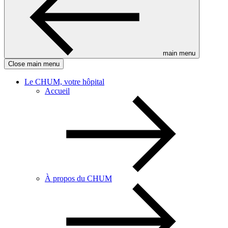
main menu
Close main menu
Le CHUM, votre hôpital
Accueil
À propos du CHUM