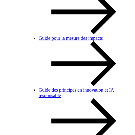
Guide pour la mesure des impacts
Guide des principes en innovation et IA
responsable