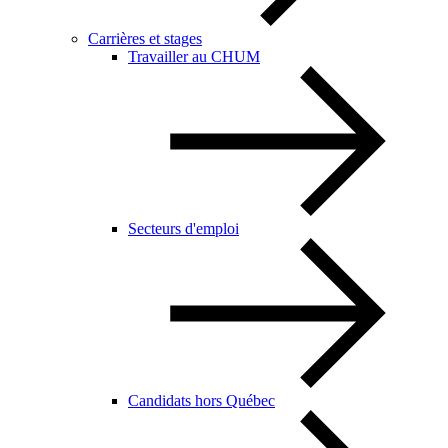
Carrières et stages
Travailler au CHUM
Secteurs d'emploi
Candidats hors Québec