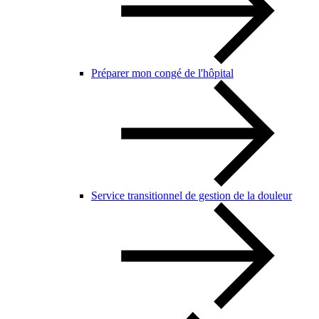
Préparer mon congé de l'hôpital
Service transitionnel de gestion de la douleur