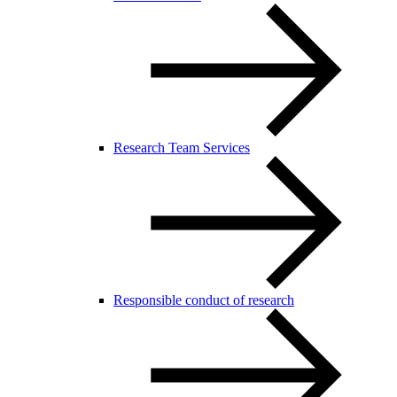
Research Team Services
Responsible conduct of research