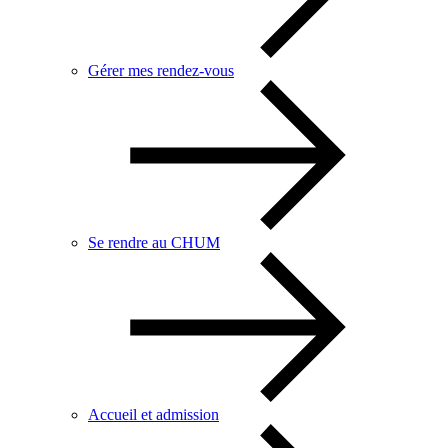
Gérer mes rendez-vous
Se rendre au CHUM
Accueil et admission