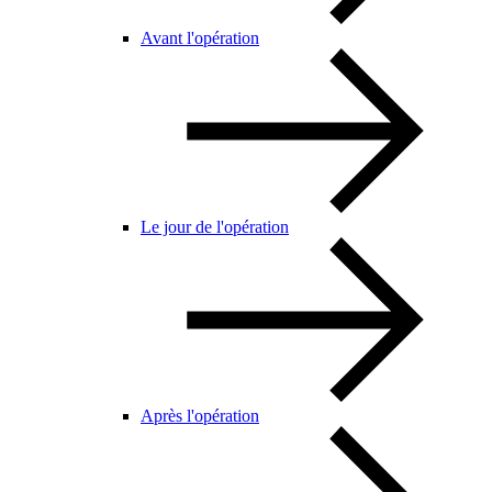
Avant l'opération
Le jour de l'opération
Après l'opération