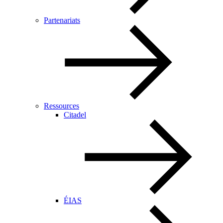
Partenariats
Ressources
Citadel
ÉIAS