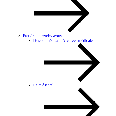
Prendre un rendez-vous
Dossier médical - Archives médicales
La télésanté