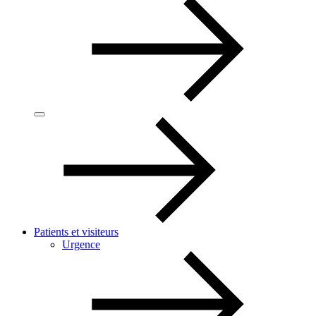
Patients et visiteurs
Urgence