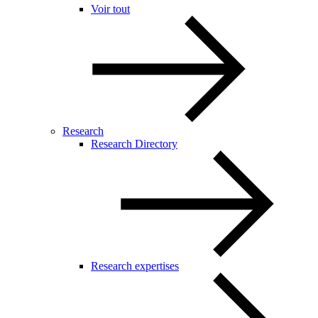
Voir tout
Research
Research Directory
Research expertises