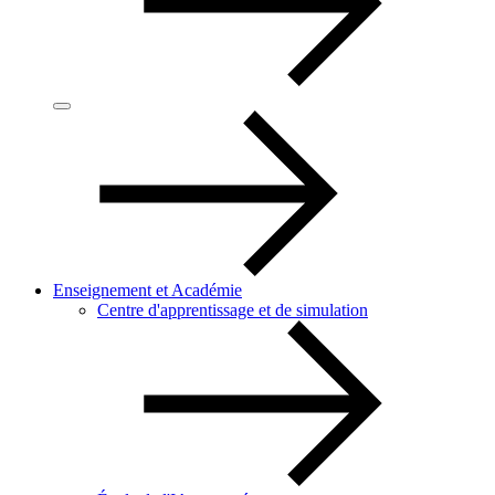
Enseignement et Académie
Centre d'apprentissage et de simulation