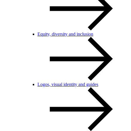
Equity, diversity and inclusion
Logos, visual identity and guides