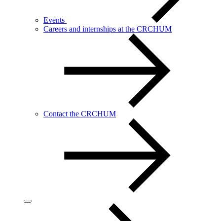
Events
Careers and internships at the CRCHUM
Contact the CRCHUM