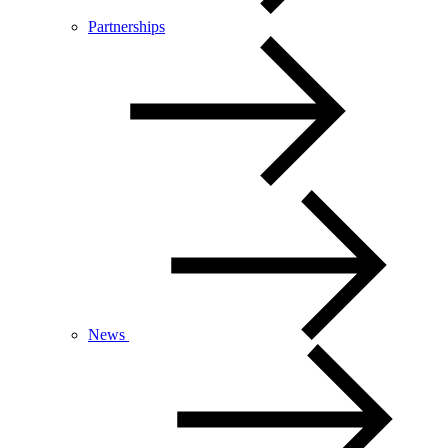
Partnerships
News