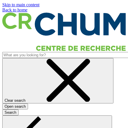
Skip to main content
Back to home
Clear search
Open search
Search