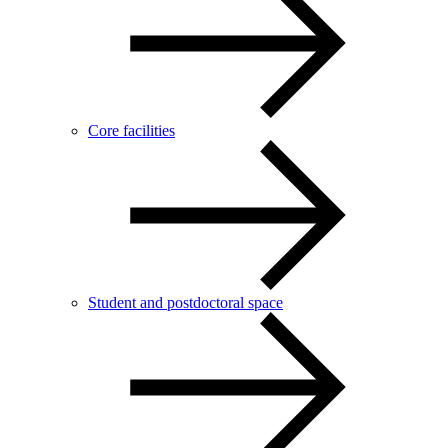
Core facilities
Student and postdoctoral space