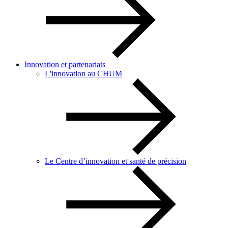
Innovation et partenariats
L'innovation au CHUM
Le Centre d’innovation et santé de précision