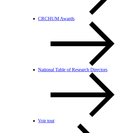
CRCHUM Awards
National Table of Research Directors
Voir tout