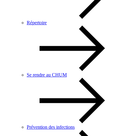
Répertoire
Se rendre au CHUM
Prévention des infections