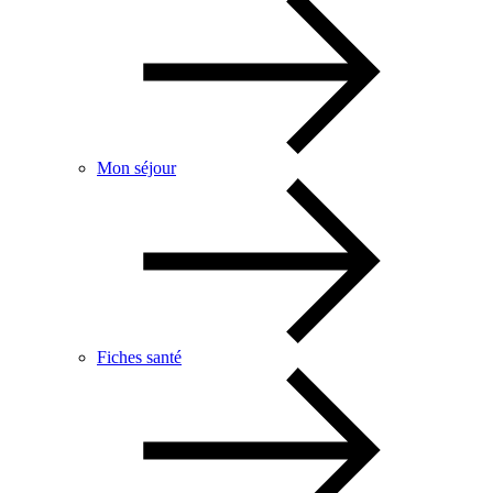
Mon séjour
Fiches santé