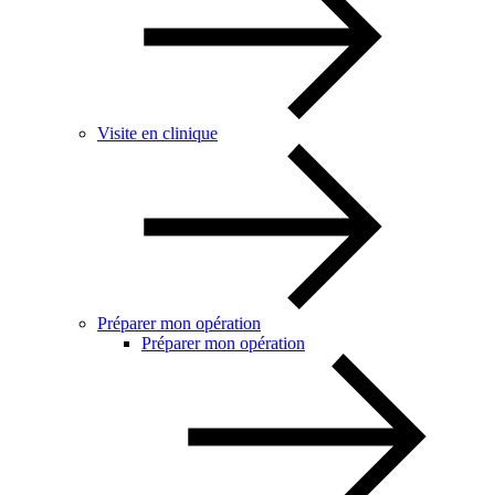
Visite en clinique
Préparer mon opération
Préparer mon opération