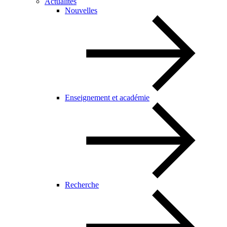
Actualités
Nouvelles
Enseignement et académie
Recherche