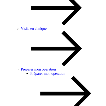
Visite en clinique
Préparer mon opération
Préparer mon opération