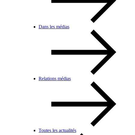
Dans les médias
Relations médias
Toutes les actualités