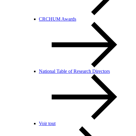
CRCHUM Awards
National Table of Research Directors
Voir tout