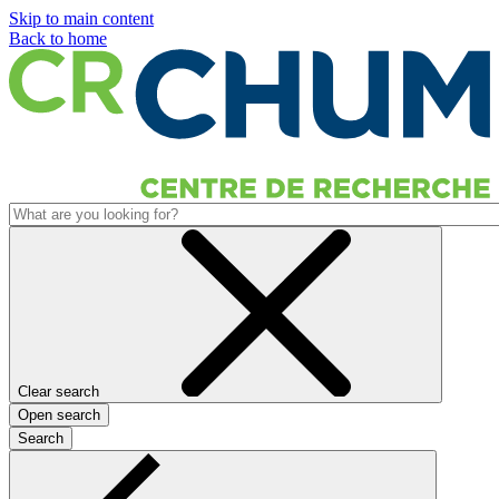
Skip to main content
Back to home
Clear search
Open search
Search