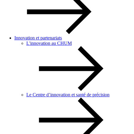
Innovation et partenariats
L'innovation au CHUM
Le Centre d’innovation et santé de précision