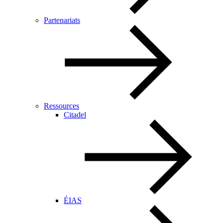
Partenariats
Ressources
Citadel
ÉIAS