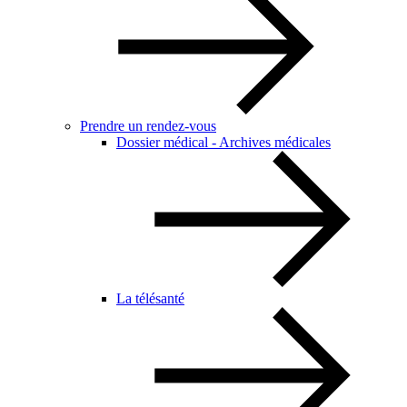
Prendre un rendez-vous
Dossier médical - Archives médicales
La télésanté