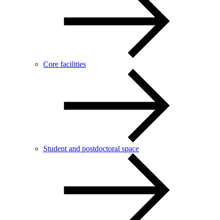
Core facilities
Student and postdoctoral space