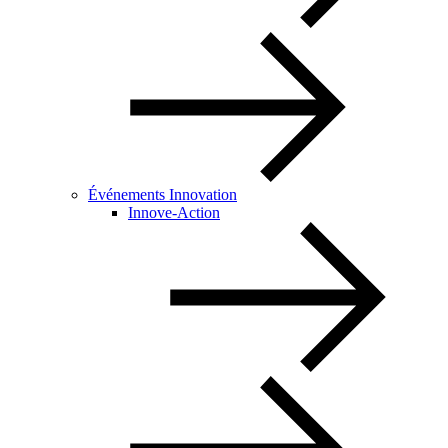
Événements Innovation
Innove-Action