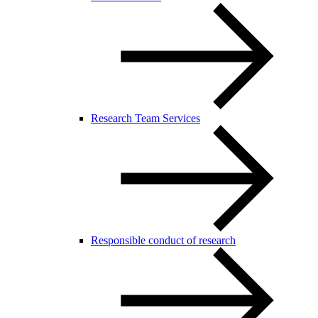
Research Team Services
Responsible conduct of research