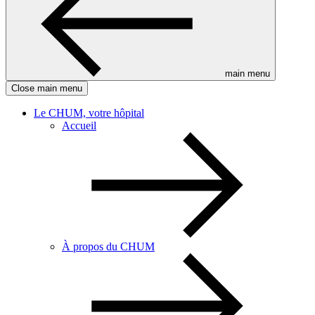
main menu
Close main menu
Le CHUM, votre hôpital
Accueil
À propos du CHUM