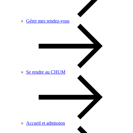
Gérer mes rendez-vous
Se rendre au CHUM
Accueil et admission