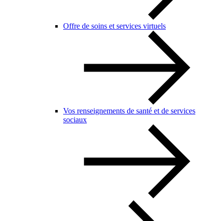
Offre de soins et services virtuels
Vos renseignements de santé et de services
sociaux