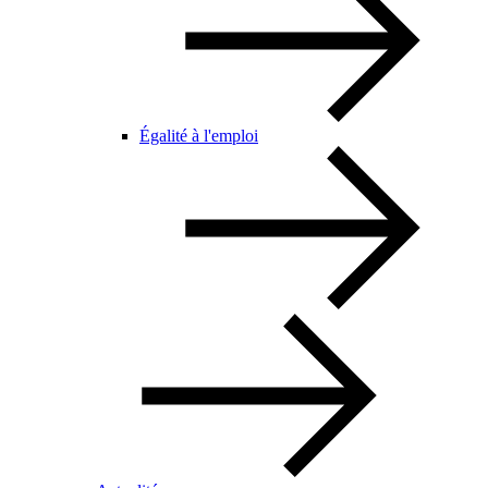
Égalité à l'emploi