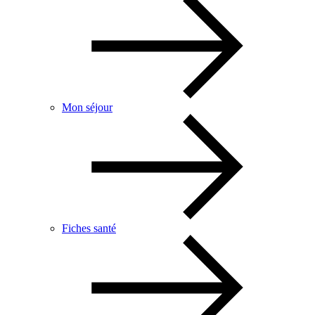
Mon séjour
Fiches santé