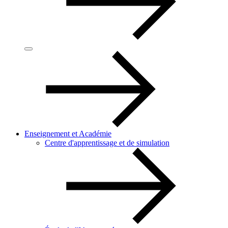
Enseignement et Académie
Centre d'apprentissage et de simulation