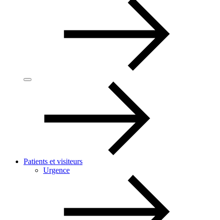
Patients et visiteurs
Urgence