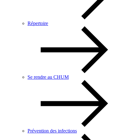
Répertoire
Se rendre au CHUM
Prévention des infections