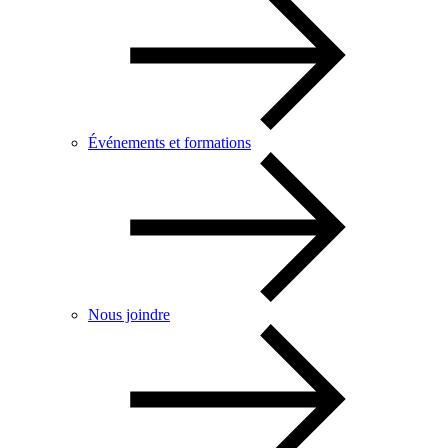
Événements et formations
Nous joindre