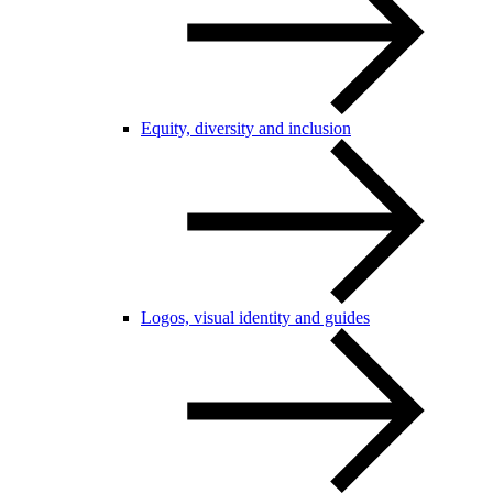
Equity, diversity and inclusion
Logos, visual identity and guides