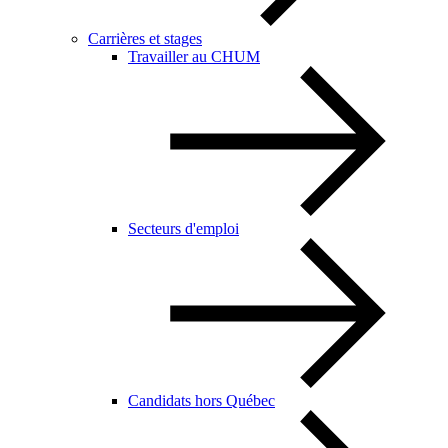
Carrières et stages
Travailler au CHUM
Secteurs d'emploi
Candidats hors Québec