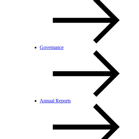
Governance
Annual Reports