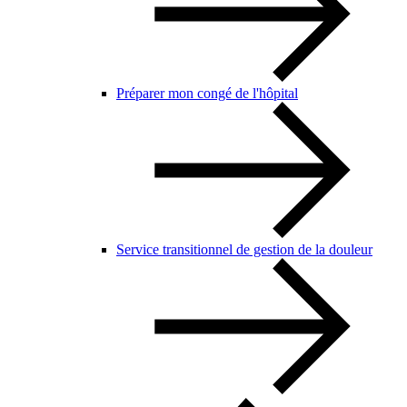
Préparer mon congé de l'hôpital
Service transitionnel de gestion de la douleur