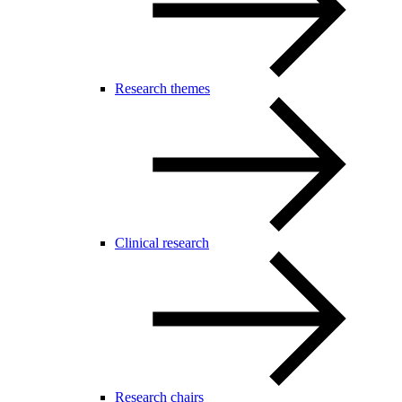
Research themes
Clinical research
Research chairs