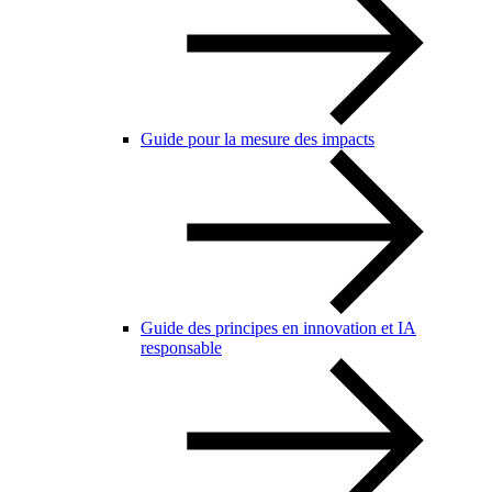
Guide pour la mesure des impacts
Guide des principes en innovation et IA
responsable