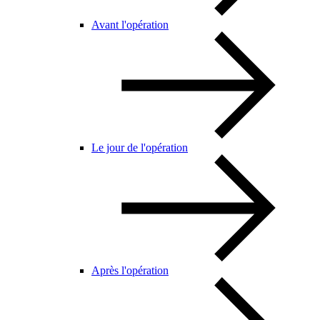
Avant l'opération
Le jour de l'opération
Après l'opération