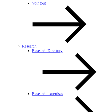
Voir tout
Research
Research Directory
Research expertises