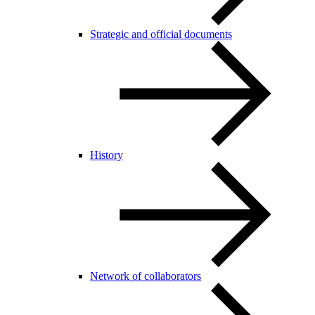
Strategic and official documents
History
Network of collaborators