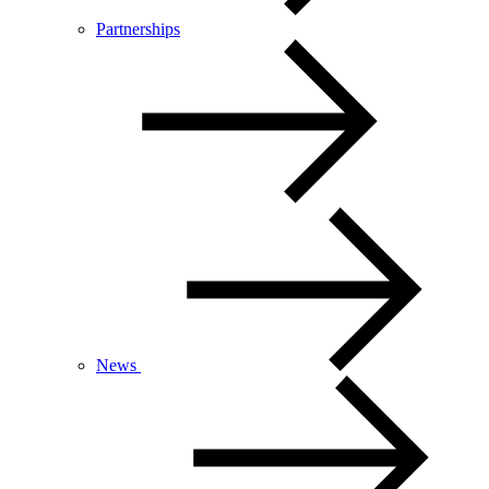
Partnerships
News