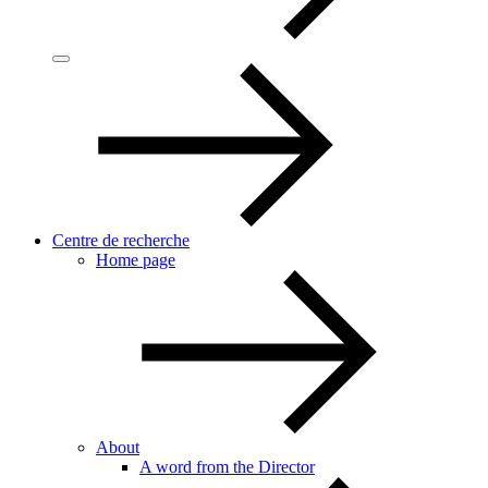
Centre de recherche
Home page
About
A word from the Director