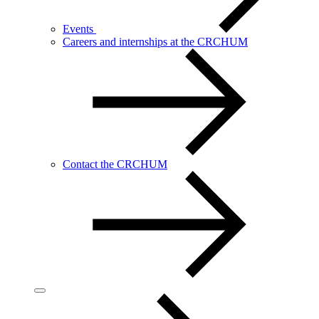
Events
Careers and internships at the CRCHUM
Contact the CRCHUM