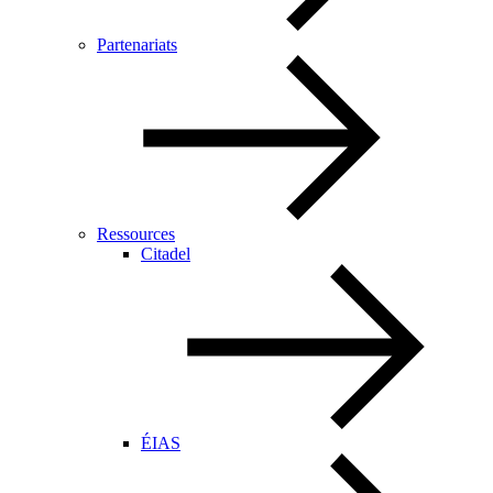
Partenariats
Ressources
Citadel
ÉIAS