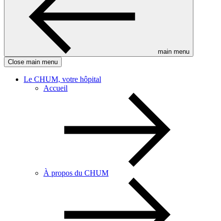
main menu
Close main menu
Le CHUM, votre hôpital
Accueil
À propos du CHUM