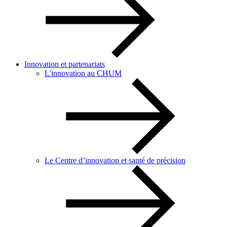
Innovation et partenariats
L'innovation au CHUM
Le Centre d’innovation et santé de précision