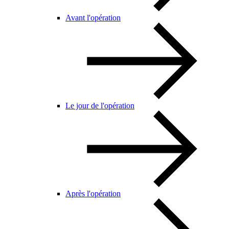
Avant l'opération
Le jour de l'opération
Après l'opération