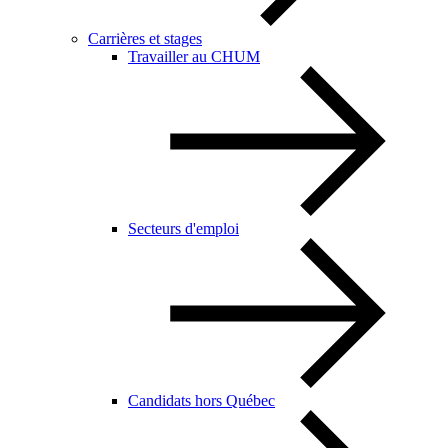
Carrières et stages
Travailler au CHUM
Secteurs d'emploi
Candidats hors Québec