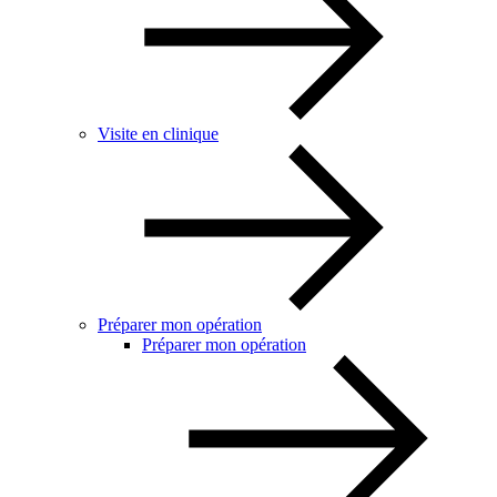
Visite en clinique
Préparer mon opération
Préparer mon opération