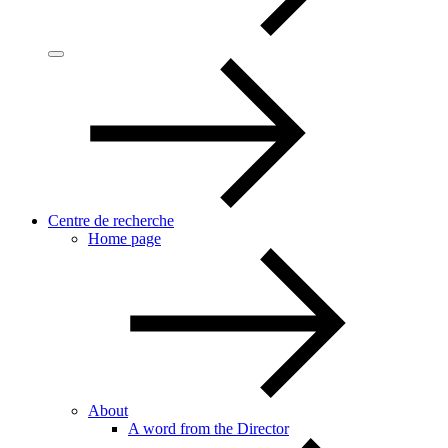
Centre de recherche
Home page
About
A word from the Director