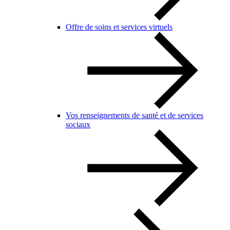
Offre de soins et services virtuels
Vos renseignements de santé et de services
sociaux