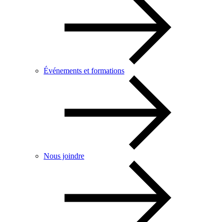
Événements et formations
Nous joindre