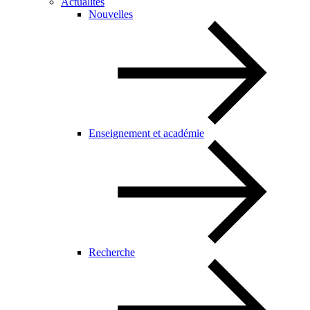
Actualités
Nouvelles
Enseignement et académie
Recherche