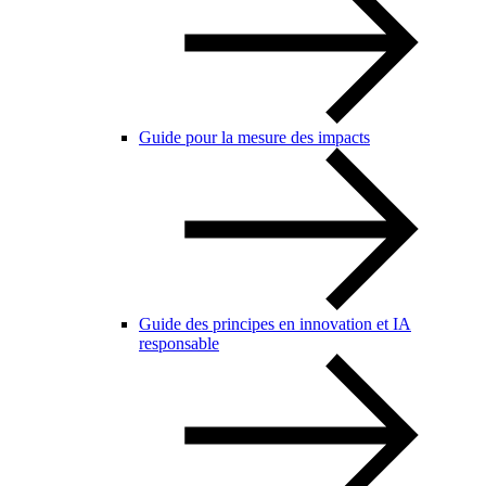
Guide pour la mesure des impacts
Guide des principes en innovation et IA
responsable