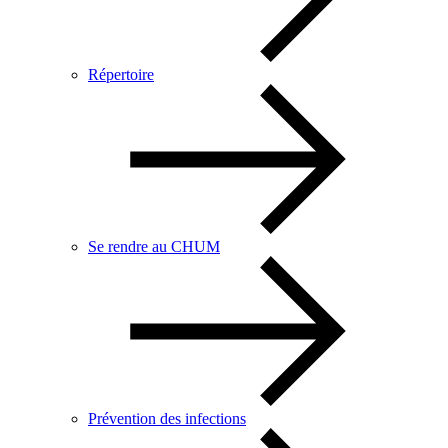
Répertoire
Se rendre au CHUM
Prévention des infections