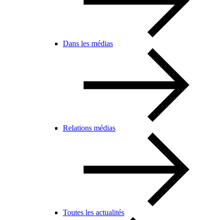
Dans les médias
Relations médias
Toutes les actualités