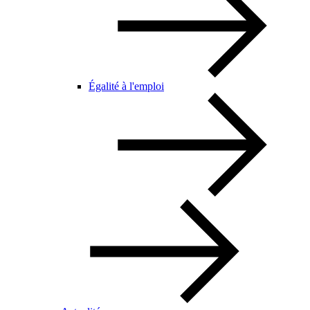
Égalité à l'emploi