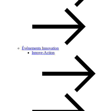
Événements Innovation
Innove-Action