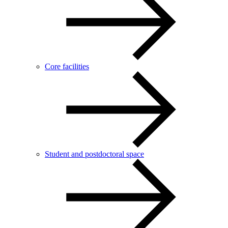
Core facilities
Student and postdoctoral space