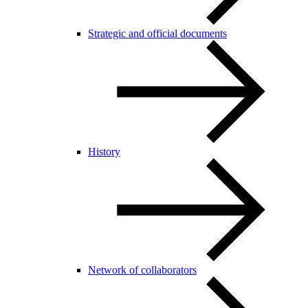
Strategic and official documents
History
Network of collaborators