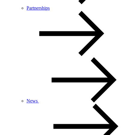
Partnerships
News