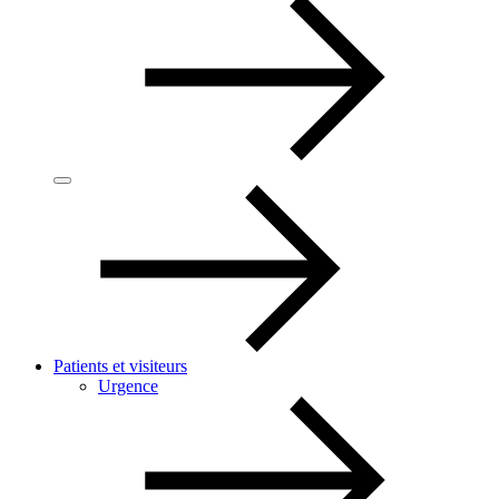
Patients et visiteurs
Urgence