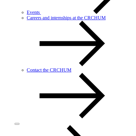
Events
Careers and internships at the CRCHUM
Contact the CRCHUM