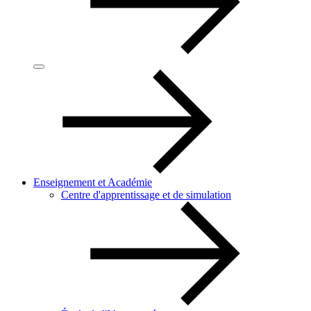
Enseignement et Académie
Centre d'apprentissage et de simulation