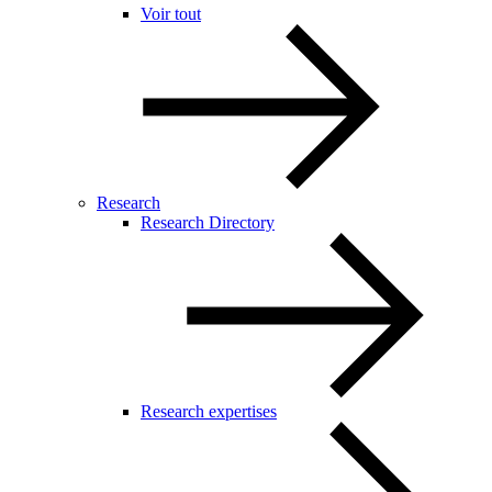
Voir tout
Research
Research Directory
Research expertises