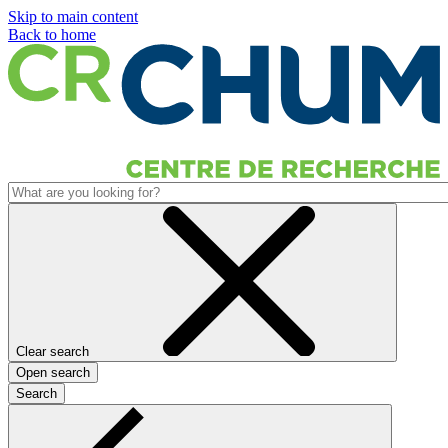
Skip to main content
Back to home
Clear search
Open search
Search