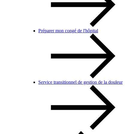
Préparer mon congé de l'hôpital
Service transitionnel de gestion de la douleur