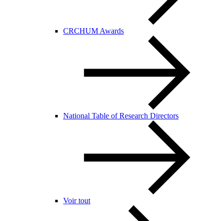
CRCHUM Awards
National Table of Research Directors
Voir tout