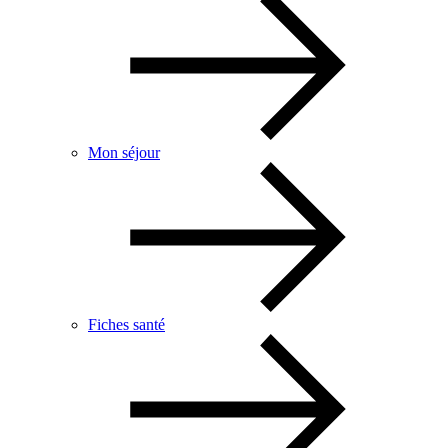
Mon séjour
Fiches santé