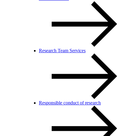
Research Team Services
Responsible conduct of research