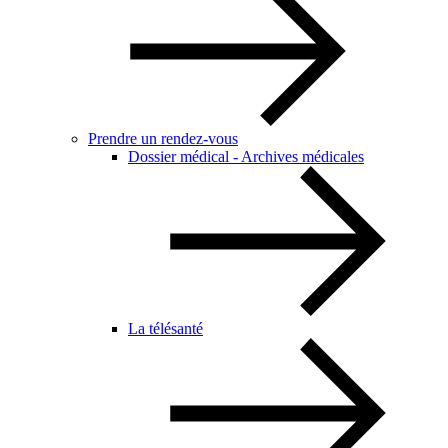
Prendre un rendez-vous
Dossier médical - Archives médicales
La télésanté