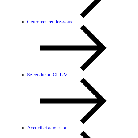
Gérer mes rendez-vous
Se rendre au CHUM
Accueil et admission