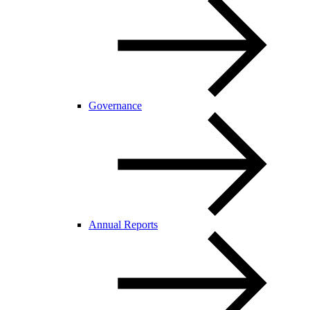
Governance
Annual Reports