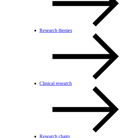
Research themes
Clinical research
Research chairs