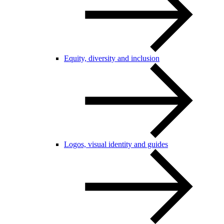
Equity, diversity and inclusion
Logos, visual identity and guides