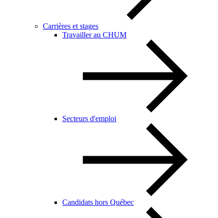
Carrières et stages
Travailler au CHUM
Secteurs d'emploi
Candidats hors Québec