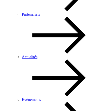
Partenariats
Actualités
Événements