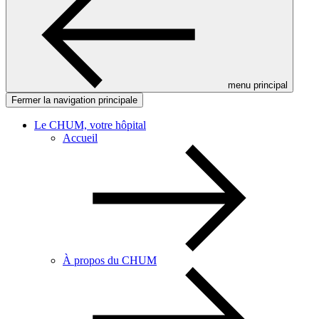
menu principal
Fermer la navigation principale
Le CHUM, votre hôpital
Accueil
À propos du CHUM