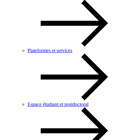
Plateformes et services
Espace étudiant et postdoctoral