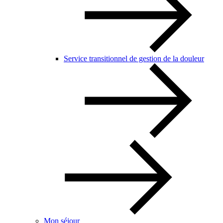
Service transitionnel de gestion de la douleur
Mon séjour