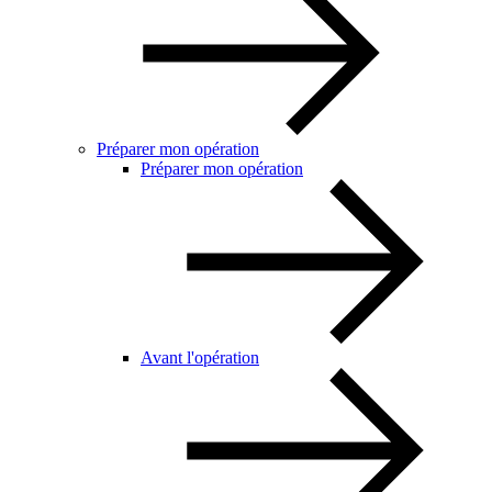
Préparer mon opération
Préparer mon opération
Avant l'opération