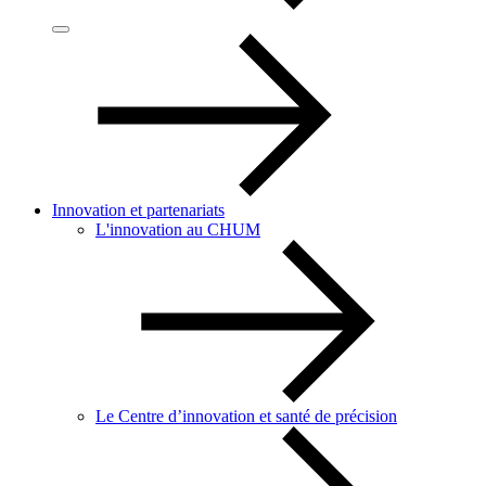
Innovation et partenariats
L'innovation au CHUM
Le Centre d’innovation et santé de précision