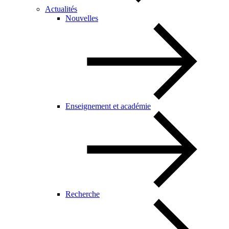
Actualités
Nouvelles
Enseignement et académie
Recherche