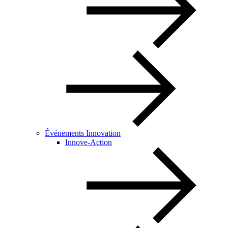
Événements Innovation
Innove-Action