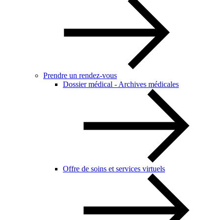
Prendre un rendez-vous
Dossier médical - Archives médicales
Offre de soins et services virtuels