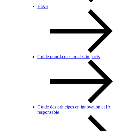
ÉIAS
Guide pour la mesure des impacts
Guide des principes en innovation et IA
responsable