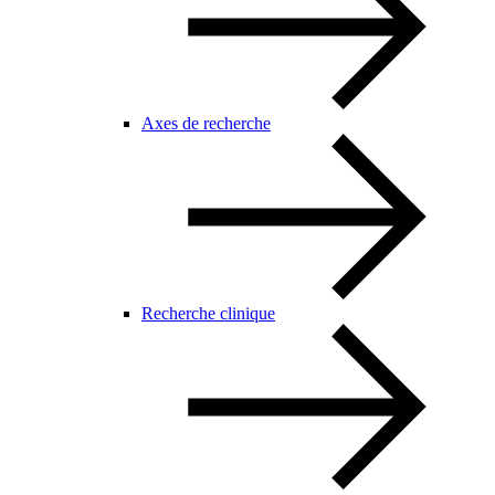
Axes de recherche
Recherche clinique