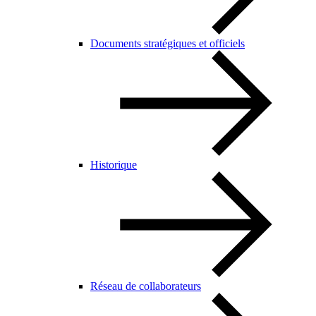
Documents stratégiques et officiels
Historique
Réseau de collaborateurs