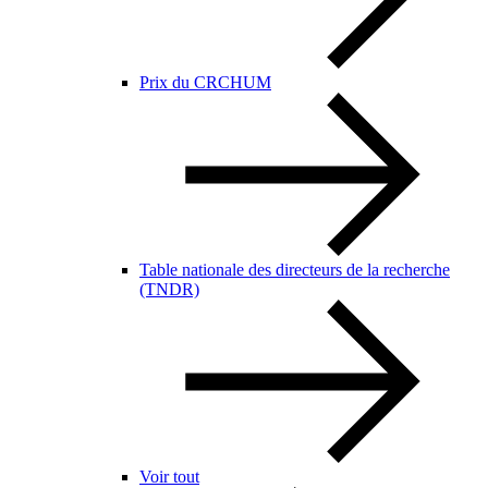
Prix du CRCHUM
Table nationale des directeurs de la recherche
(TNDR)
Voir tout