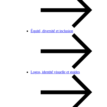
Équité, diversité et inclusion
Logos, identité visuelle et guides