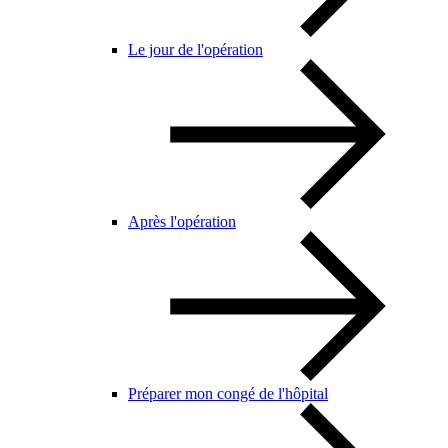
Le jour de l'opération
Après l'opération
Préparer mon congé de l'hôpital