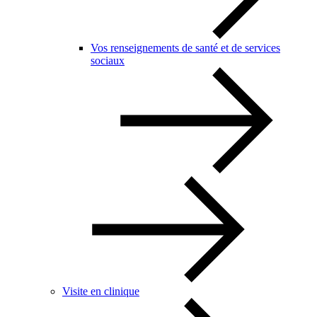
Vos renseignements de santé et de services
sociaux
Visite en clinique