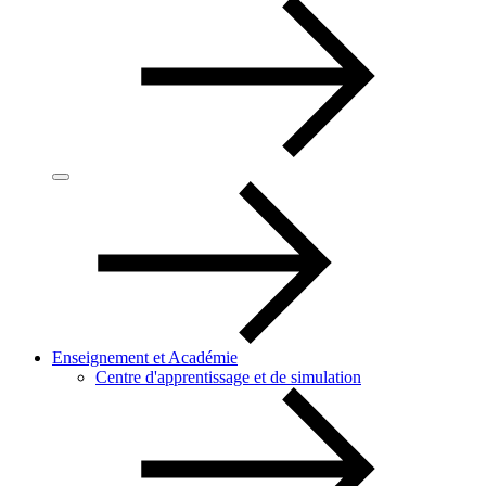
Enseignement et Académie
Centre d'apprentissage et de simulation