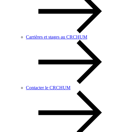
Carrières et stages au CRCHUM
Contacter le CRCHUM