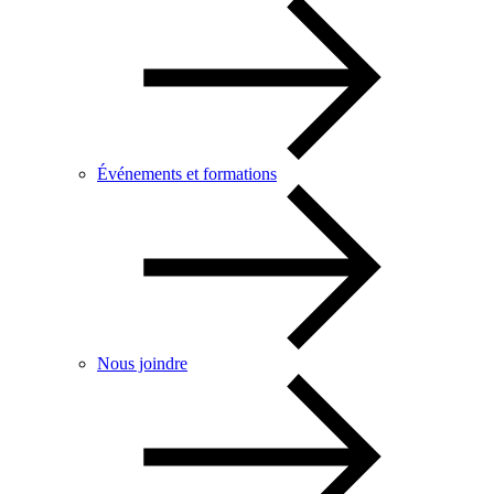
Événements et formations
Nous joindre