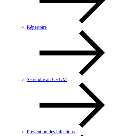
Répertoire
Se rendre au CHUM
Prévention des infections