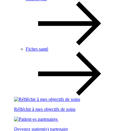
Fiches santé
Réfléchir à mes objectifs de soins
Devenez patient(e) partenaire