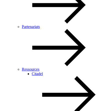
Partenariats
Ressources
Citadel