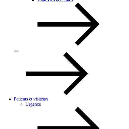
Patients et visiteurs
Urgence