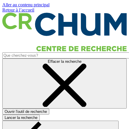
Aller au contenu principal
Retour à l’accueil
Effacer la recherche
Ouvrir l'outil de recherche
Lancer la recherche