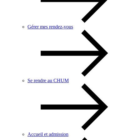
Gérer mes rendez-vous
Se rendre au CHUM
Accueil et admission