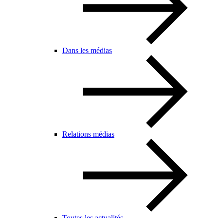
Dans les médias
Relations médias
Toutes les actualités