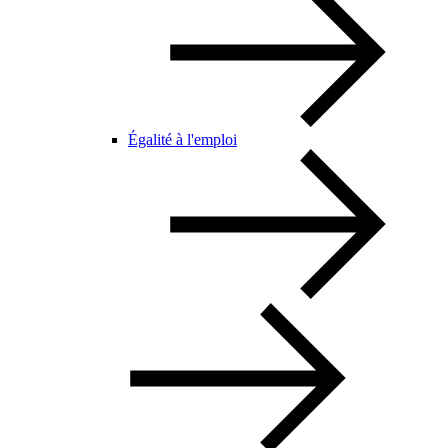
Égalité à l'emploi