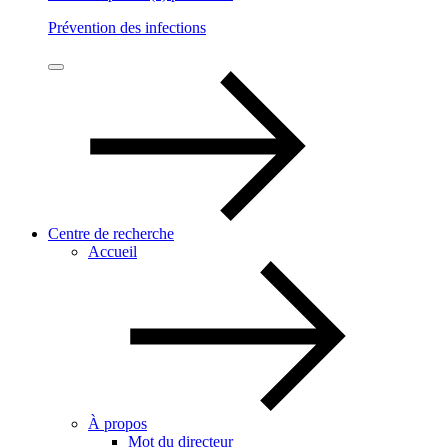
Prévention des infections
Centre de recherche
Accueil
À propos
Mot du directeur