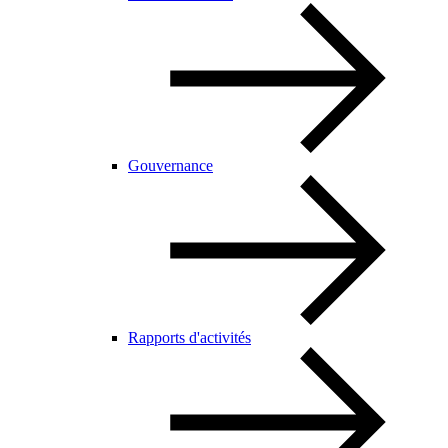
Gouvernance
Rapports d'activités