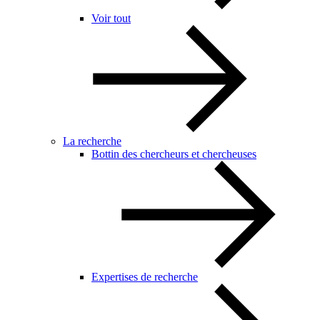
Voir tout
La recherche
Bottin des chercheurs et chercheuses
Expertises de recherche