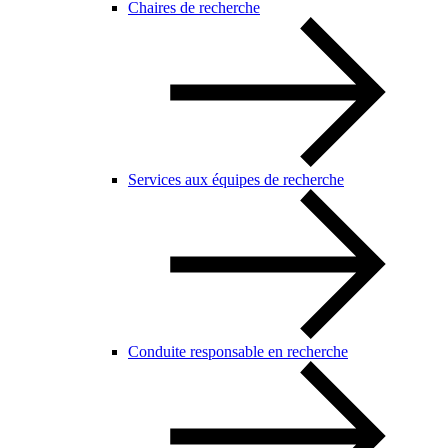
Chaires de recherche
Services aux équipes de recherche
Conduite responsable en recherche