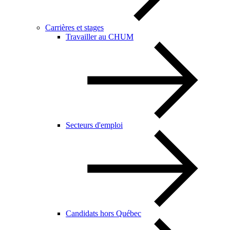
Carrières et stages
Travailler au CHUM
Secteurs d'emploi
Candidats hors Québec