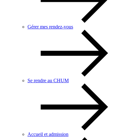
Gérer mes rendez-vous
Se rendre au CHUM
Accueil et admission