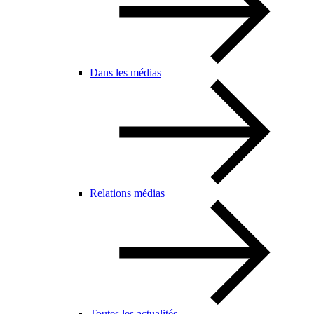
Dans les médias
Relations médias
Toutes les actualités