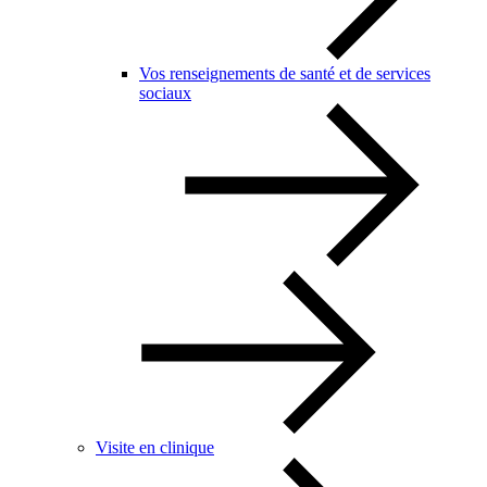
Vos renseignements de santé et de services
sociaux
Visite en clinique