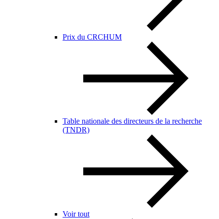
Prix du CRCHUM
Table nationale des directeurs de la recherche
(TNDR)
Voir tout