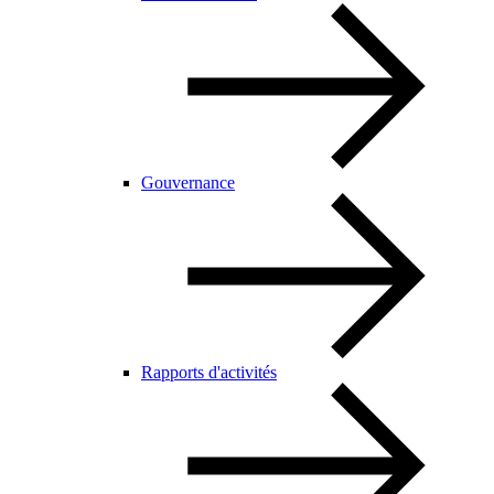
Gouvernance
Rapports d'activités