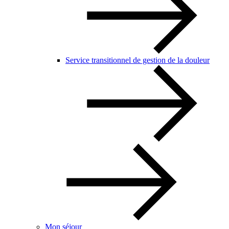
Service transitionnel de gestion de la douleur
Mon séjour