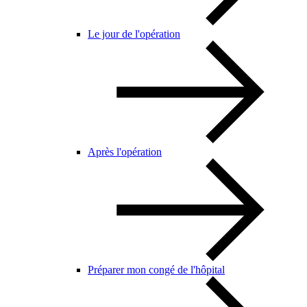
Le jour de l'opération
Après l'opération
Préparer mon congé de l'hôpital