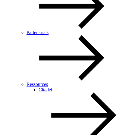
Partenariats
Ressources
Citadel