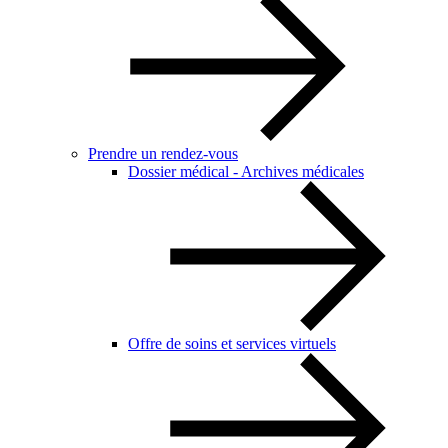
Prendre un rendez-vous
Dossier médical - Archives médicales
Offre de soins et services virtuels