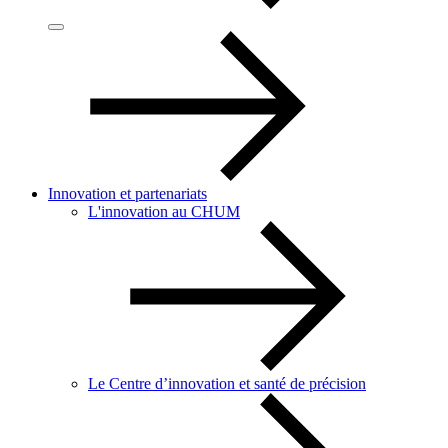
Innovation et partenariats
L'innovation au CHUM
Le Centre d’innovation et santé de précision