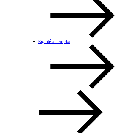
Égalité à l'emploi