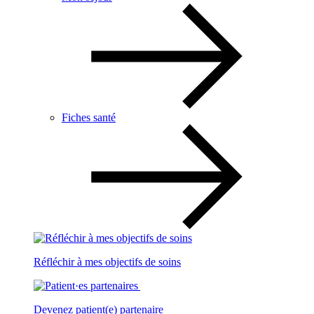
Fiches santé
Réfléchir à mes objectifs de soins
Devenez patient(e) partenaire