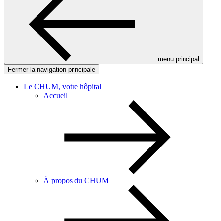
menu principal
Fermer la navigation principale
Le CHUM, votre hôpital
Accueil
À propos du CHUM