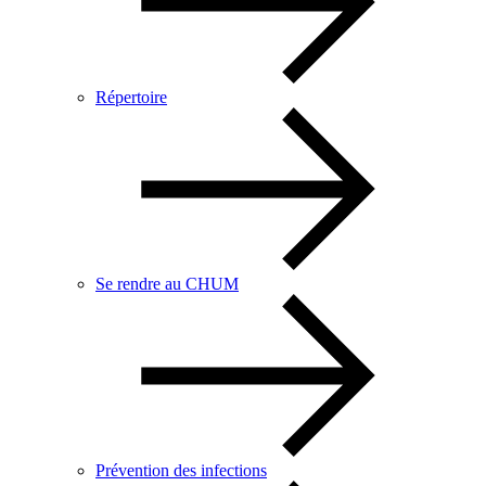
Répertoire
Se rendre au CHUM
Prévention des infections