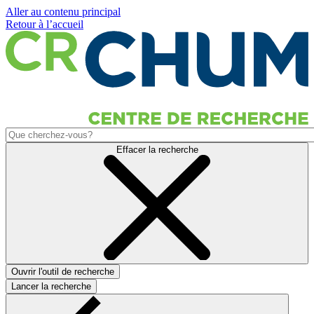
Aller au contenu principal
Retour à l’accueil
Effacer la recherche
Ouvrir l'outil de recherche
Lancer la recherche