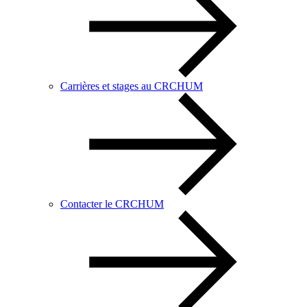
Carrières et stages au CRCHUM
Contacter le CRCHUM