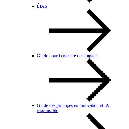
ÉIAS
Guide pour la mesure des impacts
Guide des principes en innovation et IA
responsable