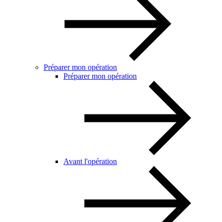
Préparer mon opération
Préparer mon opération
Avant l'opération