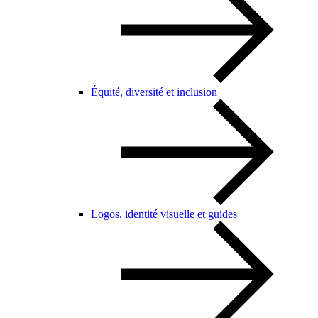
Équité, diversité et inclusion
Logos, identité visuelle et guides