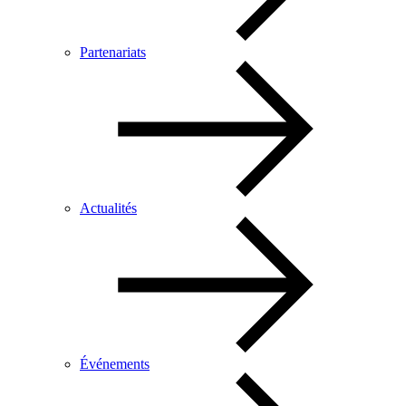
Partenariats
Actualités
Événements