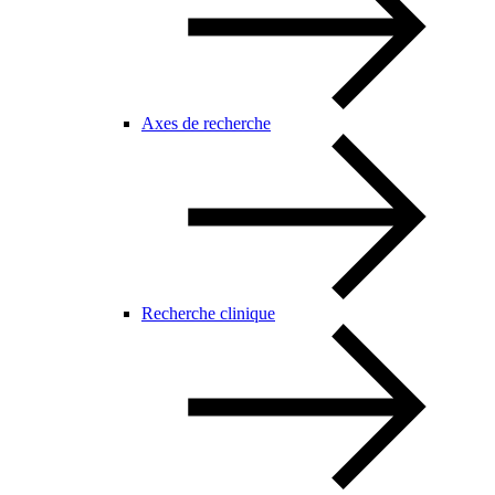
Axes de recherche
Recherche clinique