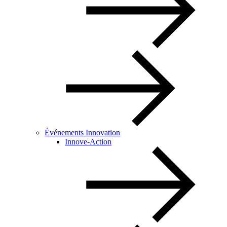
Événements Innovation
Innove-Action