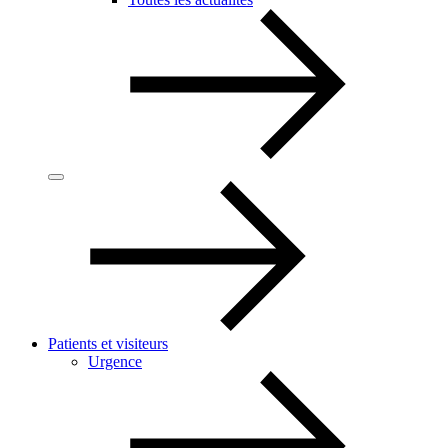
Patients et visiteurs
Urgence