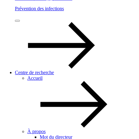
Prévention des infections
Centre de recherche
Accueil
À propos
Mot du directeur