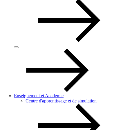
Enseignement et Académie
Centre d'apprentissage et de simulation