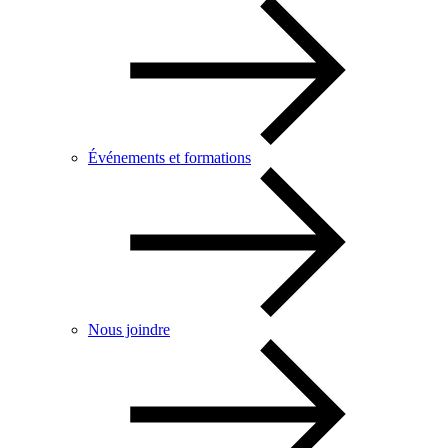
Événements et formations
Nous joindre