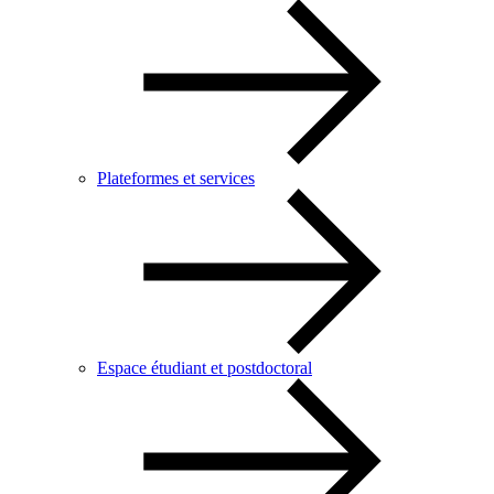
Plateformes et services
Espace étudiant et postdoctoral