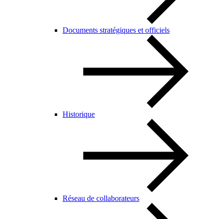
Documents stratégiques et officiels
Historique
Réseau de collaborateurs