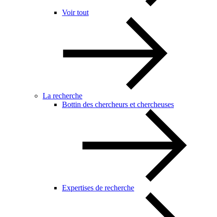
Voir tout
La recherche
Bottin des chercheurs et chercheuses
Expertises de recherche