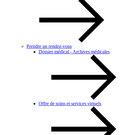
Prendre un rendez-vous
Dossier médical - Archives médicales
Offre de soins et services virtuels