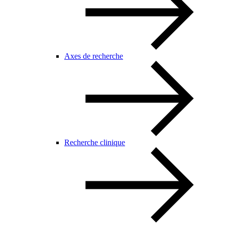
Axes de recherche
Recherche clinique