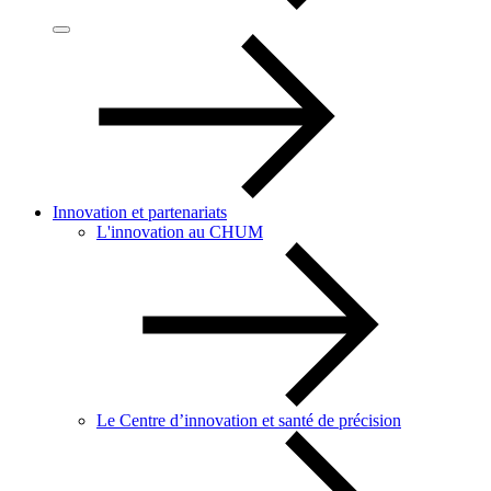
Innovation et partenariats
L'innovation au CHUM
Le Centre d’innovation et santé de précision