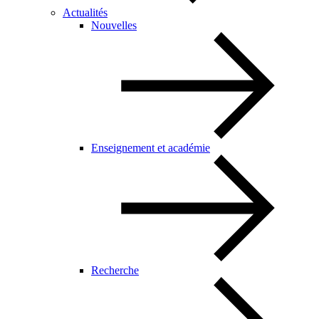
Actualités
Nouvelles
Enseignement et académie
Recherche