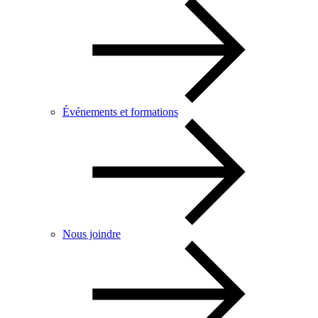
Événements et formations
Nous joindre