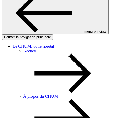
menu principal
Fermer la navigation principale
Le CHUM, votre hôpital
Accueil
À propos du CHUM