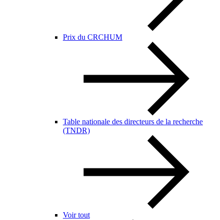
Prix du CRCHUM
Table nationale des directeurs de la recherche
(TNDR)
Voir tout