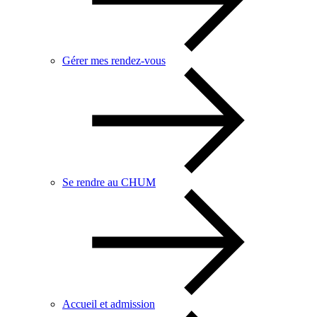
Gérer mes rendez-vous
Se rendre au CHUM
Accueil et admission