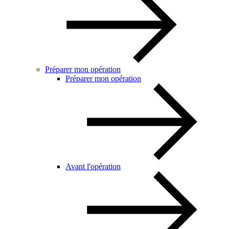
Préparer mon opération
Préparer mon opération
Avant l'opération