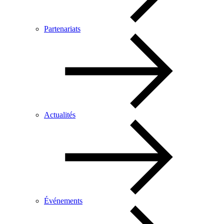
Partenariats
Actualités
Événements