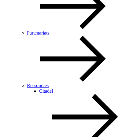
Partenariats
Ressources
Citadel