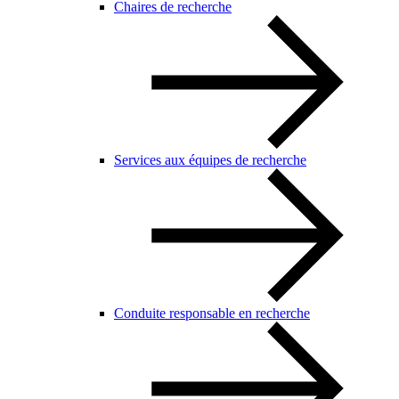
Chaires de recherche
Services aux équipes de recherche
Conduite responsable en recherche