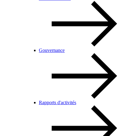
Gouvernance
Rapports d'activités