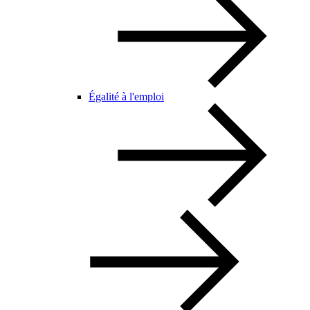
Égalité à l'emploi