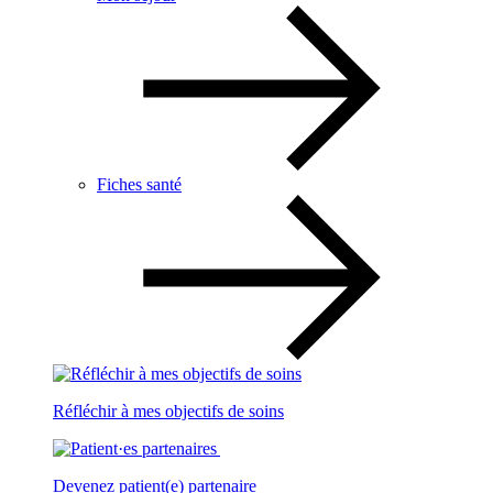
Fiches santé
Réfléchir à mes objectifs de soins
Devenez patient(e) partenaire