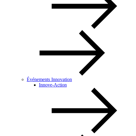
Événements Innovation
Innove-Action