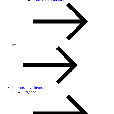
Patients et visiteurs
Urgence