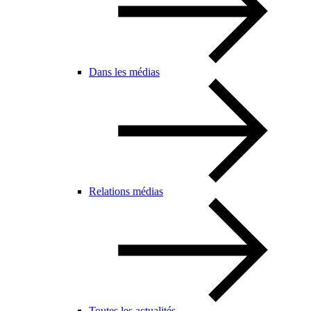
Dans les médias
Relations médias
Toutes les actualités