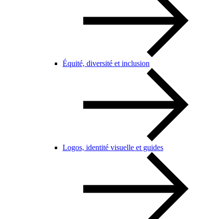
Équité, diversité et inclusion
Logos, identité visuelle et guides