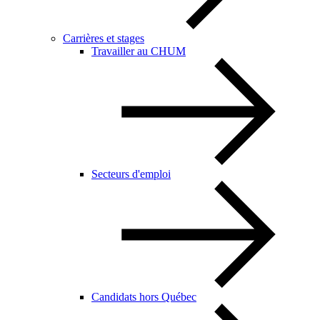
Carrières et stages
Travailler au CHUM
Secteurs d'emploi
Candidats hors Québec