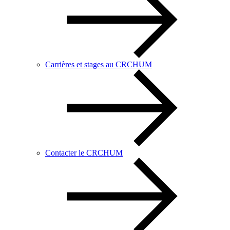
Carrières et stages au CRCHUM
Contacter le CRCHUM