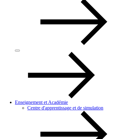
Enseignement et Académie
Centre d'apprentissage et de simulation