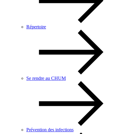
Répertoire
Se rendre au CHUM
Prévention des infections