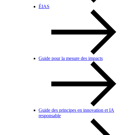
ÉIAS
Guide pour la mesure des impacts
Guide des principes en innovation et IA
responsable