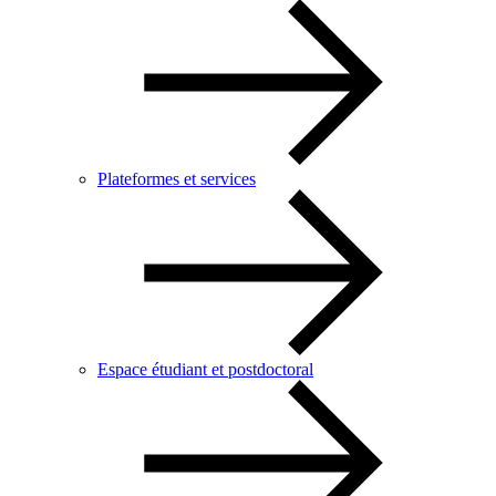
Plateformes et services
Espace étudiant et postdoctoral