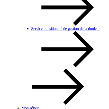
Service transitionnel de gestion de la douleur
Mon séjour