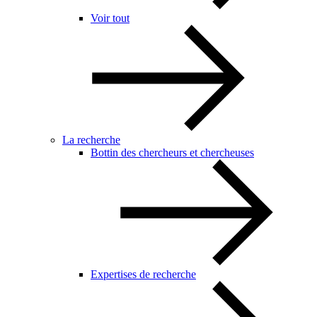
Voir tout
La recherche
Bottin des chercheurs et chercheuses
Expertises de recherche