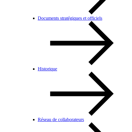
Documents stratégiques et officiels
Historique
Réseau de collaborateurs