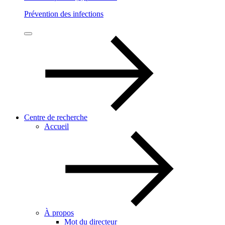
Prévention des infections
Centre de recherche
Accueil
À propos
Mot du directeur