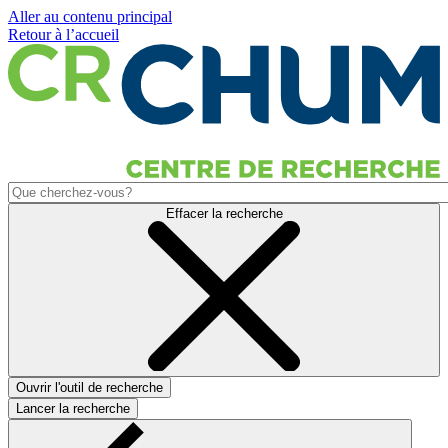
Aller au contenu principal
Retour à l’accueil
Effacer la recherche
Ouvrir l'outil de recherche
Lancer la recherche