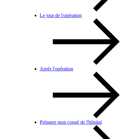
Le jour de l'opération
Après l'opération
Préparer mon congé de l'hôpital