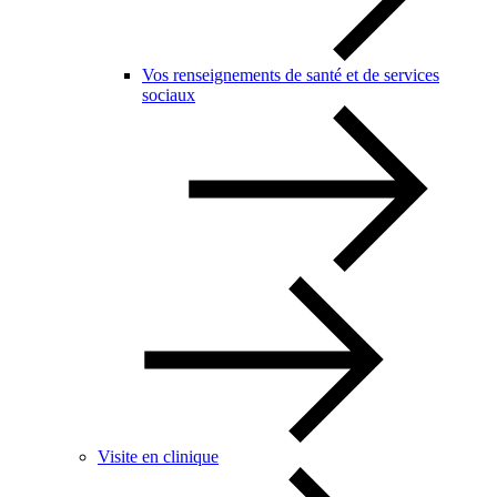
Vos renseignements de santé et de services
sociaux
Visite en clinique