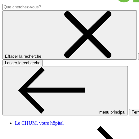
Effacer la recherche
Lancer la recherche
menu principal
Ferm
Le CHUM, votre hôpital