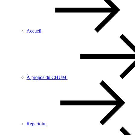
Accueil
À propos du CHUM
Répertoire