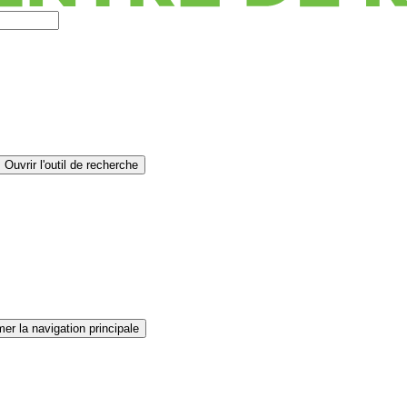
Ouvrir l'outil de recherche
er la navigation principale