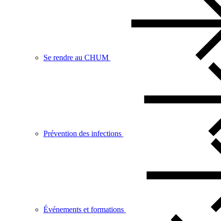
Se rendre au CHUM
Prévention des infections
Événements et formations