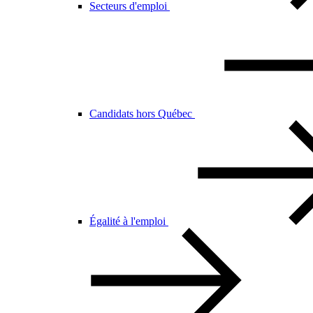
Secteurs d'emploi
Candidats hors Québec
Égalité à l'emploi