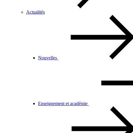
Actualités
Nouvelles
Enseignement et académie