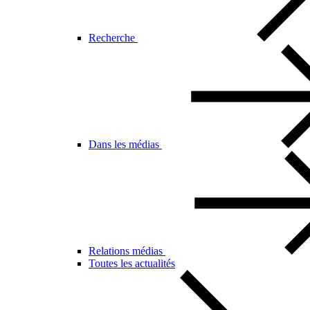
Recherche
Dans les médias
Relations médias
Toutes les actualités