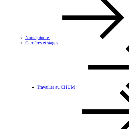
Nous joindre
Carrières et stages
Travailler au CHUM