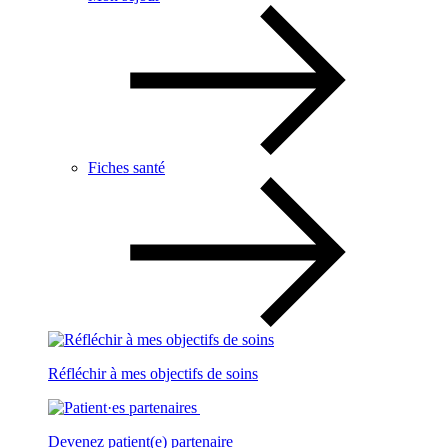
Fiches santé
Réfléchir à mes objectifs de soins
Devenez patient(e) partenaire