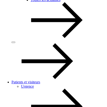
Patients et visiteurs
Urgence