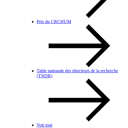
Prix du CRCHUM
Table nationale des directeurs de la recherche
(TNDR)
Voir tout