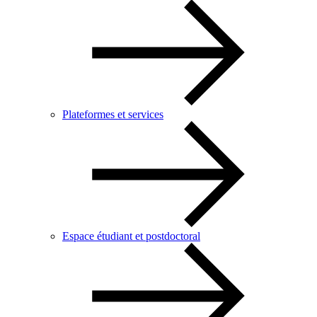
Plateformes et services
Espace étudiant et postdoctoral