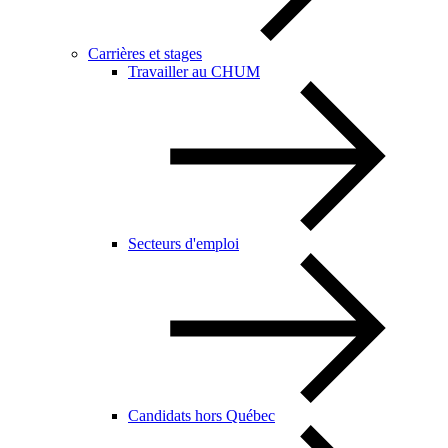
Carrières et stages
Travailler au CHUM
Secteurs d'emploi
Candidats hors Québec