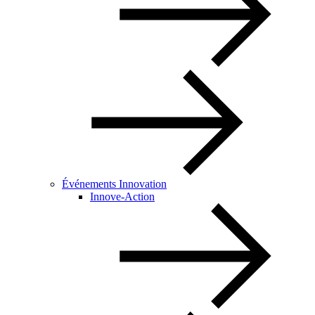
Événements Innovation
Innove-Action