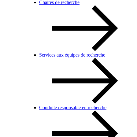
Chaires de recherche
Services aux équipes de recherche
Conduite responsable en recherche