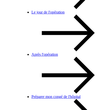
Le jour de l'opération
Après l'opération
Préparer mon congé de l'hôpital