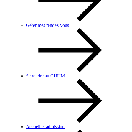
Gérer mes rendez-vous
Se rendre au CHUM
Accueil et admission