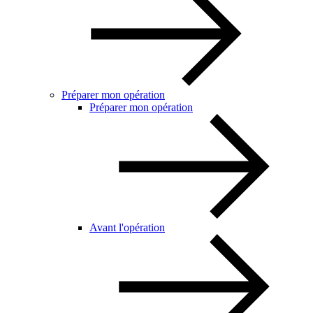
Préparer mon opération
Préparer mon opération
Avant l'opération