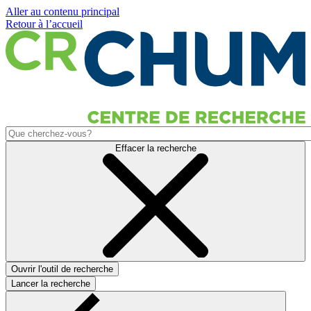
Aller au contenu principal
Retour à l’accueil
Effacer la recherche
Ouvrir l'outil de recherche
Lancer la recherche