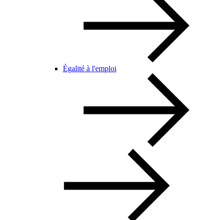
Égalité à l'emploi