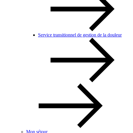
Service transitionnel de gestion de la douleur
Mon séjour