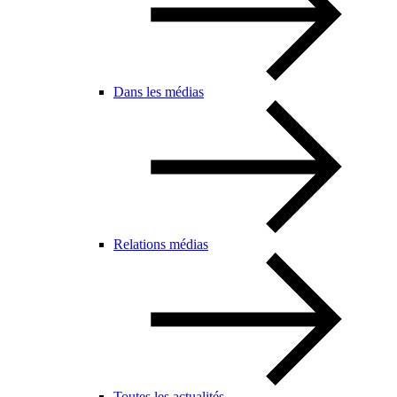
Dans les médias
Relations médias
Toutes les actualités