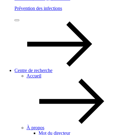
Prévention des infections
Centre de recherche
Accueil
À propos
Mot du directeur