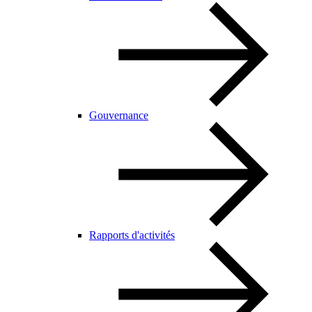
Gouvernance
Rapports d'activités