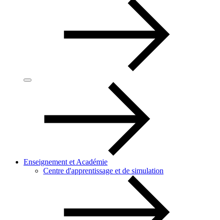
Enseignement et Académie
Centre d'apprentissage et de simulation