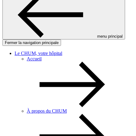
menu principal
Fermer la navigation principale
Le CHUM, votre hôpital
Accueil
À propos du CHUM