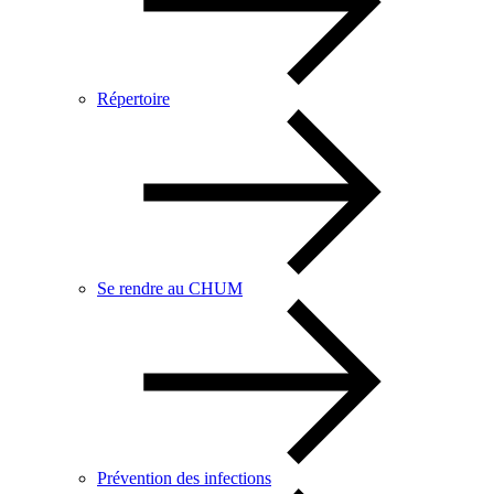
Répertoire
Se rendre au CHUM
Prévention des infections