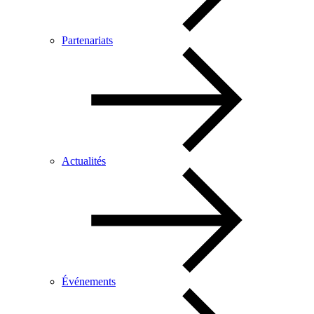
Partenariats
Actualités
Événements