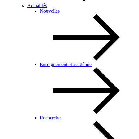
Actualités
Nouvelles
Enseignement et académie
Recherche