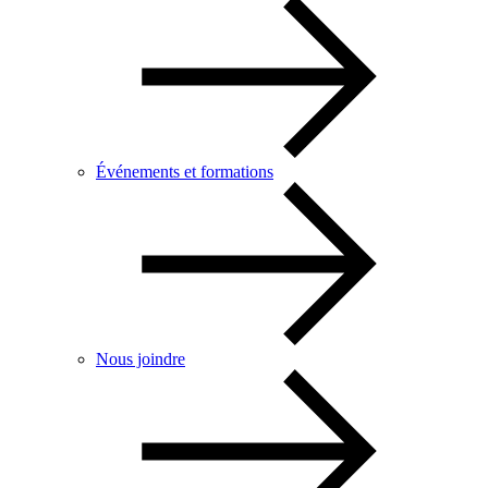
Événements et formations
Nous joindre