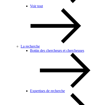
Voir tout
La recherche
Bottin des chercheurs et chercheuses
Expertises de recherche