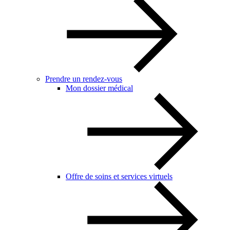
Prendre un rendez-vous
Mon dossier médical
Offre de soins et services virtuels