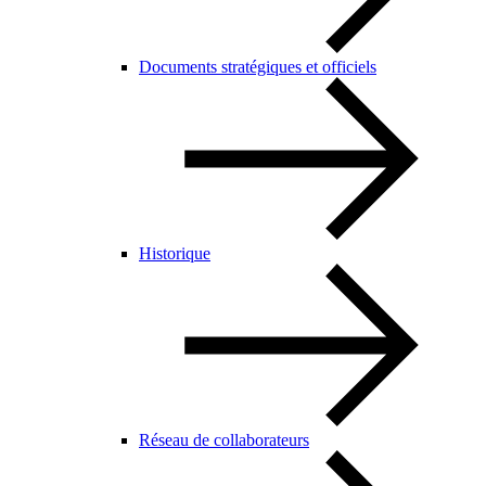
Documents stratégiques et officiels
Historique
Réseau de collaborateurs