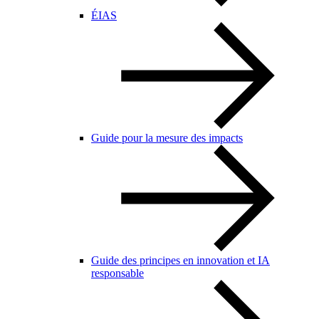
ÉIAS
Guide pour la mesure des impacts
Guide des principes en innovation et IA
responsable