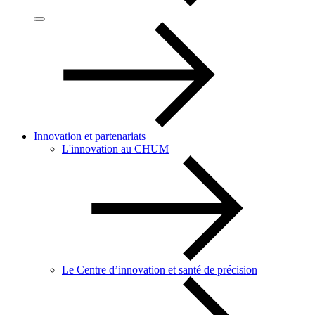
Innovation et partenariats
L'innovation au CHUM
Le Centre d’innovation et santé de précision