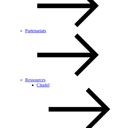
Partenariats
Ressources
Citadel