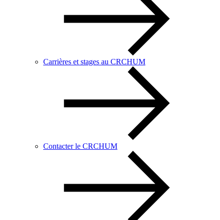
Carrières et stages au CRCHUM
Contacter le CRCHUM