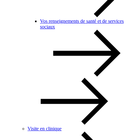
Vos renseignements de santé et de services
sociaux
Visite en clinique