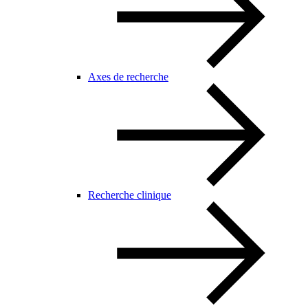
Axes de recherche
Recherche clinique