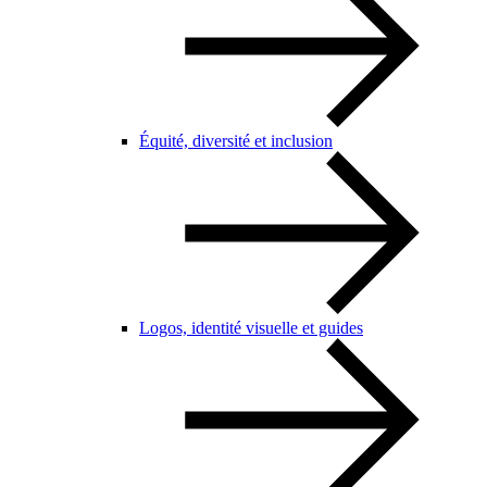
Équité, diversité et inclusion
Logos, identité visuelle et guides