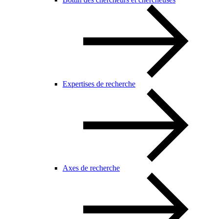
Expertises de recherche
Axes de recherche