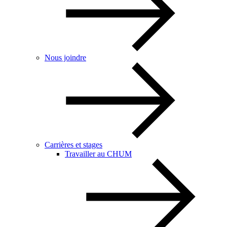
Nous joindre
Carrières et stages
Travailler au CHUM