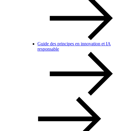
Guide des principes en innovation et IA
responsable