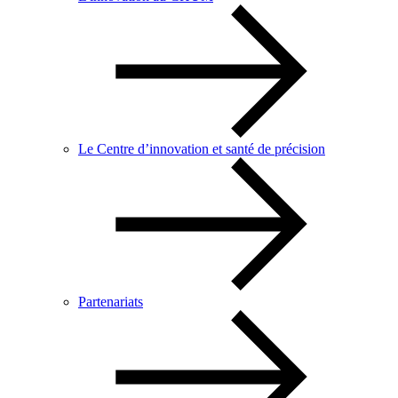
Le Centre d’innovation et santé de précision
Partenariats