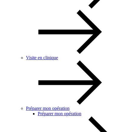
Visite en clinique
Préparer mon opération
Préparer mon opération