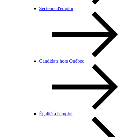
Secteurs d'emploi
Candidats hors Québec
Égalité à l'emploi