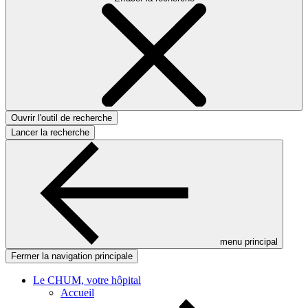
Ouvrir l'outil de recherche
Lancer la recherche
menu principal
Fermer la navigation principale
Le CHUM, votre hôpital
Accueil