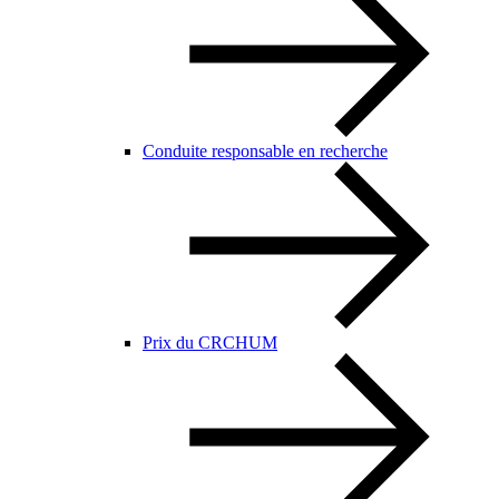
Conduite responsable en recherche
Prix du CRCHUM