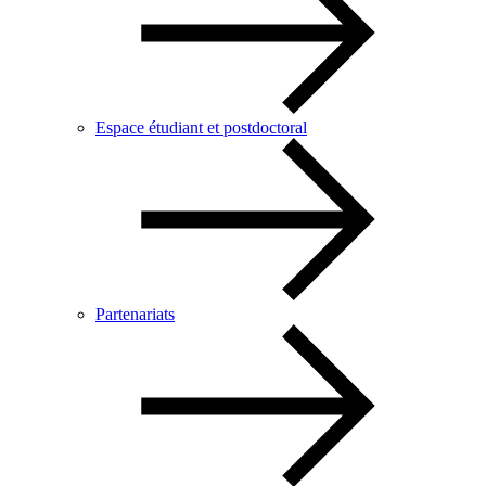
Espace étudiant et postdoctoral
Partenariats