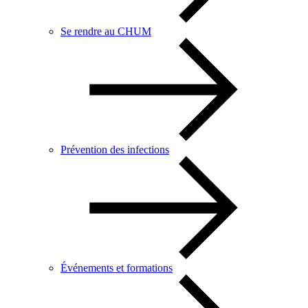
Se rendre au CHUM
Prévention des infections
Événements et formations