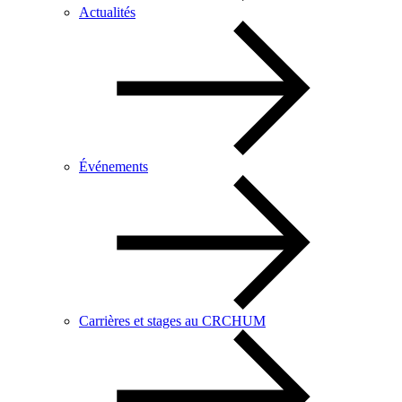
Actualités
Événements
Carrières et stages au CRCHUM