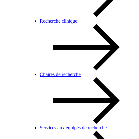
Recherche clinique
Chaires de recherche
Services aux équipes de recherche