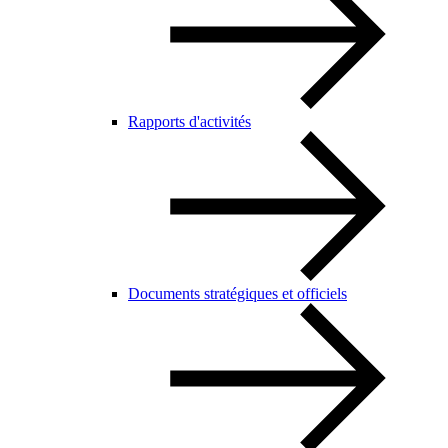
Rapports d'activités
Documents stratégiques et officiels