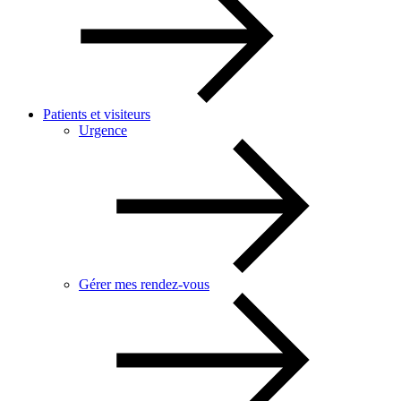
Patients et visiteurs
Urgence
Gérer mes rendez-vous