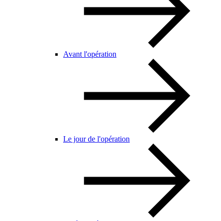
Avant l'opération
Le jour de l'opération