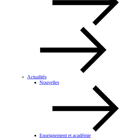
Actualités
Nouvelles
Enseignement et académie