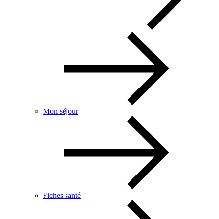
Mon séjour
Fiches santé