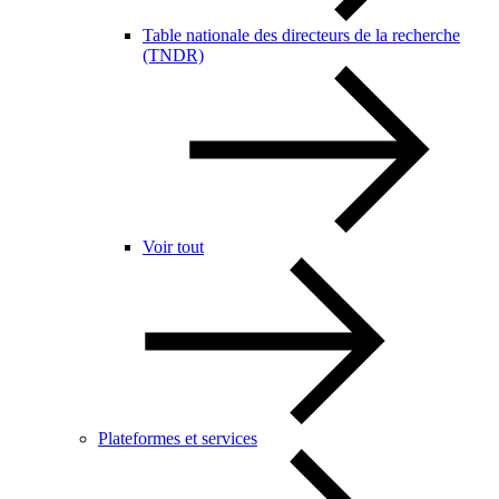
Table nationale des directeurs de la recherche
(TNDR)
Voir tout
Plateformes et services