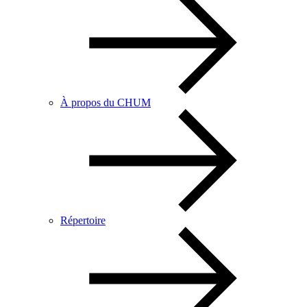
À propos du CHUM
Répertoire