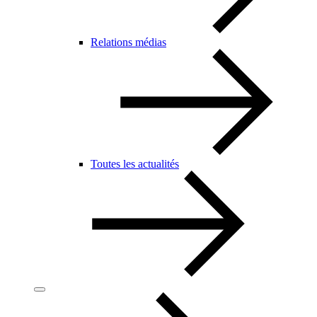
Relations médias
Toutes les actualités