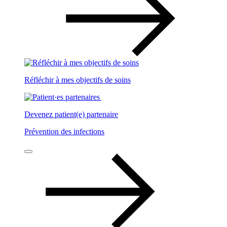
Réfléchir à mes objectifs de soins
Devenez patient(e) partenaire
Prévention des infections