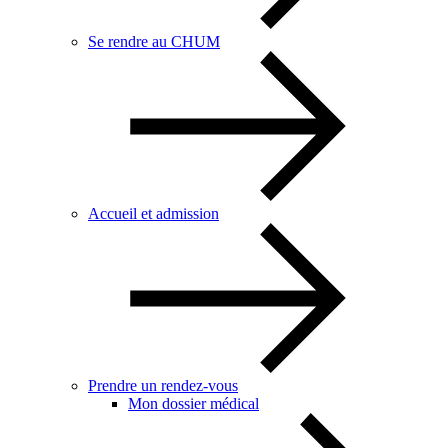
Se rendre au CHUM
Accueil et admission
Prendre un rendez-vous
Mon dossier médical