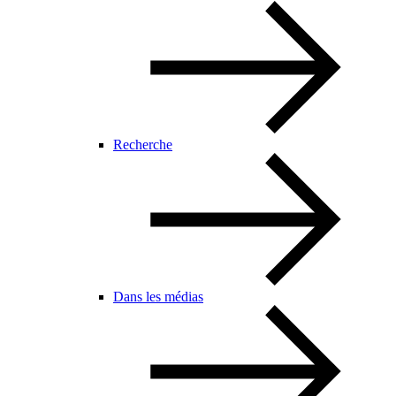
Recherche
Dans les médias