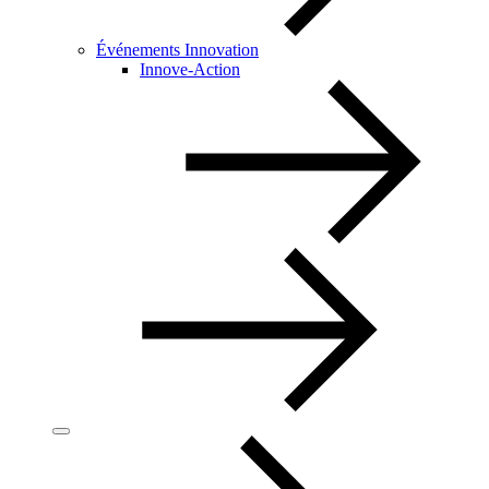
Événements Innovation
Innove-Action