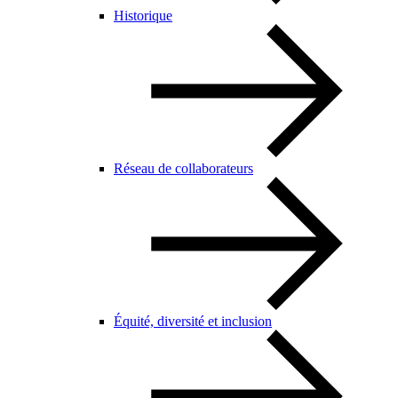
Historique
Réseau de collaborateurs
Équité, diversité et inclusion