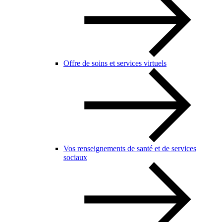
Offre de soins et services virtuels
Vos renseignements de santé et de services
sociaux