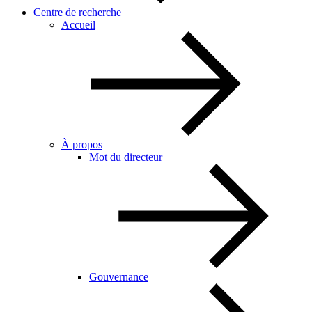
Centre de recherche
Accueil
À propos
Mot du directeur
Gouvernance