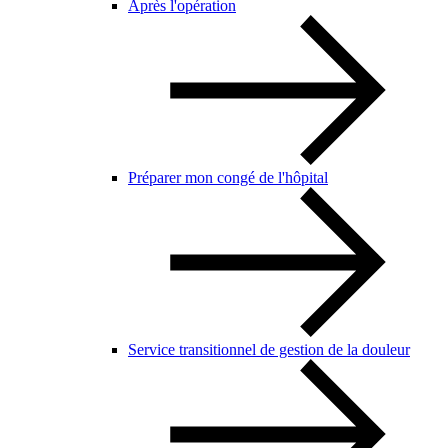
Après l'opération
Préparer mon congé de l'hôpital
Service transitionnel de gestion de la douleur