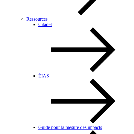
Ressources
Citadel
ÉIAS
Guide pour la mesure des impacts