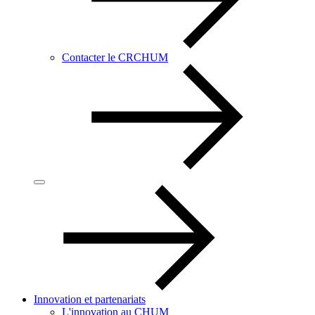
Contacter le CRCHUM
Innovation et partenariats
L'innovation au CHUM