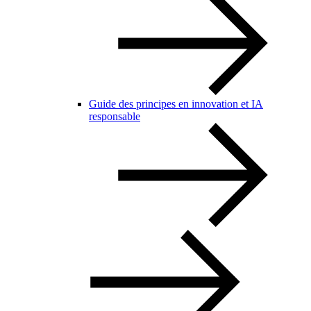
Guide des principes en innovation et IA
responsable