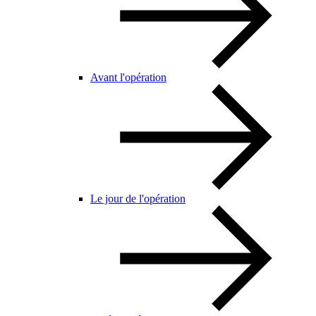
Avant l'opération
Le jour de l'opération