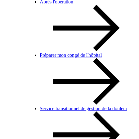
Après l'opération
Préparer mon congé de l'hôpital
Service transitionnel de gestion de la douleur