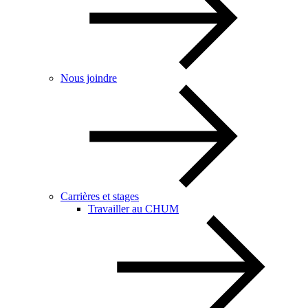
Nous joindre
Carrières et stages
Travailler au CHUM