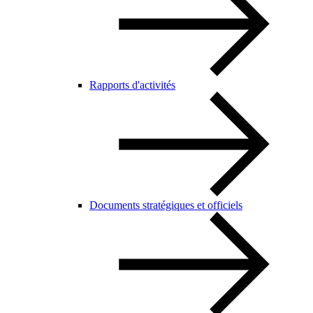
Rapports d'activités
Documents stratégiques et officiels