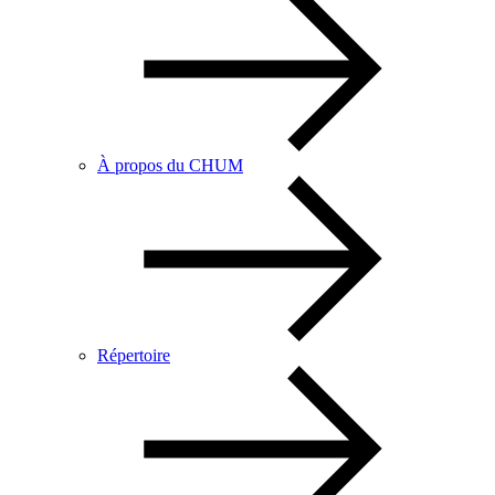
À propos du CHUM
Répertoire