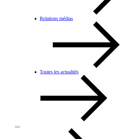
Relations médias
Toutes les actualités