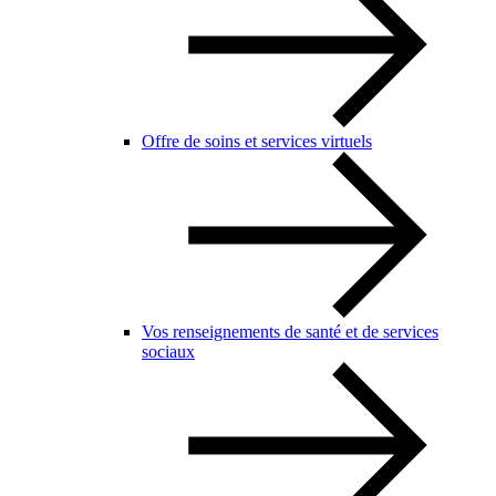
Offre de soins et services virtuels
Vos renseignements de santé et de services
sociaux