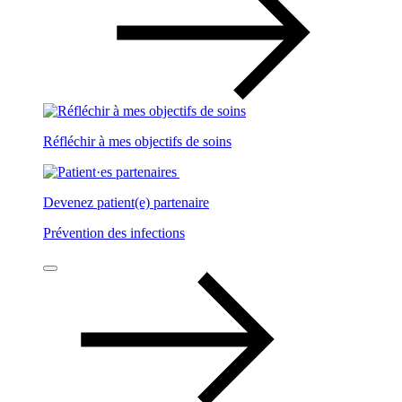
Réfléchir à mes objectifs de soins
Devenez patient(e) partenaire
Prévention des infections