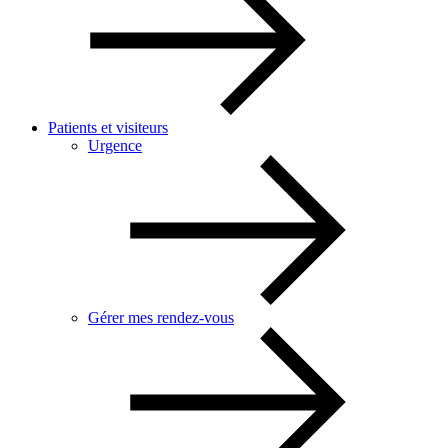
Patients et visiteurs
Urgence
Gérer mes rendez-vous