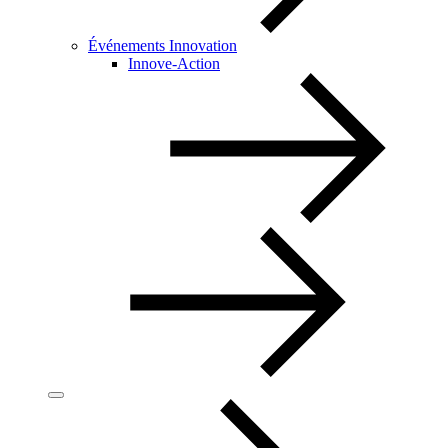
Événements Innovation
Innove-Action