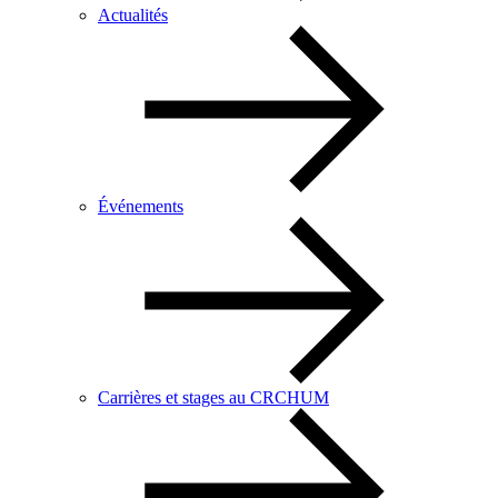
Actualités
Événements
Carrières et stages au CRCHUM