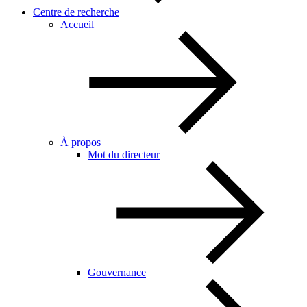
Centre de recherche
Accueil
À propos
Mot du directeur
Gouvernance