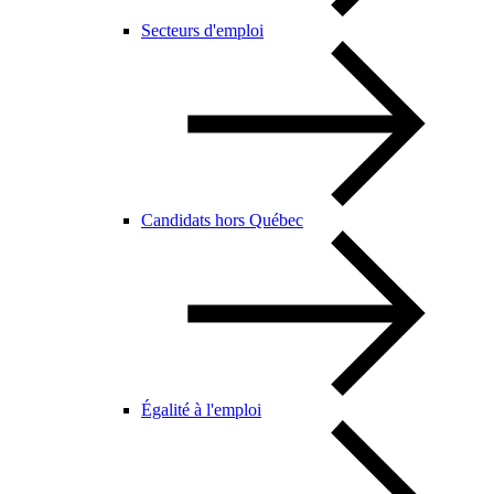
Secteurs d'emploi
Candidats hors Québec
Égalité à l'emploi