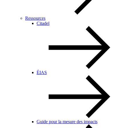
Ressources
Citadel
ÉIAS
Guide pour la mesure des impacts