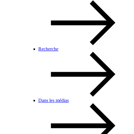
Recherche
Dans les médias