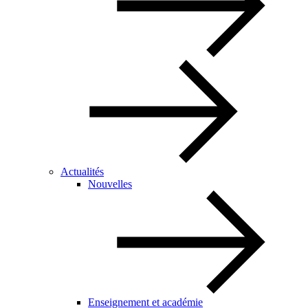
Actualités
Nouvelles
Enseignement et académie