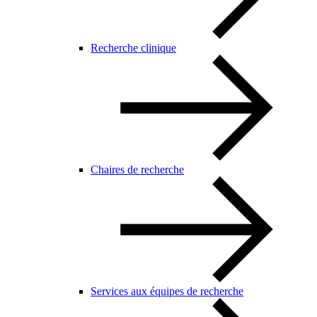
Recherche clinique
Chaires de recherche
Services aux équipes de recherche