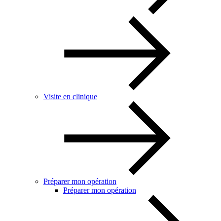
Visite en clinique
Préparer mon opération
Préparer mon opération