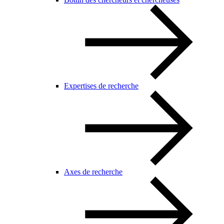
Expertises de recherche
Axes de recherche