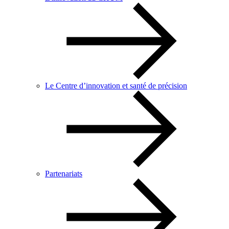
Le Centre d’innovation et santé de précision
Partenariats