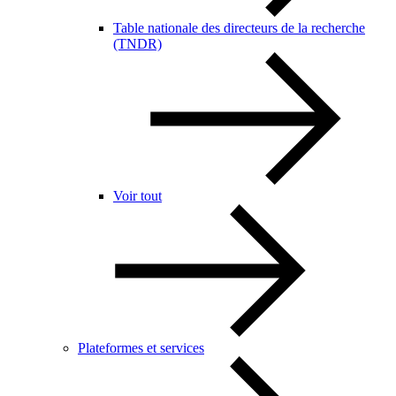
Table nationale des directeurs de la recherche
(TNDR)
Voir tout
Plateformes et services