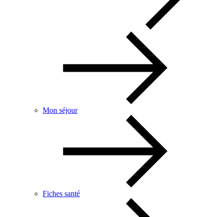
Mon séjour
Fiches santé