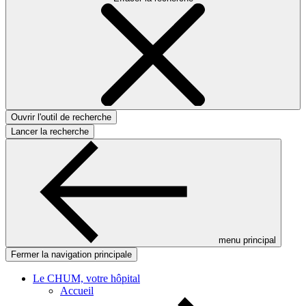
Ouvrir l'outil de recherche
Lancer la recherche
menu principal
Fermer la navigation principale
Le CHUM, votre hôpital
Accueil