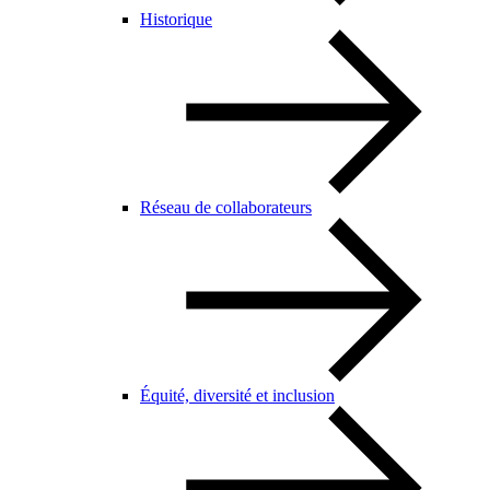
Historique
Réseau de collaborateurs
Équité, diversité et inclusion