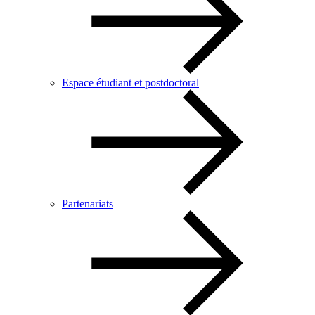
Espace étudiant et postdoctoral
Partenariats