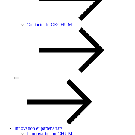
Contacter le CRCHUM
Innovation et partenariats
L'innovation au CHUM