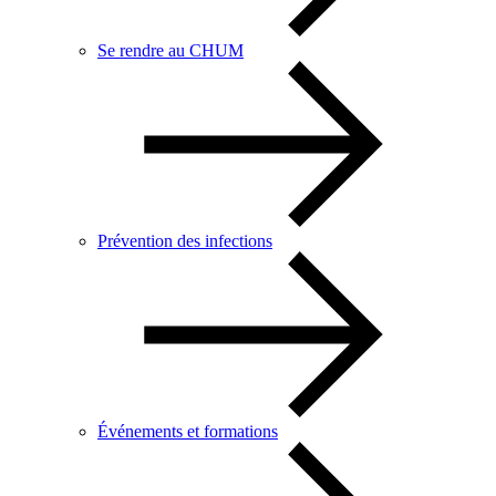
Se rendre au CHUM
Prévention des infections
Événements et formations