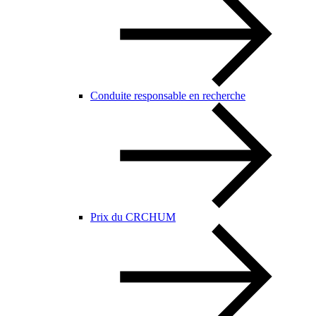
Conduite responsable en recherche
Prix du CRCHUM