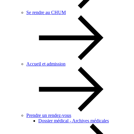
Se rendre au CHUM
Accueil et admission
Prendre un rendez-vous
Dossier médical - Archives médicales