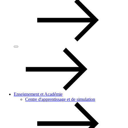
Enseignement et Académie
Centre d'apprentissage et de simulation