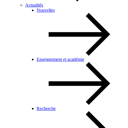
Actualités
Nouvelles
Enseignement et académie
Recherche