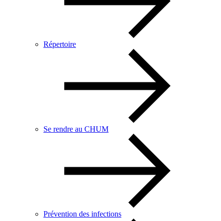
Répertoire
Se rendre au CHUM
Prévention des infections