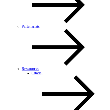
Partenariats
Ressources
Citadel