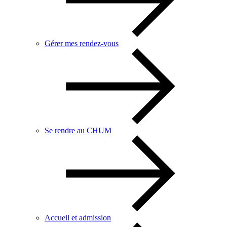
Gérer mes rendez-vous
Se rendre au CHUM
Accueil et admission