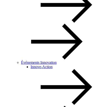
Événements Innovation
Innove-Action