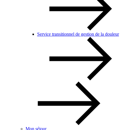
Service transitionnel de gestion de la douleur
Mon séjour