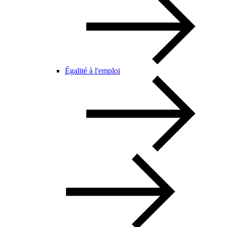
Égalité à l'emploi