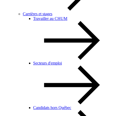
Carrières et stages
Travailler au CHUM
Secteurs d'emploi
Candidats hors Québec