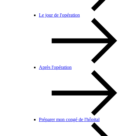
Le jour de l'opération
Après l'opération
Préparer mon congé de l'hôpital