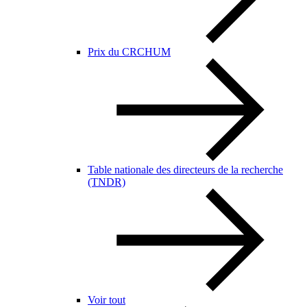
Prix du CRCHUM
Table nationale des directeurs de la recherche
(TNDR)
Voir tout