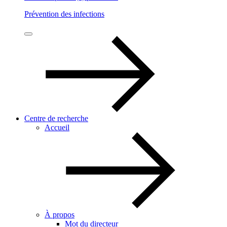
Prévention des infections
Centre de recherche
Accueil
À propos
Mot du directeur