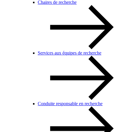
Chaires de recherche
Services aux équipes de recherche
Conduite responsable en recherche