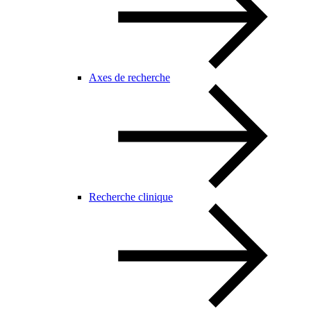
Axes de recherche
Recherche clinique