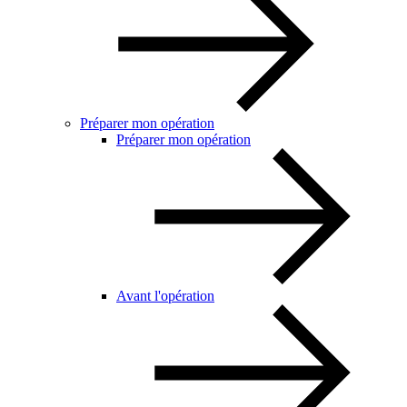
Préparer mon opération
Préparer mon opération
Avant l'opération