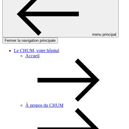
menu principal
Fermer la navigation principale
Le CHUM, votre hôpital
Accueil
À propos du CHUM