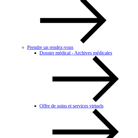
Prendre un rendez-vous
Dossier médical - Archives médicales
Offre de soins et services virtuels