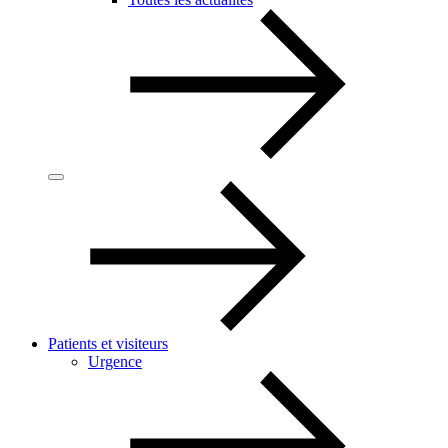
Patients et visiteurs
Urgence