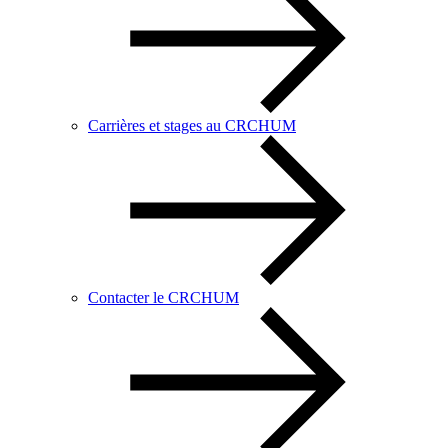
Carrières et stages au CRCHUM
Contacter le CRCHUM