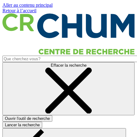
Aller au contenu principal
Retour à l’accueil
Effacer la recherche
Ouvrir l'outil de recherche
Lancer la recherche