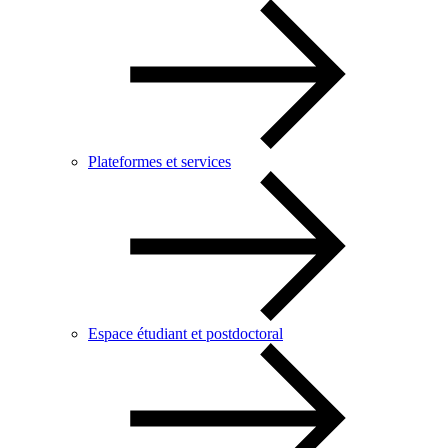
Plateformes et services
Espace étudiant et postdoctoral