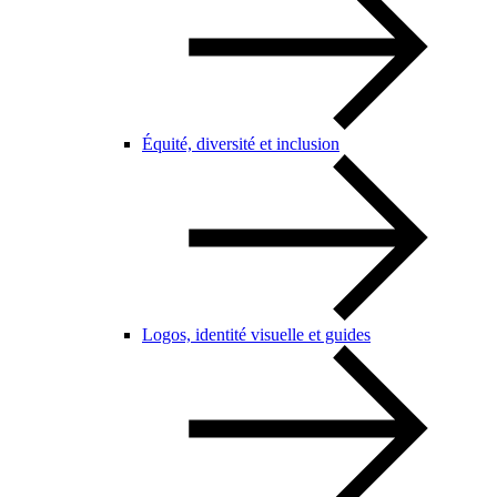
Équité, diversité et inclusion
Logos, identité visuelle et guides