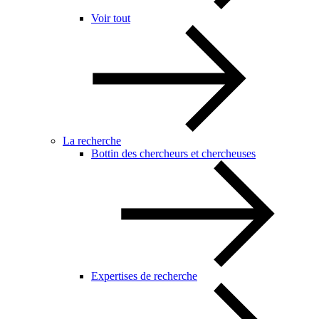
Voir tout
La recherche
Bottin des chercheurs et chercheuses
Expertises de recherche