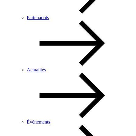
Partenariats
Actualités
Événements