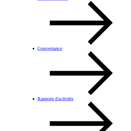
Gouvernance
Rapports d'activités