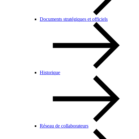
Documents stratégiques et officiels
Historique
Réseau de collaborateurs