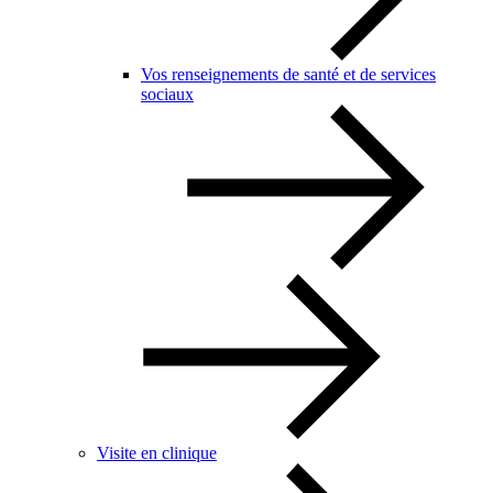
Vos renseignements de santé et de services
sociaux
Visite en clinique