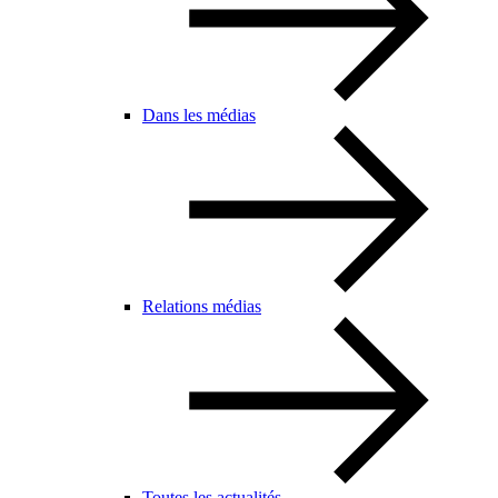
Dans les médias
Relations médias
Toutes les actualités