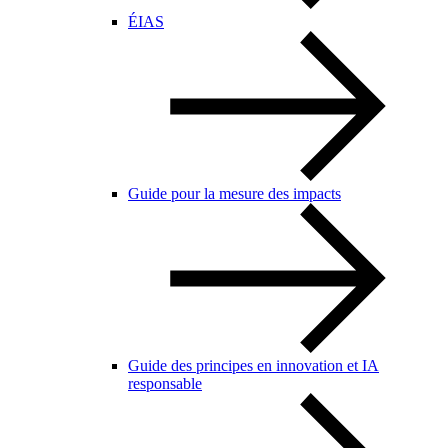
ÉIAS
Guide pour la mesure des impacts
Guide des principes en innovation et IA
responsable