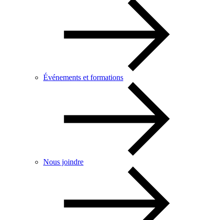
Événements et formations
Nous joindre