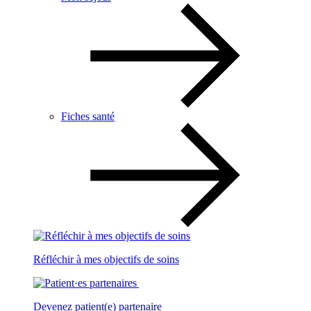
Fiches santé
Réfléchir à mes objectifs de soins
Devenez patient(e) partenaire