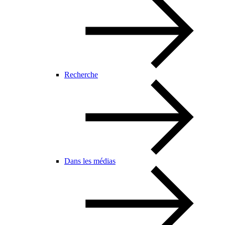
Recherche
Dans les médias