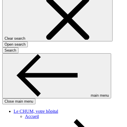
Clear search
Open search
Search
main menu
Close main menu
Le CHUM, votre hôpital
Accueil