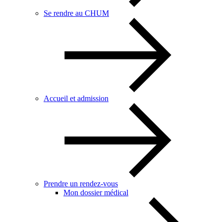
Se rendre au CHUM
Accueil et admission
Prendre un rendez-vous
Mon dossier médical