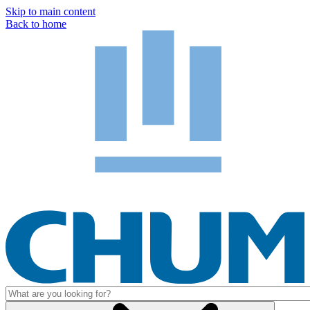
Skip to main content
Back to home