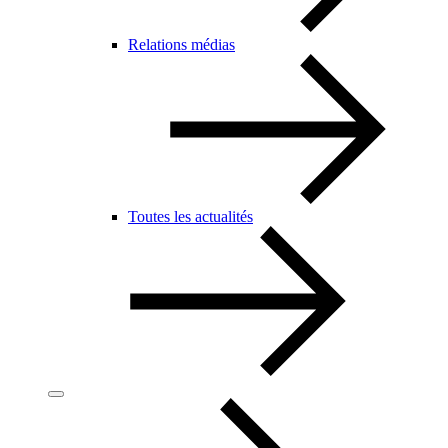
Relations médias
Toutes les actualités