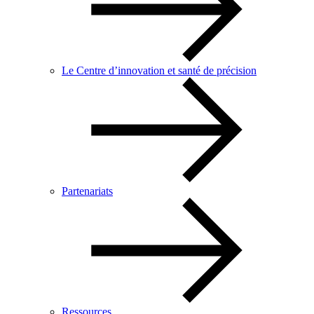
Le Centre d’innovation et santé de précision
Partenariats
Ressources