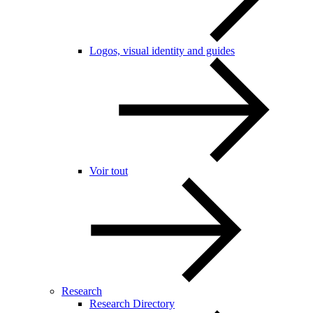
Logos, visual identity and guides
Voir tout
Research
Research Directory