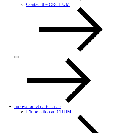
Contact the CRCHUM
Innovation et partenariats
L'innovation au CHUM