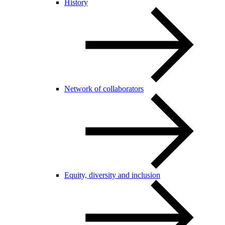
History
Network of collaborators
Equity, diversity and inclusion