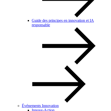
Guide des principes en innovation et IA
responsable
Événements Innovation
Innove-Action