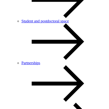
Student and postdoctoral space
Partnerships