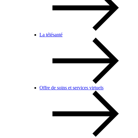
La télésanté
Offre de soins et services virtuels