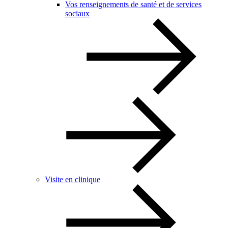
Vos renseignements de santé et de services
sociaux
Visite en clinique