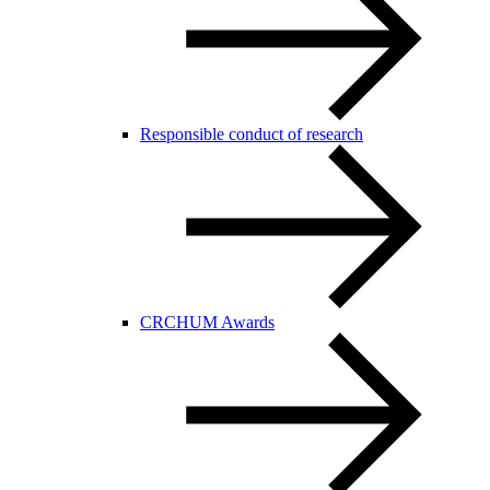
Responsible conduct of research
CRCHUM Awards