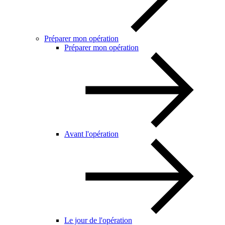
Préparer mon opération
Préparer mon opération
Avant l'opération
Le jour de l'opération