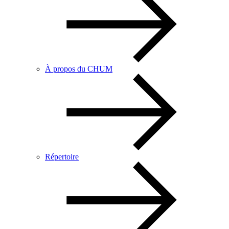
À propos du CHUM
Répertoire