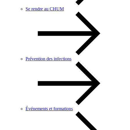
Se rendre au CHUM
Prévention des infections
Événements et formations