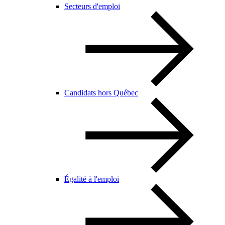
Secteurs d'emploi
Candidats hors Québec
Égalité à l'emploi