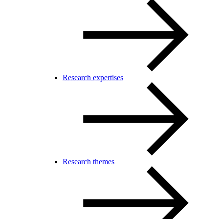
Research expertises
Research themes