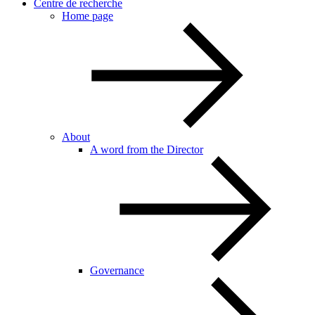
Centre de recherche
Home page
About
A word from the Director
Governance