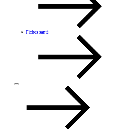
Fiches santé