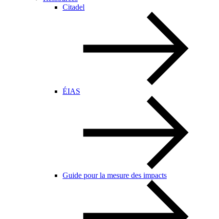
Citadel
ÉIAS
Guide pour la mesure des impacts