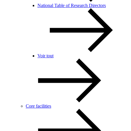
National Table of Research Directors
Voir tout
Core facilities