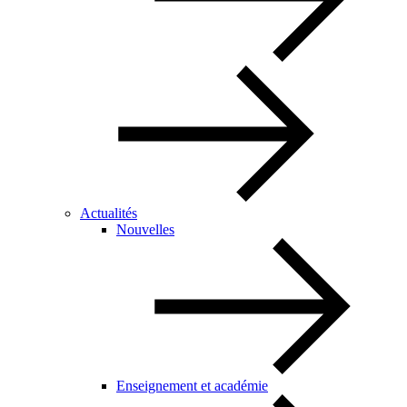
Actualités
Nouvelles
Enseignement et académie