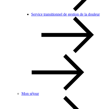
Service transitionnel de gestion de la douleur
Mon séjour