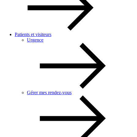
Patients et visiteurs
Urgence
Gérer mes rendez-vous