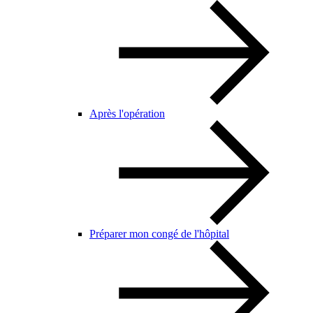
Après l'opération
Préparer mon congé de l'hôpital