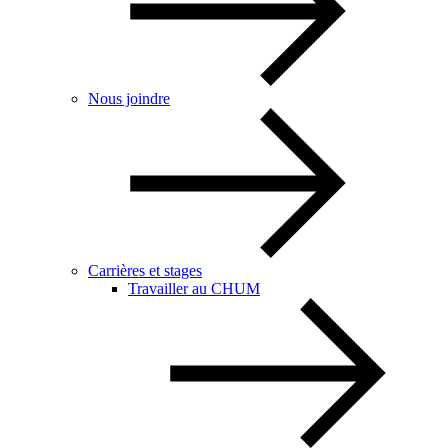
Nous joindre
Carrières et stages
Travailler au CHUM