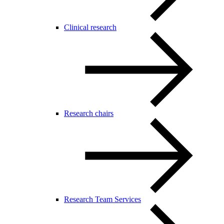
Clinical research
Research chairs
Research Team Services