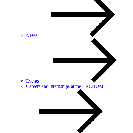
News
Events
Careers and internships at the CRCHUM