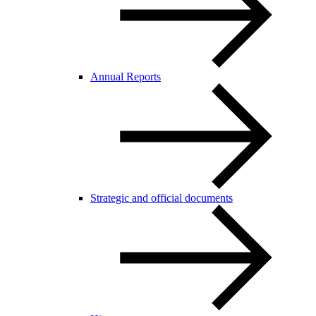
Annual Reports
Strategic and official documents