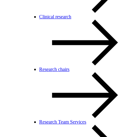
Clinical research
Research chairs
Research Team Services