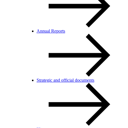
Annual Reports
Strategic and official documents