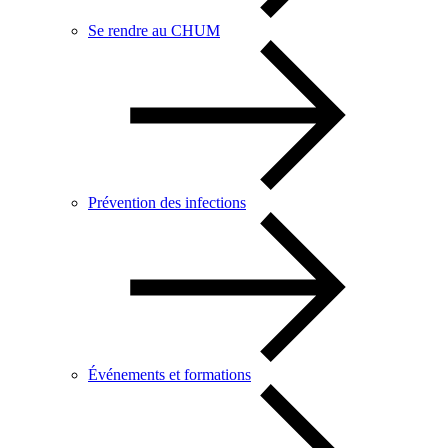
Se rendre au CHUM
Prévention des infections
Événements et formations