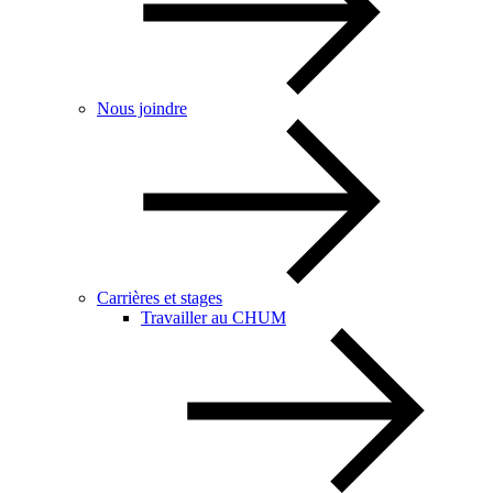
Nous joindre
Carrières et stages
Travailler au CHUM