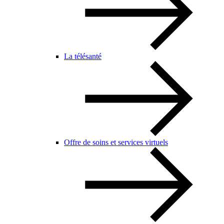
La télésanté
Offre de soins et services virtuels