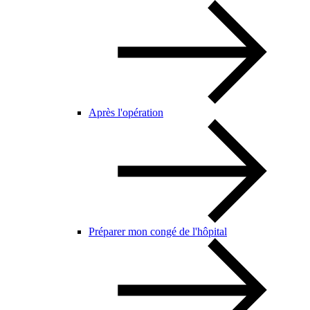
Après l'opération
Préparer mon congé de l'hôpital