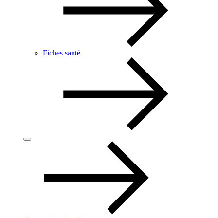
Fiches santé