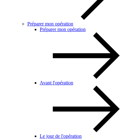
Préparer mon opération
Préparer mon opération
Avant l'opération
Le jour de l'opération