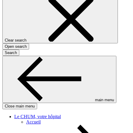
Clear search
Open search
Search
main menu
Close main menu
Le CHUM, votre hôpital
Accueil