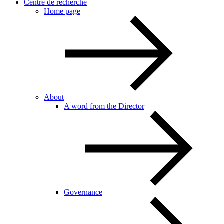
Centre de recherche
Home page
About
A word from the Director
Governance