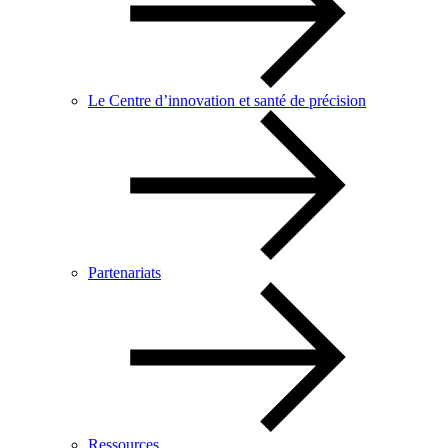
Le Centre d’innovation et santé de précision
Partenariats
Ressources