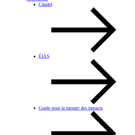
Citadel
ÉIAS
Guide pour la mesure des impacts