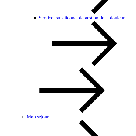
Service transitionnel de gestion de la douleur
Mon séjour