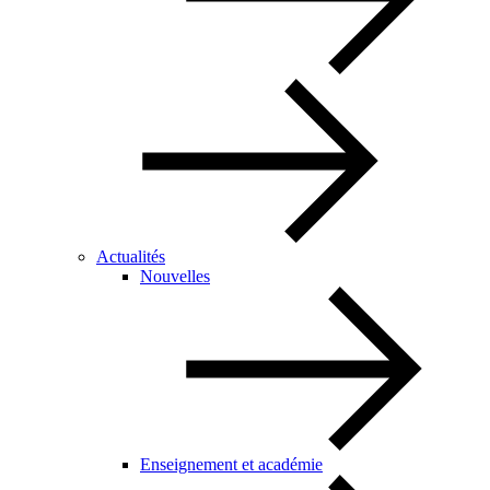
Actualités
Nouvelles
Enseignement et académie