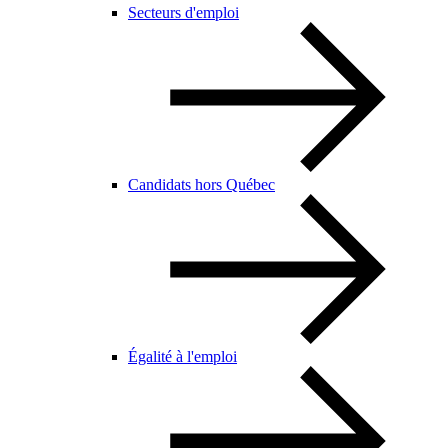
Secteurs d'emploi
Candidats hors Québec
Égalité à l'emploi