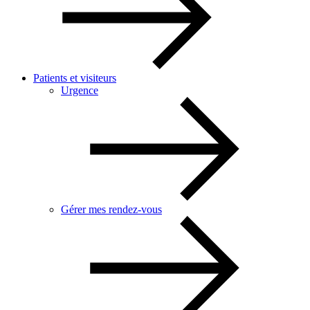
Patients et visiteurs
Urgence
Gérer mes rendez-vous