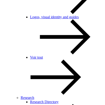
Logos, visual identity and guides
Voir tout
Research
Research Directory