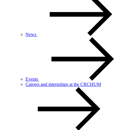
News
Events
Careers and internships at the CRCHUM