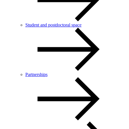
Student and postdoctoral space
Partnerships