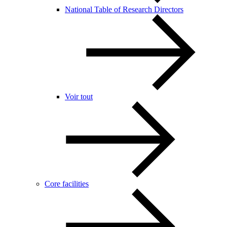
National Table of Research Directors
Voir tout
Core facilities