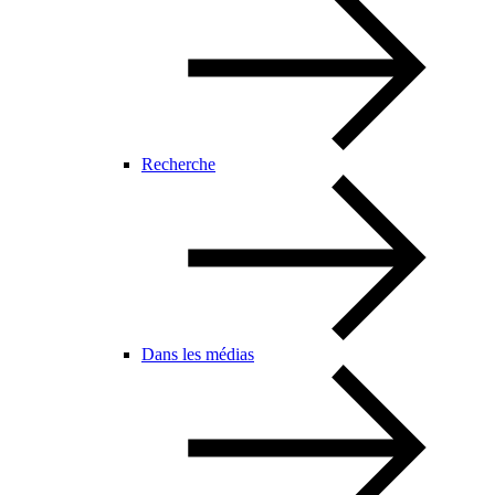
Recherche
Dans les médias