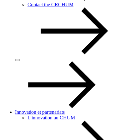
Contact the CRCHUM
Innovation et partenariats
L'innovation au CHUM