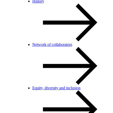
History
Network of collaborators
Equity, diversity and inclusion