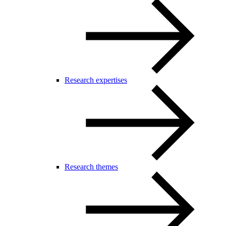
Research expertises
Research themes