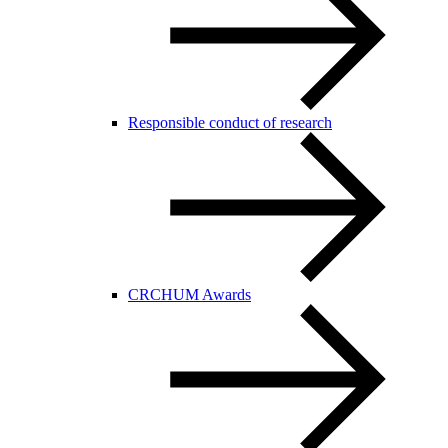
Responsible conduct of research
CRCHUM Awards