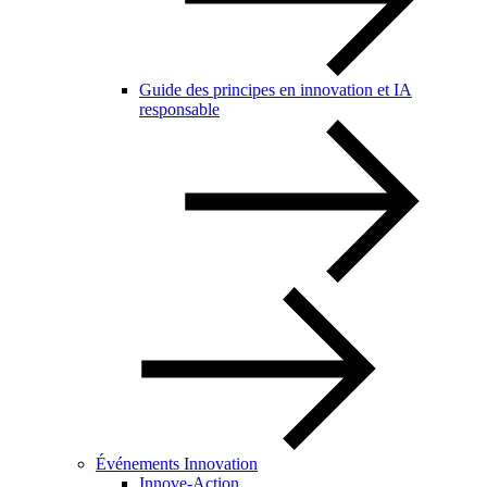
Guide des principes en innovation et IA
responsable
Événements Innovation
Innove-Action