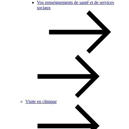
Vos renseignements de santé et de services
sociaux
Visite en clinique