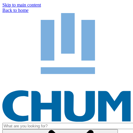
Skip to main content
Back to home