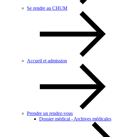
Se rendre au CHUM
Accueil et admission
Prendre un rendez-vous
Dossier médical - Archives médicales