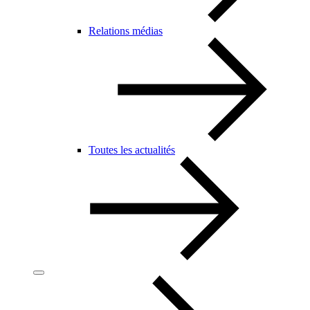
Relations médias
Toutes les actualités