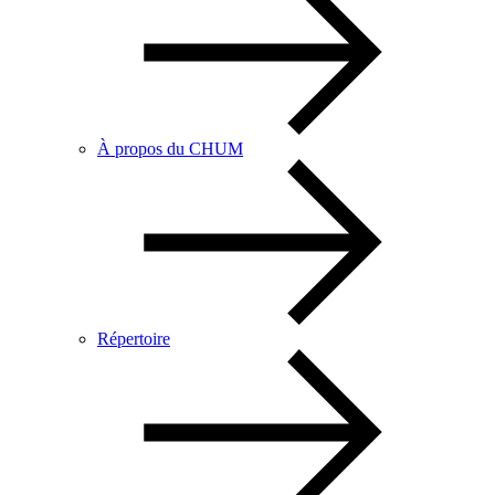
À propos du CHUM
Répertoire