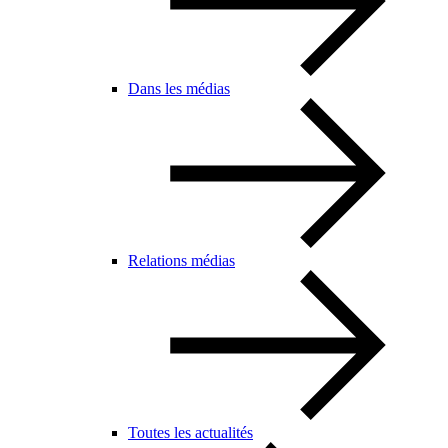
Dans les médias
Relations médias
Toutes les actualités