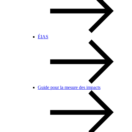
ÉIAS
Guide pour la mesure des impacts