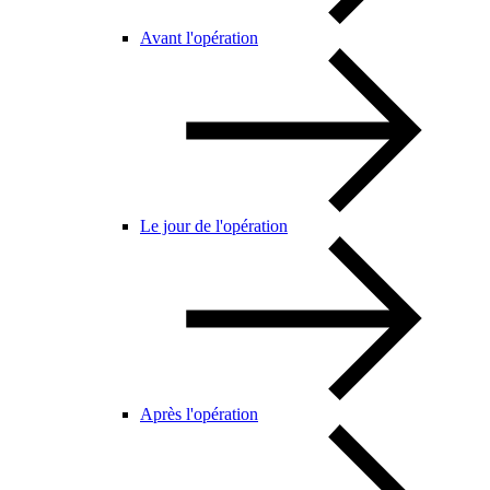
Avant l'opération
Le jour de l'opération
Après l'opération