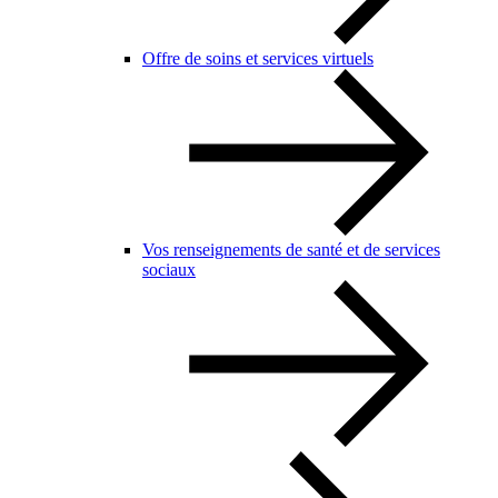
Offre de soins et services virtuels
Vos renseignements de santé et de services
sociaux