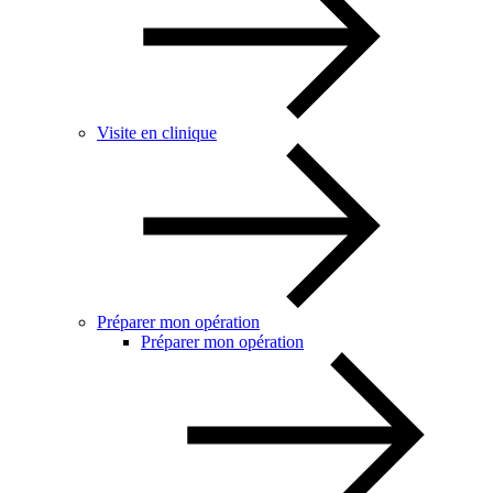
Visite en clinique
Préparer mon opération
Préparer mon opération