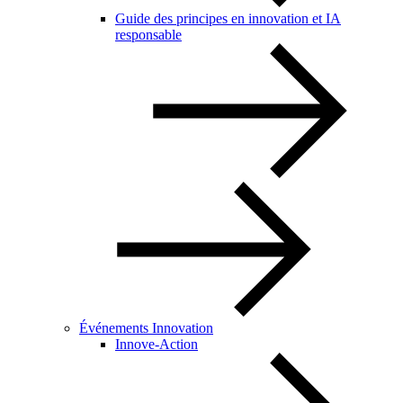
Guide des principes en innovation et IA
responsable
Événements Innovation
Innove-Action