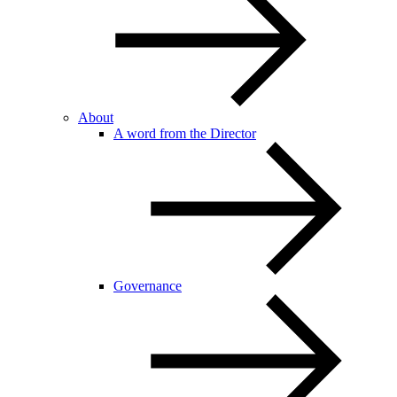
About
A word from the Director
Governance