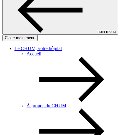
main menu
Close main menu
Le CHUM, votre hôpital
Accueil
À propos du CHUM