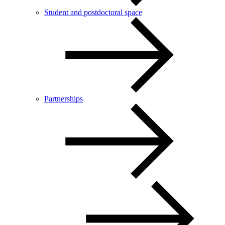
Student and postdoctoral space
Partnerships