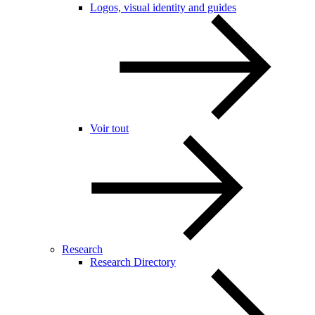
Logos, visual identity and guides
Voir tout
Research
Research Directory