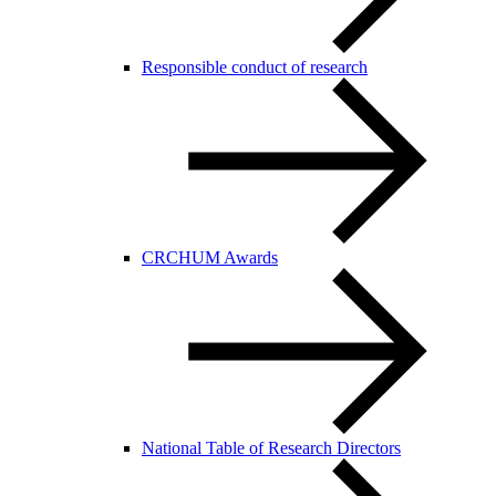
Responsible conduct of research
CRCHUM Awards
National Table of Research Directors