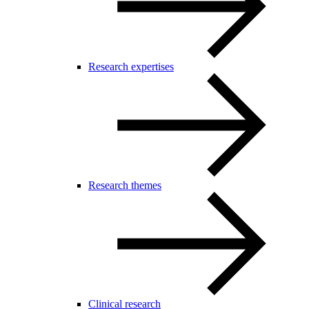
Research expertises
Research themes
Clinical research