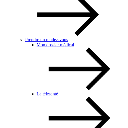
Prendre un rendez-vous
Mon dossier médical
La télésanté