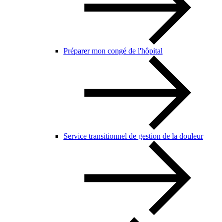
Préparer mon congé de l'hôpital
Service transitionnel de gestion de la douleur