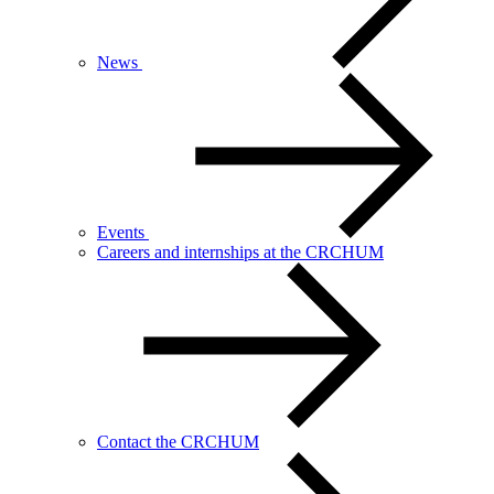
News
Events
Careers and internships at the CRCHUM
Contact the CRCHUM