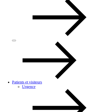
Patients et visiteurs
Urgence