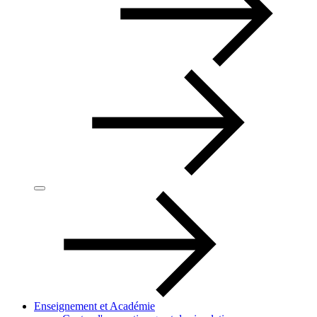
Enseignement et Académie