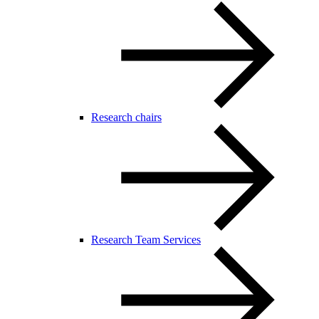
Research chairs
Research Team Services