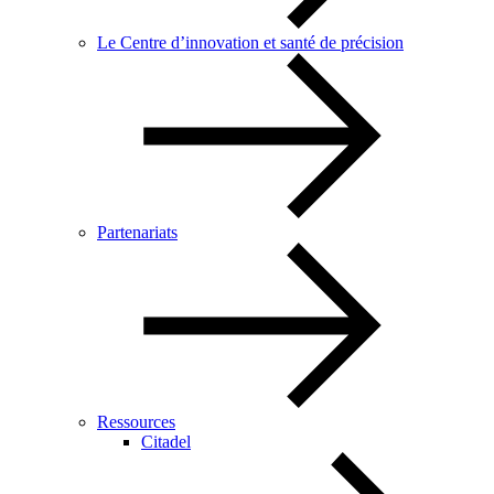
Le Centre d’innovation et santé de précision
Partenariats
Ressources
Citadel