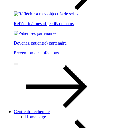
Réfléchir à mes objectifs de soins
Devenez patient(e) partenaire
Prévention des infections
Centre de recherche
Home page