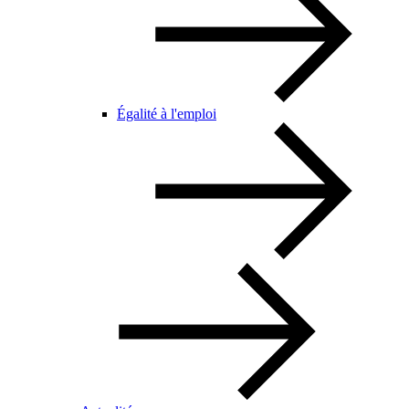
Égalité à l'emploi