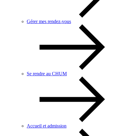
Gérer mes rendez-vous
Se rendre au CHUM
Accueil et admission