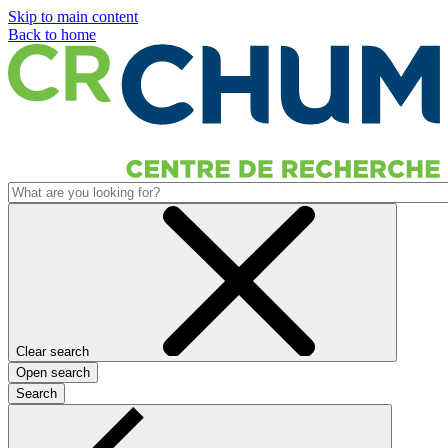
Skip to main content
Back to home
Clear search
Open search
Search