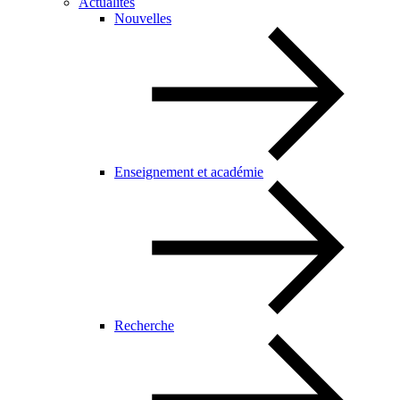
Actualités
Nouvelles
Enseignement et académie
Recherche