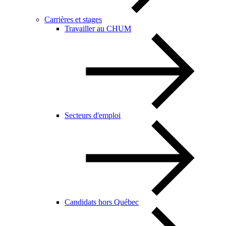
Carrières et stages
Travailler au CHUM
Secteurs d'emploi
Candidats hors Québec