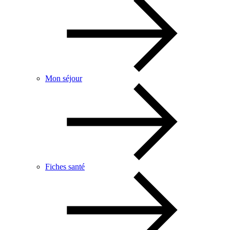
Mon séjour
Fiches santé