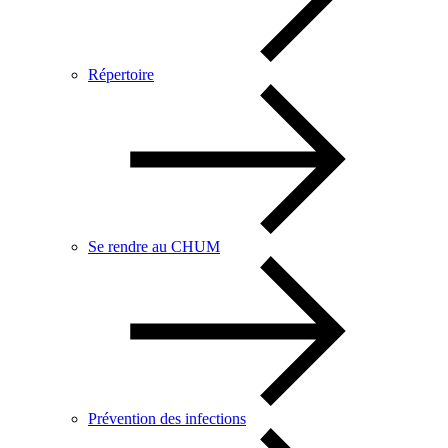
Répertoire
Se rendre au CHUM
Prévention des infections