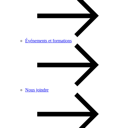
Événements et formations
Nous joindre