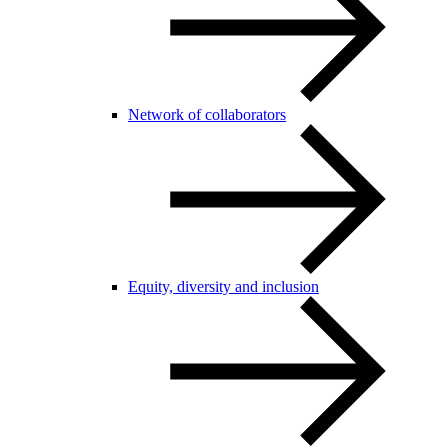
Network of collaborators
Equity, diversity and inclusion