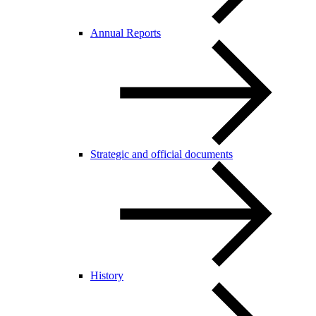
Annual Reports
Strategic and official documents
History