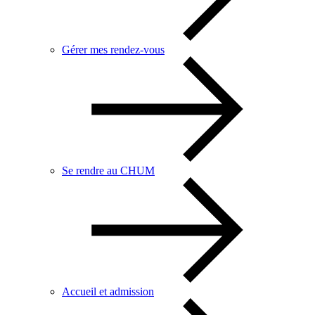
Gérer mes rendez-vous
Se rendre au CHUM
Accueil et admission