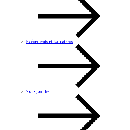
Événements et formations
Nous joindre