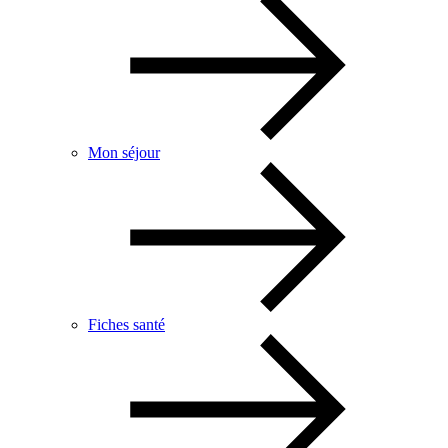
Mon séjour
Fiches santé