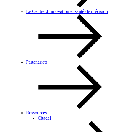
Le Centre d’innovation et santé de précision
Partenariats
Ressources
Citadel