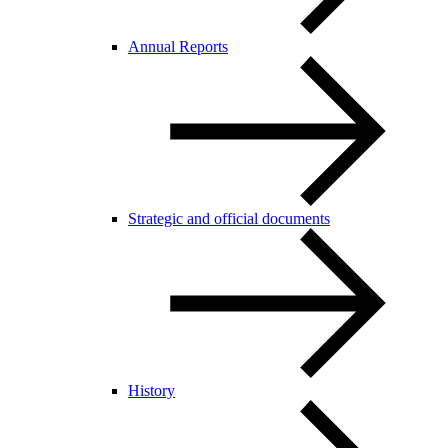
Annual Reports
Strategic and official documents
History