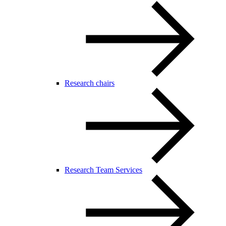
Research chairs
Research Team Services