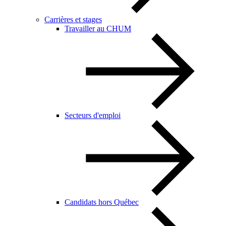
Carrières et stages
Travailler au CHUM
Secteurs d'emploi
Candidats hors Québec