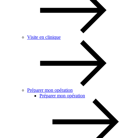
Visite en clinique
Préparer mon opération
Préparer mon opération