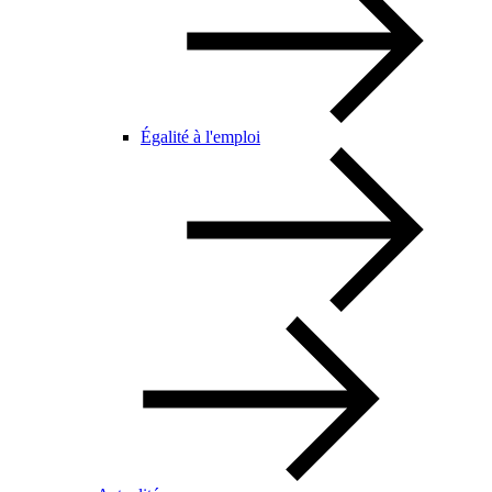
Égalité à l'emploi