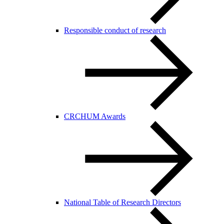
Responsible conduct of research
CRCHUM Awards
National Table of Research Directors