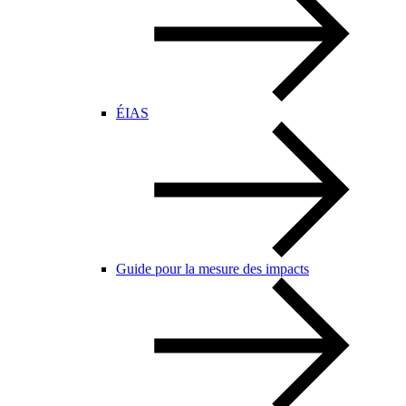
ÉIAS
Guide pour la mesure des impacts