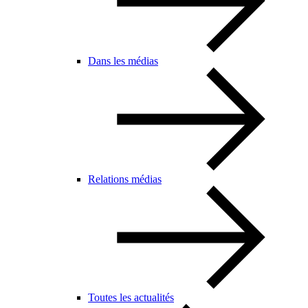
Dans les médias
Relations médias
Toutes les actualités