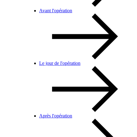
Avant l'opération
Le jour de l'opération
Après l'opération