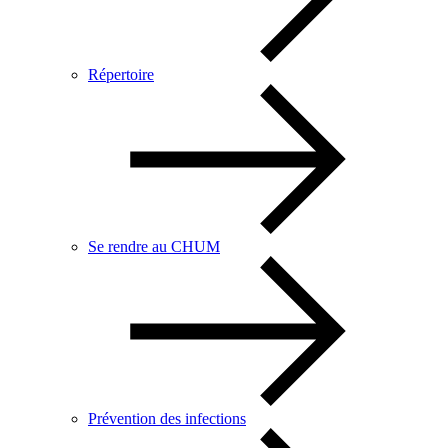
Répertoire
Se rendre au CHUM
Prévention des infections