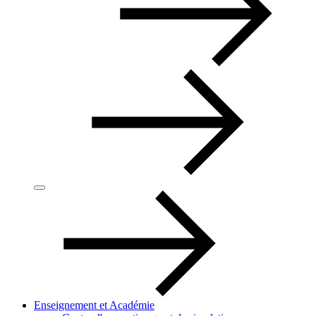
Enseignement et Académie