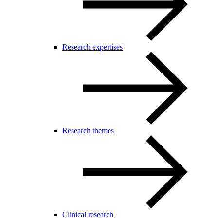
Research expertises
Research themes
Clinical research