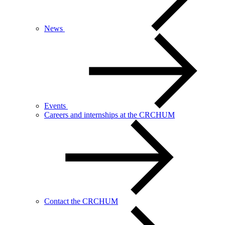
News
Events
Careers and internships at the CRCHUM
Contact the CRCHUM