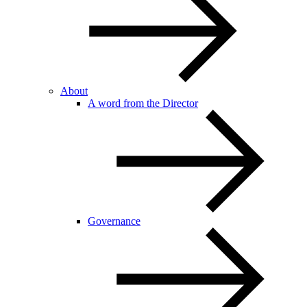
About
A word from the Director
Governance