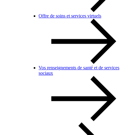
Offre de soins et services virtuels
Vos renseignements de santé et de services
sociaux