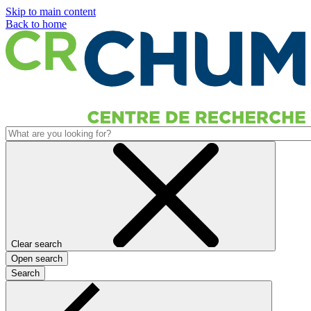
Skip to main content
Back to home
Clear search
Open search
Search