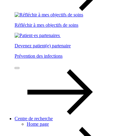
Réfléchir à mes objectifs de soins
Devenez patient(e) partenaire
Prévention des infections
Centre de recherche
Home page