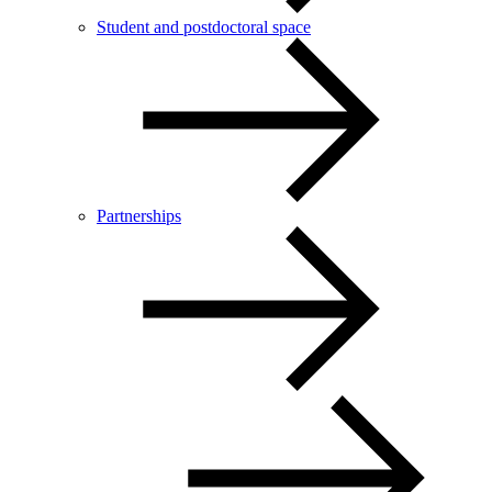
Student and postdoctoral space
Partnerships