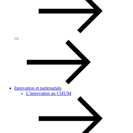
Innovation et partenariats
L'innovation au CHUM