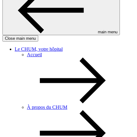
main menu
Close main menu
Le CHUM, votre hôpital
Accueil
À propos du CHUM