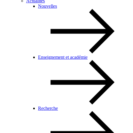
Actualités
Nouvelles
Enseignement et académie
Recherche