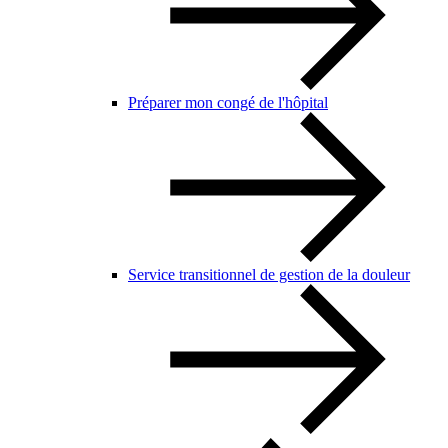
Préparer mon congé de l'hôpital
Service transitionnel de gestion de la douleur