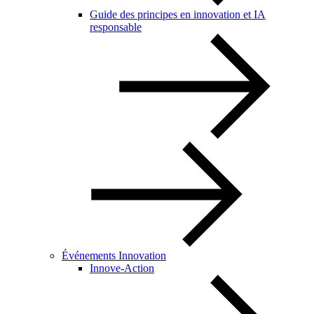
Guide des principes en innovation et IA
responsable
Événements Innovation
Innove-Action