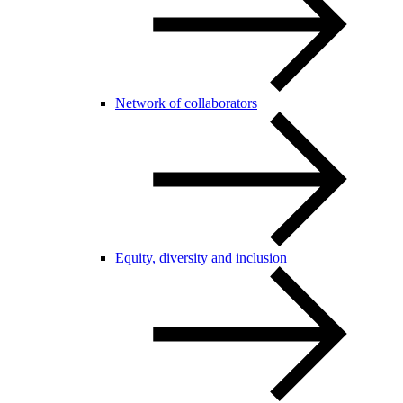
Network of collaborators
Equity, diversity and inclusion