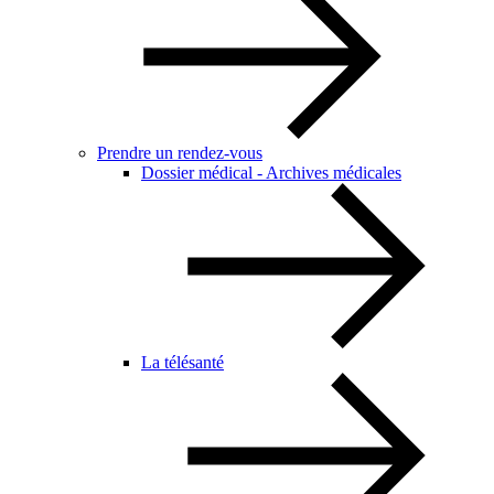
Prendre un rendez-vous
Dossier médical - Archives médicales
La télésanté