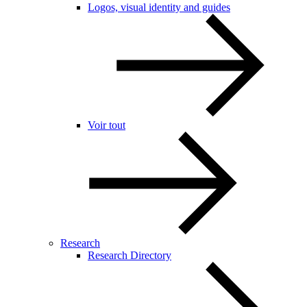
Logos, visual identity and guides
Voir tout
Research
Research Directory