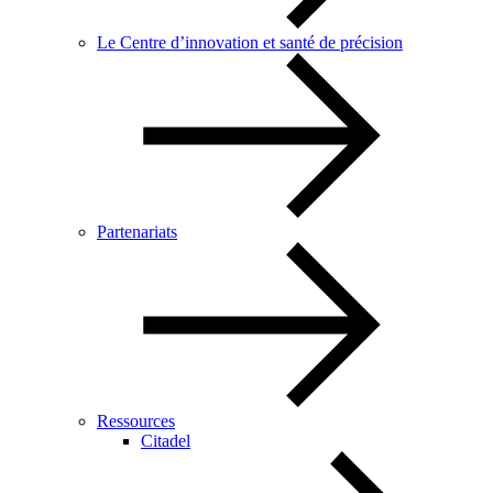
Le Centre d’innovation et santé de précision
Partenariats
Ressources
Citadel