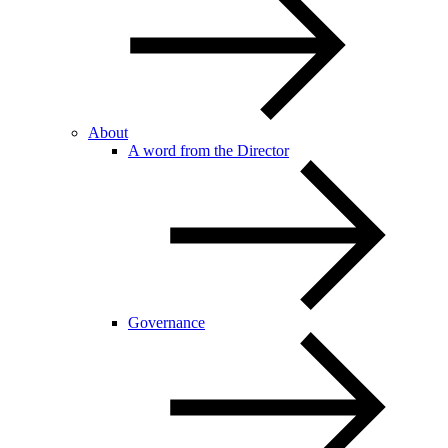
About
A word from the Director
Governance