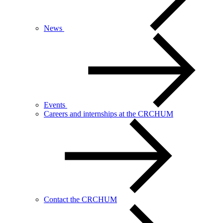
News
Events
Careers and internships at the CRCHUM
Contact the CRCHUM