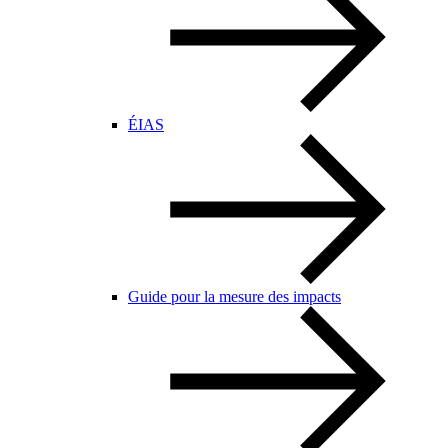
ÉIAS
Guide pour la mesure des impacts