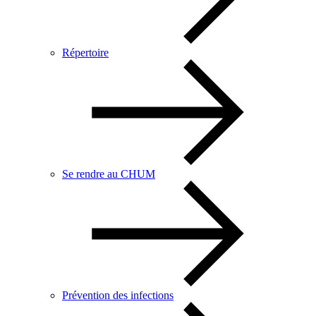
Répertoire
Se rendre au CHUM
Prévention des infections