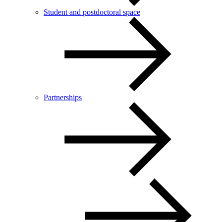
Student and postdoctoral space
Partnerships