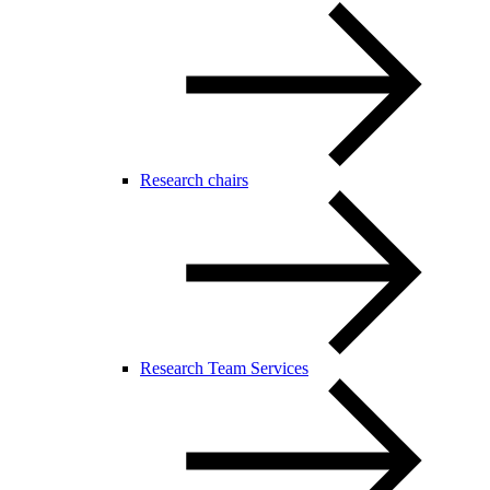
Research chairs
Research Team Services