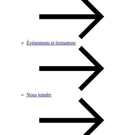
Événements et formations
Nous joindre