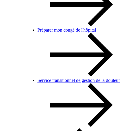
Préparer mon congé de l'hôpital
Service transitionnel de gestion de la douleur