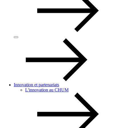
Innovation et partenariats
L'innovation au CHUM