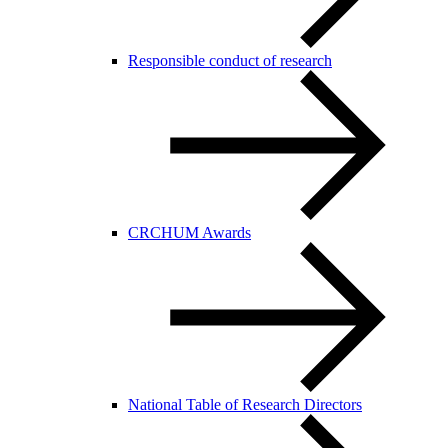
Responsible conduct of research
CRCHUM Awards
National Table of Research Directors