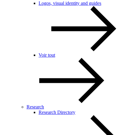
Logos, visual identity and guides
Voir tout
Research
Research Directory