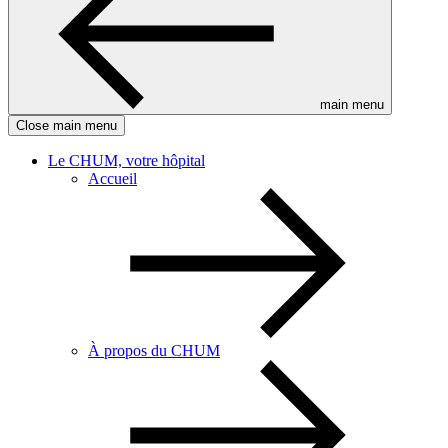
main menu
Close main menu
Le CHUM, votre hôpital
Accueil
À propos du CHUM