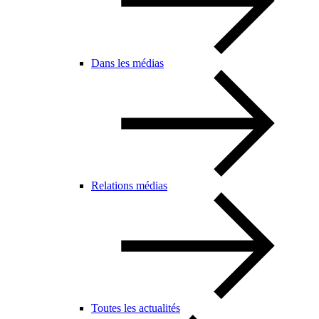
Dans les médias
Relations médias
Toutes les actualités