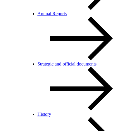
Annual Reports
Strategic and official documents
History