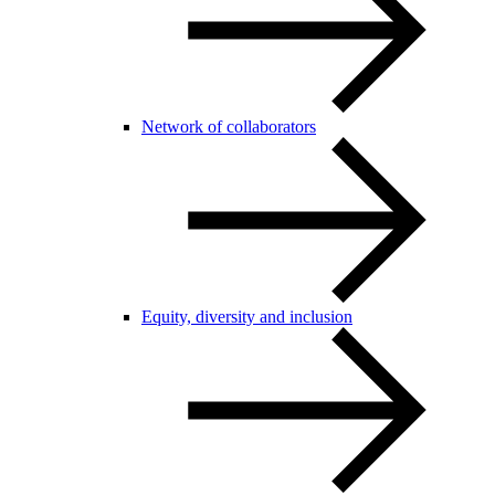
Network of collaborators
Equity, diversity and inclusion