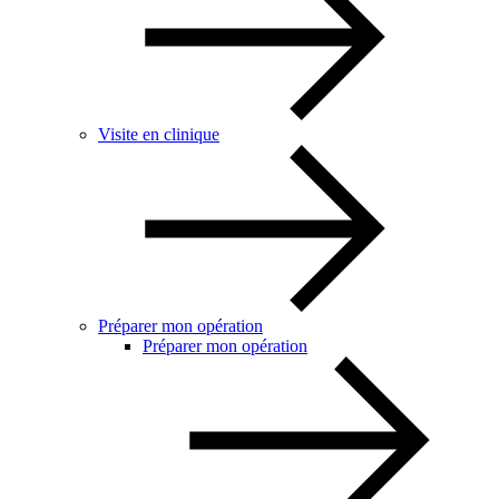
Visite en clinique
Préparer mon opération
Préparer mon opération