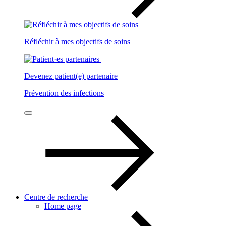
Réfléchir à mes objectifs de soins
Devenez patient(e) partenaire
Prévention des infections
Centre de recherche
Home page