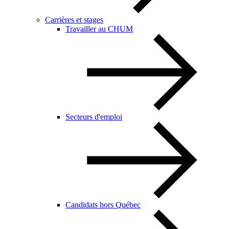
Carrières et stages
Travailler au CHUM
Secteurs d'emploi
Candidats hors Québec