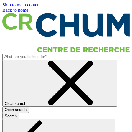
Skip to main content
Back to home
Clear search
Open search
Search