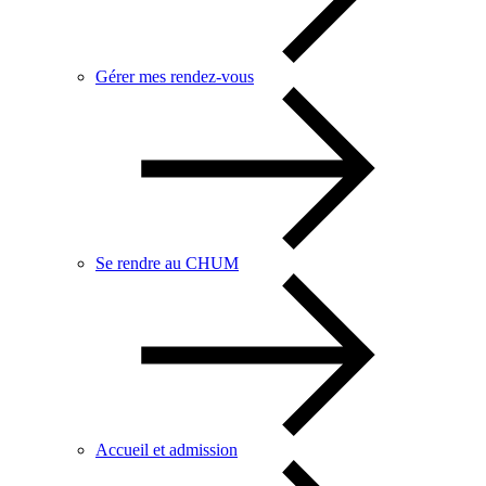
Gérer mes rendez-vous
Se rendre au CHUM
Accueil et admission