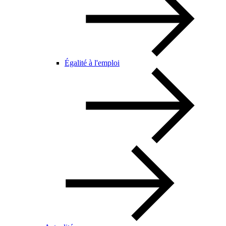
Égalité à l'emploi