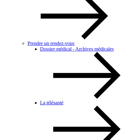
Prendre un rendez-vous
Dossier médical - Archives médicales
La télésanté