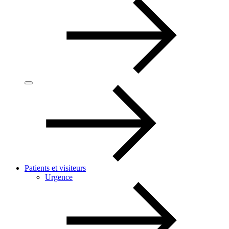
Patients et visiteurs
Urgence