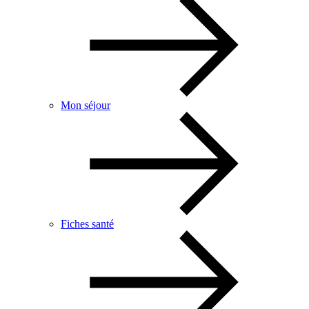
Mon séjour
Fiches santé