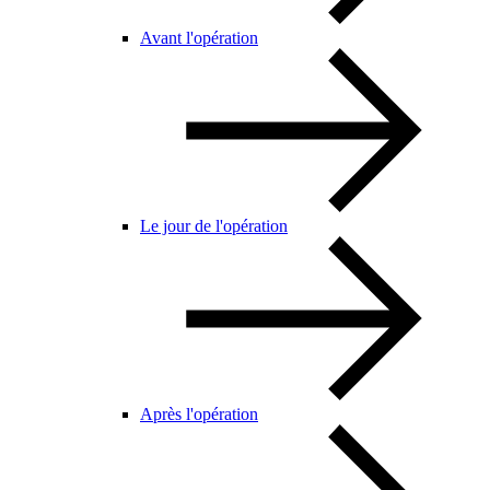
Avant l'opération
Le jour de l'opération
Après l'opération