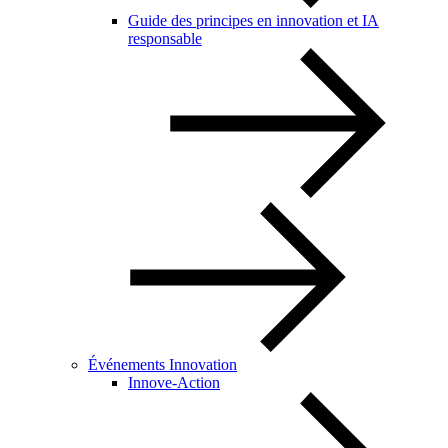
Guide des principes en innovation et IA
responsable
Événements Innovation
Innove-Action