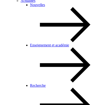
Actualités
Nouvelles
Enseignement et académie
Recherche