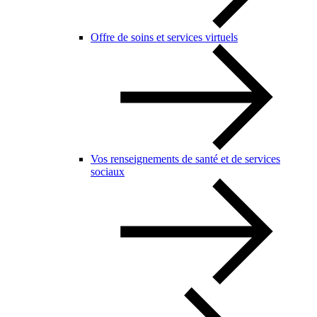
Offre de soins et services virtuels
Vos renseignements de santé et de services
sociaux