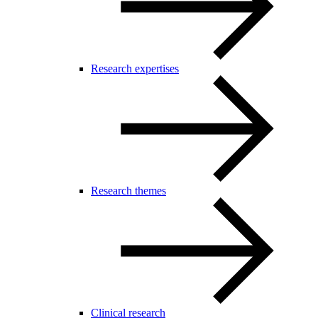
Research expertises
Research themes
Clinical research