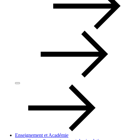
Enseignement et Académie