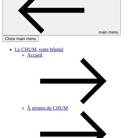
main menu
Close main menu
Le CHUM, votre hôpital
Accueil
À propos du CHUM