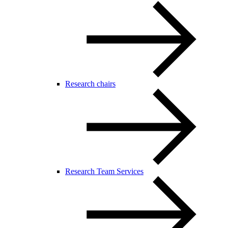
Research chairs
Research Team Services