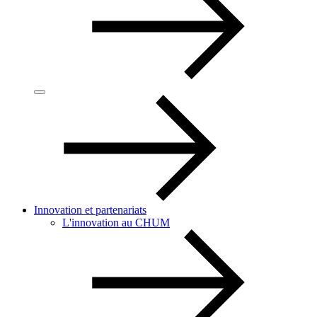
Innovation et partenariats
L'innovation au CHUM