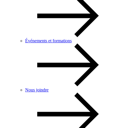
Événements et formations
Nous joindre