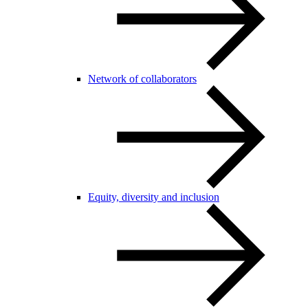
Network of collaborators
Equity, diversity and inclusion