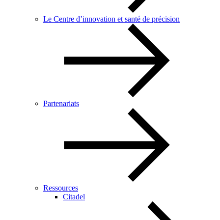
Le Centre d’innovation et santé de précision
Partenariats
Ressources
Citadel