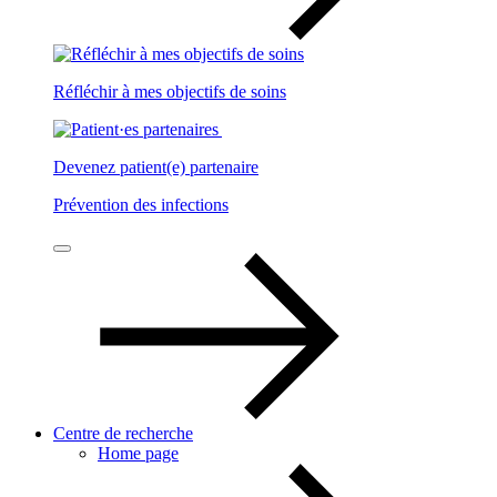
Réfléchir à mes objectifs de soins
Devenez patient(e) partenaire
Prévention des infections
Centre de recherche
Home page