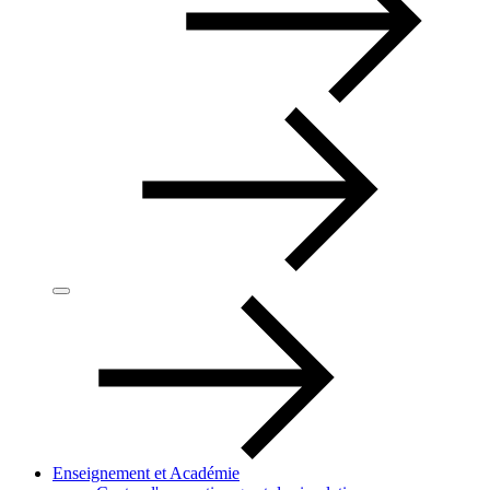
Enseignement et Académie