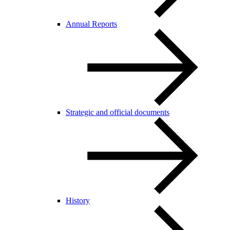
Annual Reports
Strategic and official documents
History