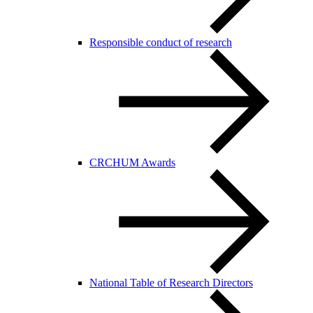
Responsible conduct of research
CRCHUM Awards
National Table of Research Directors