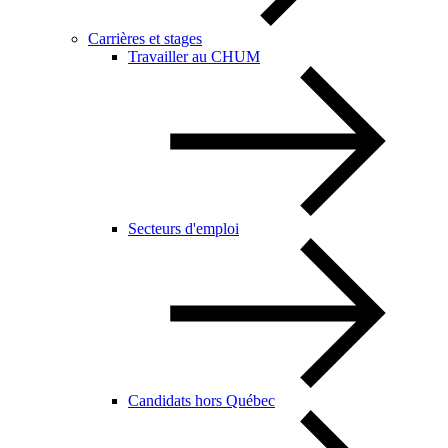
Carrières et stages
Travailler au CHUM
Secteurs d'emploi
Candidats hors Québec