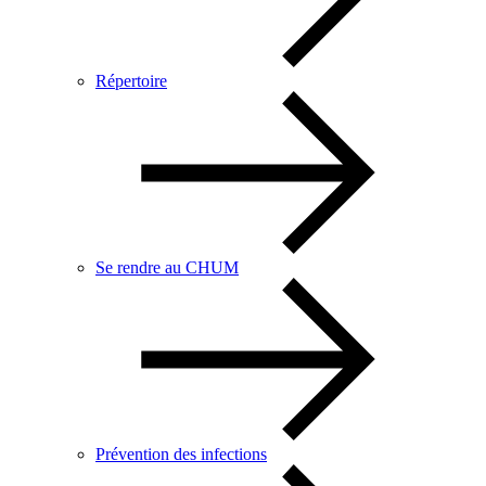
Répertoire
Se rendre au CHUM
Prévention des infections