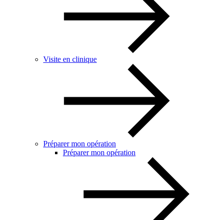
Visite en clinique
Préparer mon opération
Préparer mon opération