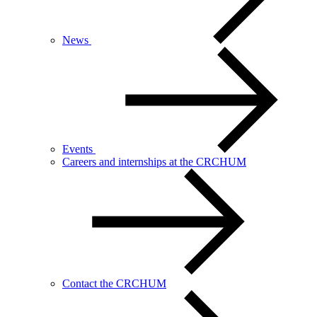
News
Events
Careers and internships at the CRCHUM
Contact the CRCHUM