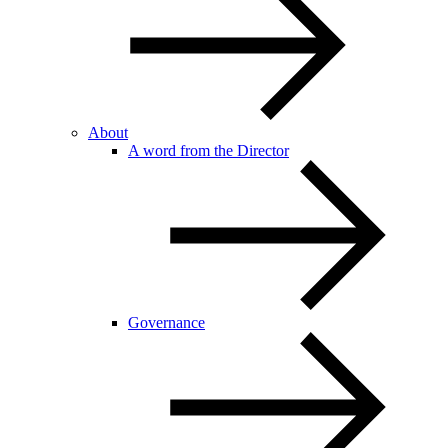
About
A word from the Director
Governance