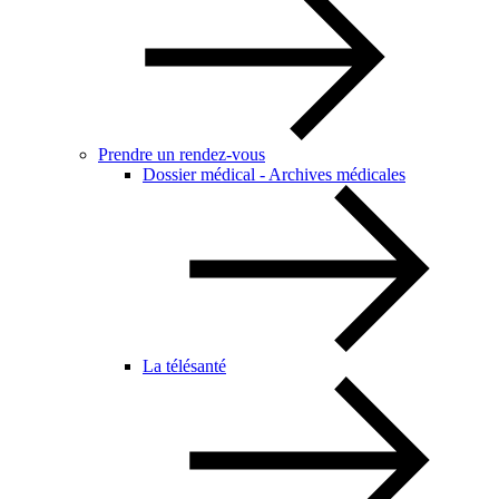
Prendre un rendez-vous
Dossier médical - Archives médicales
La télésanté