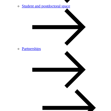
Student and postdoctoral space
Partnerships