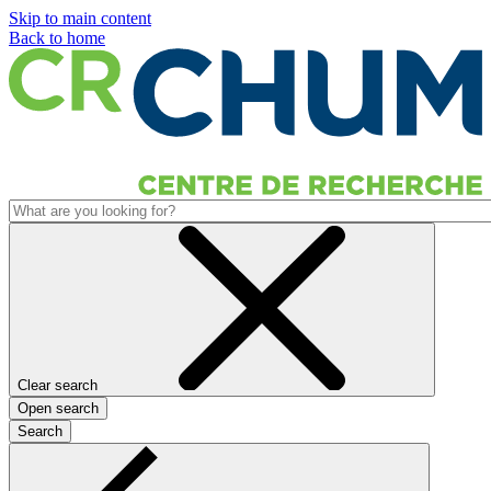
Skip to main content
Back to home
Clear search
Open search
Search