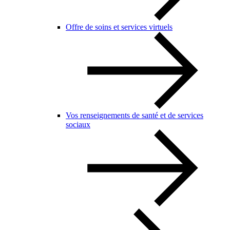
Offre de soins et services virtuels
Vos renseignements de santé et de services
sociaux