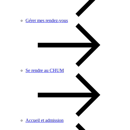
Gérer mes rendez-vous
Se rendre au CHUM
Accueil et admission