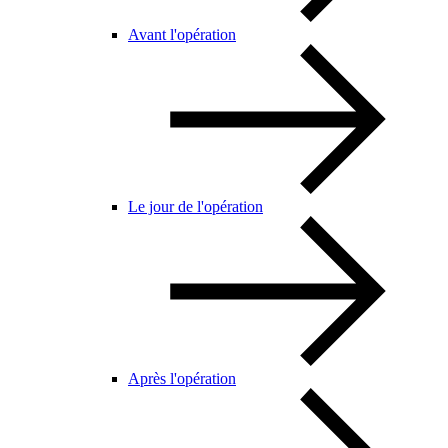
Avant l'opération
Le jour de l'opération
Après l'opération