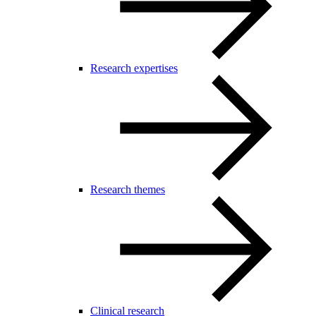
Research expertises
Research themes
Clinical research