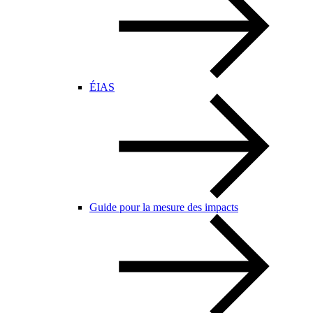
ÉIAS
Guide pour la mesure des impacts