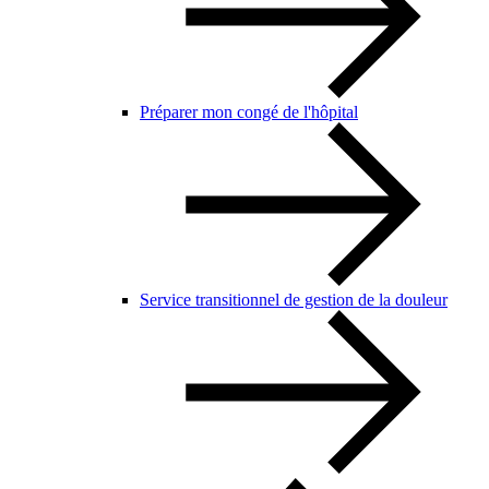
Préparer mon congé de l'hôpital
Service transitionnel de gestion de la douleur