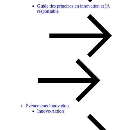
Guide des principes en innovation et IA
responsable
Événements Innovation
Innove-Action