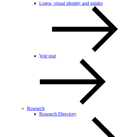
Logos, visual identity and guides
Voir tout
Research
Research Directory