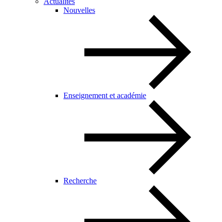
Actualités
Nouvelles
Enseignement et académie
Recherche