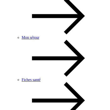
Mon séjour
Fiches santé