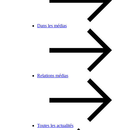
Dans les médias
Relations médias
Toutes les actualités