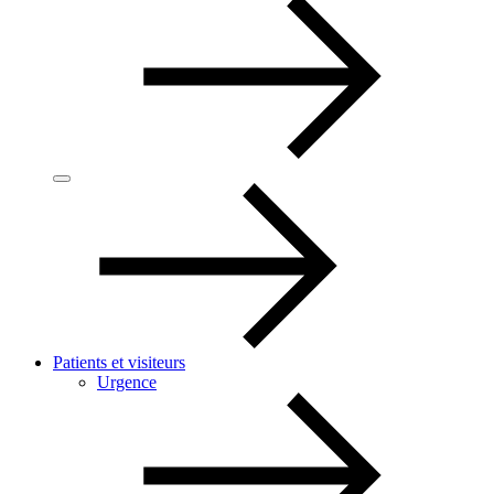
Patients et visiteurs
Urgence