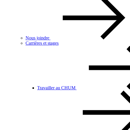
Nous joindre
Carrières et stages
Travailler au CHUM