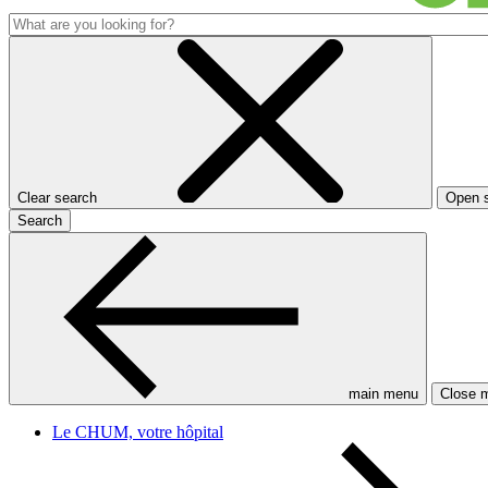
Clear search
Open 
Search
main menu
Close 
Le CHUM, votre hôpital