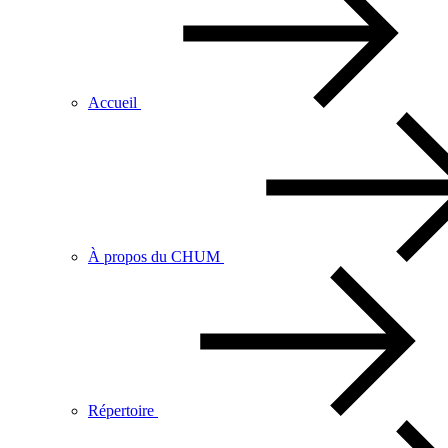
Accueil
À propos du CHUM
Répertoire