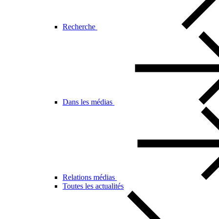
Recherche
Dans les médias
Relations médias
Toutes les actualités