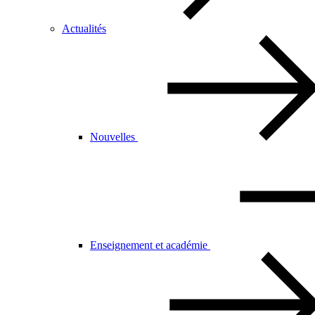
Actualités
Nouvelles
Enseignement et académie