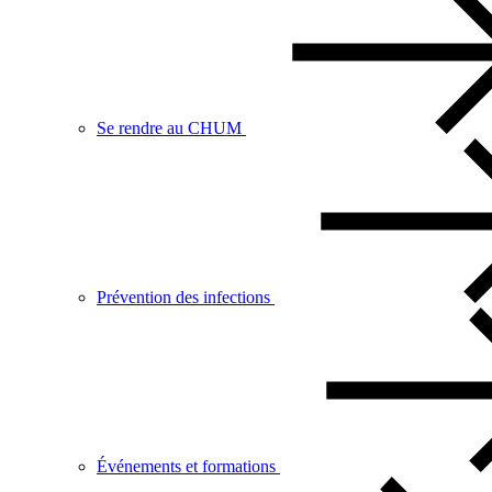
Se rendre au CHUM
Prévention des infections
Événements et formations