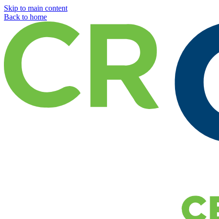
Skip to main content
Back to home