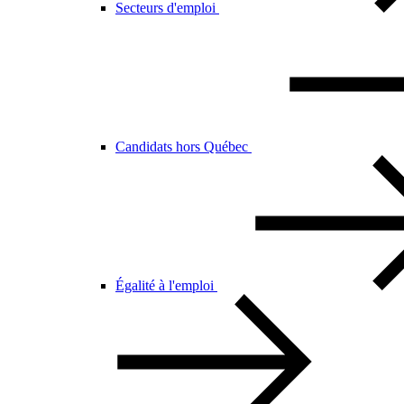
Secteurs d'emploi
Candidats hors Québec
Égalité à l'emploi