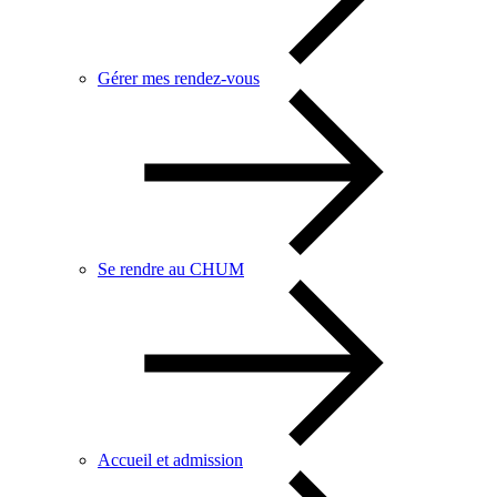
Gérer mes rendez-vous
Se rendre au CHUM
Accueil et admission