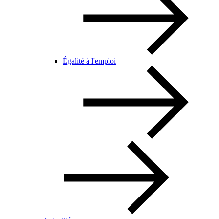
Égalité à l'emploi