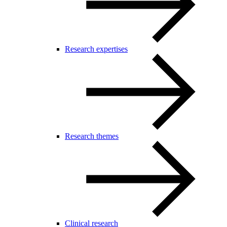
Research expertises
Research themes
Clinical research