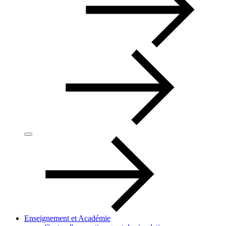
Enseignement et Académie