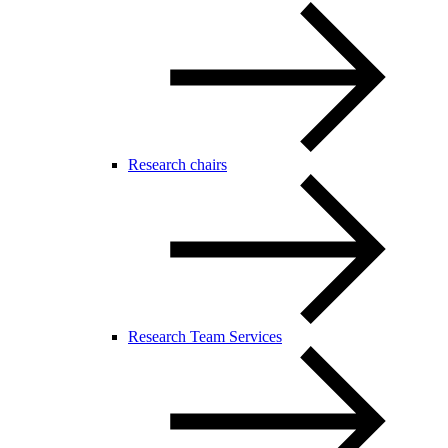
Research chairs
Research Team Services