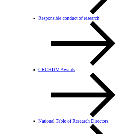
Responsible conduct of research
CRCHUM Awards
National Table of Research Directors