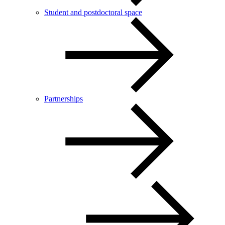
Student and postdoctoral space
Partnerships