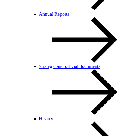
Annual Reports
Strategic and official documents
History