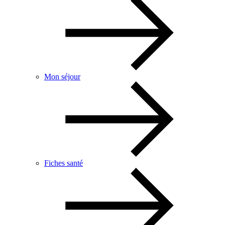
Mon séjour
Fiches santé