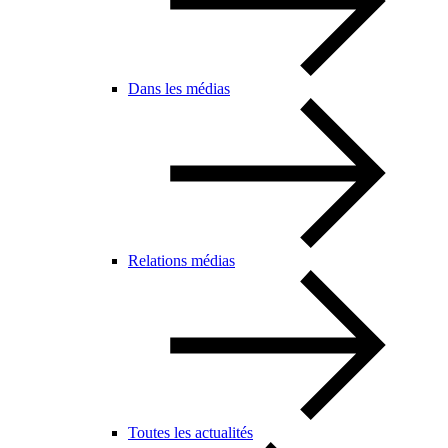
Dans les médias
Relations médias
Toutes les actualités