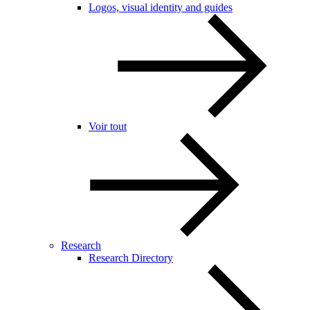
Logos, visual identity and guides
Voir tout
Research
Research Directory