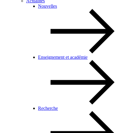
Actualités
Nouvelles
Enseignement et académie
Recherche