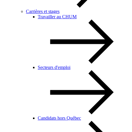
Carrières et stages
Travailler au CHUM
Secteurs d'emploi
Candidats hors Québec