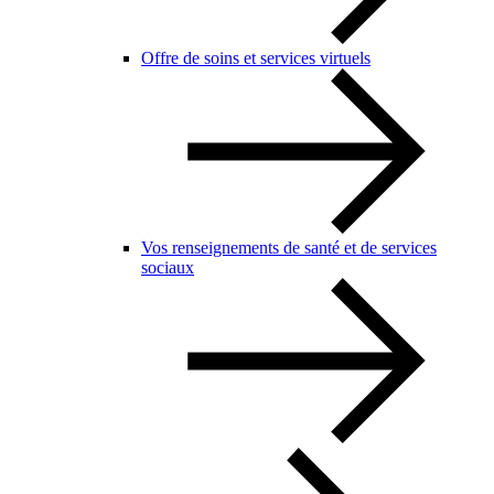
Offre de soins et services virtuels
Vos renseignements de santé et de services
sociaux