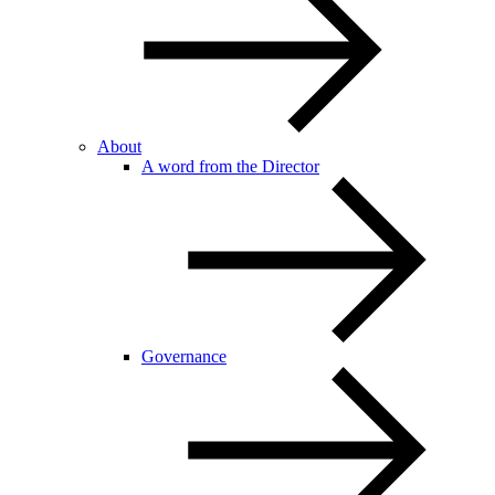
About
A word from the Director
Governance