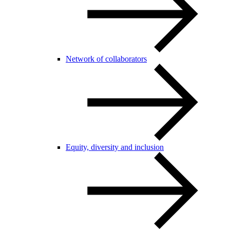
Network of collaborators
Equity, diversity and inclusion