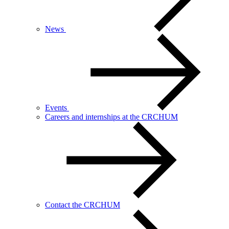
News
Events
Careers and internships at the CRCHUM
Contact the CRCHUM