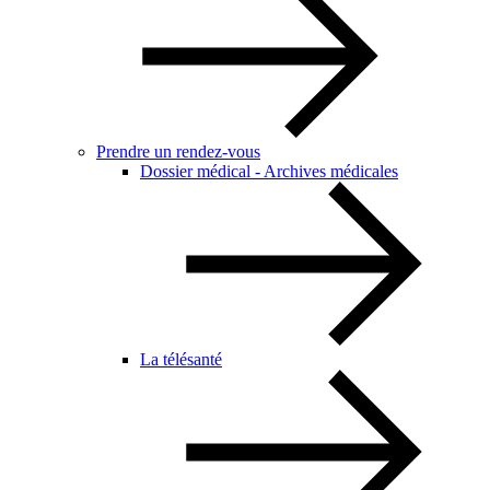
Prendre un rendez-vous
Dossier médical - Archives médicales
La télésanté