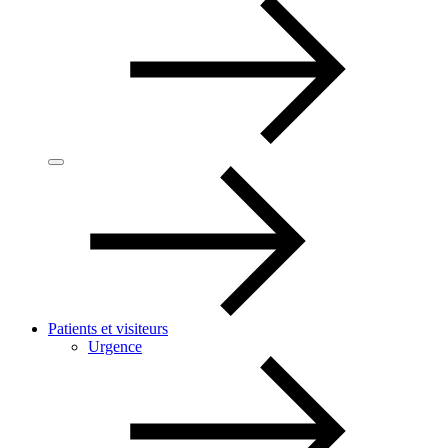
Patients et visiteurs
Urgence