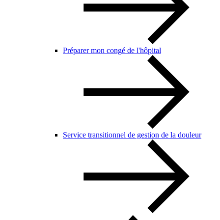
Préparer mon congé de l'hôpital
Service transitionnel de gestion de la douleur