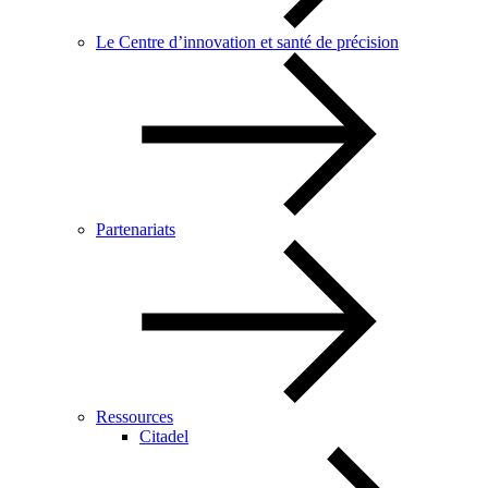
Le Centre d’innovation et santé de précision
Partenariats
Ressources
Citadel