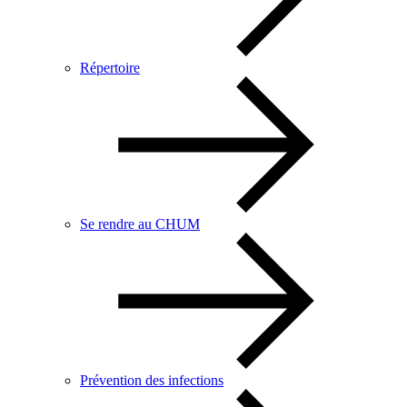
Répertoire
Se rendre au CHUM
Prévention des infections