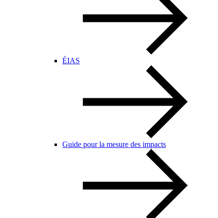
ÉIAS
Guide pour la mesure des impacts