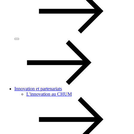
Innovation et partenariats
L'innovation au CHUM