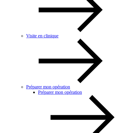
Visite en clinique
Préparer mon opération
Préparer mon opération