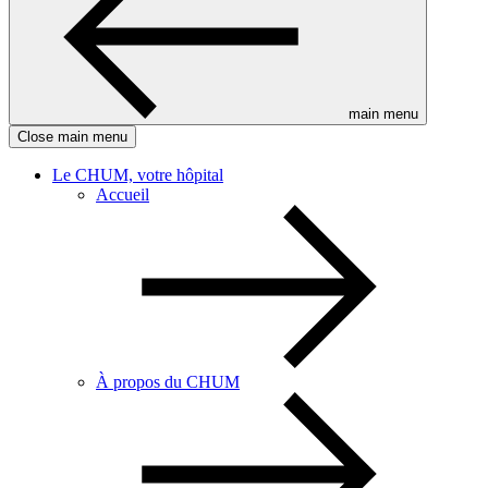
main menu
Close main menu
Le CHUM, votre hôpital
Accueil
À propos du CHUM