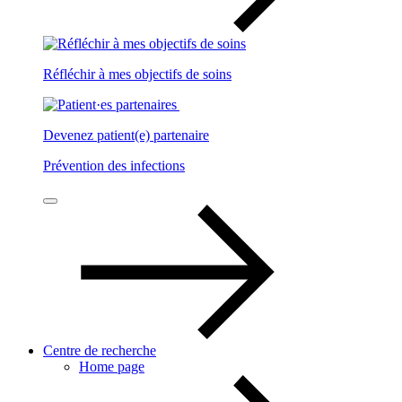
Réfléchir à mes objectifs de soins
Devenez patient(e) partenaire
Prévention des infections
Centre de recherche
Home page