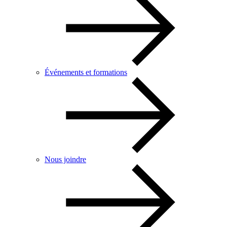
Événements et formations
Nous joindre