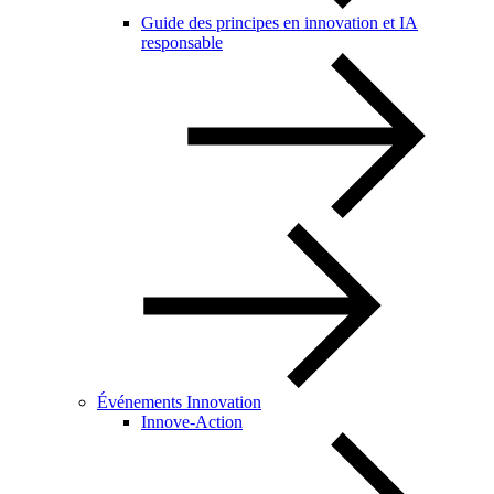
Guide des principes en innovation et IA
responsable
Événements Innovation
Innove-Action