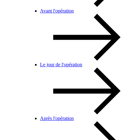
Avant l'opération
Le jour de l'opération
Après l'opération