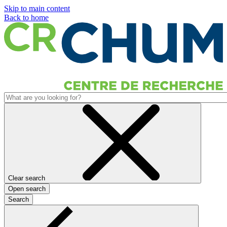
Skip to main content
Back to home
Clear search
Open search
Search