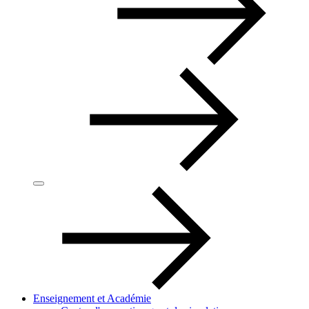
Enseignement et Académie