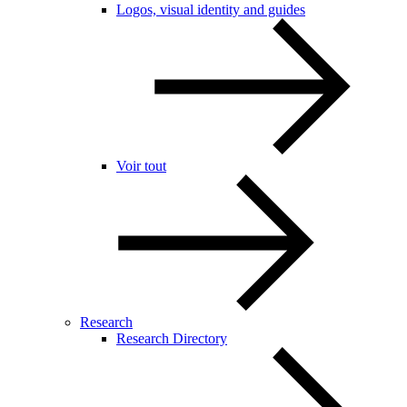
Logos, visual identity and guides
Voir tout
Research
Research Directory