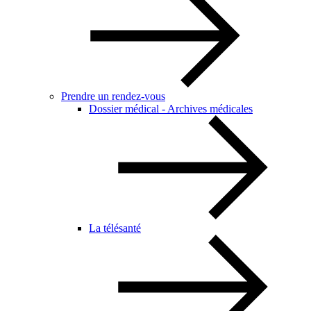
Prendre un rendez-vous
Dossier médical - Archives médicales
La télésanté