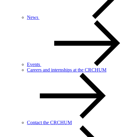
News
Events
Careers and internships at the CRCHUM
Contact the CRCHUM