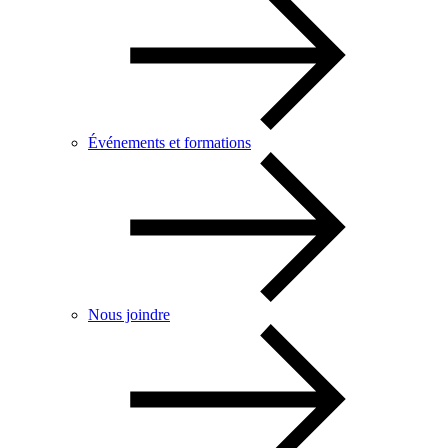
Événements et formations
Nous joindre