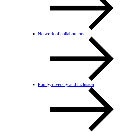
Network of collaborators
Equity, diversity and inclusion