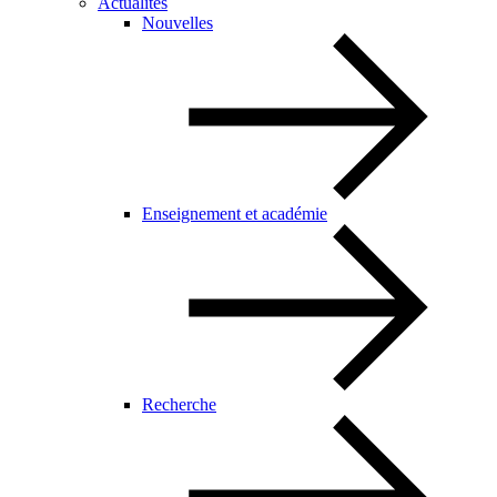
Actualités
Nouvelles
Enseignement et académie
Recherche