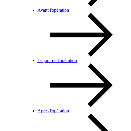
Avant l'opération
Le jour de l'opération
Après l'opération