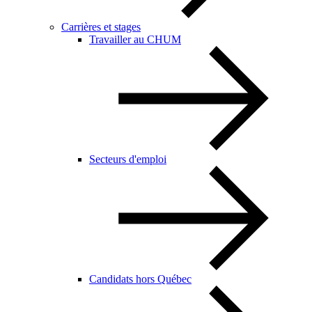
Carrières et stages
Travailler au CHUM
Secteurs d'emploi
Candidats hors Québec