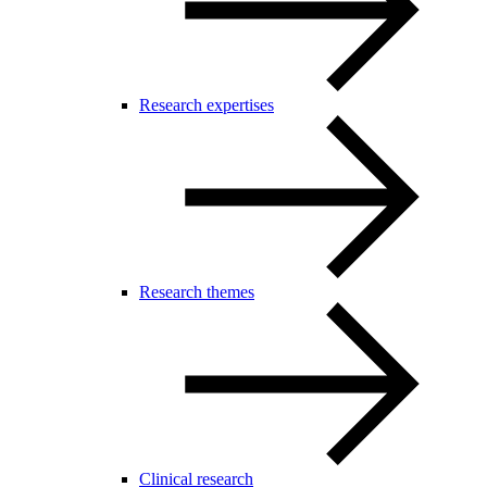
Research expertises
Research themes
Clinical research