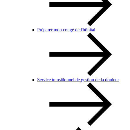
Préparer mon congé de l'hôpital
Service transitionnel de gestion de la douleur