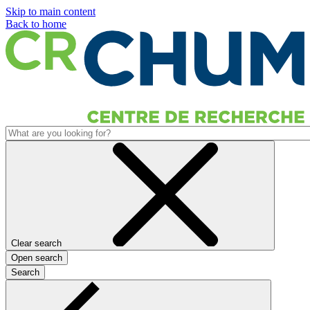
Skip to main content
Back to home
Clear search
Open search
Search