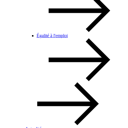
Égalité à l'emploi