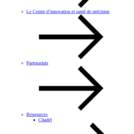
Le Centre d’innovation et santé de précision
Partenariats
Ressources
Citadel