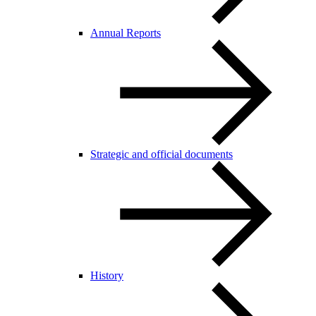
Annual Reports
Strategic and official documents
History