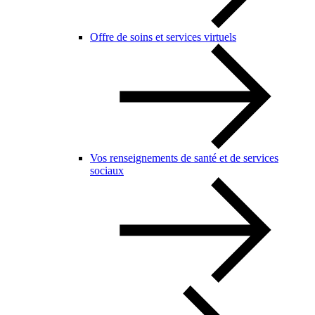
Offre de soins et services virtuels
Vos renseignements de santé et de services
sociaux