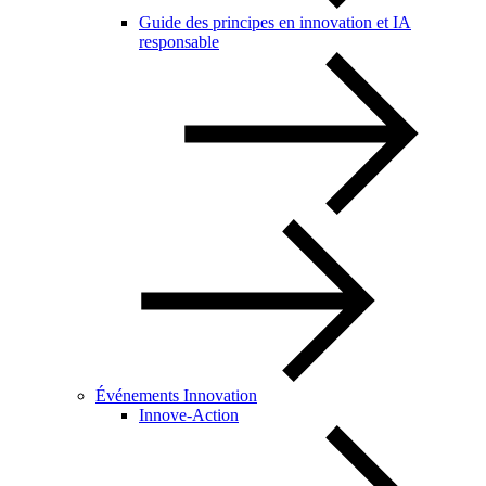
Guide des principes en innovation et IA
responsable
Événements Innovation
Innove-Action