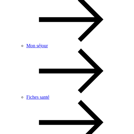
Mon séjour
Fiches santé