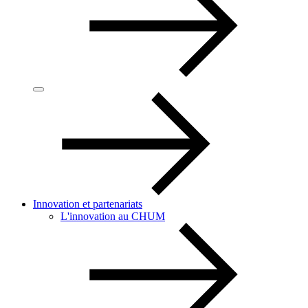
Innovation et partenariats
L'innovation au CHUM