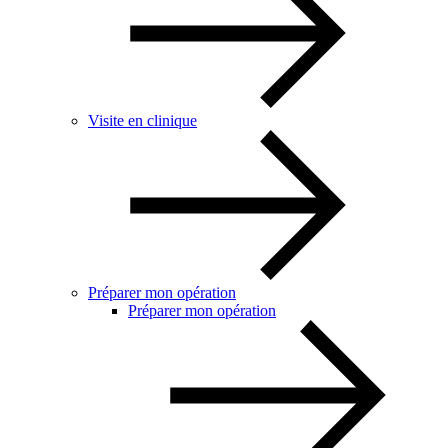
Visite en clinique
Préparer mon opération
Préparer mon opération