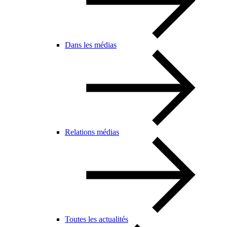
Dans les médias
Relations médias
Toutes les actualités