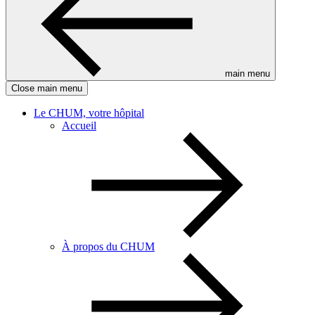
main menu
Close main menu
Le CHUM, votre hôpital
Accueil
À propos du CHUM