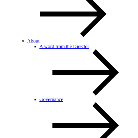
About
A word from the Director
Governance