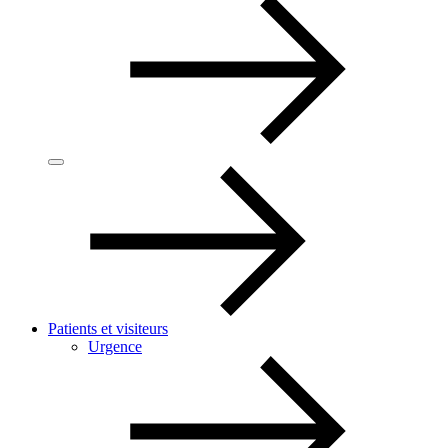
Patients et visiteurs
Urgence