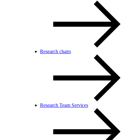
Research chairs
Research Team Services