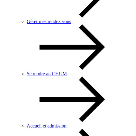
Gérer mes rendez-vous
Se rendre au CHUM
Accueil et admission