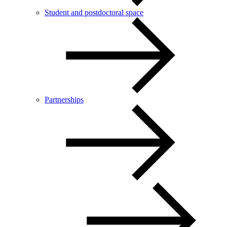
Student and postdoctoral space
Partnerships