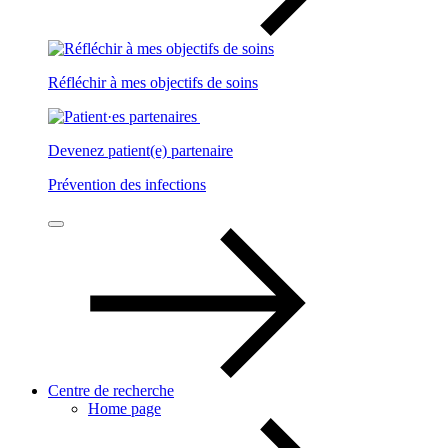
Réfléchir à mes objectifs de soins
Devenez patient(e) partenaire
Prévention des infections
Centre de recherche
Home page