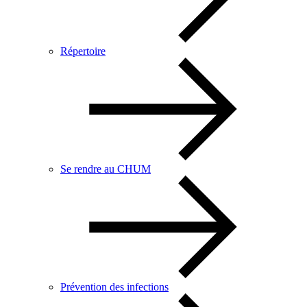
Répertoire
Se rendre au CHUM
Prévention des infections