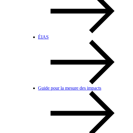
ÉIAS
Guide pour la mesure des impacts