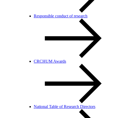
Responsible conduct of research
CRCHUM Awards
National Table of Research Directors