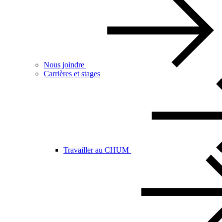
Nous joindre
Carrières et stages
Travailler au CHUM