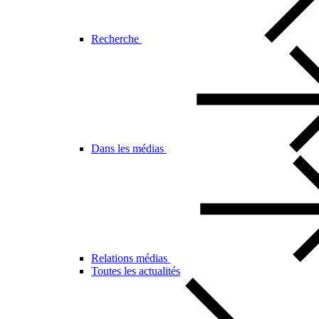
Recherche
Dans les médias
Relations médias
Toutes les actualités