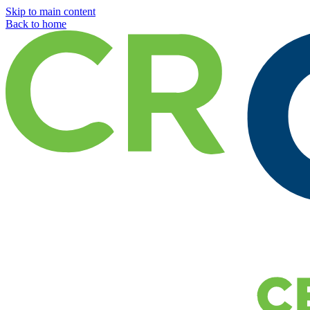
Skip to main content
Back to home