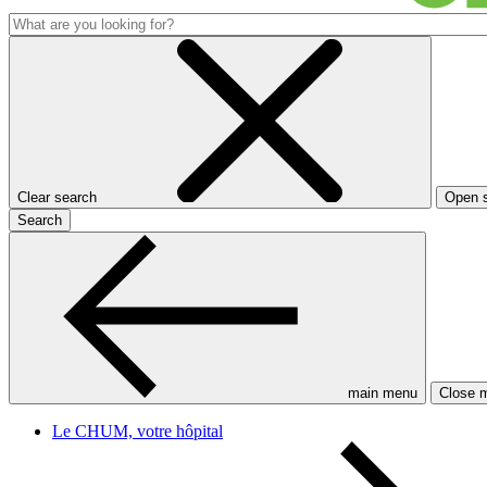
Clear search
Open 
Search
main menu
Close 
Le CHUM, votre hôpital