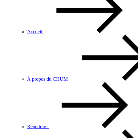
Accueil
À propos du CHUM
Répertoire