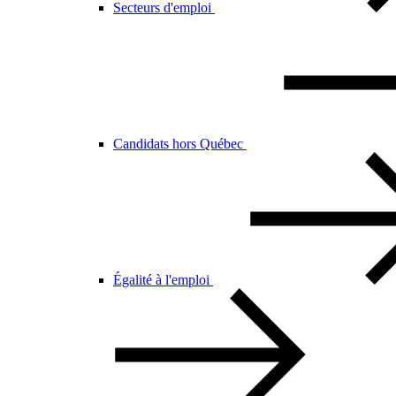
Secteurs d'emploi
Candidats hors Québec
Égalité à l'emploi