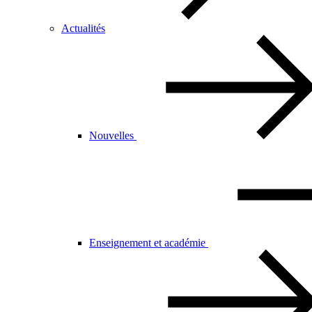
Actualités
Nouvelles
Enseignement et académie