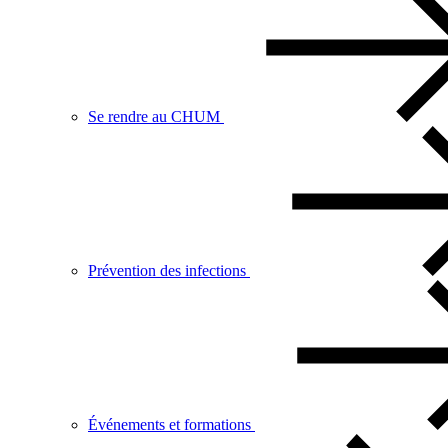
Se rendre au CHUM
Prévention des infections
Événements et formations