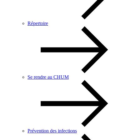
Répertoire
Se rendre au CHUM
Prévention des infections