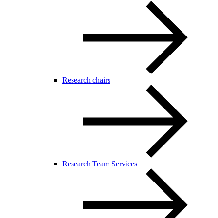
Research chairs
Research Team Services