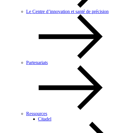
Le Centre d’innovation et santé de précision
Partenariats
Ressources
Citadel