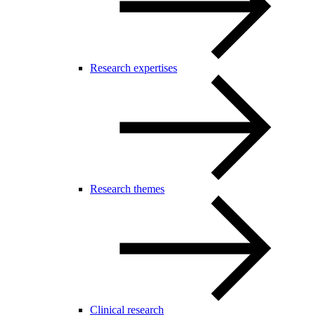
Research expertises
Research themes
Clinical research