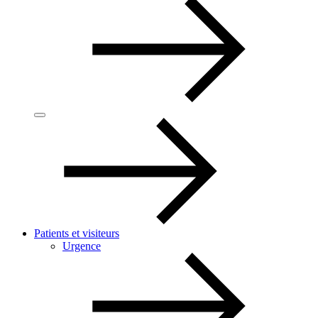
Patients et visiteurs
Urgence