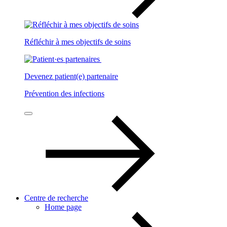
Réfléchir à mes objectifs de soins
Devenez patient(e) partenaire
Prévention des infections
Centre de recherche
Home page