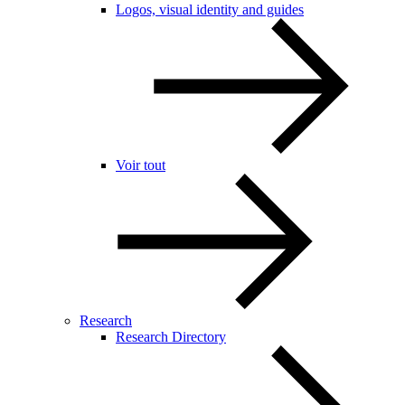
Logos, visual identity and guides
Voir tout
Research
Research Directory