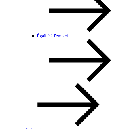
Égalité à l'emploi