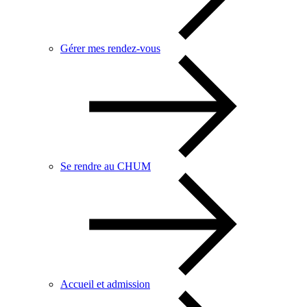
Gérer mes rendez-vous
Se rendre au CHUM
Accueil et admission