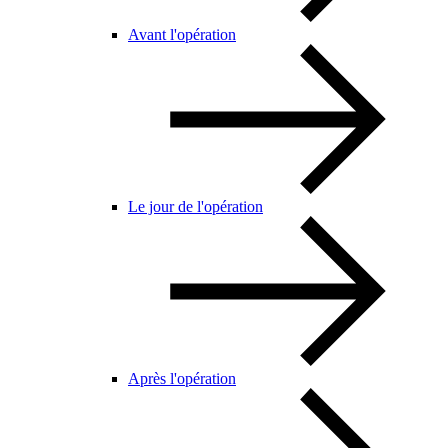
Avant l'opération
Le jour de l'opération
Après l'opération