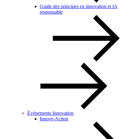
Guide des principes en innovation et IA
responsable
Événements Innovation
Innove-Action