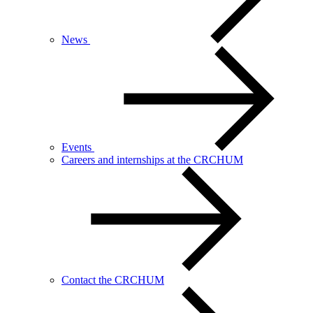
News
Events
Careers and internships at the CRCHUM
Contact the CRCHUM