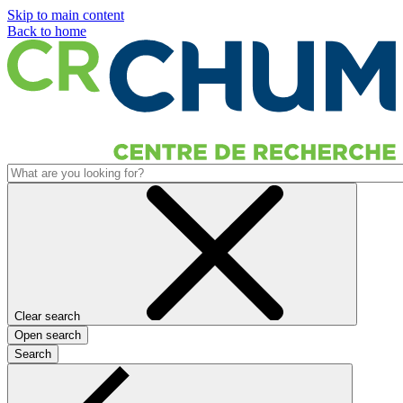
Skip to main content
Back to home
Clear search
Open search
Search