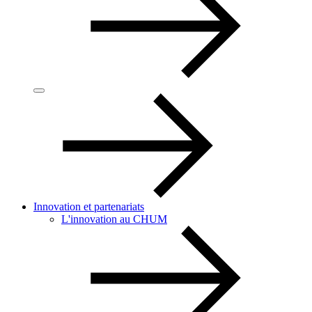
Innovation et partenariats
L'innovation au CHUM