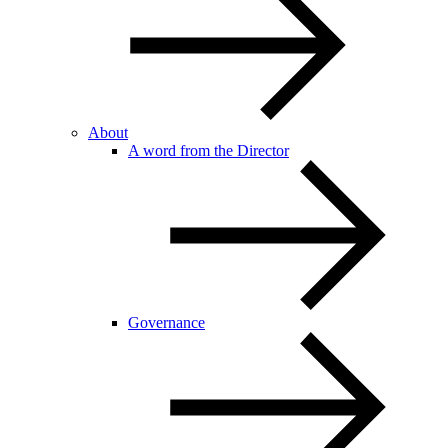
About
A word from the Director
Governance