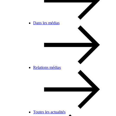
Dans les médias
Relations médias
Toutes les actualités