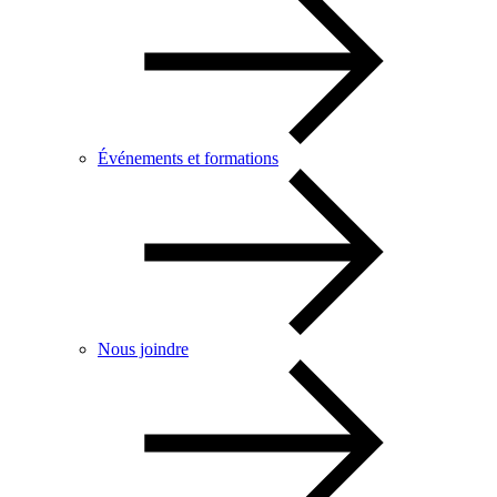
Événements et formations
Nous joindre