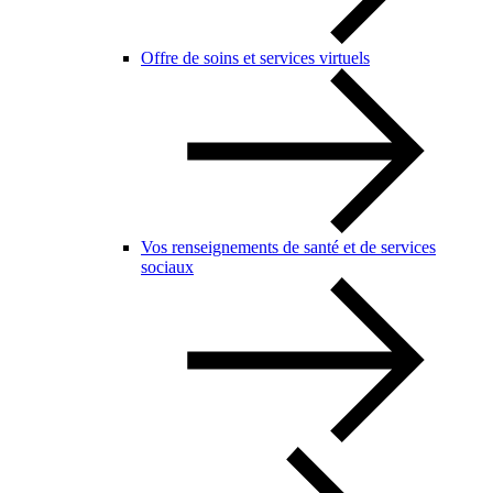
Offre de soins et services virtuels
Vos renseignements de santé et de services
sociaux