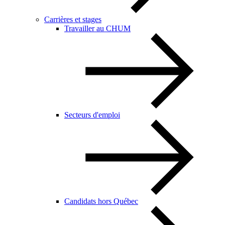
Carrières et stages
Travailler au CHUM
Secteurs d'emploi
Candidats hors Québec