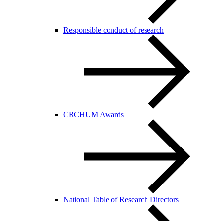
Responsible conduct of research
CRCHUM Awards
National Table of Research Directors