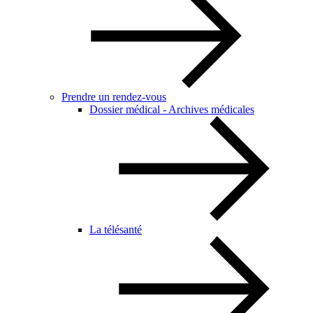
Prendre un rendez-vous
Dossier médical - Archives médicales
La télésanté