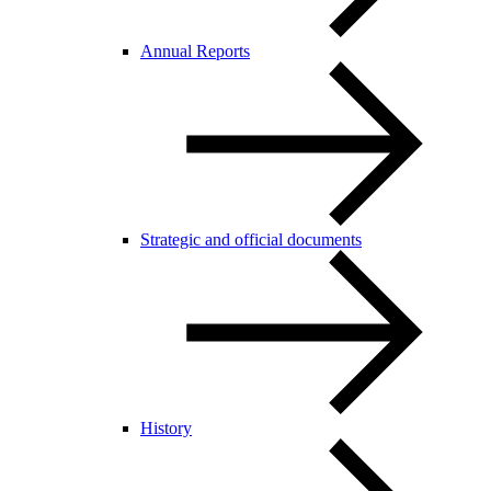
Annual Reports
Strategic and official documents
History