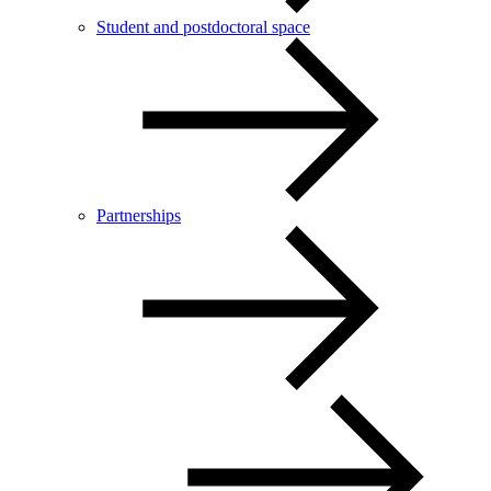
Student and postdoctoral space
Partnerships