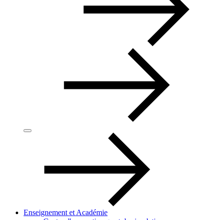
Enseignement et Académie