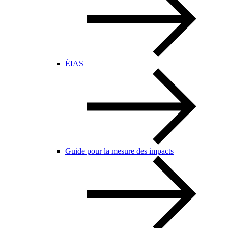
ÉIAS
Guide pour la mesure des impacts