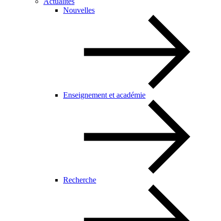
Actualités
Nouvelles
Enseignement et académie
Recherche