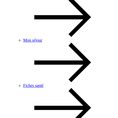
Mon séjour
Fiches santé