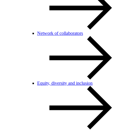
Network of collaborators
Equity, diversity and inclusion