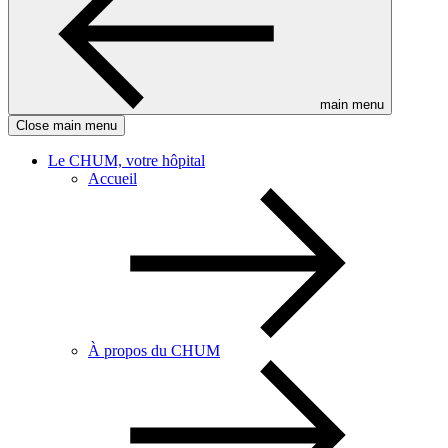
main menu
Close main menu
Le CHUM, votre hôpital
Accueil
À propos du CHUM