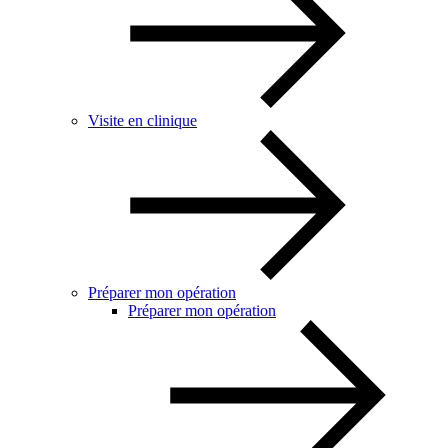
Visite en clinique
Préparer mon opération
Préparer mon opération