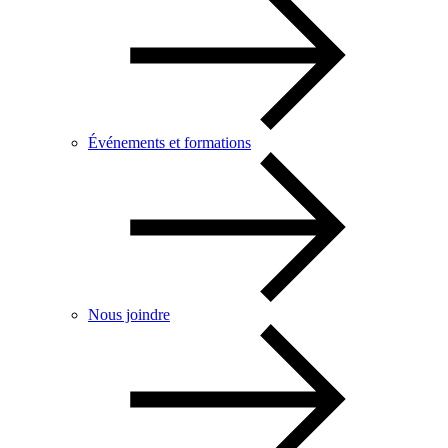
Événements et formations
Nous joindre