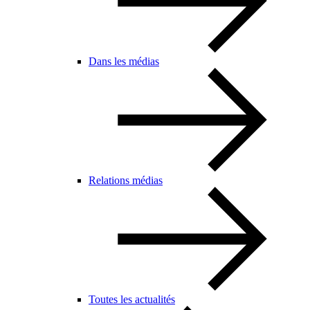
Dans les médias
Relations médias
Toutes les actualités