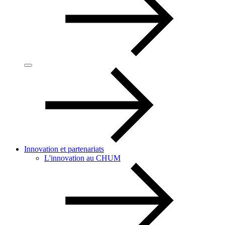
Innovation et partenariats
L'innovation au CHUM