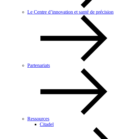
Le Centre d’innovation et santé de précision
Partenariats
Ressources
Citadel