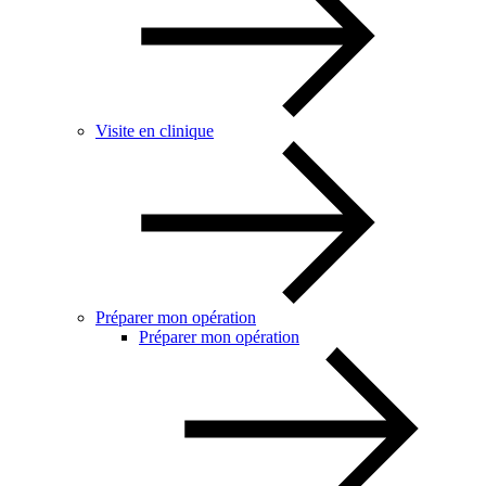
Visite en clinique
Préparer mon opération
Préparer mon opération