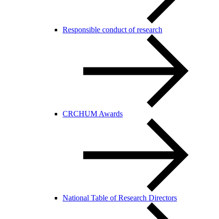
Responsible conduct of research
CRCHUM Awards
National Table of Research Directors