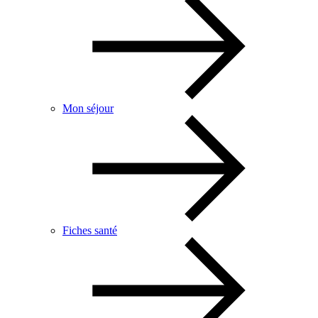
Mon séjour
Fiches santé