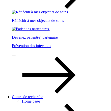
Réfléchir à mes objectifs de soins
Devenez patient(e) partenaire
Prévention des infections
Centre de recherche
Home page