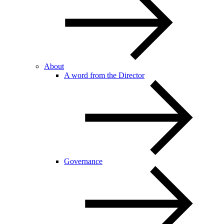
About
A word from the Director
Governance