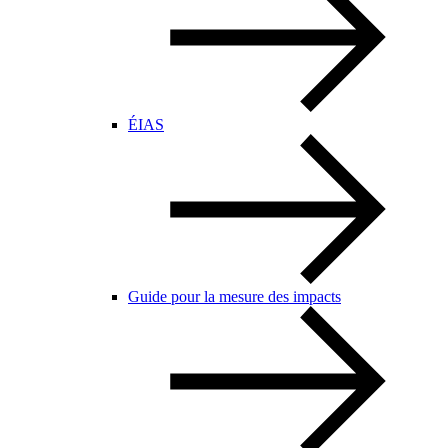
ÉIAS
Guide pour la mesure des impacts