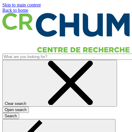
Skip to main content
Back to home
Clear search
Open search
Search