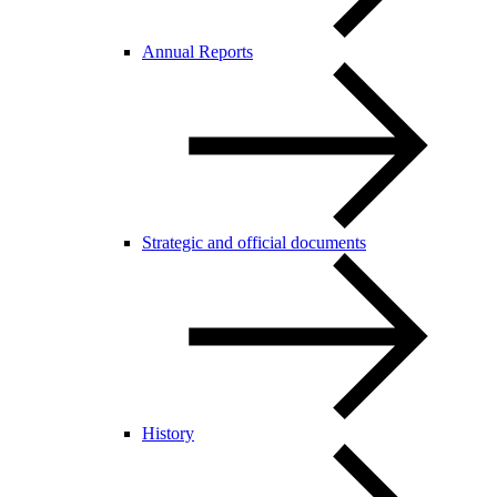
Annual Reports
Strategic and official documents
History