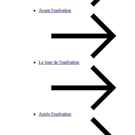
Avant l'opération
Le jour de l'opération
Après l'opération