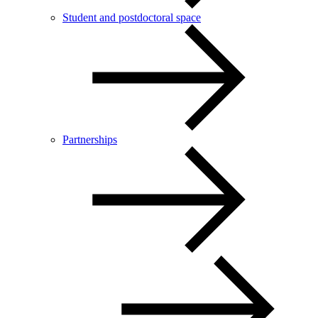
Student and postdoctoral space
Partnerships