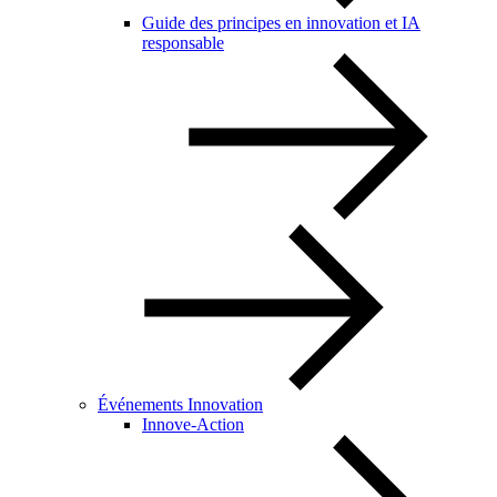
Guide des principes en innovation et IA
responsable
Événements Innovation
Innove-Action