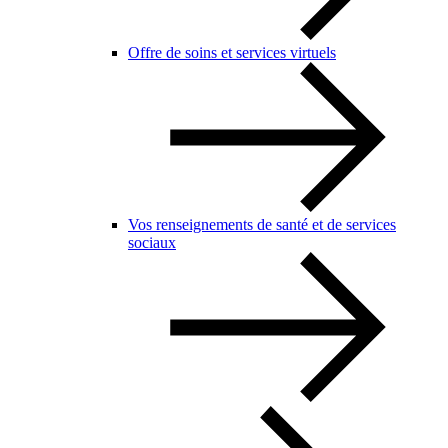
Offre de soins et services virtuels
Vos renseignements de santé et de services
sociaux