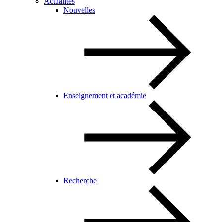
Actualités
Nouvelles
Enseignement et académie
Recherche