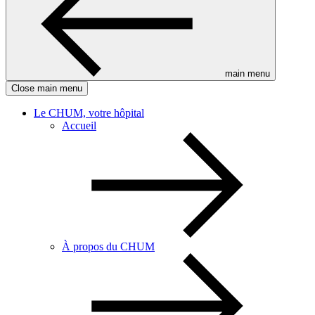
main menu
Close main menu
Le CHUM, votre hôpital
Accueil
À propos du CHUM