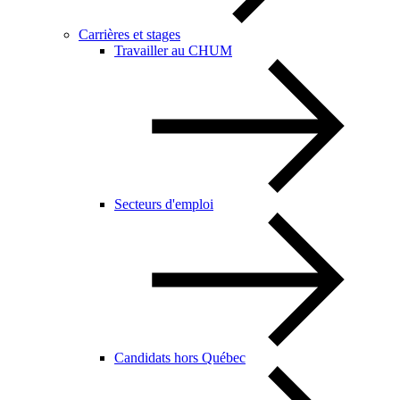
Carrières et stages
Travailler au CHUM
Secteurs d'emploi
Candidats hors Québec