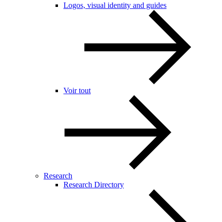
Logos, visual identity and guides
Voir tout
Research
Research Directory