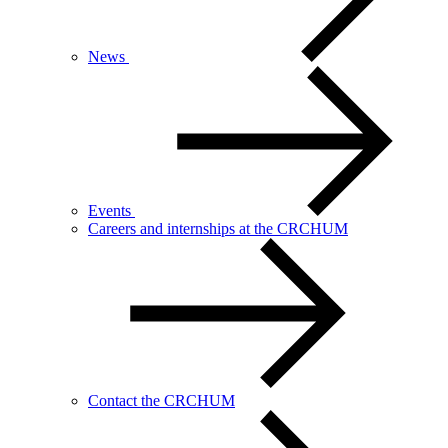
News
Events
Careers and internships at the CRCHUM
Contact the CRCHUM