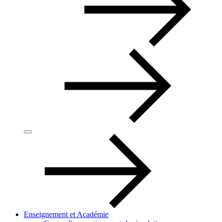
Enseignement et Académie