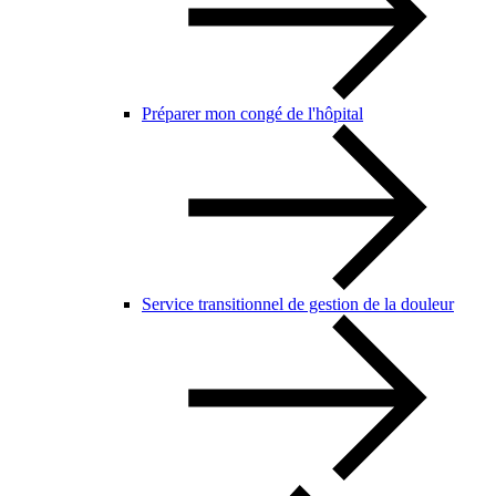
Préparer mon congé de l'hôpital
Service transitionnel de gestion de la douleur