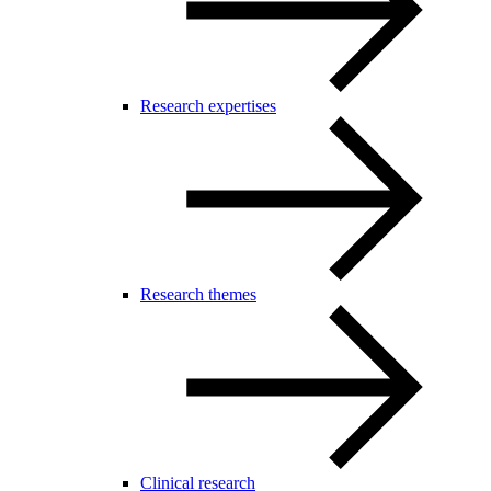
Research expertises
Research themes
Clinical research