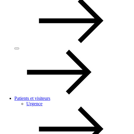
Patients et visiteurs
Urgence