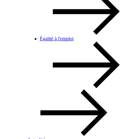
Égalité à l'emploi