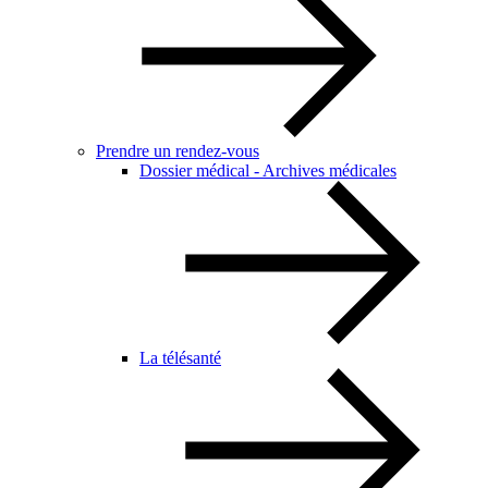
Prendre un rendez-vous
Dossier médical - Archives médicales
La télésanté