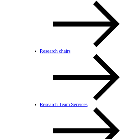
Research chairs
Research Team Services