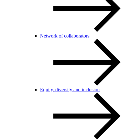
Network of collaborators
Equity, diversity and inclusion