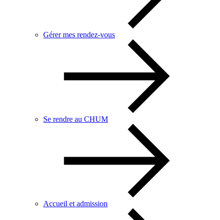
Gérer mes rendez-vous
Se rendre au CHUM
Accueil et admission