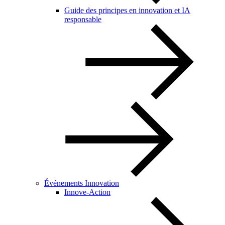
Guide des principes en innovation et IA
responsable
Événements Innovation
Innove-Action