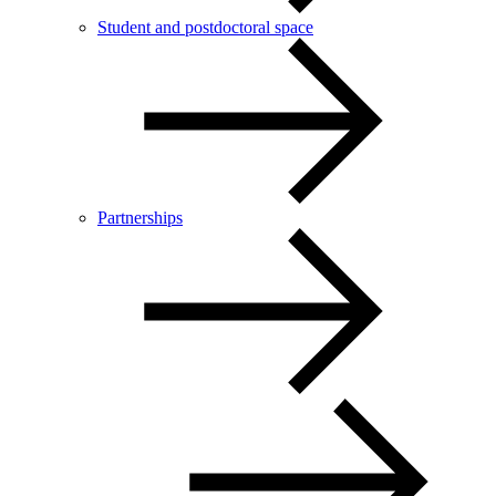
Student and postdoctoral space
Partnerships