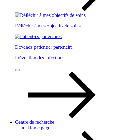
Réfléchir à mes objectifs de soins
Devenez patient(e) partenaire
Prévention des infections
Centre de recherche
Home page