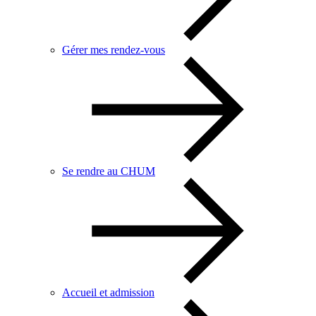
Gérer mes rendez-vous
Se rendre au CHUM
Accueil et admission