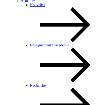
Actualités
Nouvelles
Enseignement et académie
Recherche