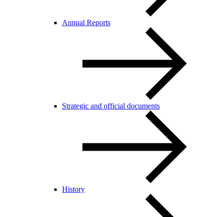
Annual Reports
Strategic and official documents
History