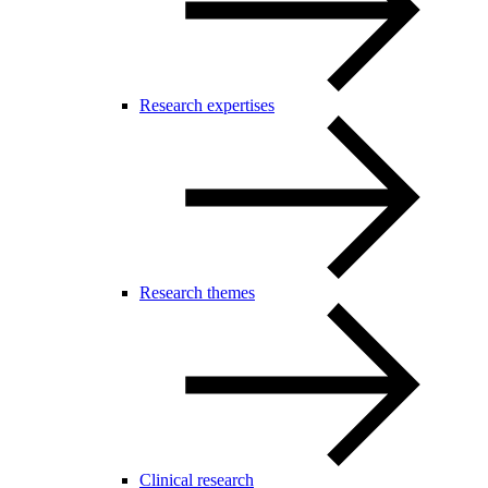
Research expertises
Research themes
Clinical research