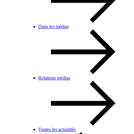
Dans les médias
Relations médias
Toutes les actualités