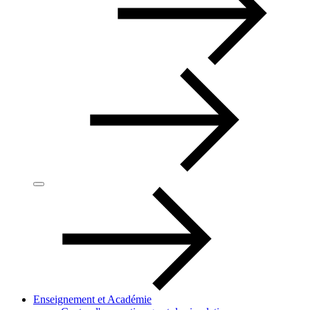
Enseignement et Académie