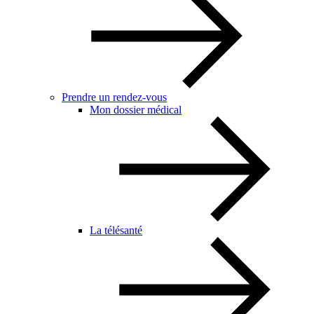
Prendre un rendez-vous
Mon dossier médical
La télésanté