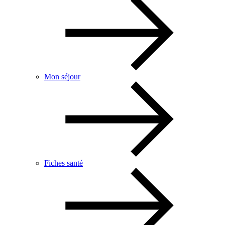
Mon séjour
Fiches santé