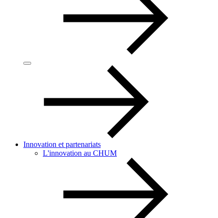
Innovation et partenariats
L'innovation au CHUM