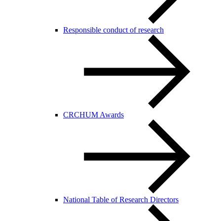
Responsible conduct of research
CRCHUM Awards
National Table of Research Directors