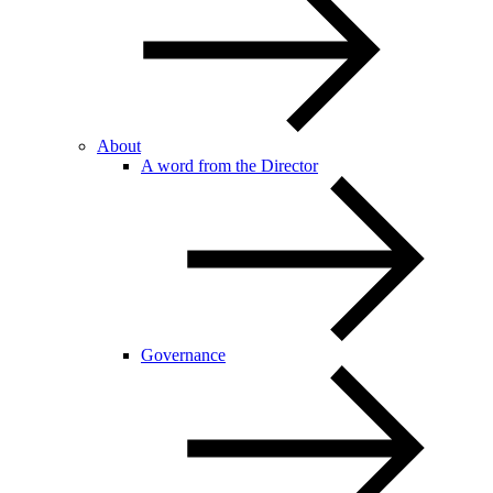
About
A word from the Director
Governance