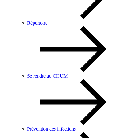
Répertoire
Se rendre au CHUM
Prévention des infections