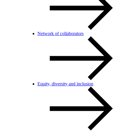
Network of collaborators
Equity, diversity and inclusion