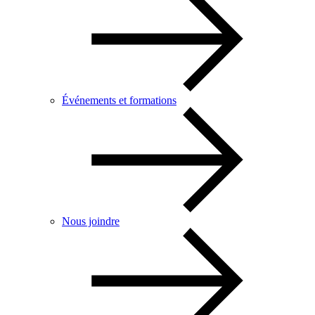
Événements et formations
Nous joindre