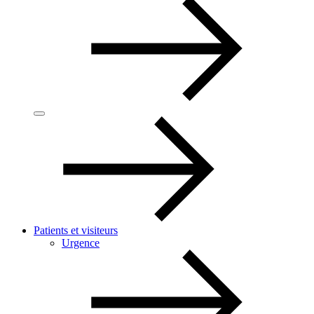
Patients et visiteurs
Urgence