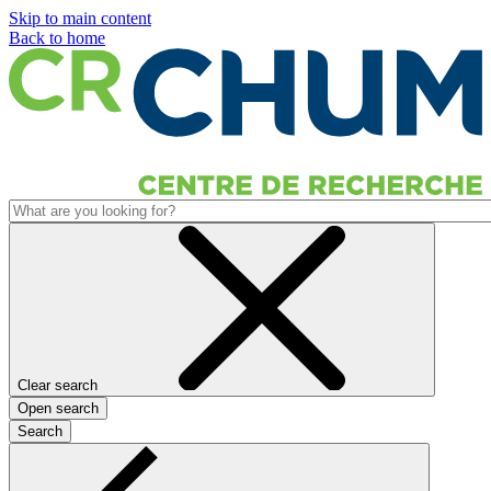
Skip to main content
Back to home
Clear search
Open search
Search