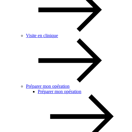
Visite en clinique
Préparer mon opération
Préparer mon opération