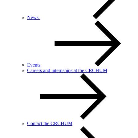
News
Events
Careers and internships at the CRCHUM
Contact the CRCHUM