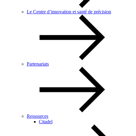
Le Centre d’innovation et santé de précision
Partenariats
Ressources
Citadel