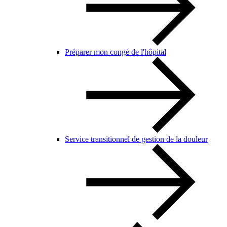
Préparer mon congé de l'hôpital
Service transitionnel de gestion de la douleur