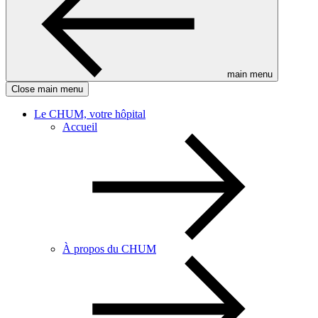
main menu
Close main menu
Le CHUM, votre hôpital
Accueil
À propos du CHUM