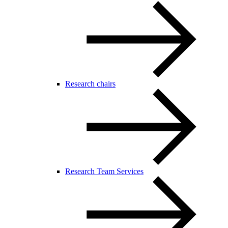
Research chairs
Research Team Services