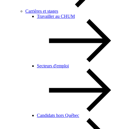
Carrières et stages
Travailler au CHUM
Secteurs d'emploi
Candidats hors Québec