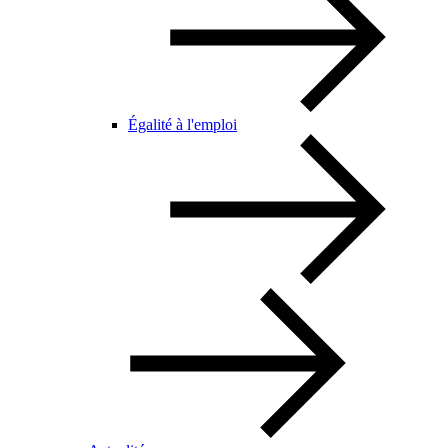
Égalité à l'emploi