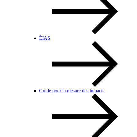
ÉIAS
Guide pour la mesure des impacts