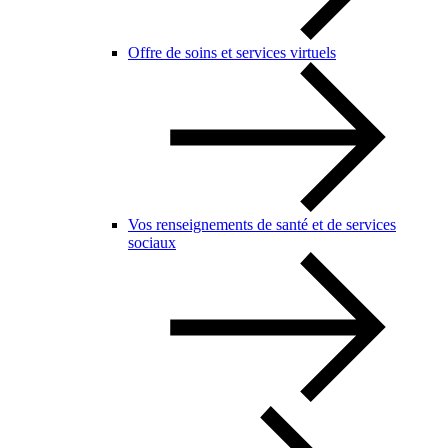
Offre de soins et services virtuels
Vos renseignements de santé et de services
sociaux