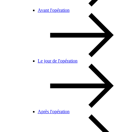
Avant l'opération
Le jour de l'opération
Après l'opération