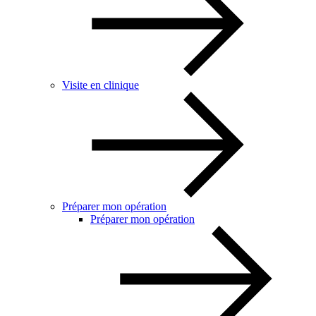
Visite en clinique
Préparer mon opération
Préparer mon opération