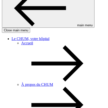
main menu
Close main menu
Le CHUM, votre hôpital
Accueil
À propos du CHUM