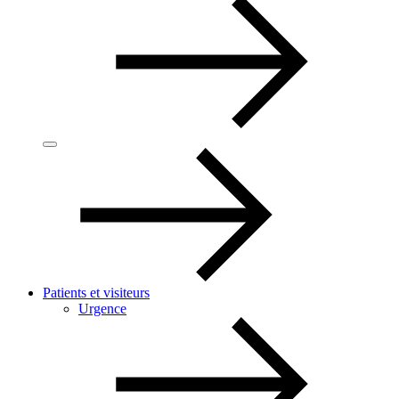
Patients et visiteurs
Urgence