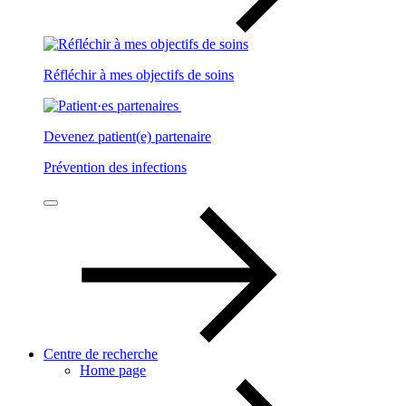
Réfléchir à mes objectifs de soins
Devenez patient(e) partenaire
Prévention des infections
Centre de recherche
Home page