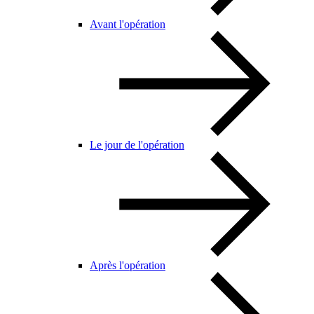
Avant l'opération
Le jour de l'opération
Après l'opération