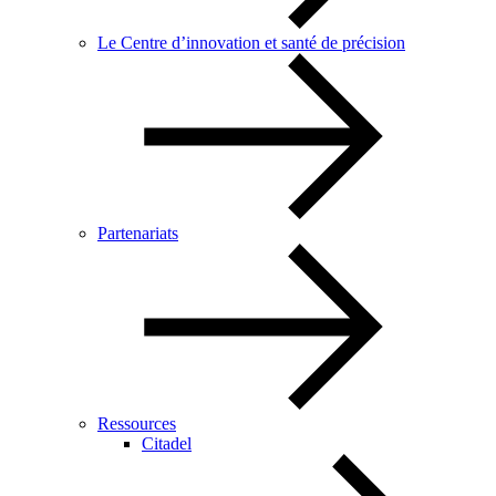
Le Centre d’innovation et santé de précision
Partenariats
Ressources
Citadel