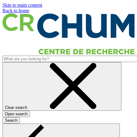
Skip to main content
Back to home
Clear search
Open search
Search