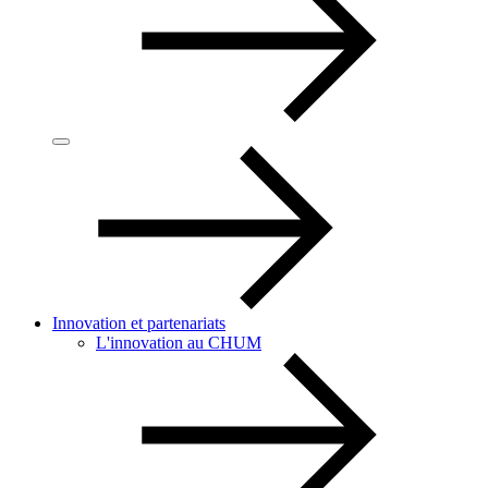
Innovation et partenariats
L'innovation au CHUM