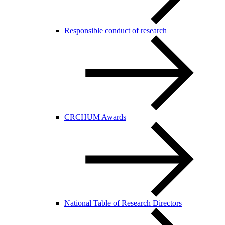
Responsible conduct of research
CRCHUM Awards
National Table of Research Directors