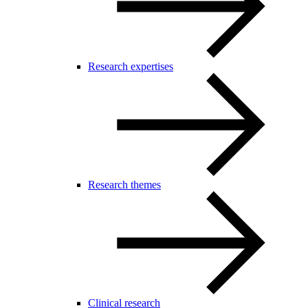
Research expertises
Research themes
Clinical research