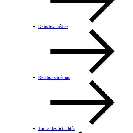
Dans les médias
Relations médias
Toutes les actualités