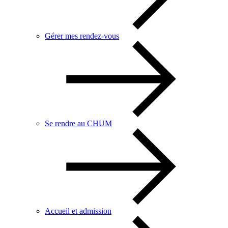
Gérer mes rendez-vous
Se rendre au CHUM
Accueil et admission