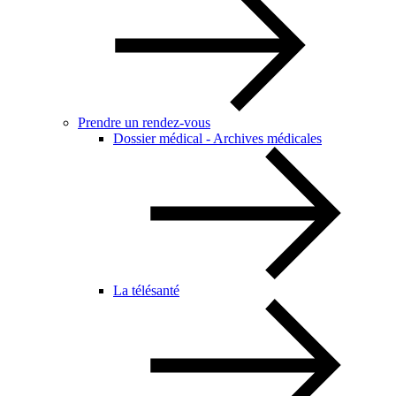
Prendre un rendez-vous
Dossier médical - Archives médicales
La télésanté