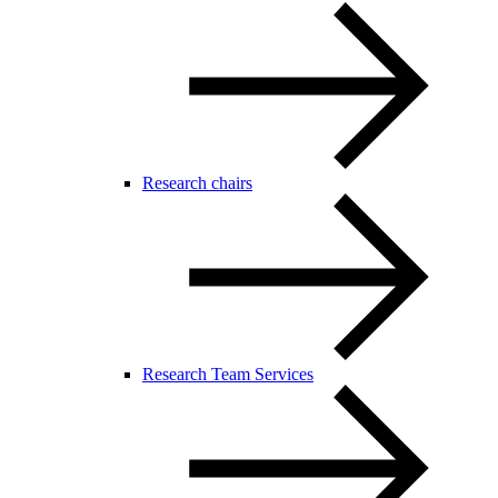
Research chairs
Research Team Services