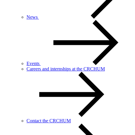
News
Events
Careers and internships at the CRCHUM
Contact the CRCHUM