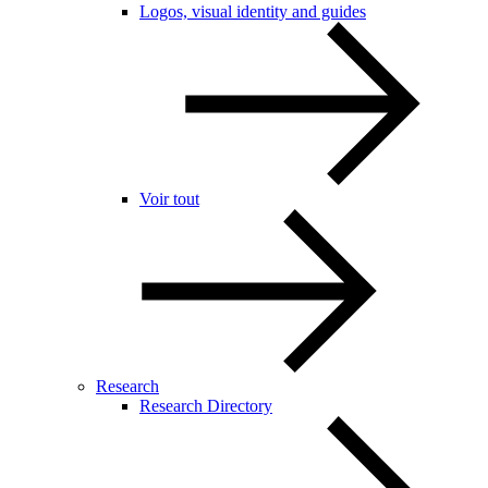
Logos, visual identity and guides
Voir tout
Research
Research Directory