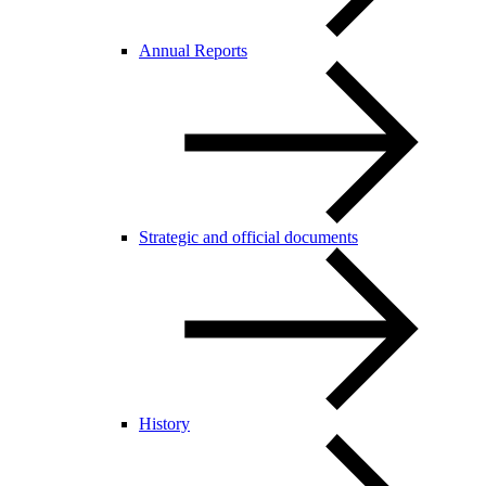
Annual Reports
Strategic and official documents
History