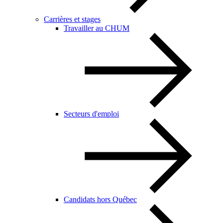
Carrières et stages
Travailler au CHUM
Secteurs d'emploi
Candidats hors Québec