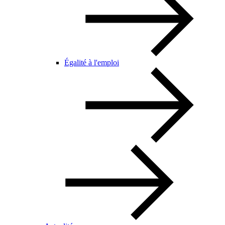
Égalité à l'emploi