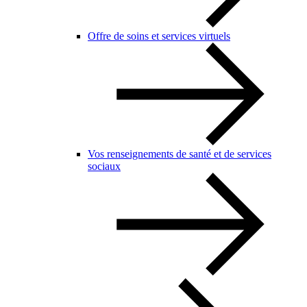
Offre de soins et services virtuels
Vos renseignements de santé et de services
sociaux