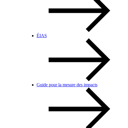
ÉIAS
Guide pour la mesure des impacts