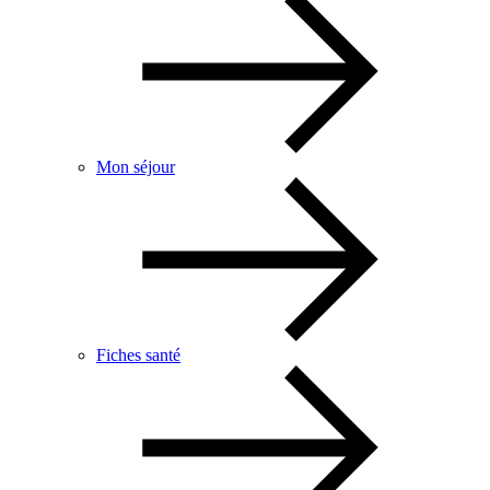
Mon séjour
Fiches santé