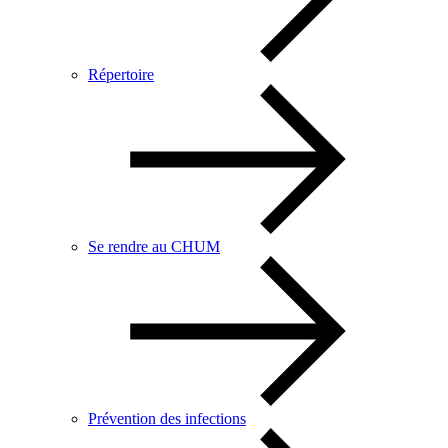
Répertoire
Se rendre au CHUM
Prévention des infections