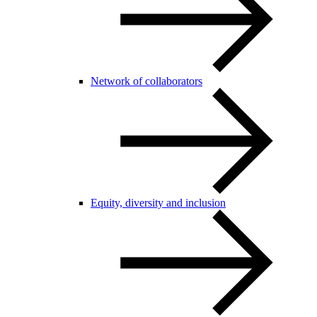
Network of collaborators
Equity, diversity and inclusion