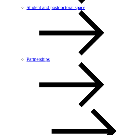
Student and postdoctoral space
Partnerships