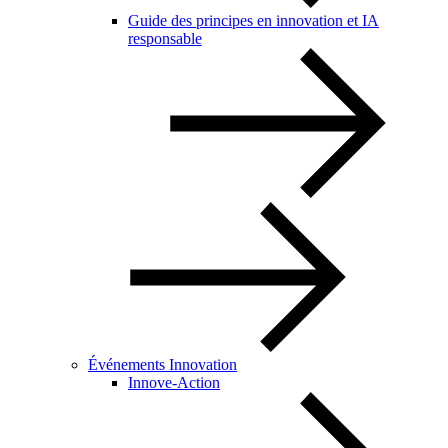
Guide des principes en innovation et IA
responsable
Événements Innovation
Innove-Action