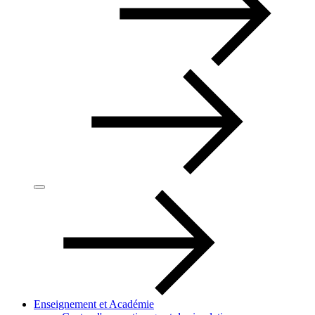
Enseignement et Académie