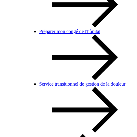
Préparer mon congé de l'hôpital
Service transitionnel de gestion de la douleur