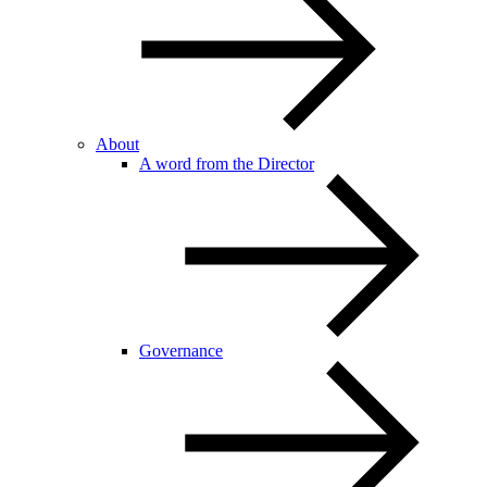
About
A word from the Director
Governance