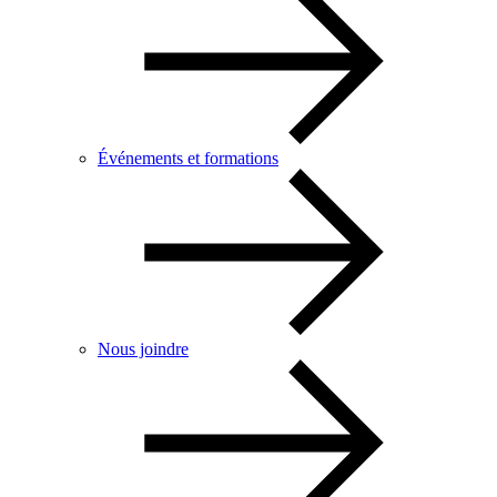
Événements et formations
Nous joindre