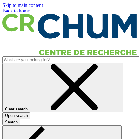
Skip to main content
Back to home
Clear search
Open search
Search