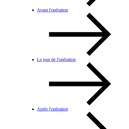
Avant l'opération
Le jour de l'opération
Après l'opération