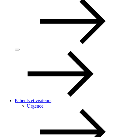
Patients et visiteurs
Urgence