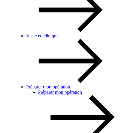
Visite en clinique
Préparer mon opération
Préparer mon opération