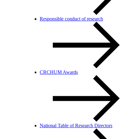
Responsible conduct of research
CRCHUM Awards
National Table of Research Directors