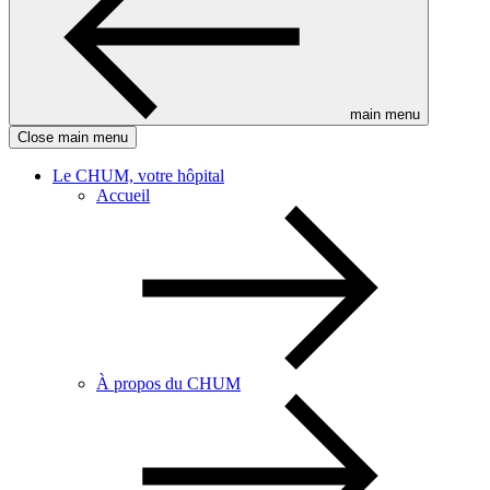
main menu
Close main menu
Le CHUM, votre hôpital
Accueil
À propos du CHUM