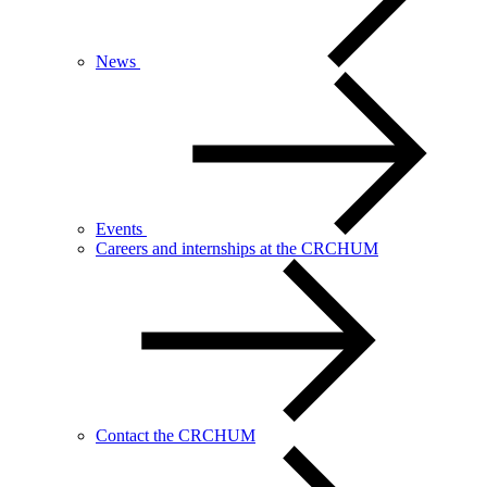
News
Events
Careers and internships at the CRCHUM
Contact the CRCHUM