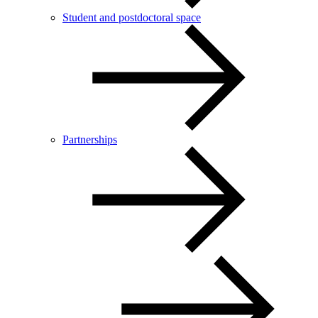
Student and postdoctoral space
Partnerships