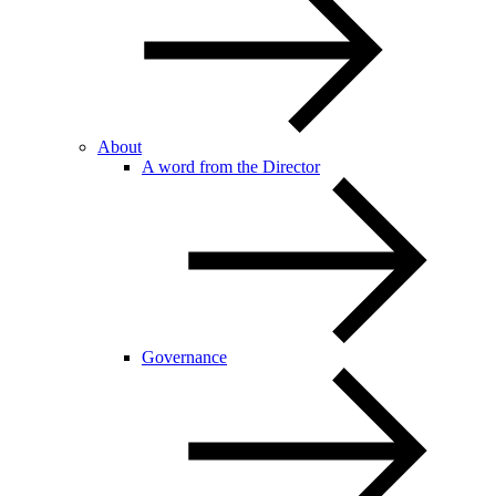
About
A word from the Director
Governance