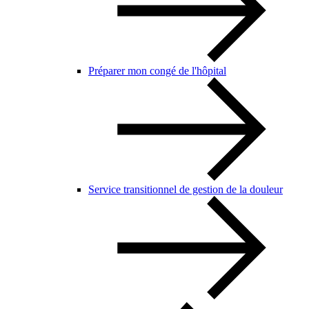
Préparer mon congé de l'hôpital
Service transitionnel de gestion de la douleur