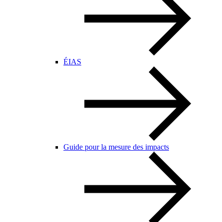
ÉIAS
Guide pour la mesure des impacts