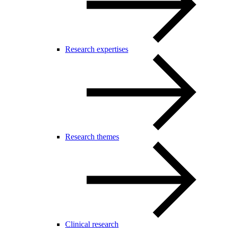
Research expertises
Research themes
Clinical research