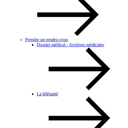
Prendre un rendez-vous
Dossier médical - Archives médicales
La télésanté