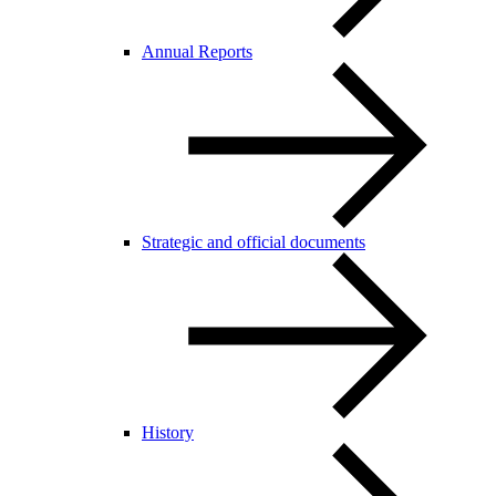
Annual Reports
Strategic and official documents
History