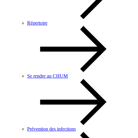
Répertoire
Se rendre au CHUM
Prévention des infections