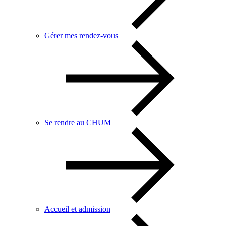
Gérer mes rendez-vous
Se rendre au CHUM
Accueil et admission