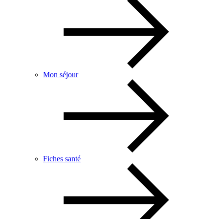
Mon séjour
Fiches santé