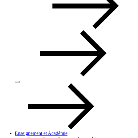
Enseignement et Académie