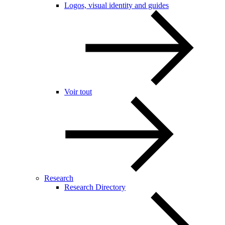
Logos, visual identity and guides
Voir tout
Research
Research Directory