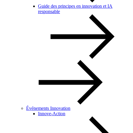
Guide des principes en innovation et IA
responsable
Événements Innovation
Innove-Action