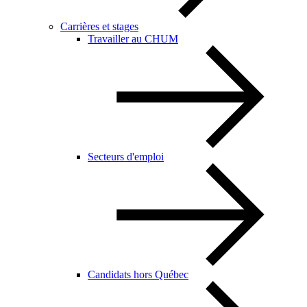
Carrières et stages
Travailler au CHUM
Secteurs d'emploi
Candidats hors Québec