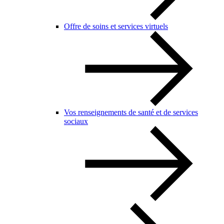
Offre de soins et services virtuels
Vos renseignements de santé et de services
sociaux