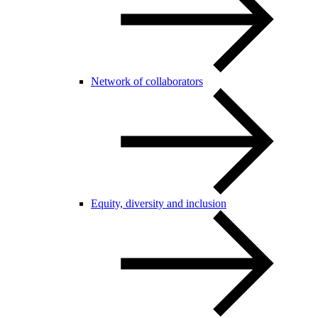
Network of collaborators
Equity, diversity and inclusion