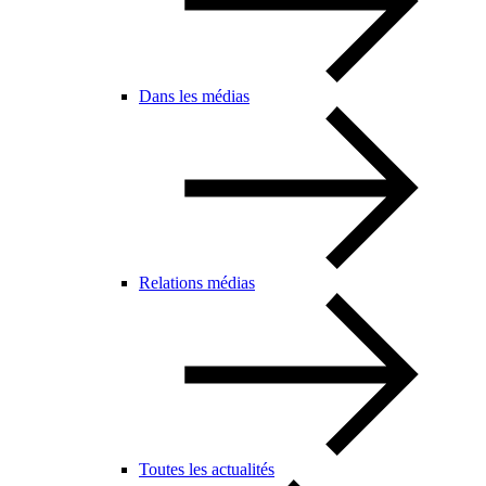
Dans les médias
Relations médias
Toutes les actualités