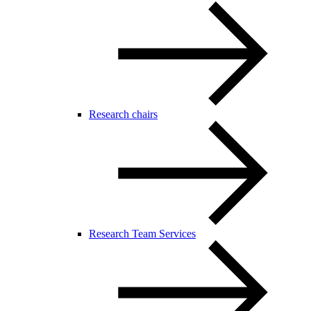
Research chairs
Research Team Services