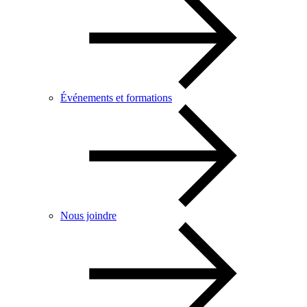
Événements et formations
Nous joindre