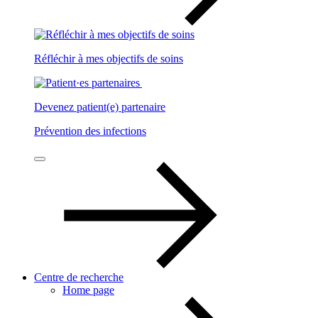
Réfléchir à mes objectifs de soins
Devenez patient(e) partenaire
Prévention des infections
Centre de recherche
Home page