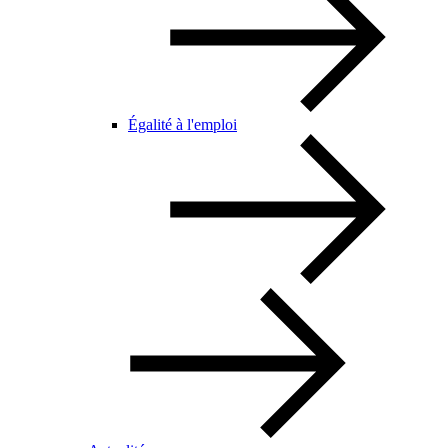
Égalité à l'emploi