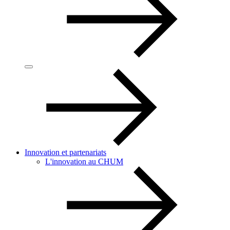
Innovation et partenariats
L'innovation au CHUM