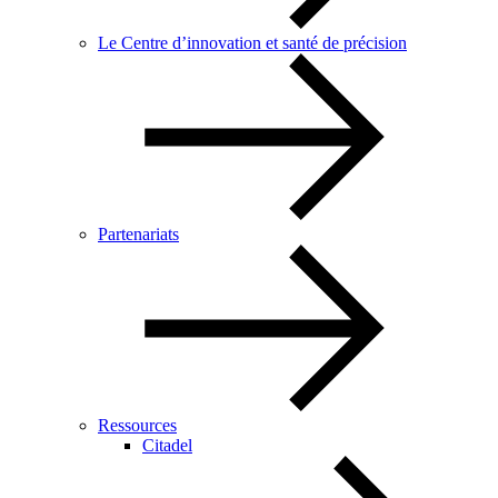
Le Centre d’innovation et santé de précision
Partenariats
Ressources
Citadel