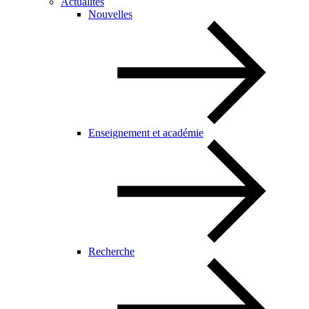
Actualités
Nouvelles
Enseignement et académie
Recherche