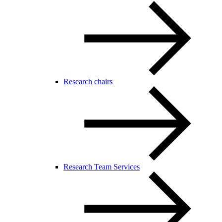
Research chairs
Research Team Services