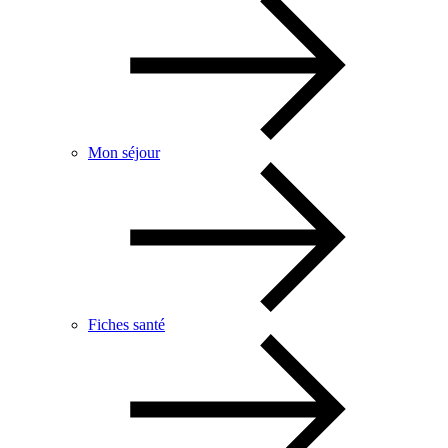
Mon séjour
Fiches santé