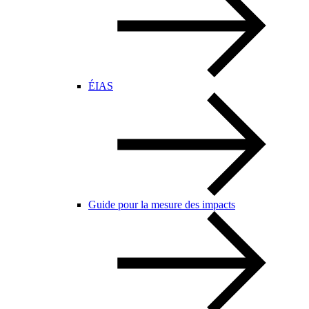
ÉIAS
Guide pour la mesure des impacts