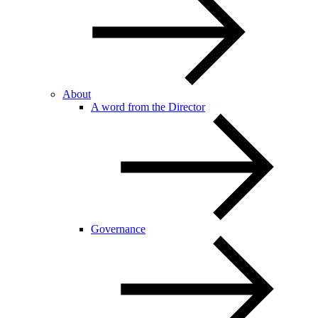
About
A word from the Director
Governance