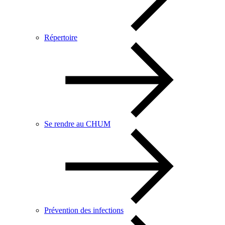
Répertoire
Se rendre au CHUM
Prévention des infections