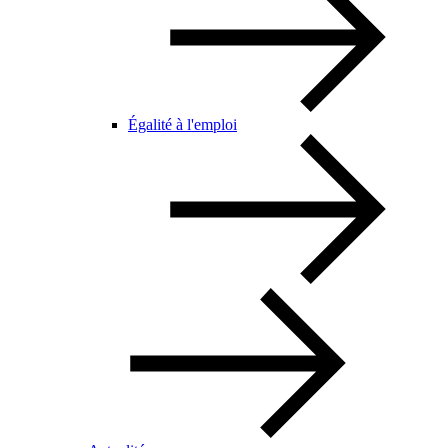
Égalité à l'emploi