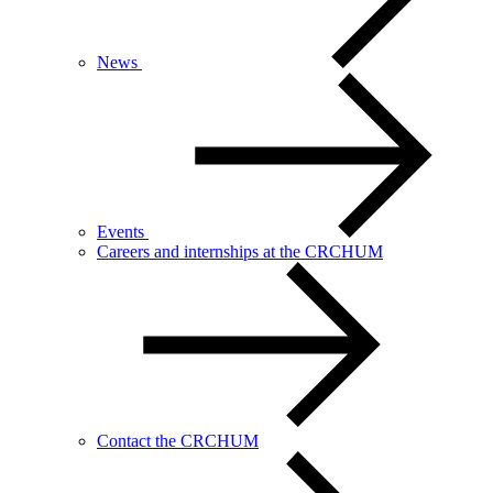
News
Events
Careers and internships at the CRCHUM
Contact the CRCHUM