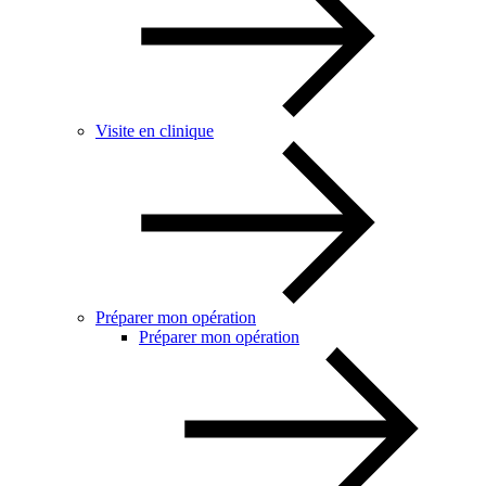
Visite en clinique
Préparer mon opération
Préparer mon opération