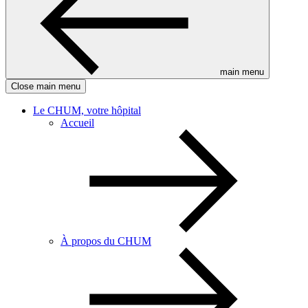
main menu
Close main menu
Le CHUM, votre hôpital
Accueil
À propos du CHUM