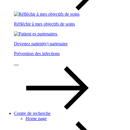
Réfléchir à mes objectifs de soins
Devenez patient(e) partenaire
Prévention des infections
Centre de recherche
Home page