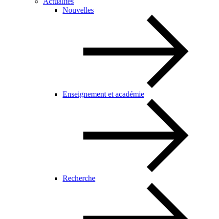
Actualités
Nouvelles
Enseignement et académie
Recherche