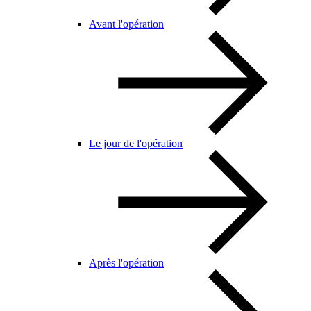
Avant l'opération
Le jour de l'opération
Après l'opération