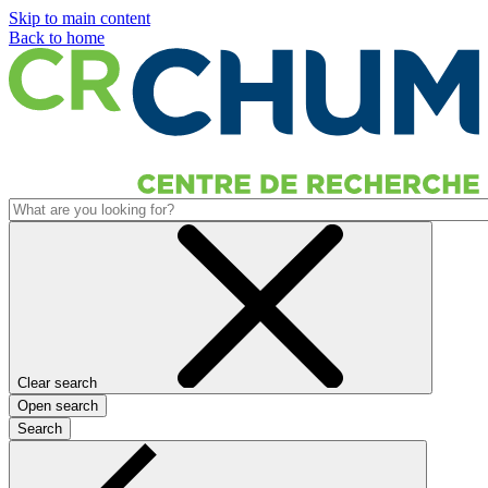
Skip to main content
Back to home
Clear search
Open search
Search