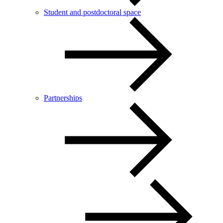
Student and postdoctoral space
Partnerships