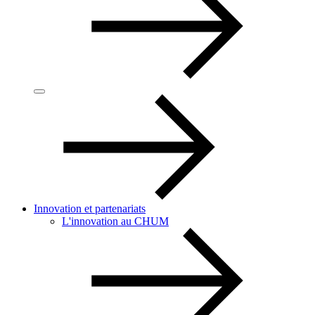
Innovation et partenariats
L'innovation au CHUM