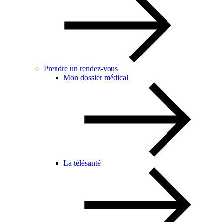
Prendre un rendez-vous
Mon dossier médical
La télésanté