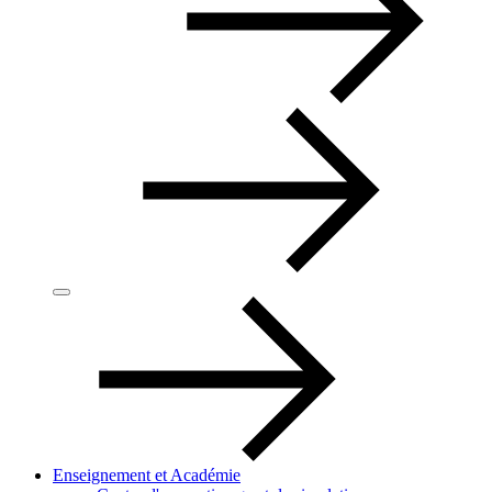
Enseignement et Académie