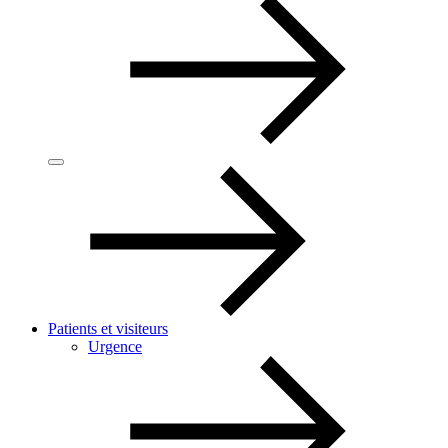
Patients et visiteurs
Urgence