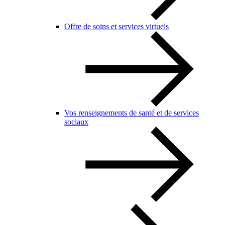
Offre de soins et services virtuels
Vos renseignements de santé et de services
sociaux