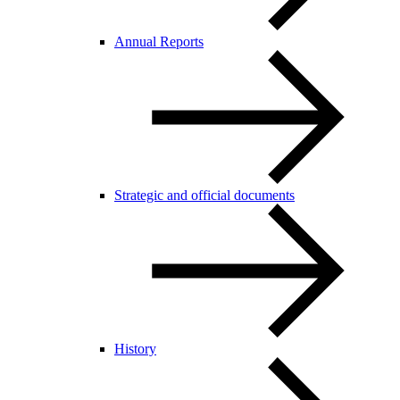
Annual Reports
Strategic and official documents
History