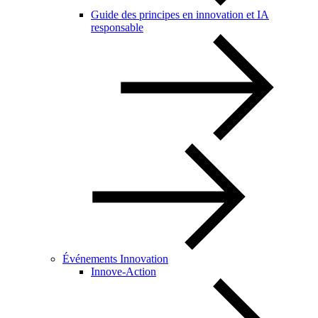
Guide des principes en innovation et IA
responsable
Événements Innovation
Innove-Action