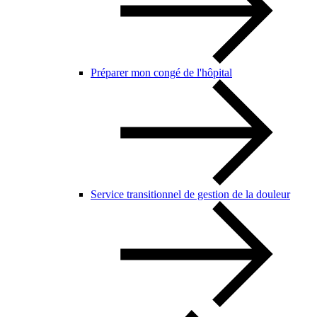
Préparer mon congé de l'hôpital
Service transitionnel de gestion de la douleur