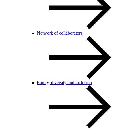
Network of collaborators
Equity, diversity and inclusion