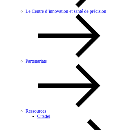
Le Centre d’innovation et santé de précision
Partenariats
Ressources
Citadel