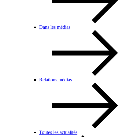
Dans les médias
Relations médias
Toutes les actualités