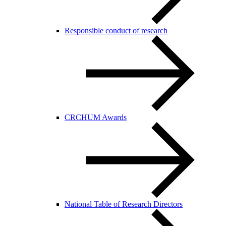
Responsible conduct of research
CRCHUM Awards
National Table of Research Directors