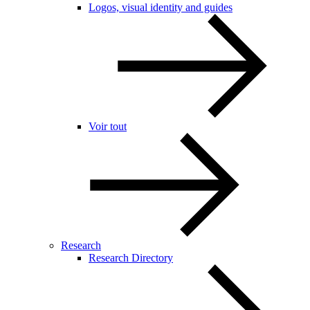
Logos, visual identity and guides
Voir tout
Research
Research Directory