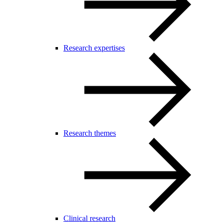
Research expertises
Research themes
Clinical research