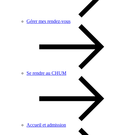
Gérer mes rendez-vous
Se rendre au CHUM
Accueil et admission