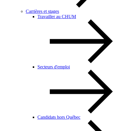
Carrières et stages
Travailler au CHUM
Secteurs d'emploi
Candidats hors Québec