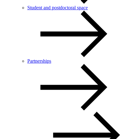
Student and postdoctoral space
Partnerships