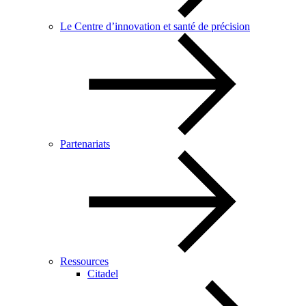
Le Centre d’innovation et santé de précision
Partenariats
Ressources
Citadel