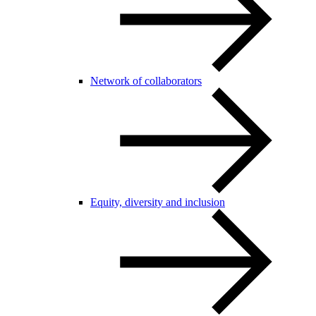
Network of collaborators
Equity, diversity and inclusion