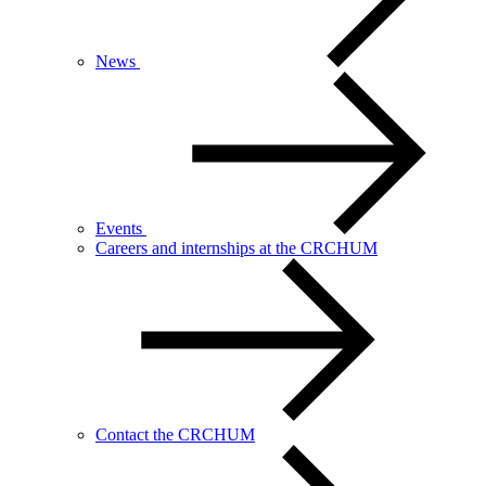
News
Events
Careers and internships at the CRCHUM
Contact the CRCHUM