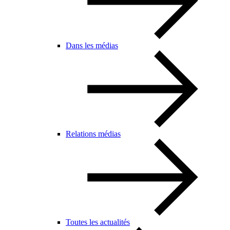
Dans les médias
Relations médias
Toutes les actualités