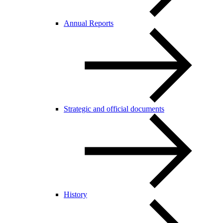
Annual Reports
Strategic and official documents
History