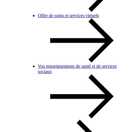
Offre de soins et services virtuels
Vos renseignements de santé et de services
sociaux