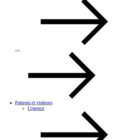
Patients et visiteurs
Urgence