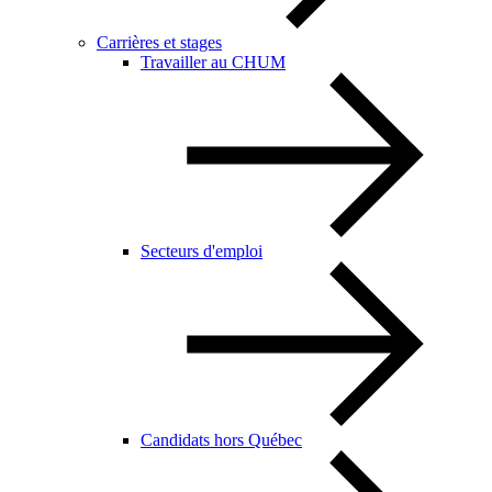
Carrières et stages
Travailler au CHUM
Secteurs d'emploi
Candidats hors Québec