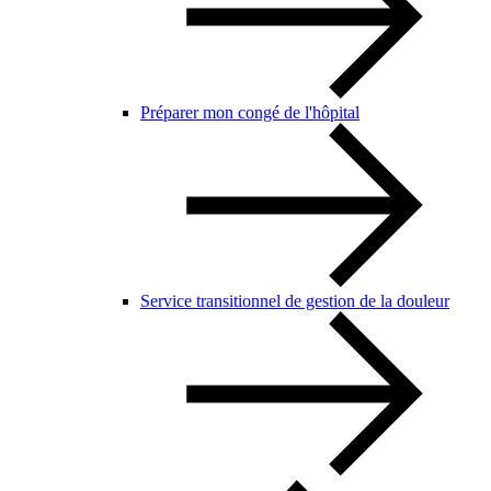
Préparer mon congé de l'hôpital
Service transitionnel de gestion de la douleur