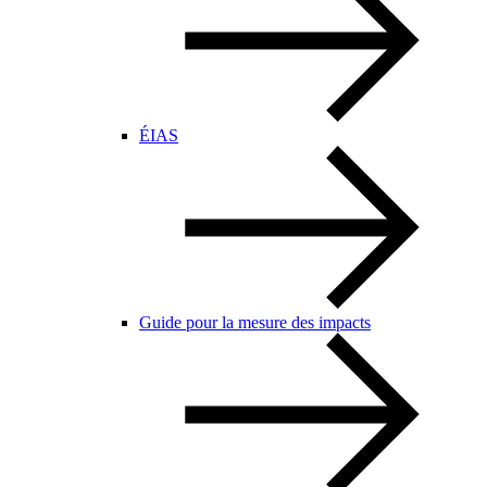
ÉIAS
Guide pour la mesure des impacts