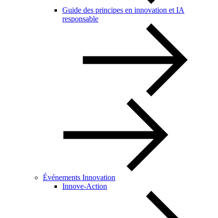
Guide des principes en innovation et IA
responsable
Événements Innovation
Innove-Action