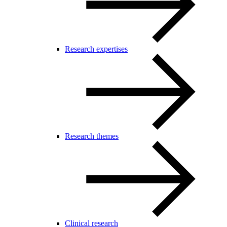
Research expertises
Research themes
Clinical research