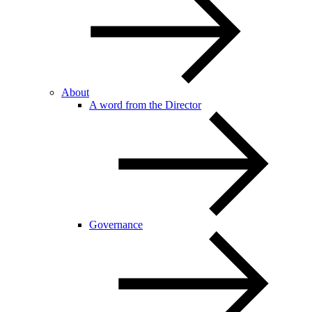
About
A word from the Director
Governance