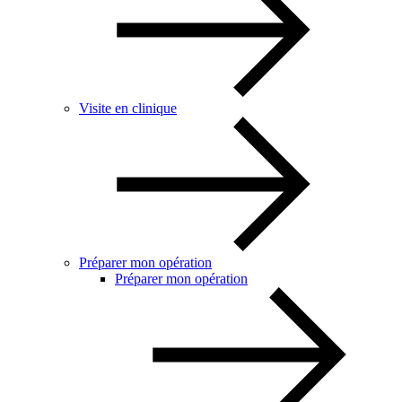
Visite en clinique
Préparer mon opération
Préparer mon opération