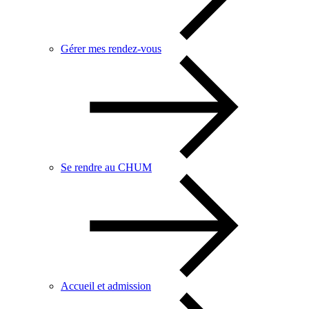
Gérer mes rendez-vous
Se rendre au CHUM
Accueil et admission