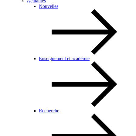
Actualités
Nouvelles
Enseignement et académie
Recherche