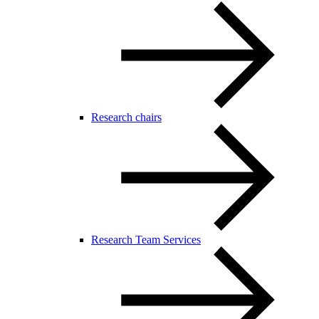
Research chairs
Research Team Services