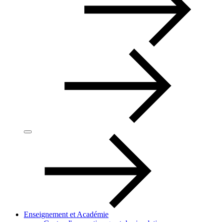
Enseignement et Académie