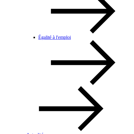
Égalité à l'emploi