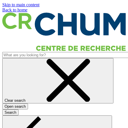
Skip to main content
Back to home
Clear search
Open search
Search