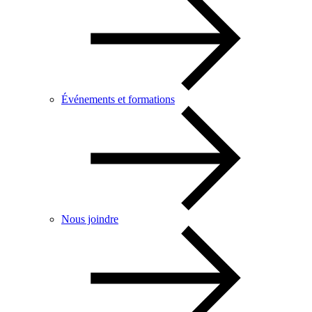
Événements et formations
Nous joindre