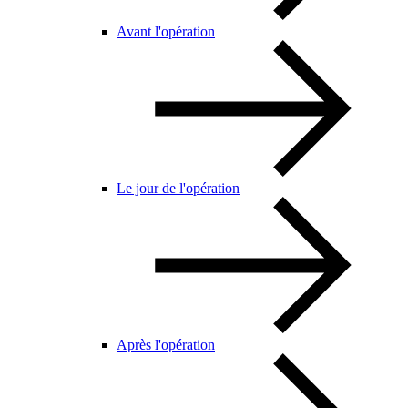
Avant l'opération
Le jour de l'opération
Après l'opération