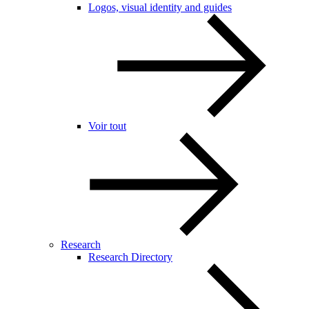
Logos, visual identity and guides
Voir tout
Research
Research Directory