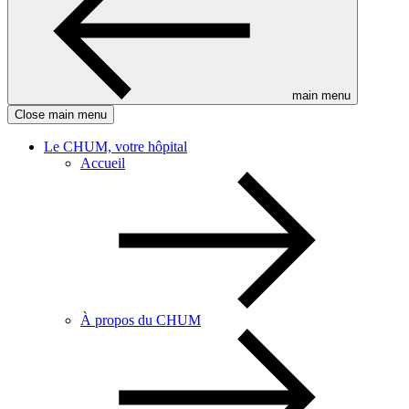
main menu
Close main menu
Le CHUM, votre hôpital
Accueil
À propos du CHUM