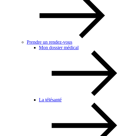
Prendre un rendez-vous
Mon dossier médical
La télésanté