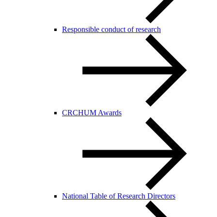
Responsible conduct of research
CRCHUM Awards
National Table of Research Directors