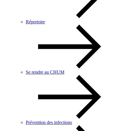
Répertoire
Se rendre au CHUM
Prévention des infections