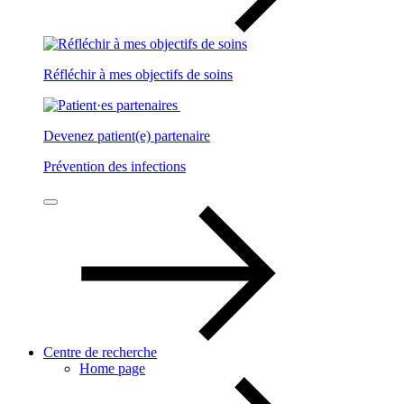
Réfléchir à mes objectifs de soins
Devenez patient(e) partenaire
Prévention des infections
Centre de recherche
Home page