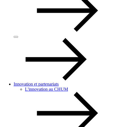
Innovation et partenariats
L'innovation au CHUM