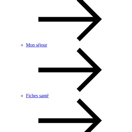
Mon séjour
Fiches santé