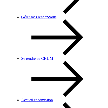
Gérer mes rendez-vous
Se rendre au CHUM
Accueil et admission