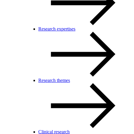
Research expertises
Research themes
Clinical research