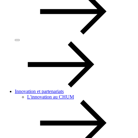
Innovation et partenariats
L'innovation au CHUM