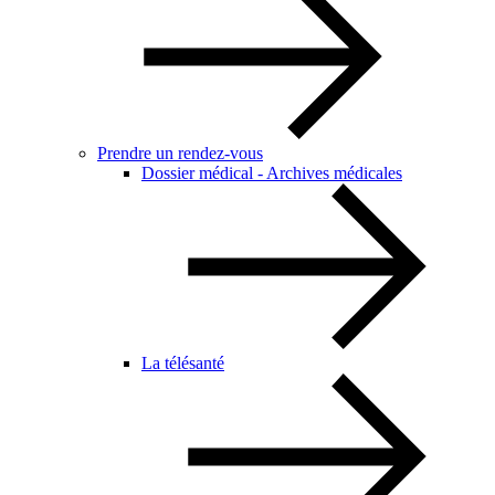
Prendre un rendez-vous
Dossier médical - Archives médicales
La télésanté