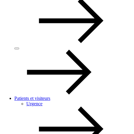
Patients et visiteurs
Urgence