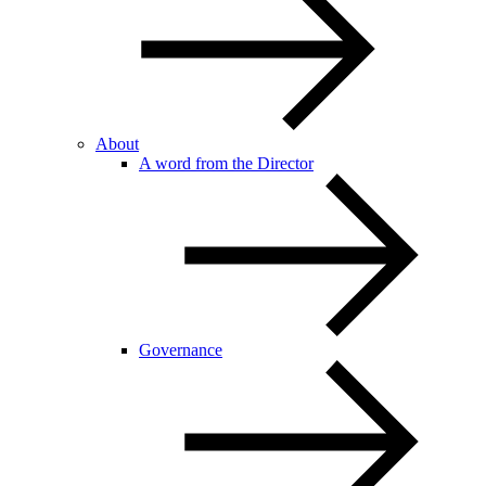
About
A word from the Director
Governance