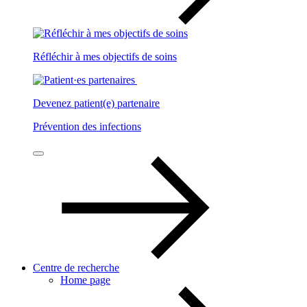
Réfléchir à mes objectifs de soins
Devenez patient(e) partenaire
Prévention des infections
Centre de recherche
Home page