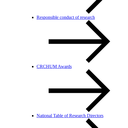
Responsible conduct of research
CRCHUM Awards
National Table of Research Directors