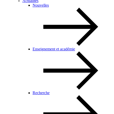
Actualités
Nouvelles
Enseignement et académie
Recherche