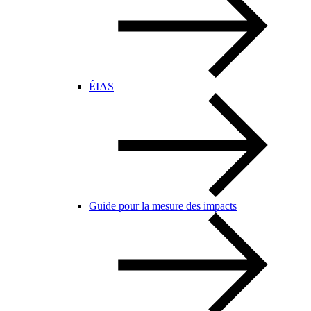
ÉIAS
Guide pour la mesure des impacts