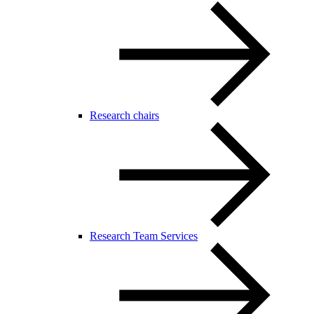
Research chairs
Research Team Services