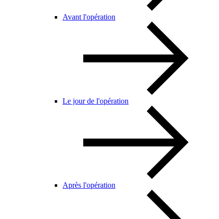
Avant l'opération
Le jour de l'opération
Après l'opération