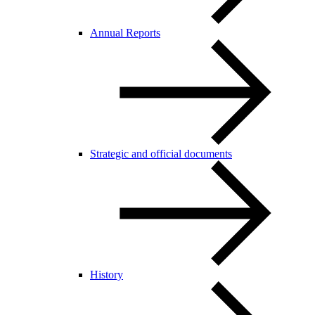
Annual Reports
Strategic and official documents
History