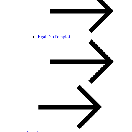
Égalité à l'emploi