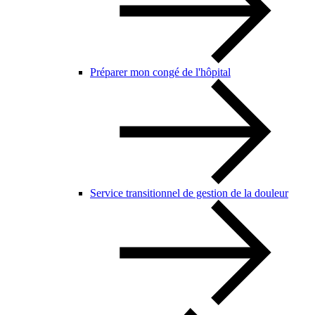
Préparer mon congé de l'hôpital
Service transitionnel de gestion de la douleur