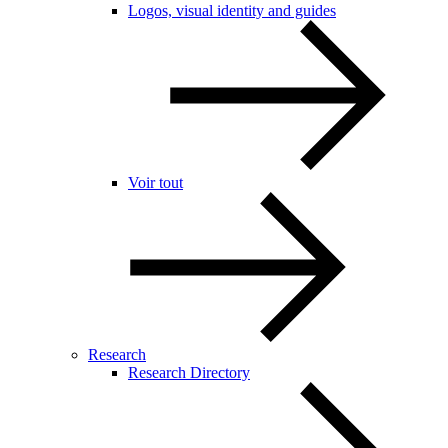
Logos, visual identity and guides
Voir tout
Research
Research Directory