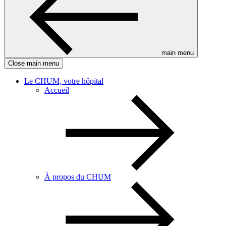
main menu
Close main menu
Le CHUM, votre hôpital
Accueil
À propos du CHUM