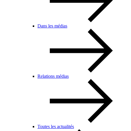
Dans les médias
Relations médias
Toutes les actualités