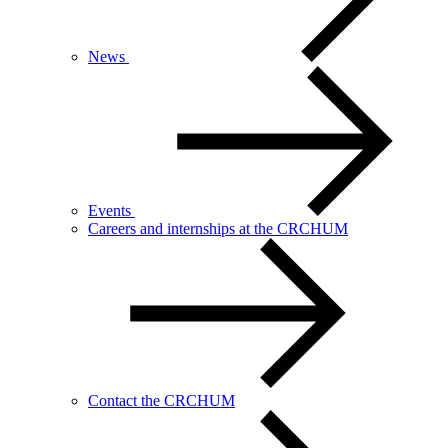
News
Events
Careers and internships at the CRCHUM
Contact the CRCHUM