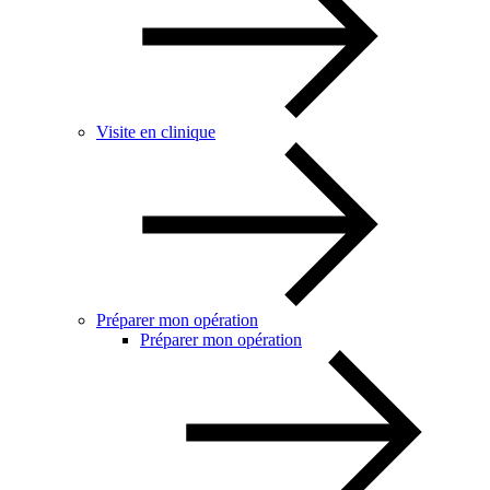
Visite en clinique
Préparer mon opération
Préparer mon opération