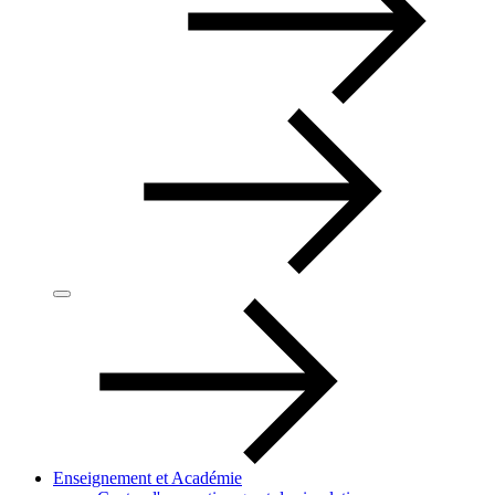
Enseignement et Académie