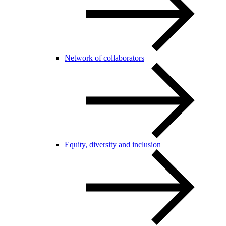
Network of collaborators
Equity, diversity and inclusion