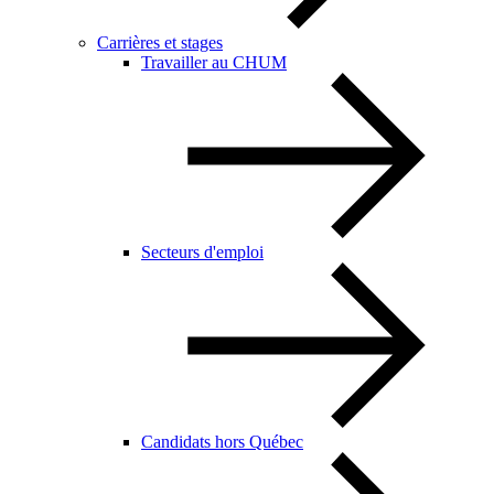
Carrières et stages
Travailler au CHUM
Secteurs d'emploi
Candidats hors Québec