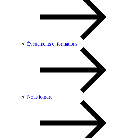
Événements et formations
Nous joindre