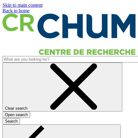
Skip to main content
Back to home
Clear search
Open search
Search