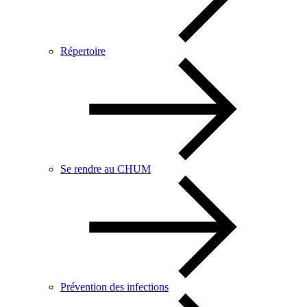
Répertoire
Se rendre au CHUM
Prévention des infections