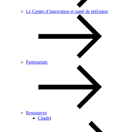
Le Centre d’innovation et santé de précision
Partenariats
Ressources
Citadel