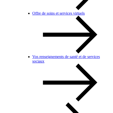
Offre de soins et services virtuels
Vos renseignements de santé et de services
sociaux