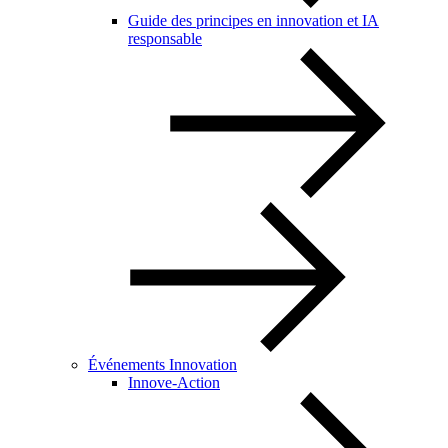
Guide des principes en innovation et IA
responsable
Événements Innovation
Innove-Action