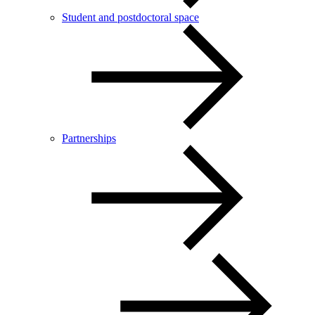
Student and postdoctoral space
Partnerships