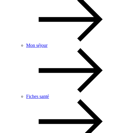
Mon séjour
Fiches santé