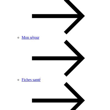
Mon séjour
Fiches santé