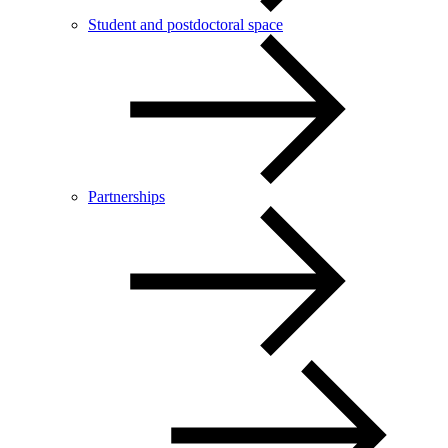
Student and postdoctoral space
Partnerships