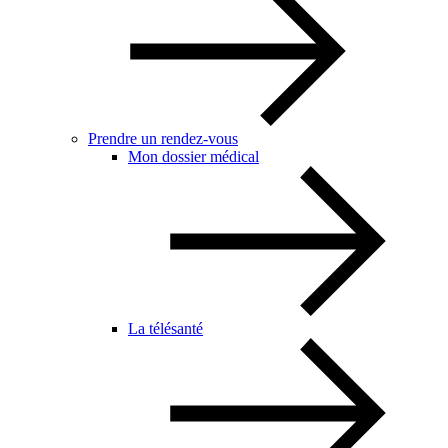
Prendre un rendez-vous
Mon dossier médical
La télésanté