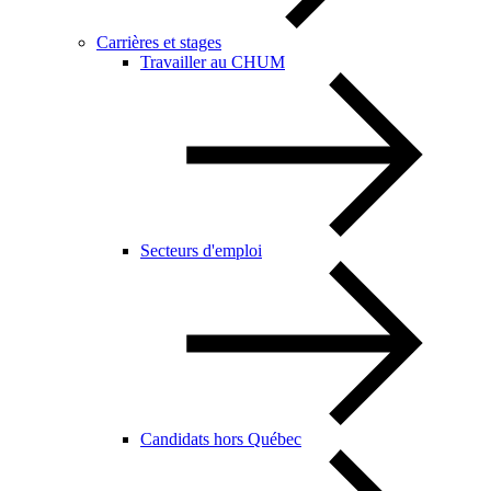
Carrières et stages
Travailler au CHUM
Secteurs d'emploi
Candidats hors Québec