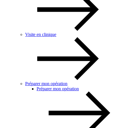
Visite en clinique
Préparer mon opération
Préparer mon opération