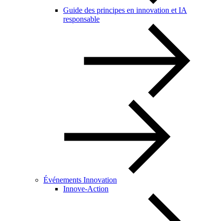
Guide des principes en innovation et IA
responsable
Événements Innovation
Innove-Action