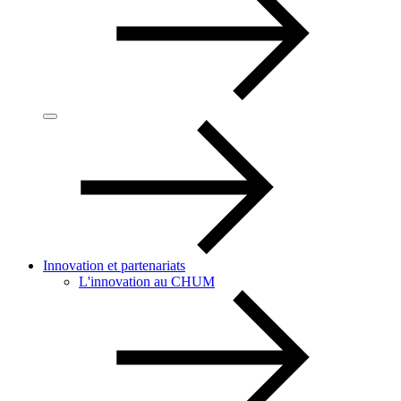
Innovation et partenariats
L'innovation au CHUM