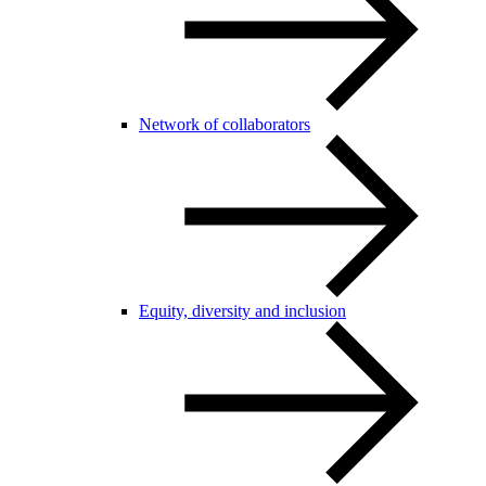
Network of collaborators
Equity, diversity and inclusion