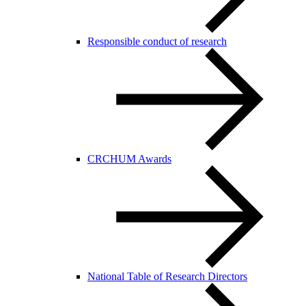
Responsible conduct of research
CRCHUM Awards
National Table of Research Directors