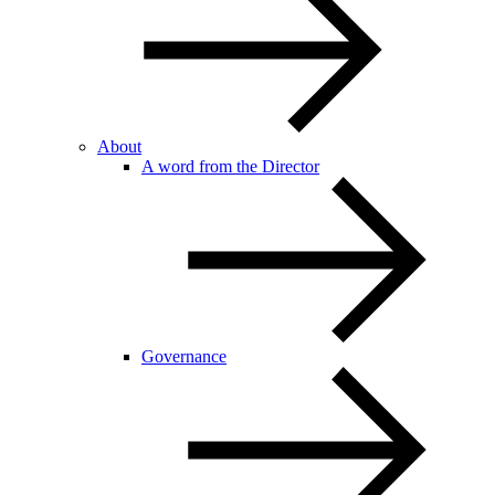
About
A word from the Director
Governance