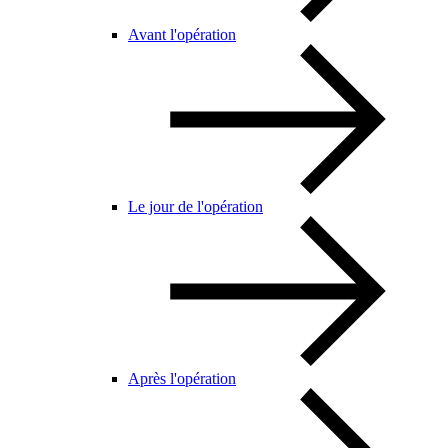
Avant l'opération
Le jour de l'opération
Après l'opération