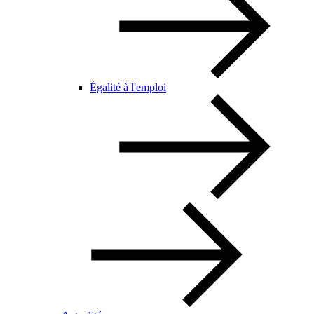
Égalité à l'emploi