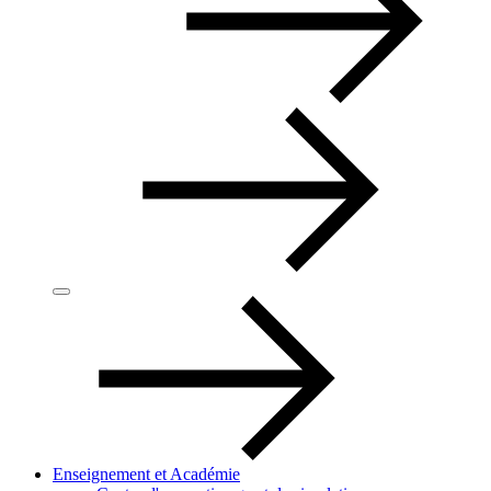
Enseignement et Académie