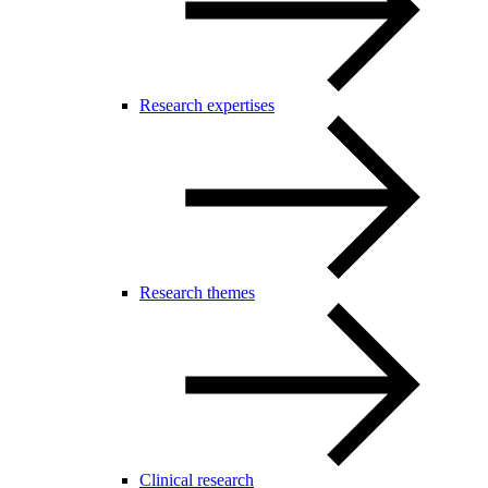
Research expertises
Research themes
Clinical research