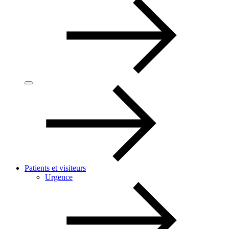
Patients et visiteurs
Urgence