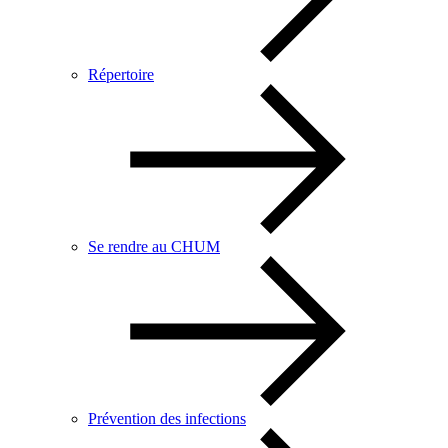
Répertoire
Se rendre au CHUM
Prévention des infections