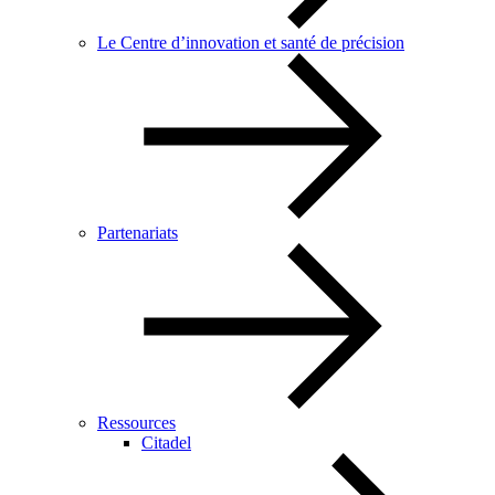
Le Centre d’innovation et santé de précision
Partenariats
Ressources
Citadel