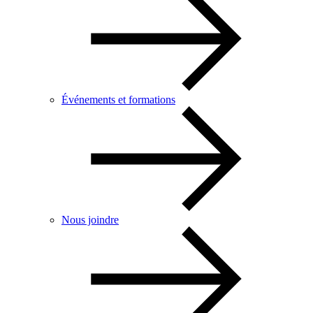
Événements et formations
Nous joindre