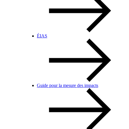
ÉIAS
Guide pour la mesure des impacts