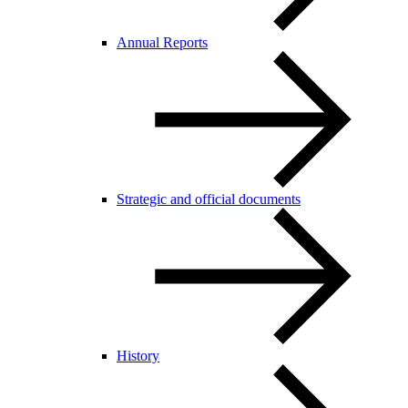
Annual Reports
Strategic and official documents
History