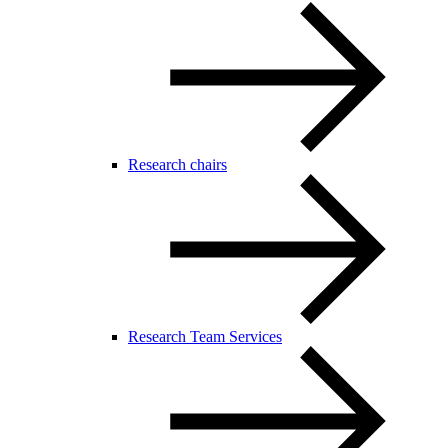
Research chairs
Research Team Services