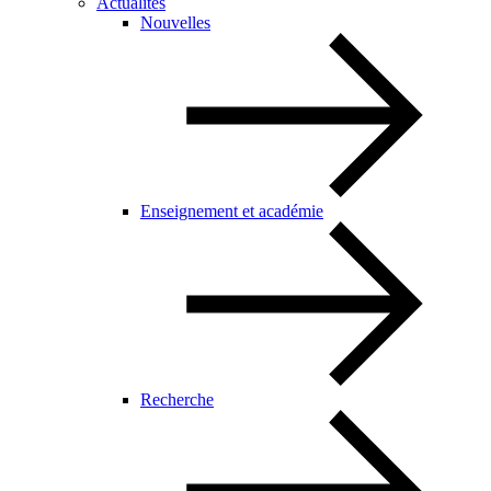
Actualités
Nouvelles
Enseignement et académie
Recherche