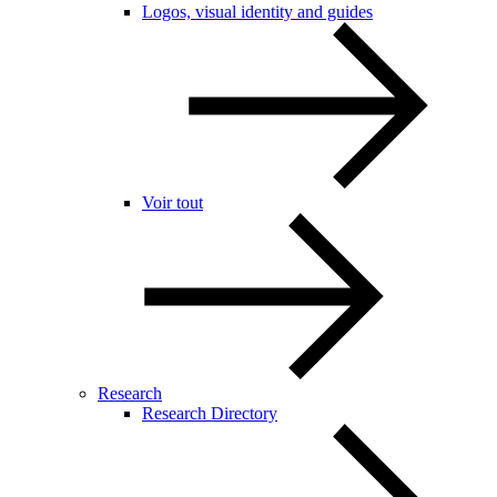
Logos, visual identity and guides
Voir tout
Research
Research Directory