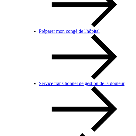
Préparer mon congé de l'hôpital
Service transitionnel de gestion de la douleur