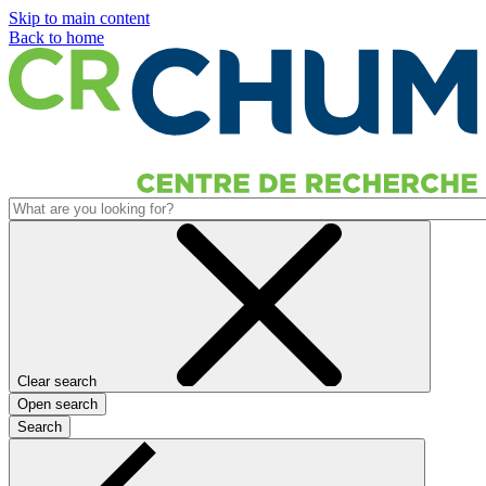
Skip to main content
Back to home
Clear search
Open search
Search