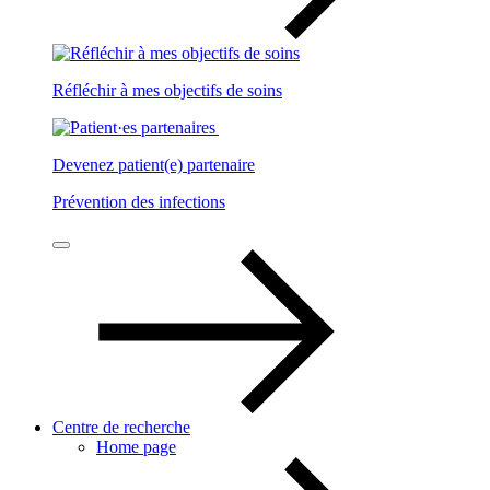
Réfléchir à mes objectifs de soins
Devenez patient(e) partenaire
Prévention des infections
Centre de recherche
Home page