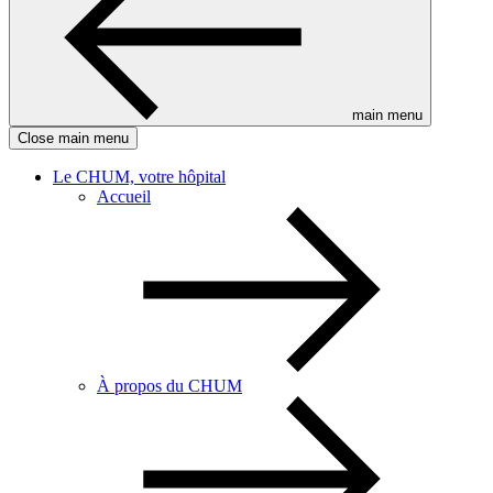
main menu
Close main menu
Le CHUM, votre hôpital
Accueil
À propos du CHUM