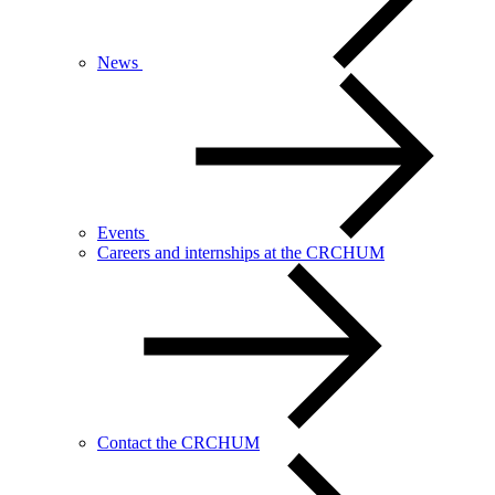
News
Events
Careers and internships at the CRCHUM
Contact the CRCHUM