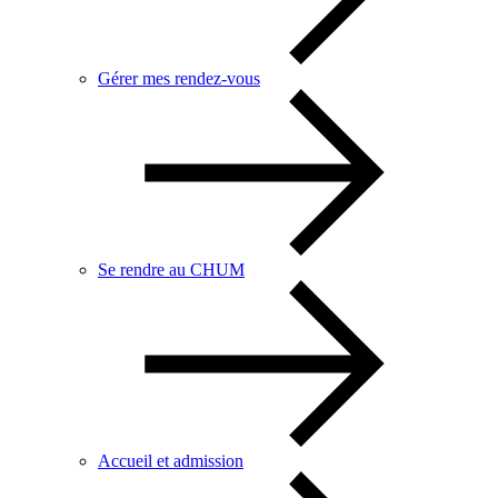
Gérer mes rendez-vous
Se rendre au CHUM
Accueil et admission