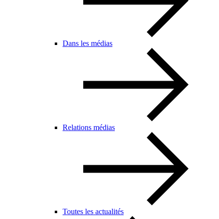
Dans les médias
Relations médias
Toutes les actualités