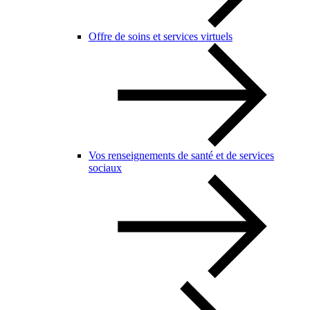
Offre de soins et services virtuels
Vos renseignements de santé et de services
sociaux