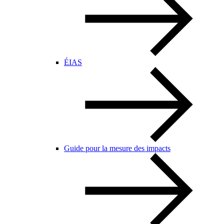
ÉIAS
Guide pour la mesure des impacts