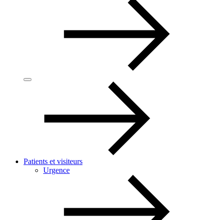
Patients et visiteurs
Urgence