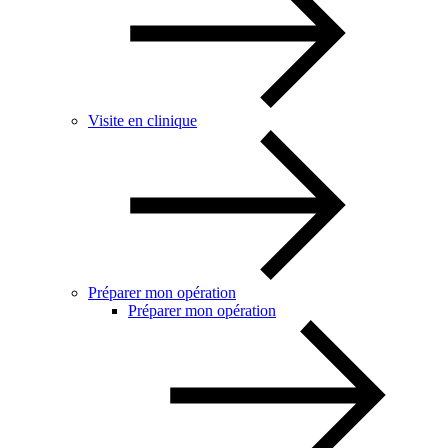
Visite en clinique
Préparer mon opération
Préparer mon opération