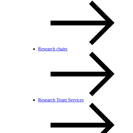
Research chairs
Research Team Services