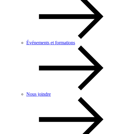
Événements et formations
Nous joindre