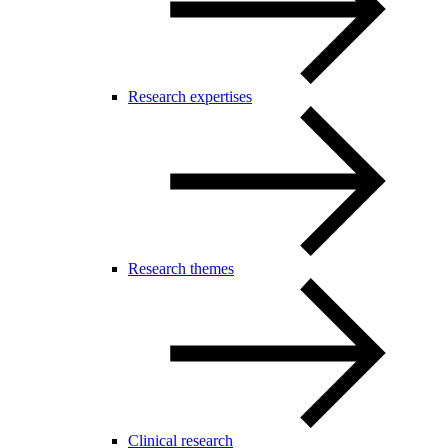
Research expertises
Research themes
Clinical research