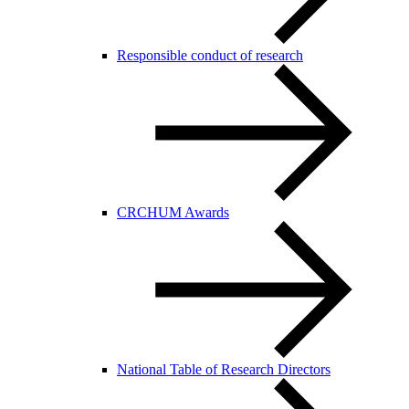
Responsible conduct of research
CRCHUM Awards
National Table of Research Directors