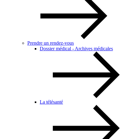
Prendre un rendez-vous
Dossier médical - Archives médicales
La télésanté