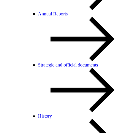
Annual Reports
Strategic and official documents
History