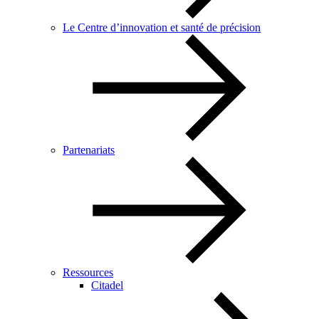
Le Centre d’innovation et santé de précision
Partenariats
Ressources
Citadel