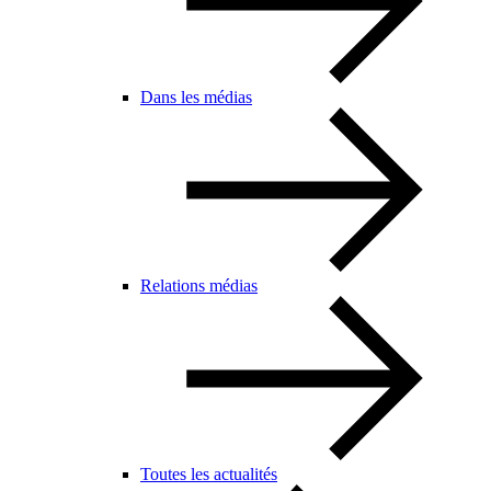
Dans les médias
Relations médias
Toutes les actualités