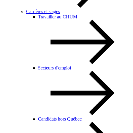
Carrières et stages
Travailler au CHUM
Secteurs d'emploi
Candidats hors Québec