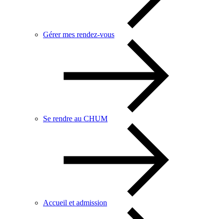
Gérer mes rendez-vous
Se rendre au CHUM
Accueil et admission