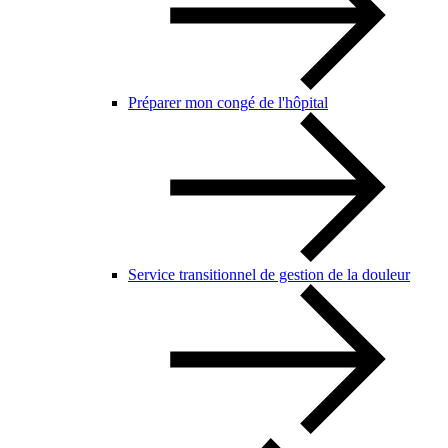
Préparer mon congé de l'hôpital
Service transitionnel de gestion de la douleur