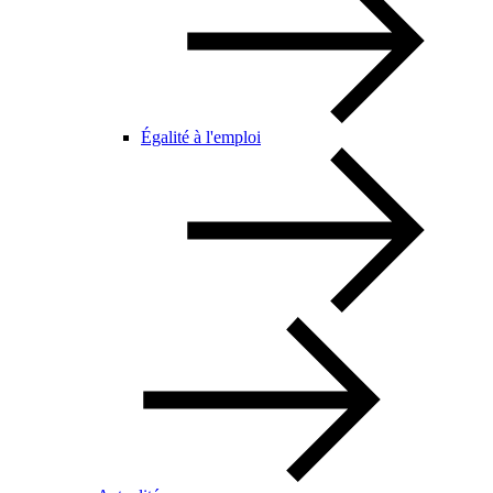
Égalité à l'emploi