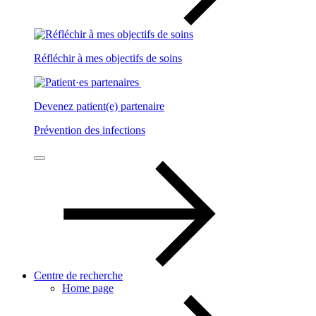
Réfléchir à mes objectifs de soins
Devenez patient(e) partenaire
Prévention des infections
Centre de recherche
Home page