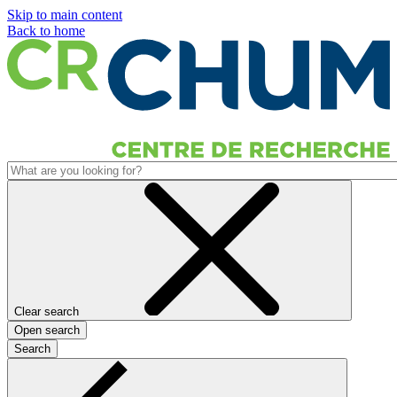
Skip to main content
Back to home
Clear search
Open search
Search