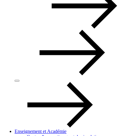
Enseignement et Académie