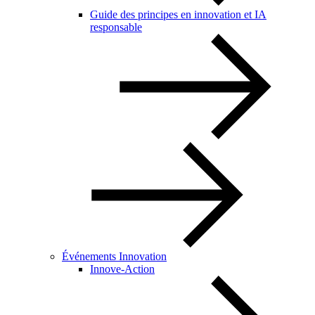
Guide des principes en innovation et IA
responsable
Événements Innovation
Innove-Action