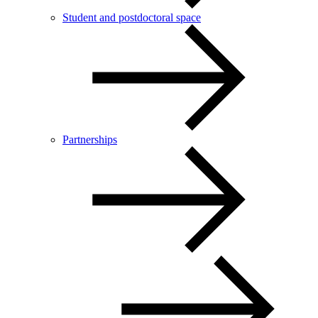
Student and postdoctoral space
Partnerships