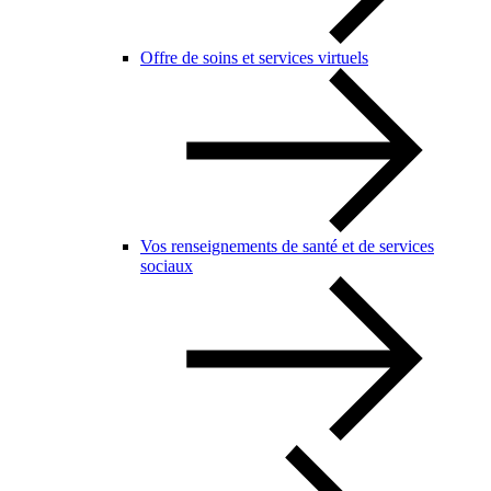
Offre de soins et services virtuels
Vos renseignements de santé et de services
sociaux