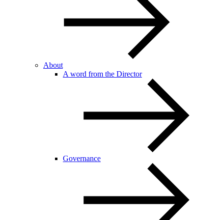
About
A word from the Director
Governance