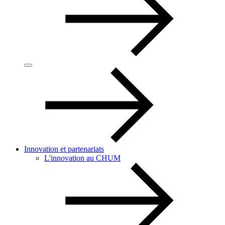
Innovation et partenariats
L'innovation au CHUM