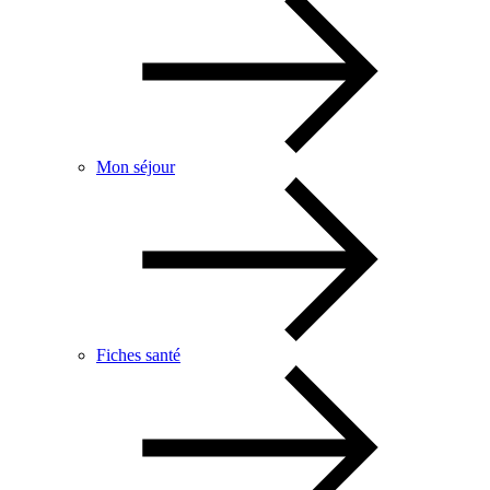
Mon séjour
Fiches santé