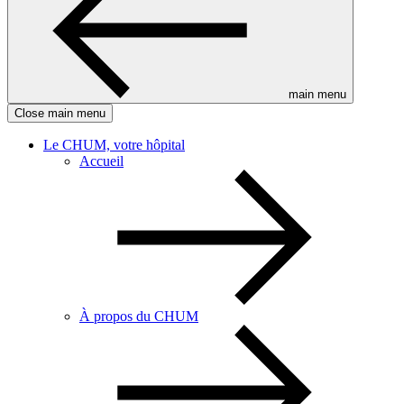
main menu
Close main menu
Le CHUM, votre hôpital
Accueil
À propos du CHUM