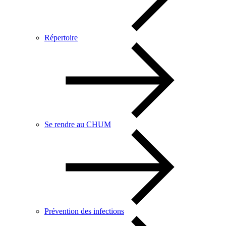
Répertoire
Se rendre au CHUM
Prévention des infections