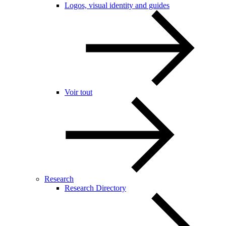
Logos, visual identity and guides
Voir tout
Research
Research Directory