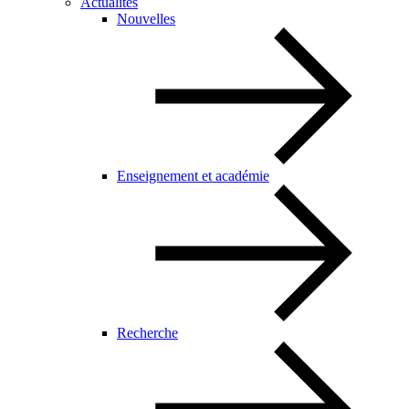
Actualités
Nouvelles
Enseignement et académie
Recherche