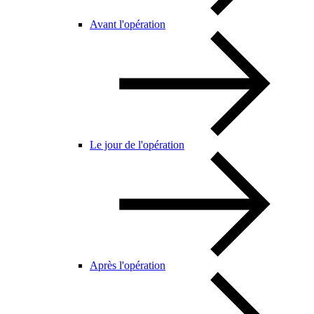
Avant l'opération
Le jour de l'opération
Après l'opération