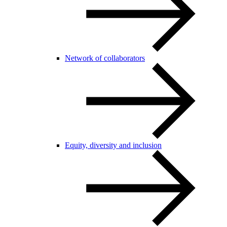
Network of collaborators
Equity, diversity and inclusion