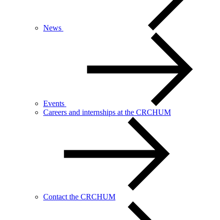
News
Events
Careers and internships at the CRCHUM
Contact the CRCHUM