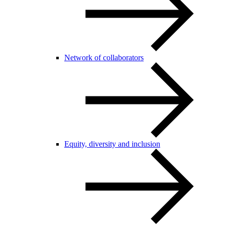
Network of collaborators
Equity, diversity and inclusion