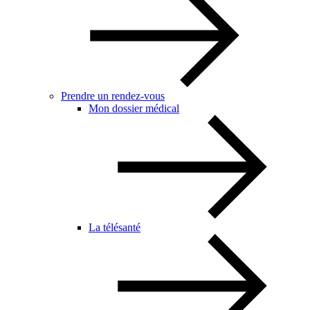
Prendre un rendez-vous
Mon dossier médical
La télésanté