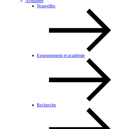
Actualités
Nouvelles
Enseignement et académie
Recherche