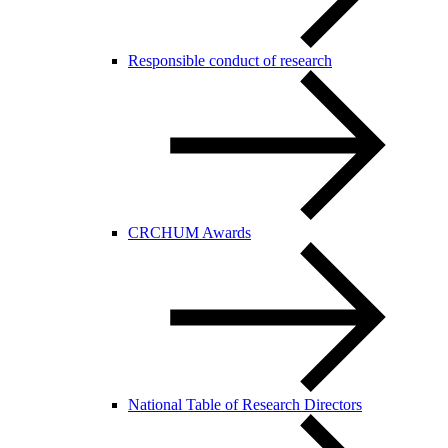
Responsible conduct of research
CRCHUM Awards
National Table of Research Directors