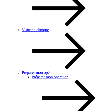
Visite en clinique
Préparer mon opération
Préparer mon opération