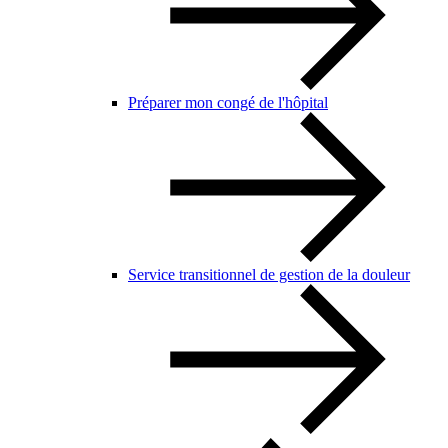
Préparer mon congé de l'hôpital
Service transitionnel de gestion de la douleur