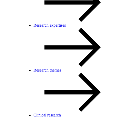
Research expertises
Research themes
Clinical research