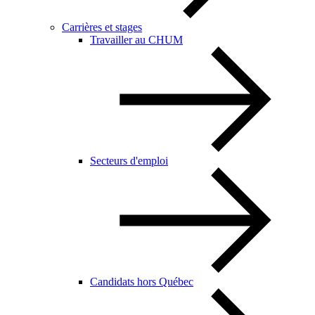
Carrières et stages
Travailler au CHUM
Secteurs d'emploi
Candidats hors Québec