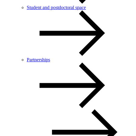
Student and postdoctoral space
Partnerships