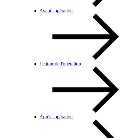
Avant l'opération
Le jour de l'opération
Après l'opération