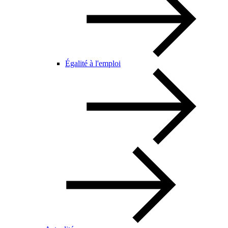
Égalité à l'emploi