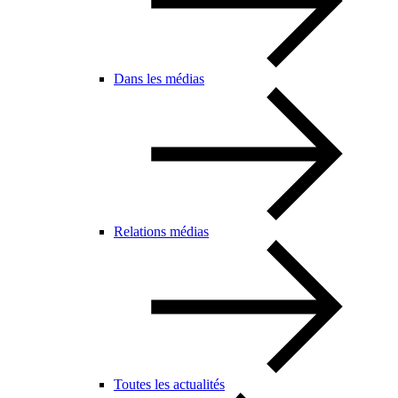
Dans les médias
Relations médias
Toutes les actualités