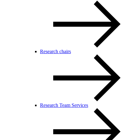
Research chairs
Research Team Services