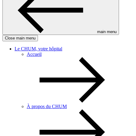
main menu
Close main menu
Le CHUM, votre hôpital
Accueil
À propos du CHUM