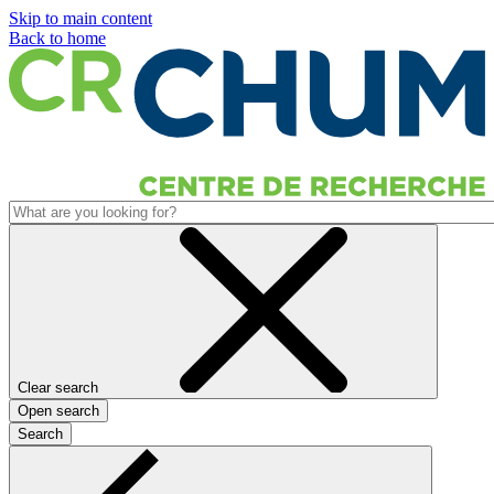
Skip to main content
Back to home
Clear search
Open search
Search