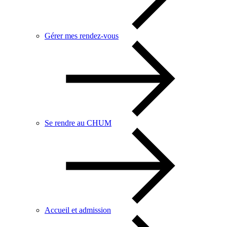
Gérer mes rendez-vous
Se rendre au CHUM
Accueil et admission