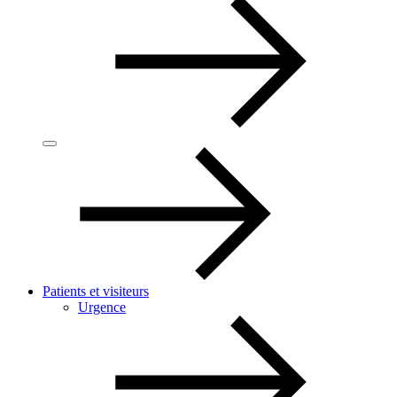
Patients et visiteurs
Urgence