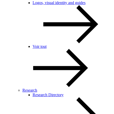
Logos, visual identity and guides
Voir tout
Research
Research Directory