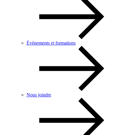
Événements et formations
Nous joindre