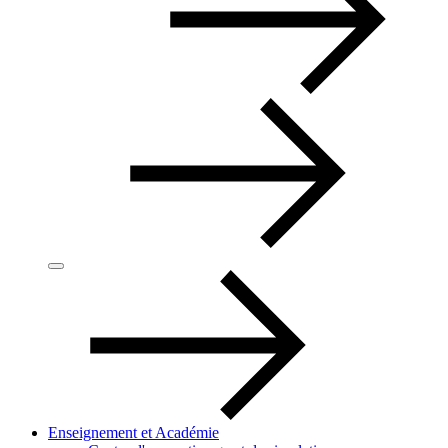
Enseignement et Académie