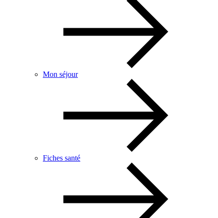
Mon séjour
Fiches santé