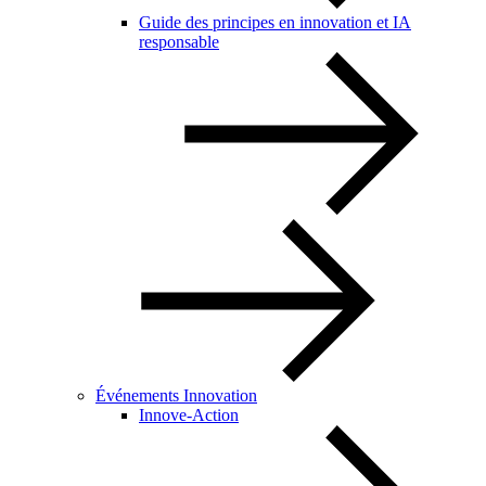
Guide des principes en innovation et IA
responsable
Événements Innovation
Innove-Action