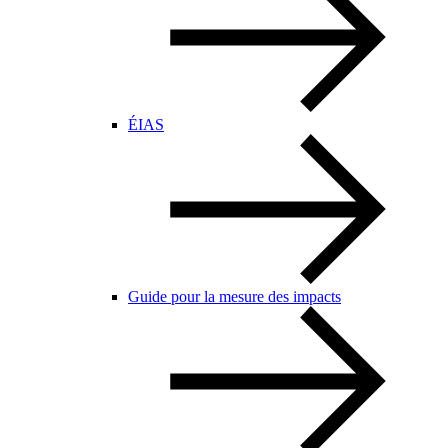
ÉIAS
Guide pour la mesure des impacts