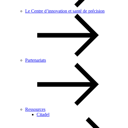
Le Centre d’innovation et santé de précision
Partenariats
Ressources
Citadel