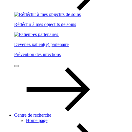
Réfléchir à mes objectifs de soins
Devenez patient(e) partenaire
Prévention des infections
Centre de recherche
Home page