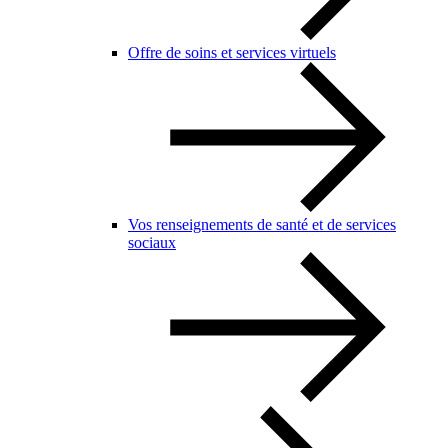
Offre de soins et services virtuels
Vos renseignements de santé et de services
sociaux