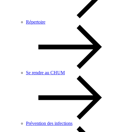
Répertoire
Se rendre au CHUM
Prévention des infections