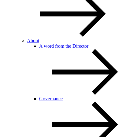
About
A word from the Director
Governance