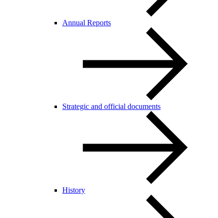
Annual Reports
Strategic and official documents
History