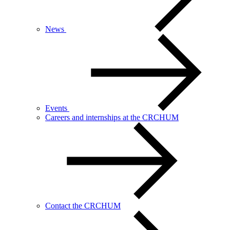
News
Events
Careers and internships at the CRCHUM
Contact the CRCHUM