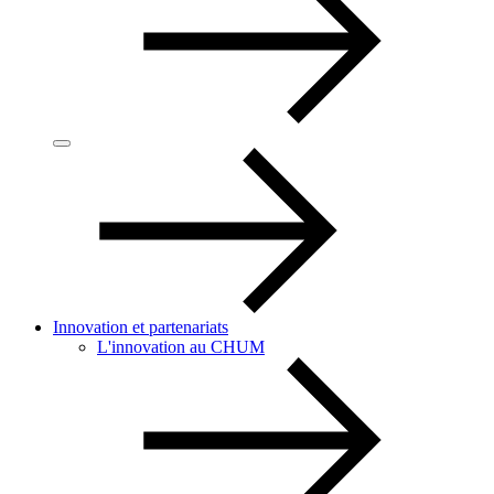
Innovation et partenariats
L'innovation au CHUM