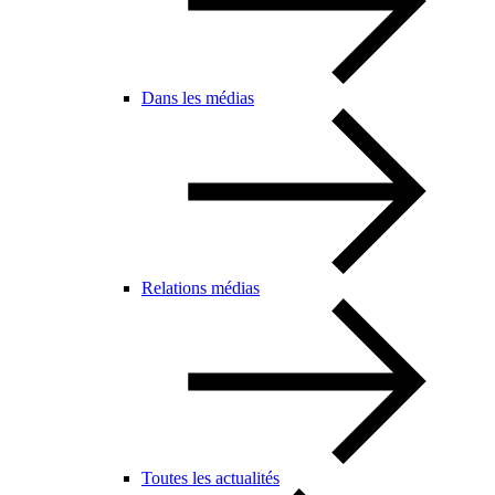
Dans les médias
Relations médias
Toutes les actualités