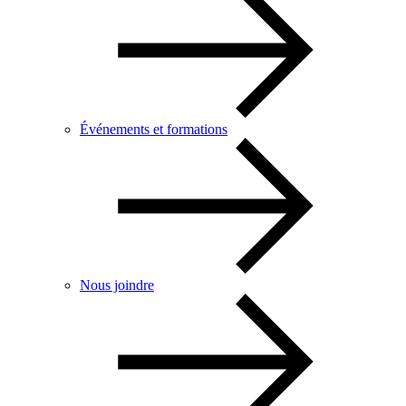
Événements et formations
Nous joindre