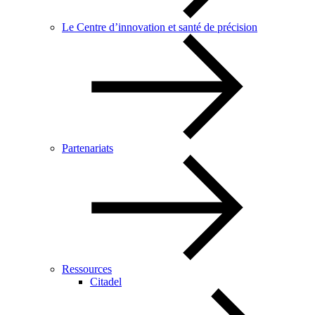
Le Centre d’innovation et santé de précision
Partenariats
Ressources
Citadel