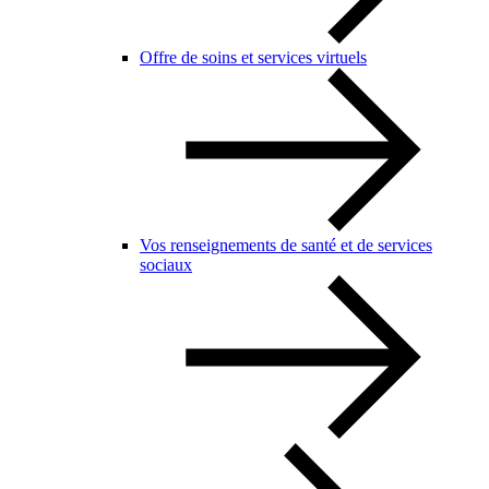
Offre de soins et services virtuels
Vos renseignements de santé et de services
sociaux