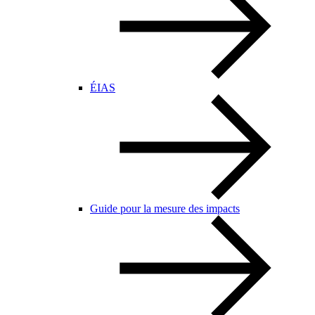
ÉIAS
Guide pour la mesure des impacts