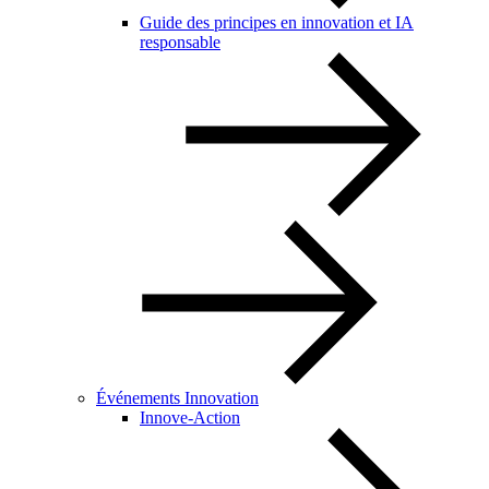
Guide des principes en innovation et IA
responsable
Événements Innovation
Innove-Action