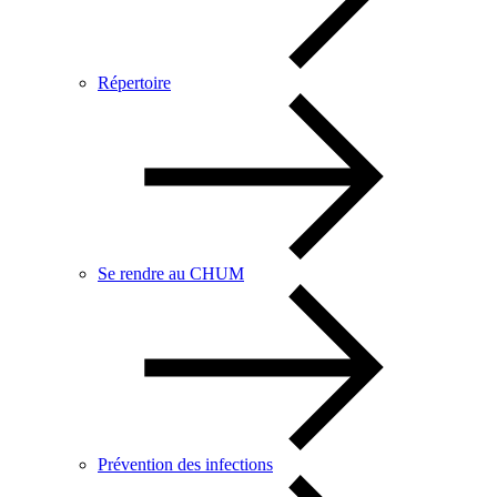
Répertoire
Se rendre au CHUM
Prévention des infections