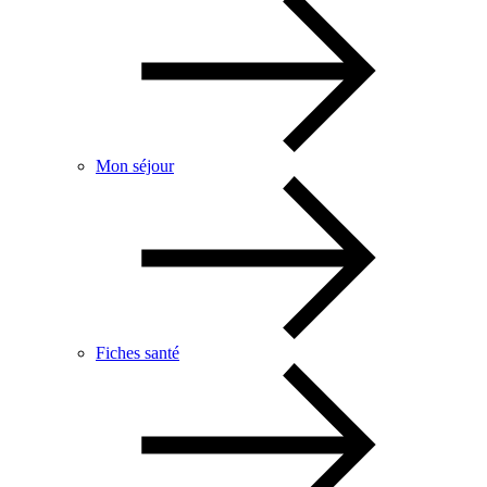
Mon séjour
Fiches santé