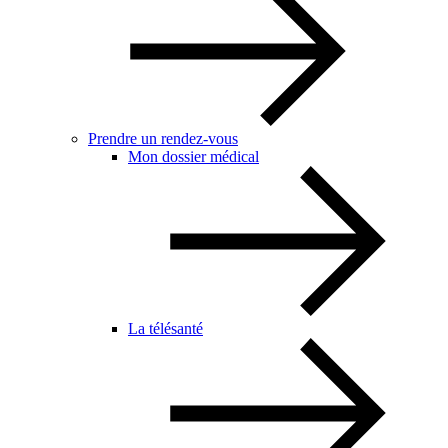
Prendre un rendez-vous
Mon dossier médical
La télésanté