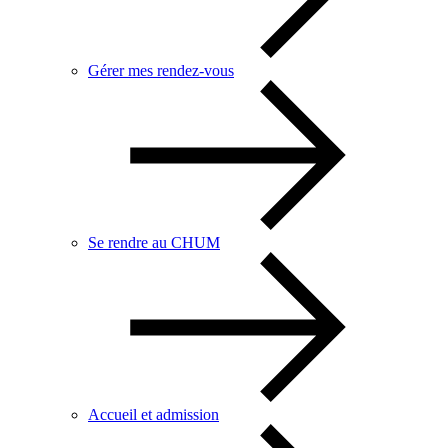
Gérer mes rendez-vous
Se rendre au CHUM
Accueil et admission