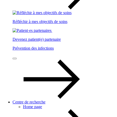
Réfléchir à mes objectifs de soins
Devenez patient(e) partenaire
Prévention des infections
Centre de recherche
Home page