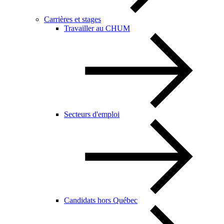
Carrières et stages
Travailler au CHUM
Secteurs d'emploi
Candidats hors Québec