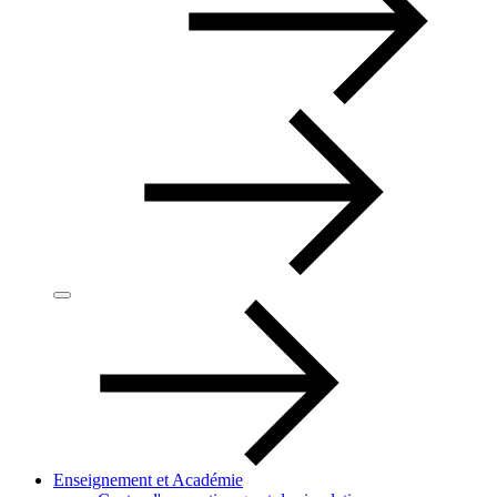
Enseignement et Académie