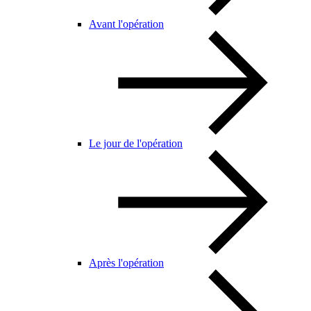
Avant l'opération
Le jour de l'opération
Après l'opération