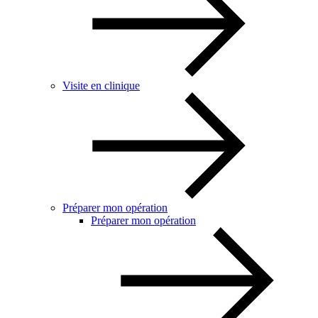
Visite en clinique
Préparer mon opération
Préparer mon opération