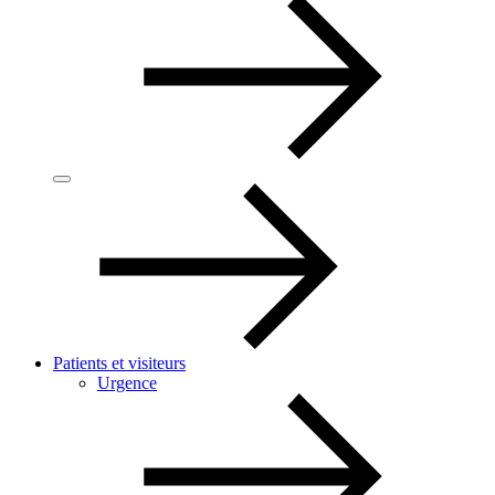
Patients et visiteurs
Urgence