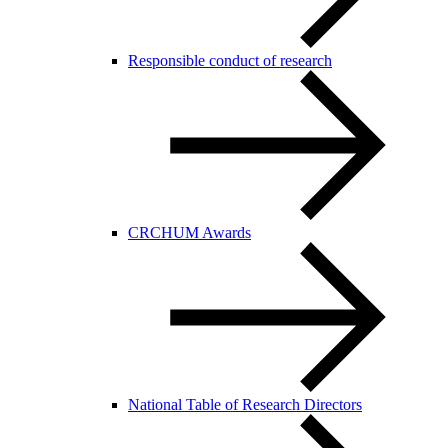
Responsible conduct of research
CRCHUM Awards
National Table of Research Directors