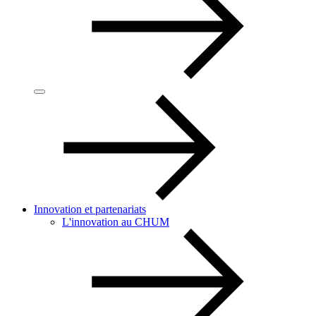
Innovation et partenariats
L'innovation au CHUM