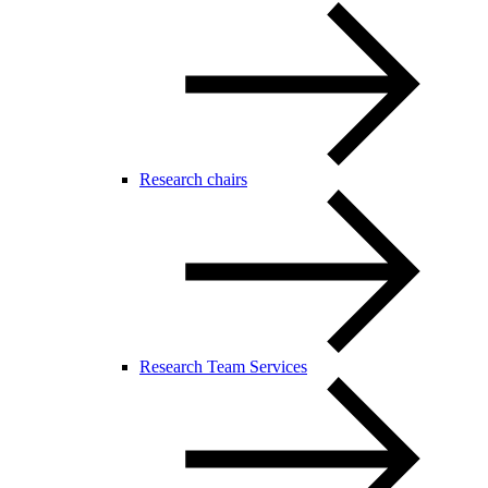
Research chairs
Research Team Services