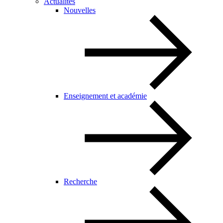
Actualités
Nouvelles
Enseignement et académie
Recherche