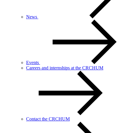
News
Events
Careers and internships at the CRCHUM
Contact the CRCHUM