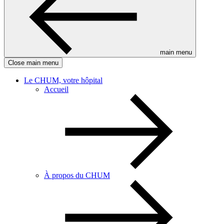
main menu
Close main menu
Le CHUM, votre hôpital
Accueil
À propos du CHUM