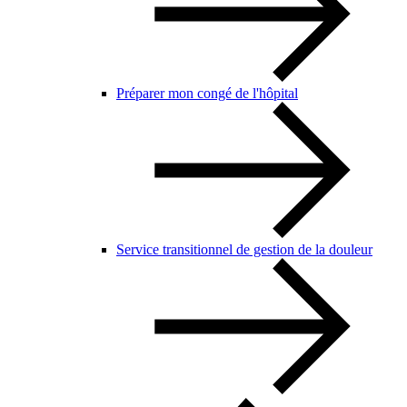
Préparer mon congé de l'hôpital
Service transitionnel de gestion de la douleur