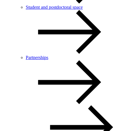
Student and postdoctoral space
Partnerships