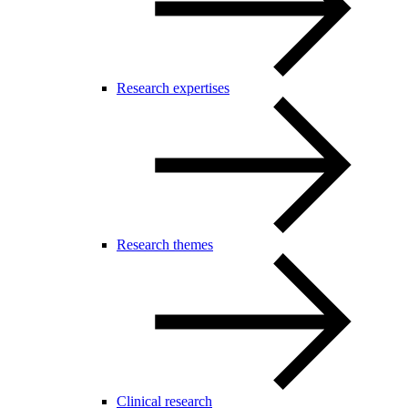
Research expertises
Research themes
Clinical research