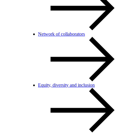
Network of collaborators
Equity, diversity and inclusion