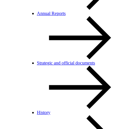
Annual Reports
Strategic and official documents
History