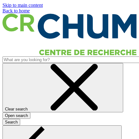
Skip to main content
Back to home
Clear search
Open search
Search