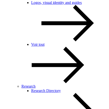
Logos, visual identity and guides
Voir tout
Research
Research Directory