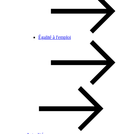
Égalité à l'emploi