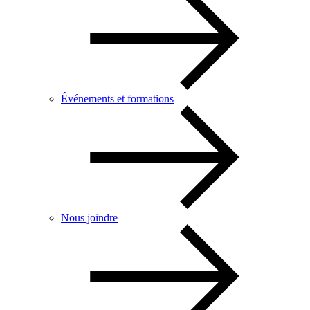
Événements et formations
Nous joindre