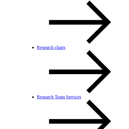
Research chairs
Research Team Services