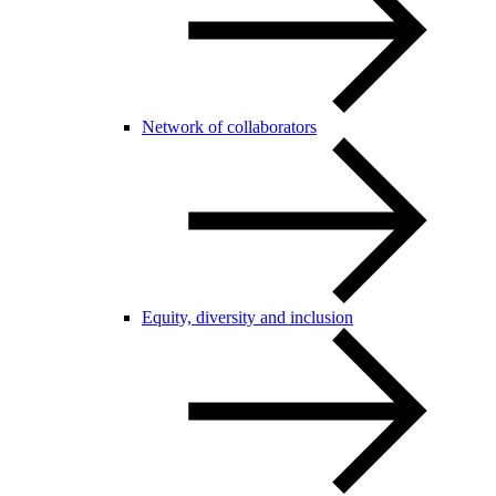
Network of collaborators
Equity, diversity and inclusion