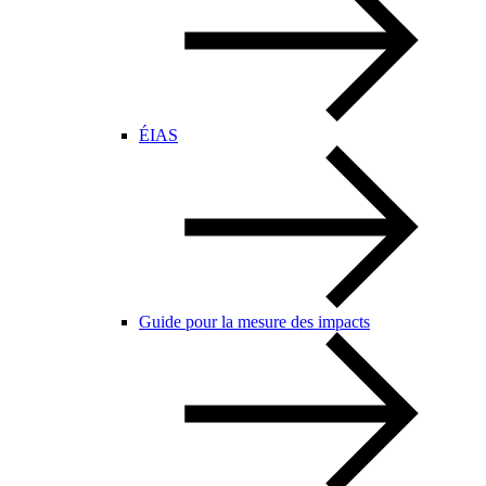
ÉIAS
Guide pour la mesure des impacts