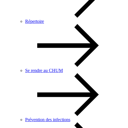
Répertoire
Se rendre au CHUM
Prévention des infections