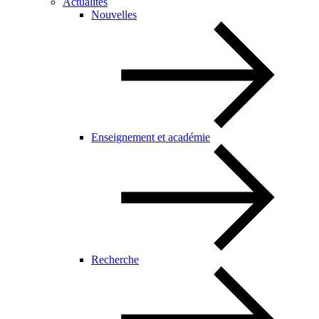
Actualités
Nouvelles
Enseignement et académie
Recherche