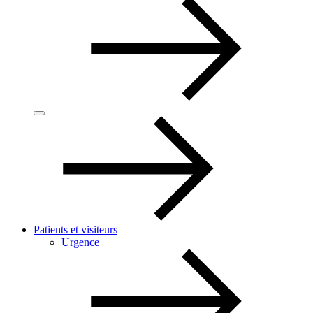
Patients et visiteurs
Urgence