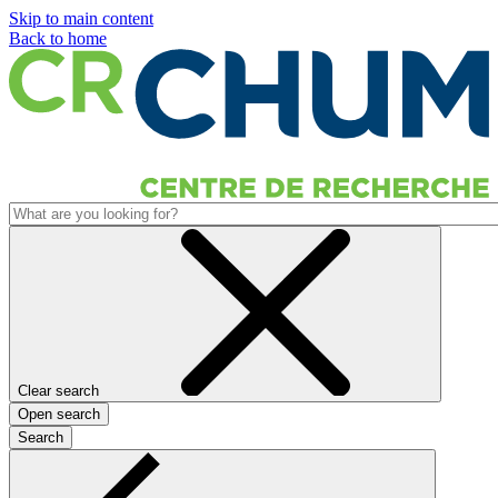
Skip to main content
Back to home
Clear search
Open search
Search