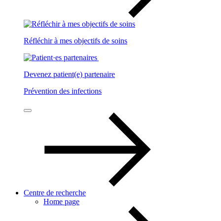
Réfléchir à mes objectifs de soins
Devenez patient(e) partenaire
Prévention des infections
Centre de recherche
Home page