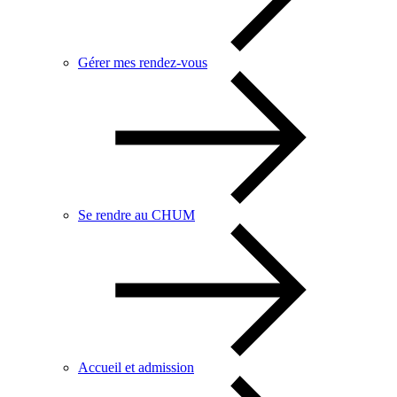
Gérer mes rendez-vous
Se rendre au CHUM
Accueil et admission