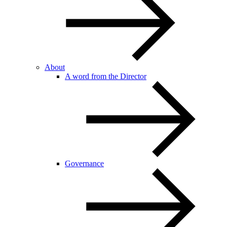
About
A word from the Director
Governance