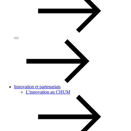
Innovation et partenariats
L'innovation au CHUM