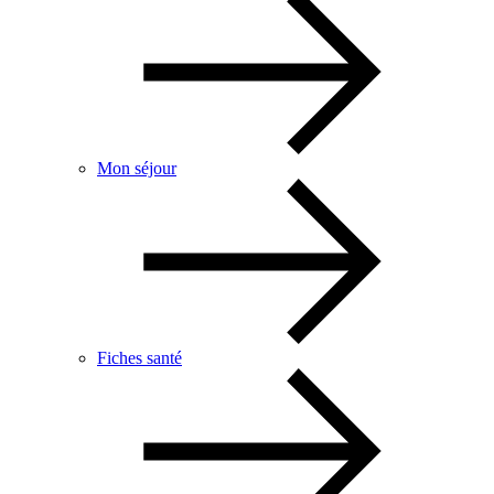
Mon séjour
Fiches santé