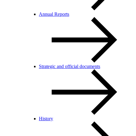
Annual Reports
Strategic and official documents
History