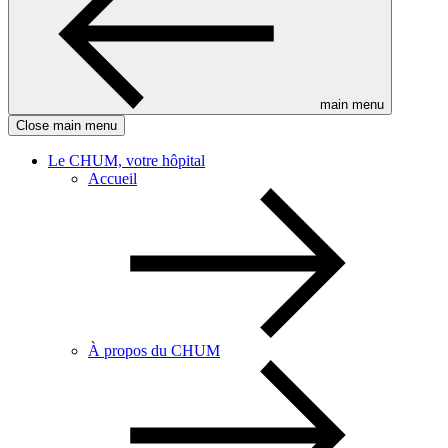
main menu
Close main menu
Le CHUM, votre hôpital
Accueil
À propos du CHUM