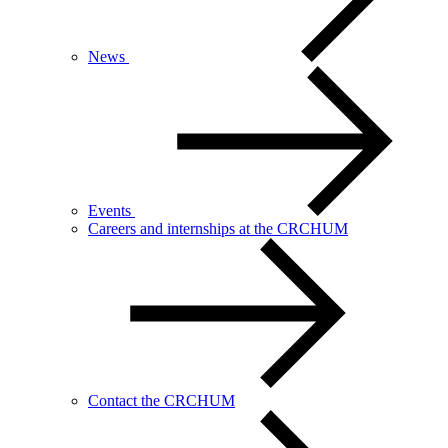
News
Events
Careers and internships at the CRCHUM
Contact the CRCHUM