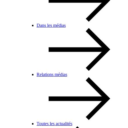
Dans les médias
Relations médias
Toutes les actualités