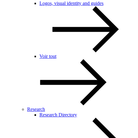
Logos, visual identity and guides
Voir tout
Research
Research Directory