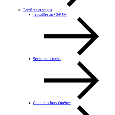
Carrières et stages
Travailler au CHUM
Secteurs d'emploi
Candidats hors Québec