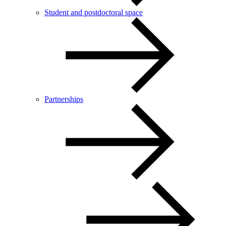
Student and postdoctoral space
Partnerships