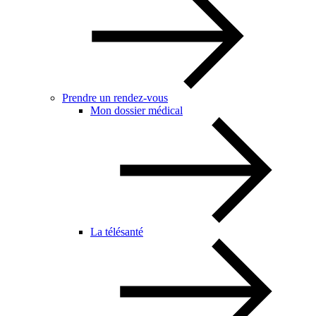
Prendre un rendez-vous
Mon dossier médical
La télésanté