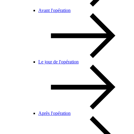
Avant l'opération
Le jour de l'opération
Après l'opération