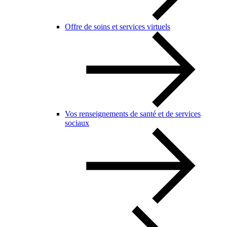
Offre de soins et services virtuels
Vos renseignements de santé et de services
sociaux