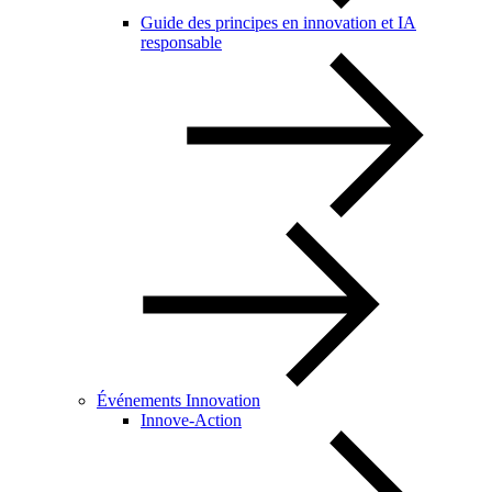
Guide des principes en innovation et IA
responsable
Événements Innovation
Innove-Action