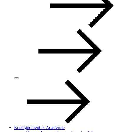
Enseignement et Académie