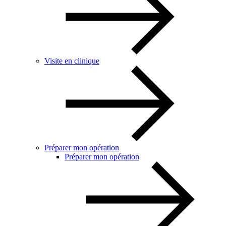
Visite en clinique
Préparer mon opération
Préparer mon opération