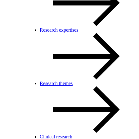
Research expertises
Research themes
Clinical research