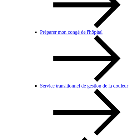
Préparer mon congé de l'hôpital
Service transitionnel de gestion de la douleur