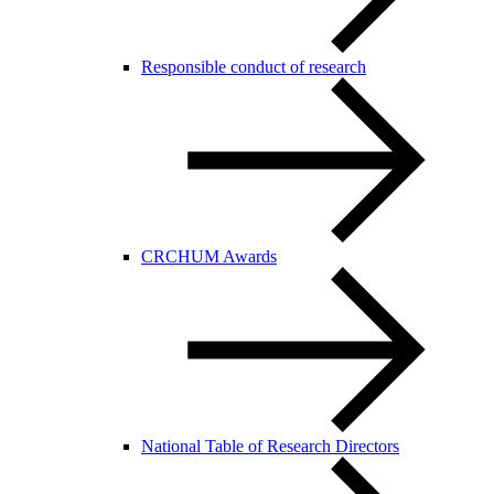
Responsible conduct of research
CRCHUM Awards
National Table of Research Directors