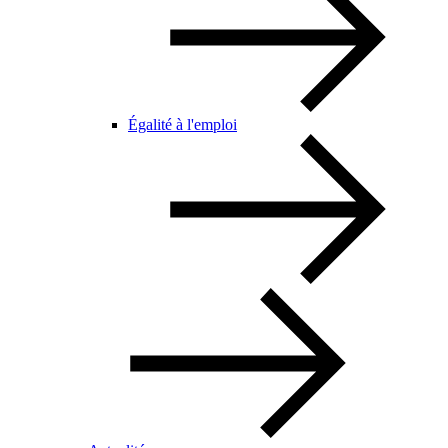
Égalité à l'emploi