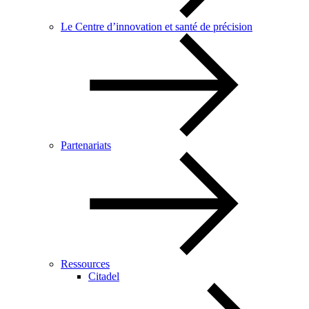
Le Centre d’innovation et santé de précision
Partenariats
Ressources
Citadel