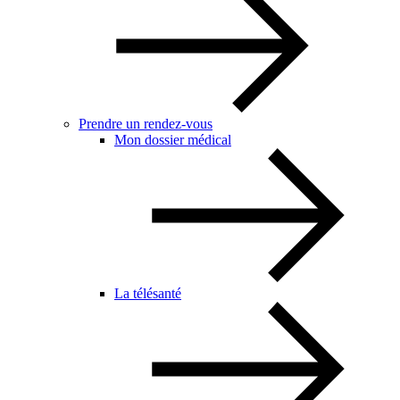
Prendre un rendez-vous
Mon dossier médical
La télésanté