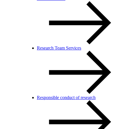
Research Team Services
Responsible conduct of research