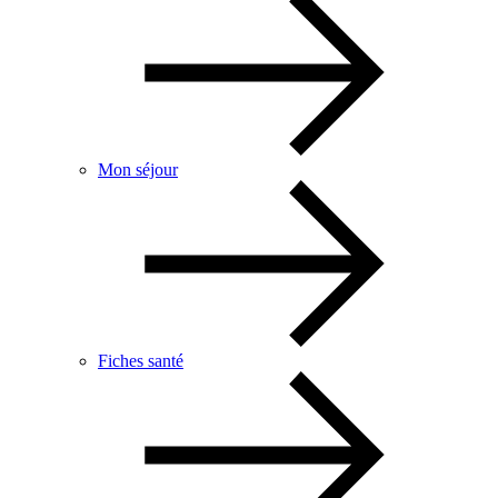
Mon séjour
Fiches santé