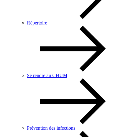
Répertoire
Se rendre au CHUM
Prévention des infections