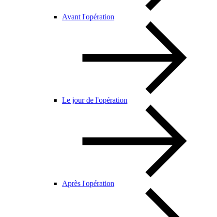
Avant l'opération
Le jour de l'opération
Après l'opération