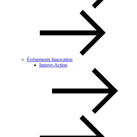
Événements Innovation
Innove-Action