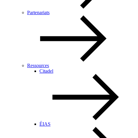
Partenariats
Ressources
Citadel
ÉIAS