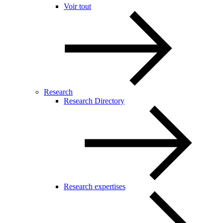
Voir tout
Research
Research Directory
Research expertises