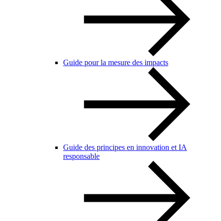
Guide pour la mesure des impacts
Guide des principes en innovation et IA
responsable