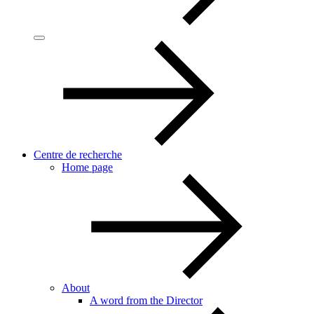
Centre de recherche
Home page
About
A word from the Director