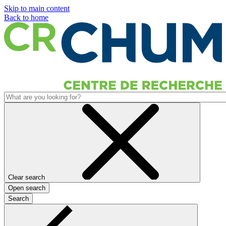
Skip to main content
Back to home
Clear search
Open search
Search