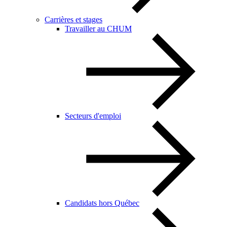
Carrières et stages
Travailler au CHUM
Secteurs d'emploi
Candidats hors Québec