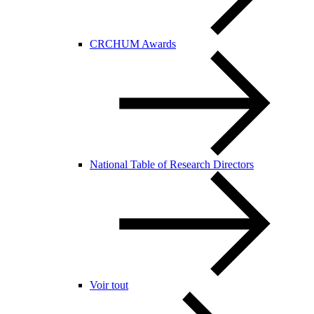
CRCHUM Awards
National Table of Research Directors
Voir tout