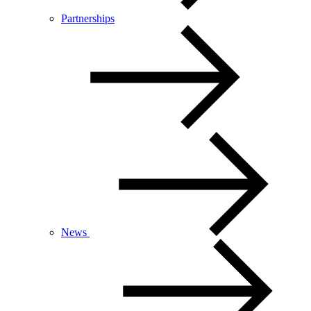
Partnerships
News