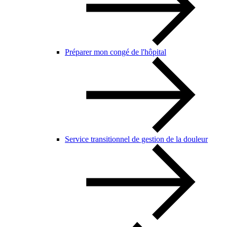
Préparer mon congé de l'hôpital
Service transitionnel de gestion de la douleur