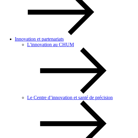
Innovation et partenariats
L'innovation au CHUM
Le Centre d’innovation et santé de précision