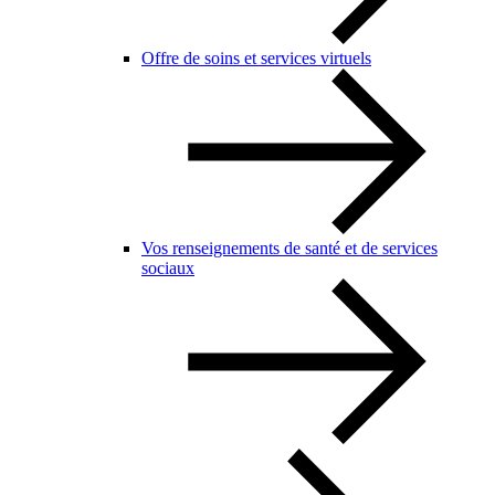
Offre de soins et services virtuels
Vos renseignements de santé et de services
sociaux