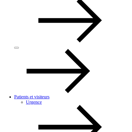
Patients et visiteurs
Urgence