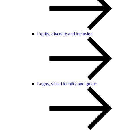
Equity, diversity and inclusion
Logos, visual identity and guides