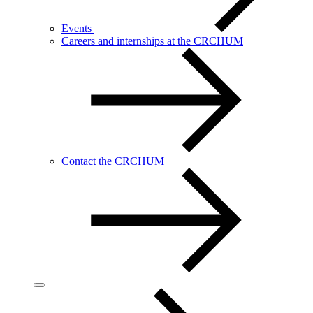
Events
Careers and internships at the CRCHUM
Contact the CRCHUM