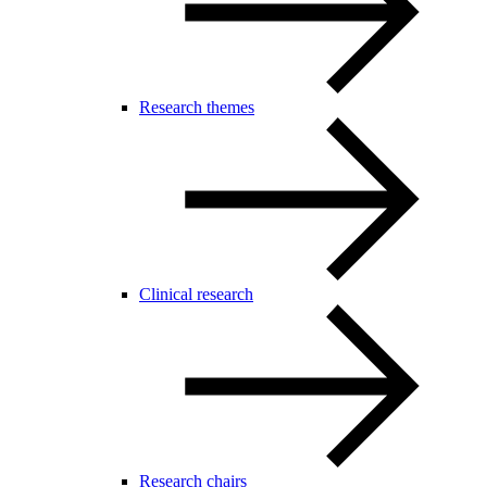
Research themes
Clinical research
Research chairs