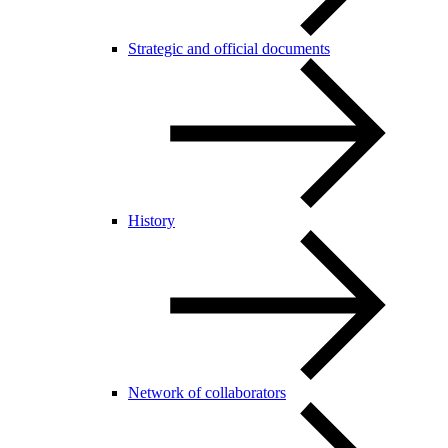
Strategic and official documents
History
Network of collaborators