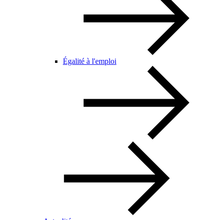
Égalité à l'emploi