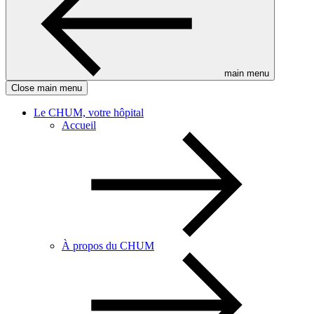
main menu
Close main menu
Le CHUM, votre hôpital
Accueil
À propos du CHUM