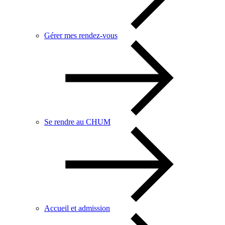
Gérer mes rendez-vous
Se rendre au CHUM
Accueil et admission