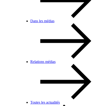
Dans les médias
Relations médias
Toutes les actualités