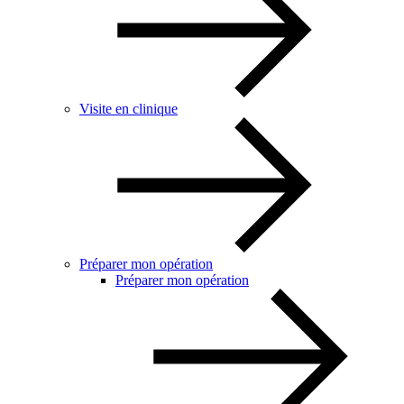
Visite en clinique
Préparer mon opération
Préparer mon opération