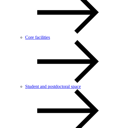
Core facilities
Student and postdoctoral space