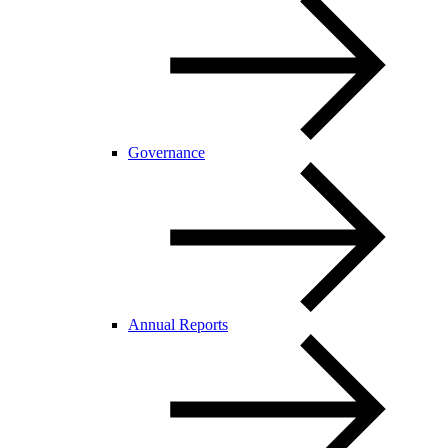
Governance
Annual Reports