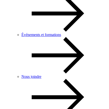
Événements et formations
Nous joindre