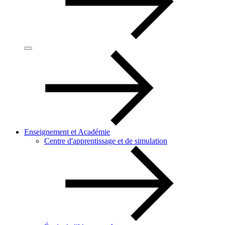
Enseignement et Académie
Centre d'apprentissage et de simulation