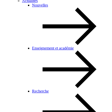
Actualités
Nouvelles
Enseignement et académie
Recherche