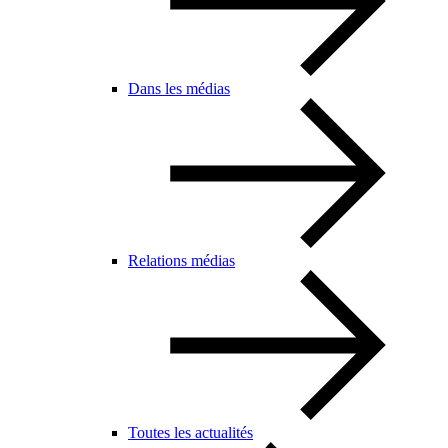
Dans les médias
Relations médias
Toutes les actualités