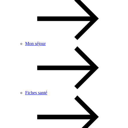
Mon séjour
Fiches santé