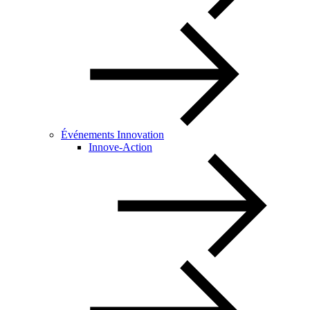
Événements Innovation
Innove-Action