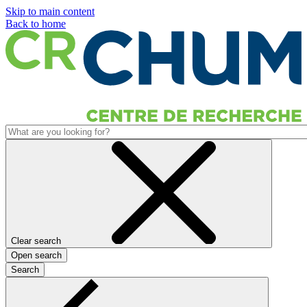
Skip to main content
Back to home
Clear search
Open search
Search