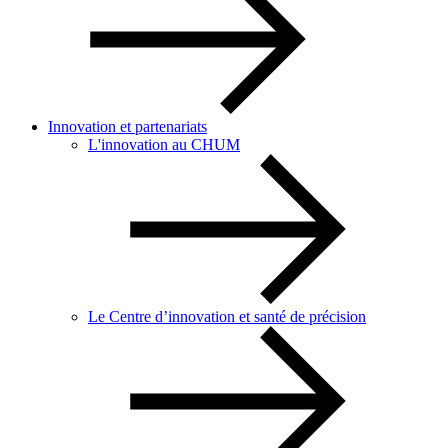
Innovation et partenariats
L'innovation au CHUM
Le Centre d’innovation et santé de précision