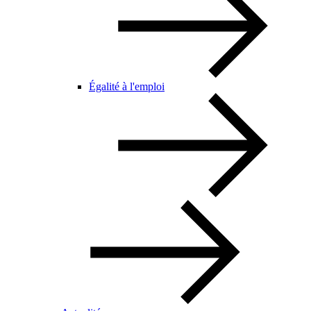
Égalité à l'emploi