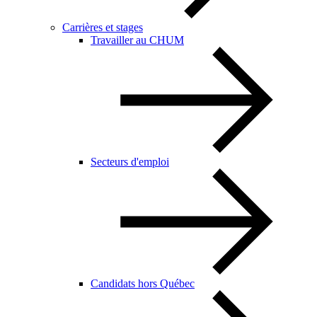
Carrières et stages
Travailler au CHUM
Secteurs d'emploi
Candidats hors Québec