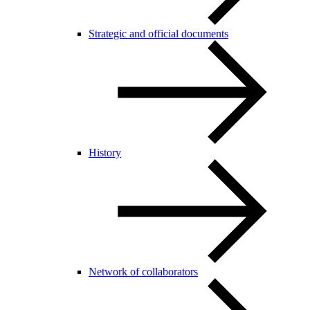
Strategic and official documents
History
Network of collaborators