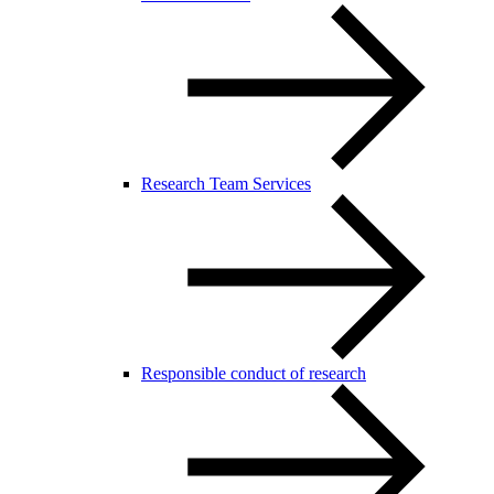
Research Team Services
Responsible conduct of research