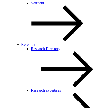
Voir tout
Research
Research Directory
Research expertises