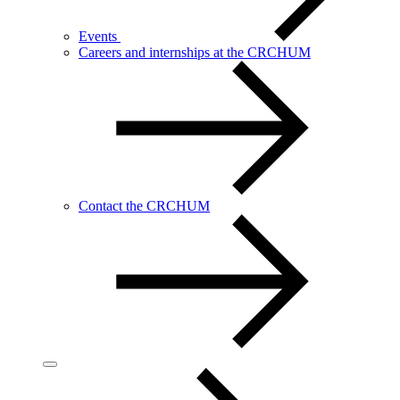
Events
Careers and internships at the CRCHUM
Contact the CRCHUM