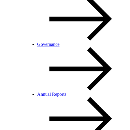
Governance
Annual Reports