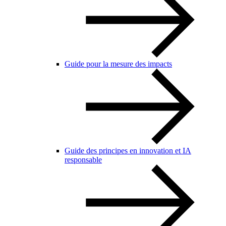
Guide pour la mesure des impacts
Guide des principes en innovation et IA
responsable