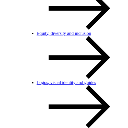
Equity, diversity and inclusion
Logos, visual identity and guides