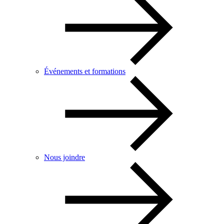
Événements et formations
Nous joindre