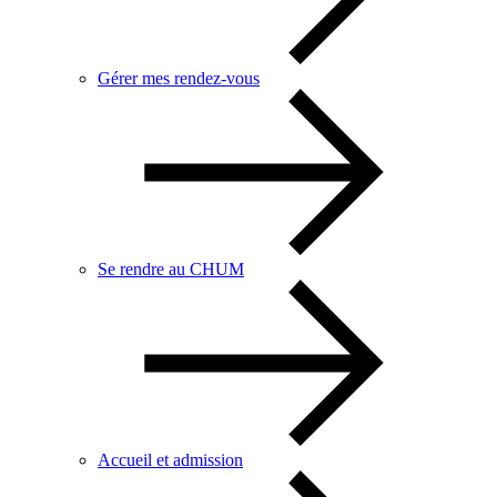
Gérer mes rendez-vous
Se rendre au CHUM
Accueil et admission