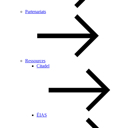
Partenariats
Ressources
Citadel
ÉIAS