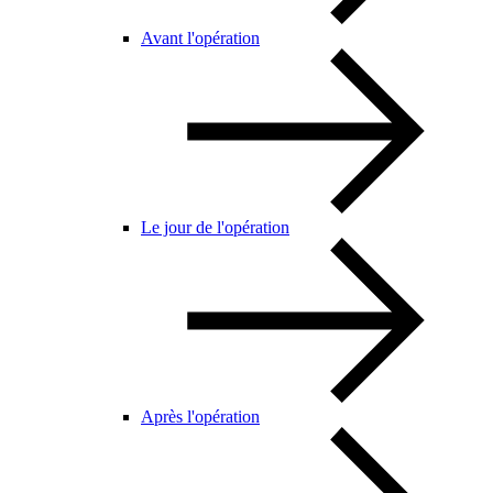
Avant l'opération
Le jour de l'opération
Après l'opération