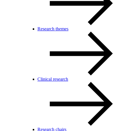
Research themes
Clinical research
Research chairs