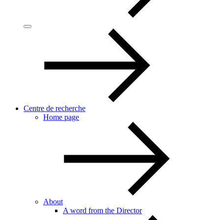
Centre de recherche
Home page
About
A word from the Director