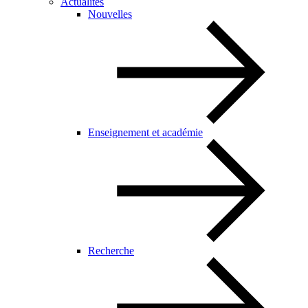
Actualités
Nouvelles
Enseignement et académie
Recherche