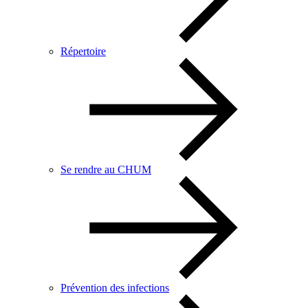
Répertoire
Se rendre au CHUM
Prévention des infections