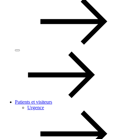
Patients et visiteurs
Urgence