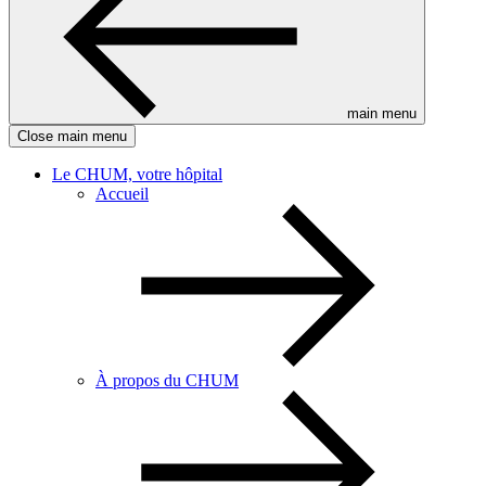
main menu
Close main menu
Le CHUM, votre hôpital
Accueil
À propos du CHUM