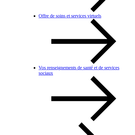
Offre de soins et services virtuels
Vos renseignements de santé et de services
sociaux