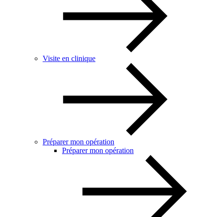
Visite en clinique
Préparer mon opération
Préparer mon opération