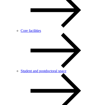
Core facilities
Student and postdoctoral space