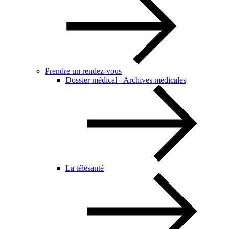
Prendre un rendez-vous
Dossier médical - Archives médicales
La télésanté