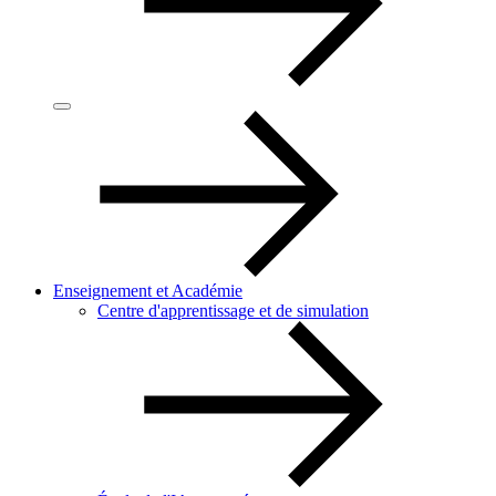
Enseignement et Académie
Centre d'apprentissage et de simulation