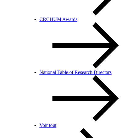
CRCHUM Awards
National Table of Research Directors
Voir tout