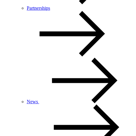
Partnerships
News