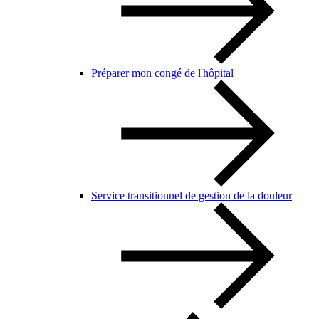
Préparer mon congé de l'hôpital
Service transitionnel de gestion de la douleur