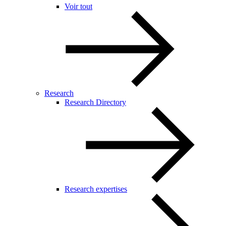
Voir tout
Research
Research Directory
Research expertises