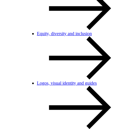
Equity, diversity and inclusion
Logos, visual identity and guides