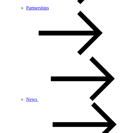
Partnerships
News