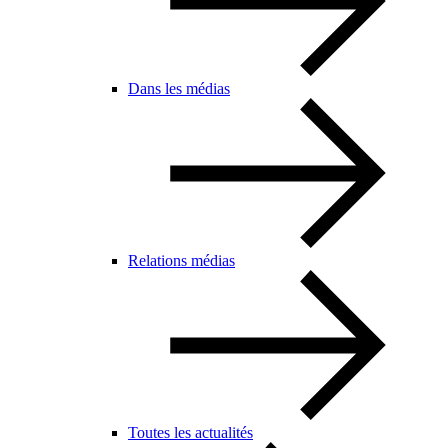
Dans les médias
Relations médias
Toutes les actualités