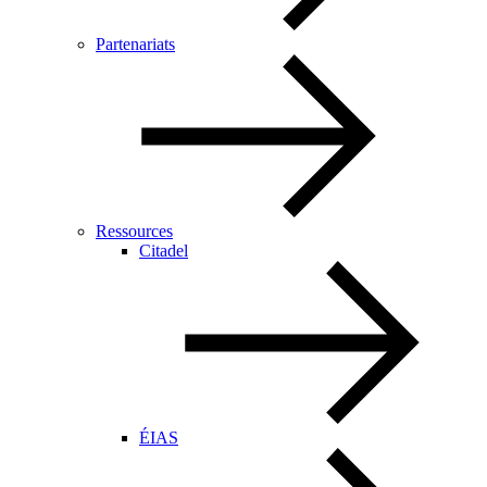
Partenariats
Ressources
Citadel
ÉIAS