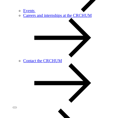
Events
Careers and internships at the CRCHUM
Contact the CRCHUM