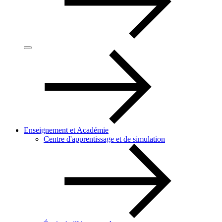
Enseignement et Académie
Centre d'apprentissage et de simulation