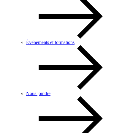
Événements et formations
Nous joindre