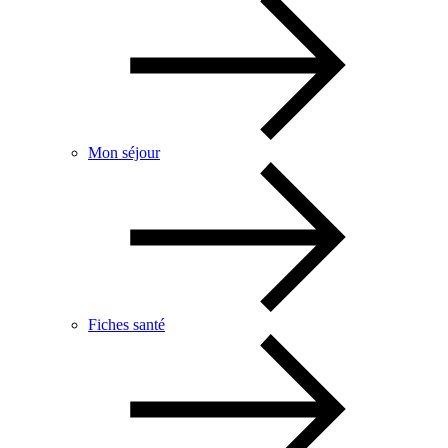
Mon séjour
Fiches santé