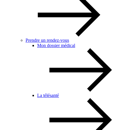
Prendre un rendez-vous
Mon dossier médical
La télésanté