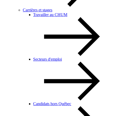
Carrières et stages
Travailler au CHUM
Secteurs d'emploi
Candidats hors Québec