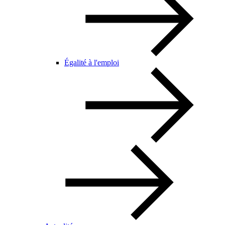
Égalité à l'emploi