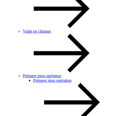
Visite en clinique
Préparer mon opération
Préparer mon opération