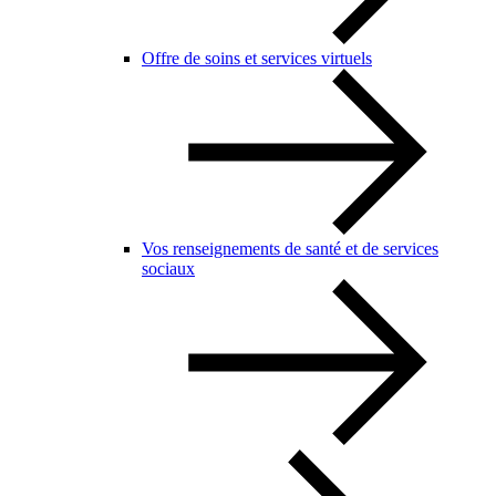
Offre de soins et services virtuels
Vos renseignements de santé et de services
sociaux