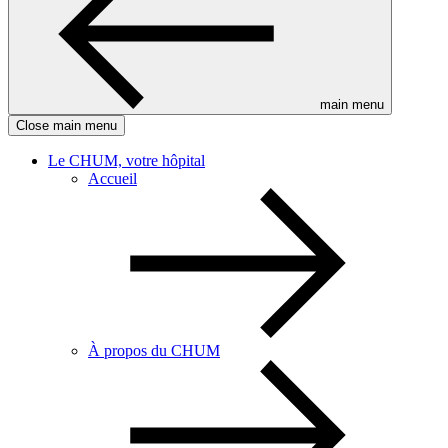
main menu
Close main menu
Le CHUM, votre hôpital
Accueil
À propos du CHUM