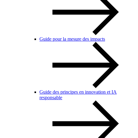
Guide pour la mesure des impacts
Guide des principes en innovation et IA
responsable