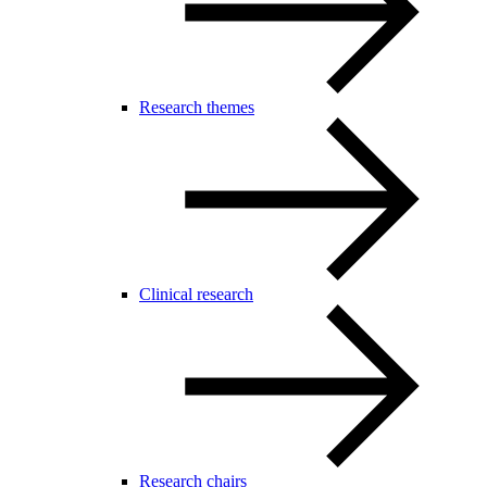
Research themes
Clinical research
Research chairs