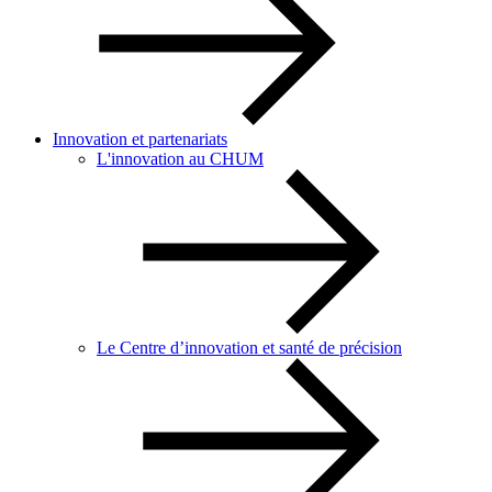
Innovation et partenariats
L'innovation au CHUM
Le Centre d’innovation et santé de précision