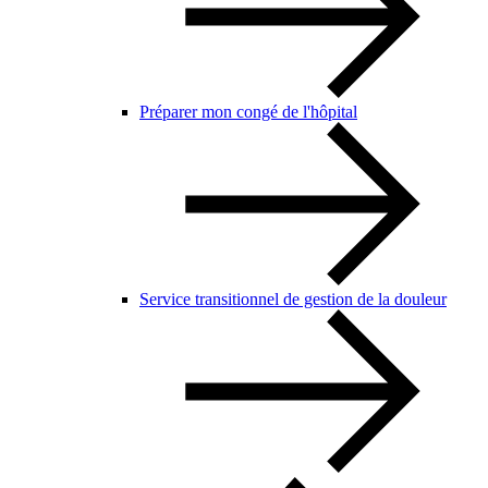
Préparer mon congé de l'hôpital
Service transitionnel de gestion de la douleur