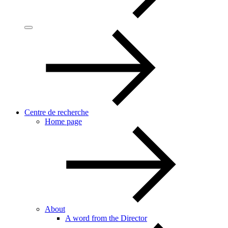
Centre de recherche
Home page
About
A word from the Director