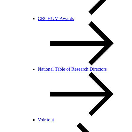
CRCHUM Awards
National Table of Research Directors
Voir tout