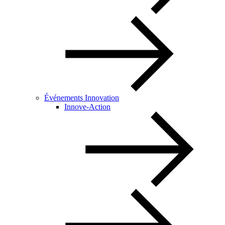
Événements Innovation
Innove-Action