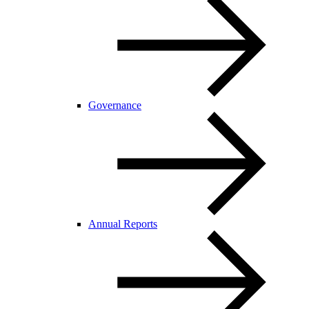
Governance
Annual Reports