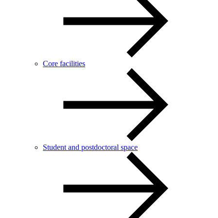
Core facilities
Student and postdoctoral space