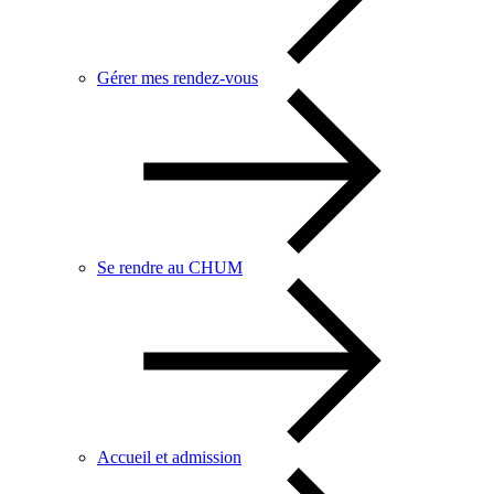
Gérer mes rendez-vous
Se rendre au CHUM
Accueil et admission