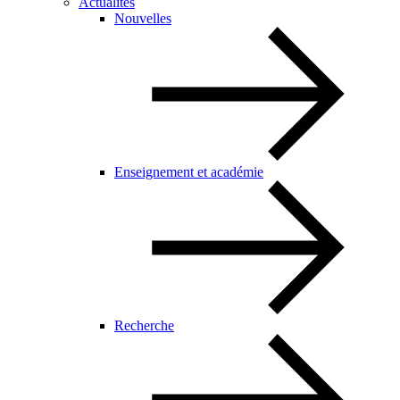
Actualités
Nouvelles
Enseignement et académie
Recherche