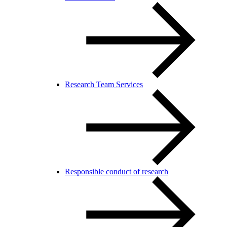
Research Team Services
Responsible conduct of research