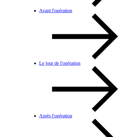
Avant l'opération
Le jour de l'opération
Après l'opération