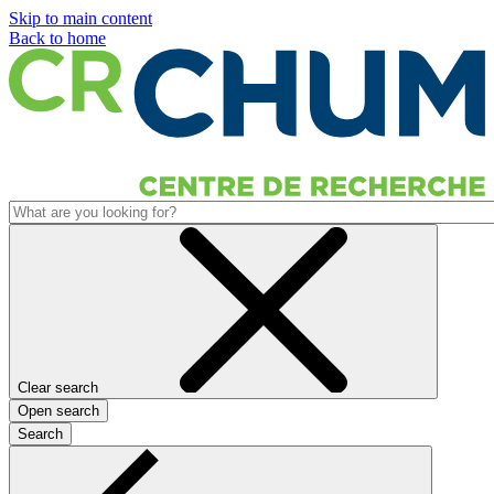
Skip to main content
Back to home
Clear search
Open search
Search