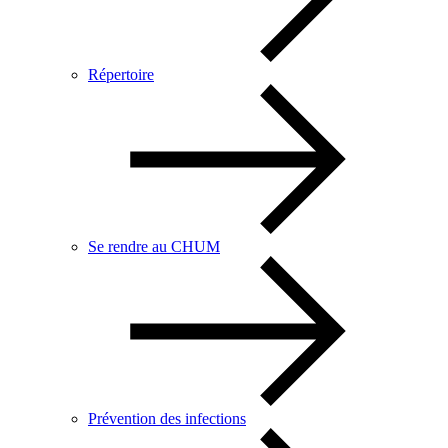
Répertoire
Se rendre au CHUM
Prévention des infections