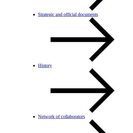
Strategic and official documents
History
Network of collaborators