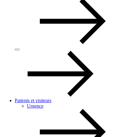
Patients et visiteurs
Urgence