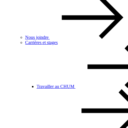
Nous joindre
Carrières et stages
Travailler au CHUM