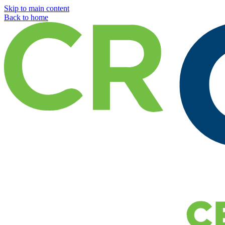
Skip to main content
Back to home