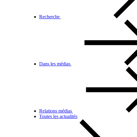
Recherche
Dans les médias
Relations médias
Toutes les actualités