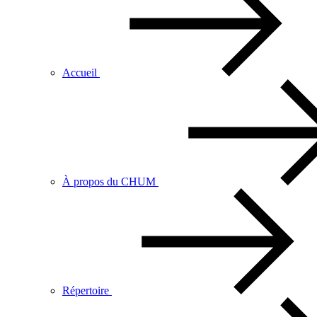
Accueil
À propos du CHUM
Répertoire