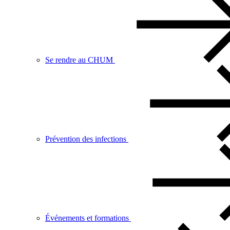
Se rendre au CHUM
Prévention des infections
Événements et formations