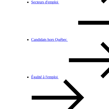
Secteurs d'emploi
Candidats hors Québec
Égalité à l'emploi