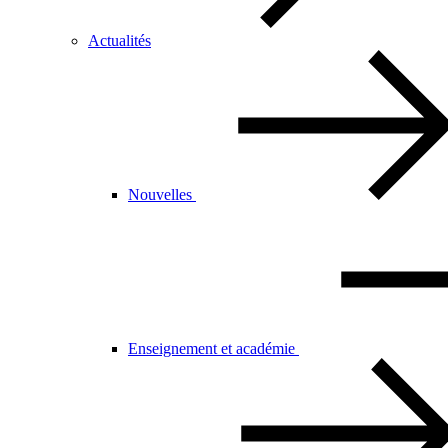
Actualités
Nouvelles
Enseignement et académie