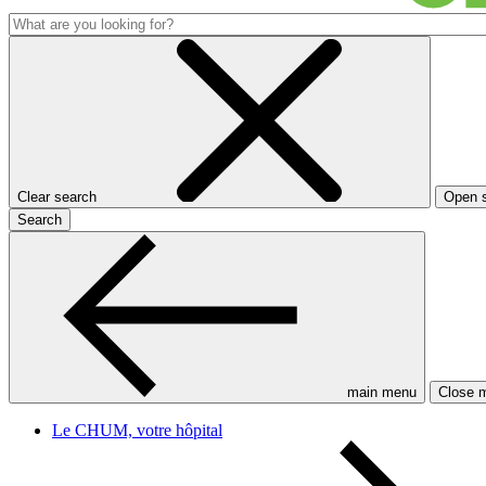
Clear search
Open 
Search
main menu
Close 
Le CHUM, votre hôpital