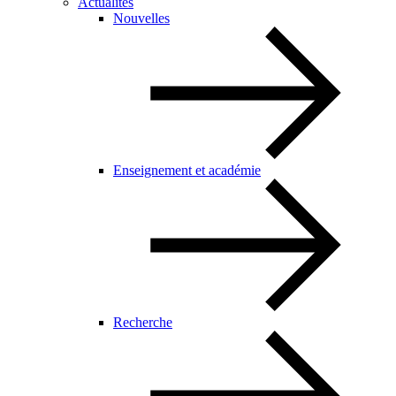
Actualités
Nouvelles
Enseignement et académie
Recherche