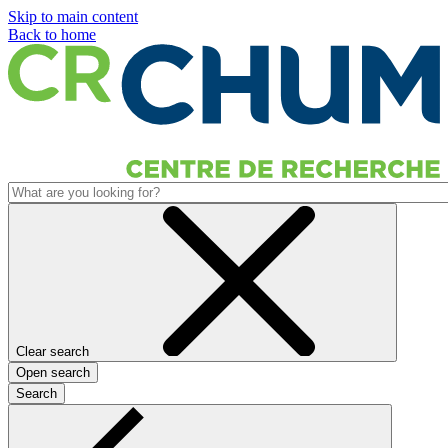
Skip to main content
Back to home
Clear search
Open search
Search