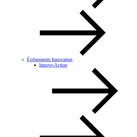
Événements Innovation
Innove-Action