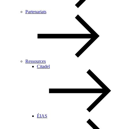
Partenariats
Ressources
Citadel
ÉIAS