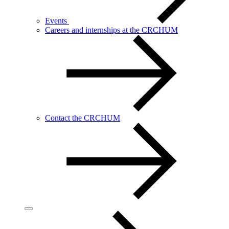
Events
Careers and internships at the CRCHUM
Contact the CRCHUM