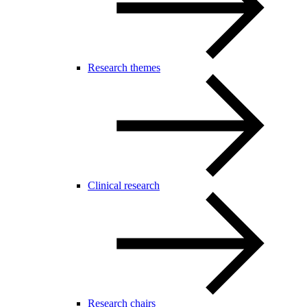
Research themes
Clinical research
Research chairs