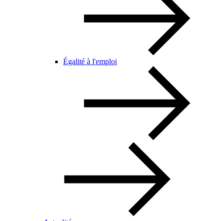
Égalité à l'emploi