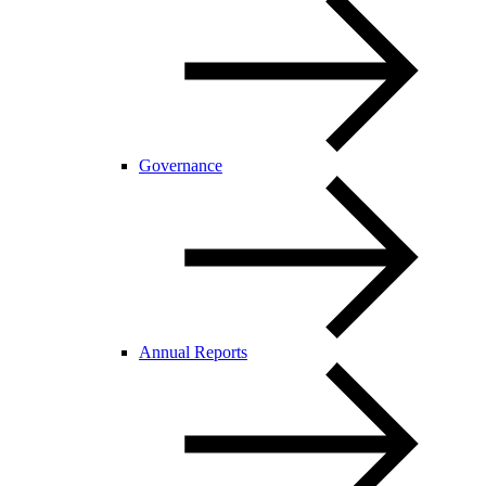
Governance
Annual Reports