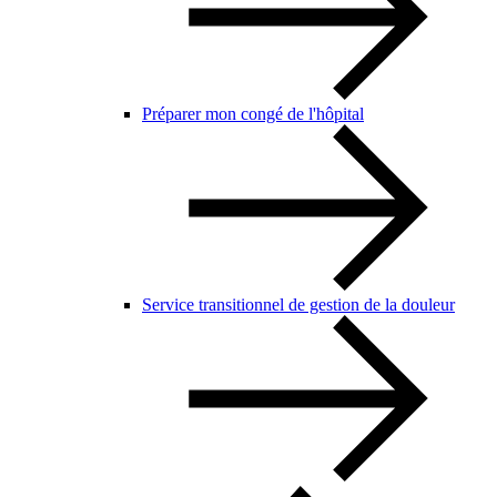
Préparer mon congé de l'hôpital
Service transitionnel de gestion de la douleur