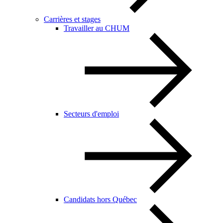
Carrières et stages
Travailler au CHUM
Secteurs d'emploi
Candidats hors Québec