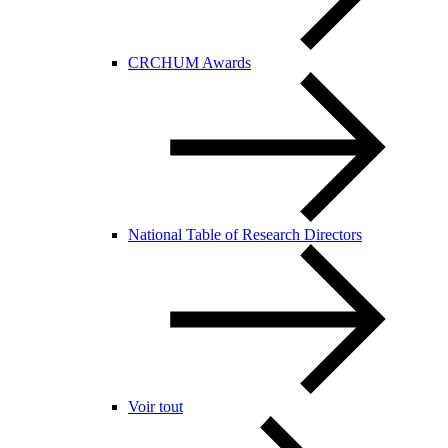
CRCHUM Awards
National Table of Research Directors
Voir tout