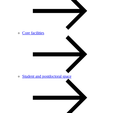
Core facilities
Student and postdoctoral space