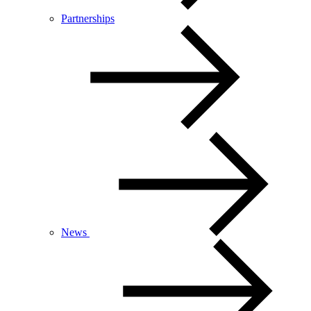
Partnerships
News