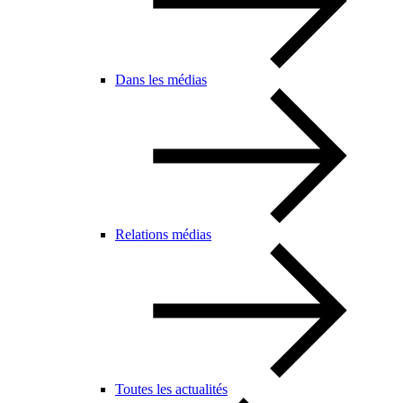
Dans les médias
Relations médias
Toutes les actualités