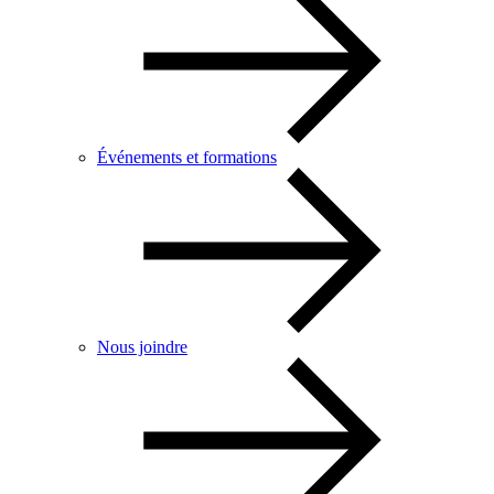
Événements et formations
Nous joindre