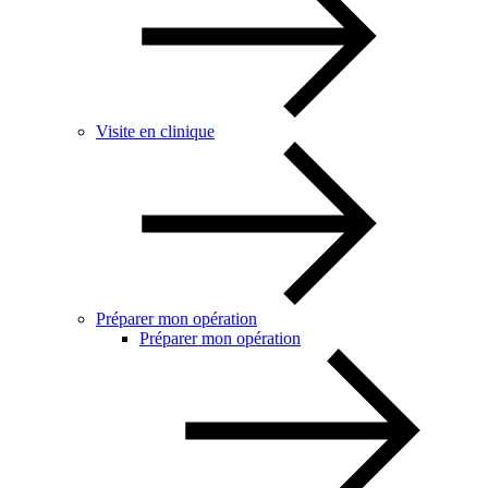
Visite en clinique
Préparer mon opération
Préparer mon opération