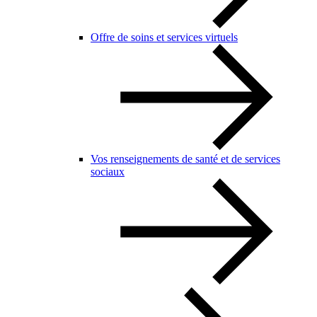
Offre de soins et services virtuels
Vos renseignements de santé et de services
sociaux