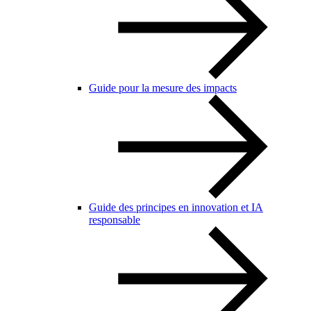
Guide pour la mesure des impacts
Guide des principes en innovation et IA
responsable