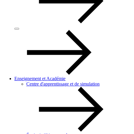
Enseignement et Académie
Centre d'apprentissage et de simulation