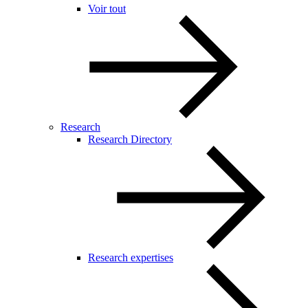
Voir tout
Research
Research Directory
Research expertises