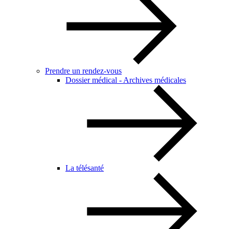
Prendre un rendez-vous
Dossier médical - Archives médicales
La télésanté