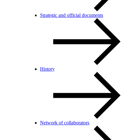
Strategic and official documents
History
Network of collaborators