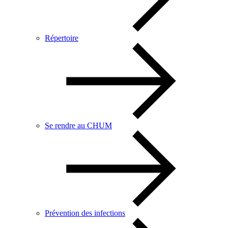
Répertoire
Se rendre au CHUM
Prévention des infections