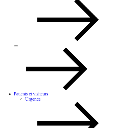
Patients et visiteurs
Urgence