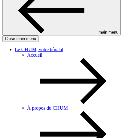
main menu
Close main menu
Le CHUM, votre hôpital
Accueil
À propos du CHUM