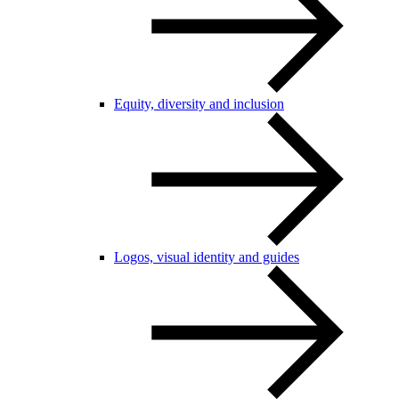
Equity, diversity and inclusion
Logos, visual identity and guides