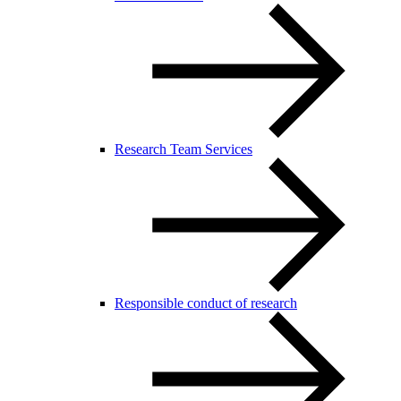
Research Team Services
Responsible conduct of research