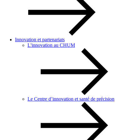
Innovation et partenariats
L'innovation au CHUM
Le Centre d’innovation et santé de précision