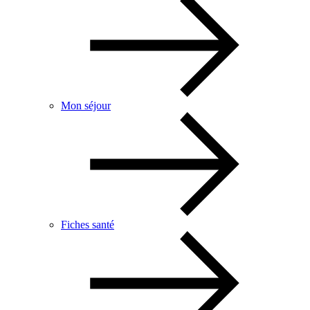
Mon séjour
Fiches santé