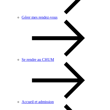
Gérer mes rendez-vous
Se rendre au CHUM
Accueil et admission