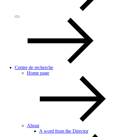
Centre de recherche
Home page
About
A word from the Director