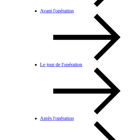
Avant l'opération
Le jour de l'opération
Après l'opération