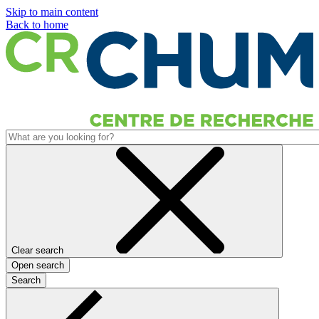
Skip to main content
Back to home
Clear search
Open search
Search