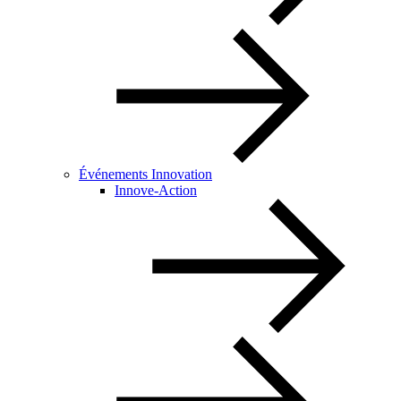
Événements Innovation
Innove-Action