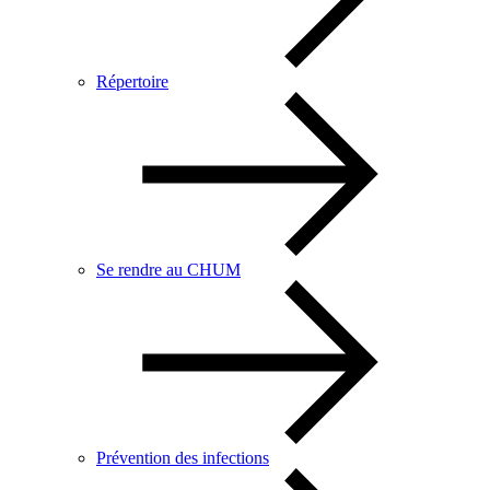
Répertoire
Se rendre au CHUM
Prévention des infections