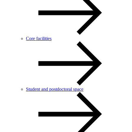
Core facilities
Student and postdoctoral space