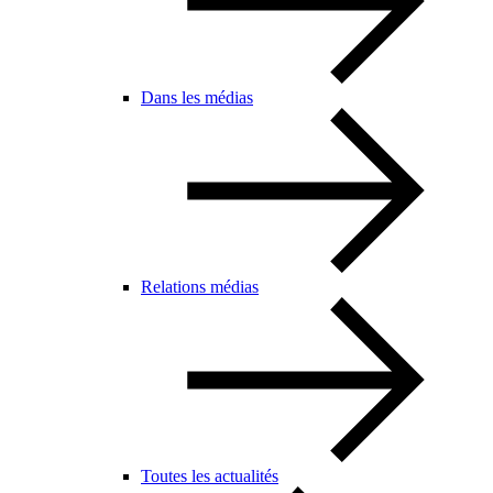
Dans les médias
Relations médias
Toutes les actualités