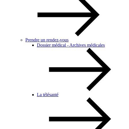
Prendre un rendez-vous
Dossier médical - Archives médicales
La télésanté