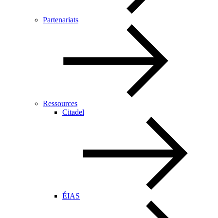
Partenariats
Ressources
Citadel
ÉIAS