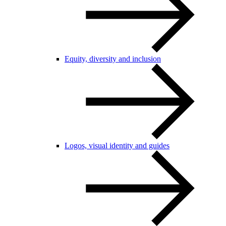
Equity, diversity and inclusion
Logos, visual identity and guides