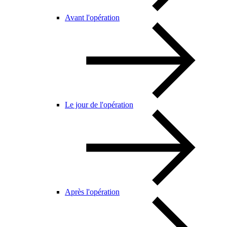
Avant l'opération
Le jour de l'opération
Après l'opération