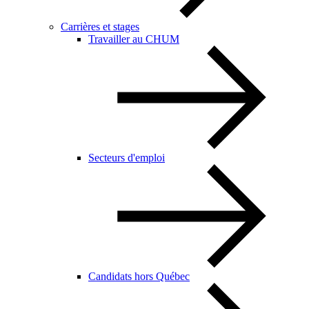
Carrières et stages
Travailler au CHUM
Secteurs d'emploi
Candidats hors Québec