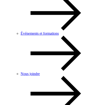
Événements et formations
Nous joindre