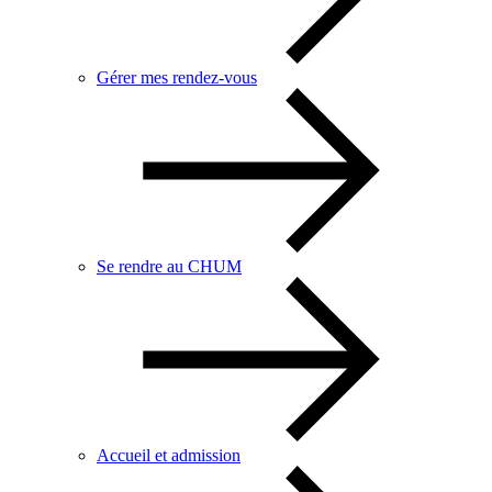
Gérer mes rendez-vous
Se rendre au CHUM
Accueil et admission