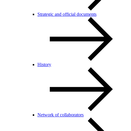
Strategic and official documents
History
Network of collaborators