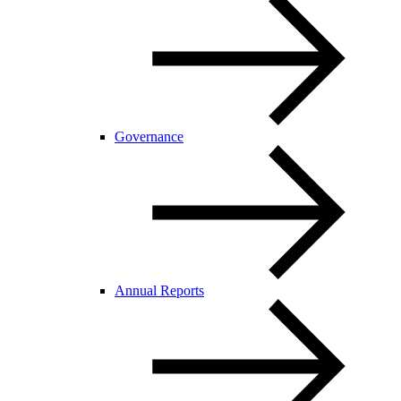
Governance
Annual Reports