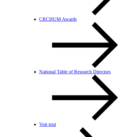
CRCHUM Awards
National Table of Research Directors
Voir tout