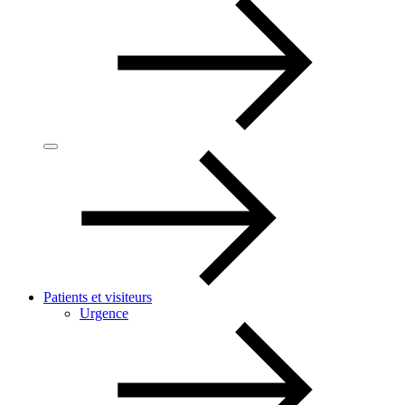
Patients et visiteurs
Urgence