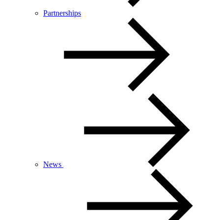
Partnerships
News