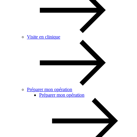
Visite en clinique
Préparer mon opération
Préparer mon opération