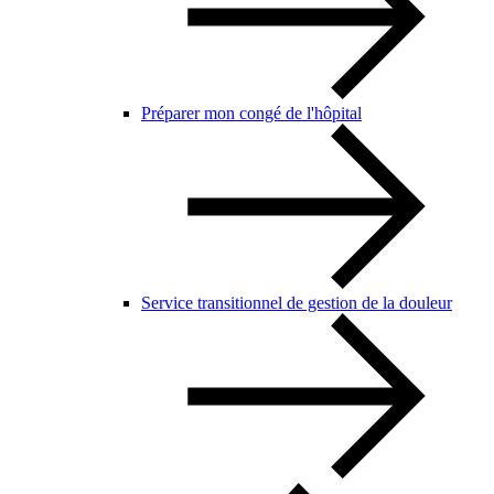
Préparer mon congé de l'hôpital
Service transitionnel de gestion de la douleur