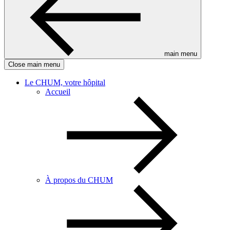
main menu
Close main menu
Le CHUM, votre hôpital
Accueil
À propos du CHUM