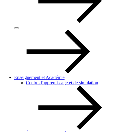
Enseignement et Académie
Centre d'apprentissage et de simulation