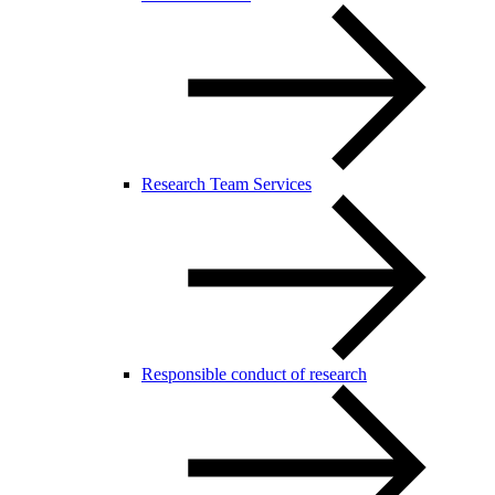
Research Team Services
Responsible conduct of research