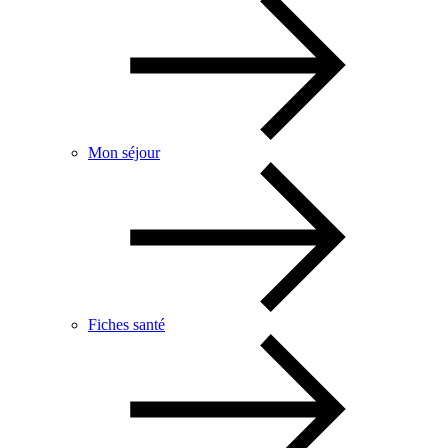
Mon séjour
Fiches santé