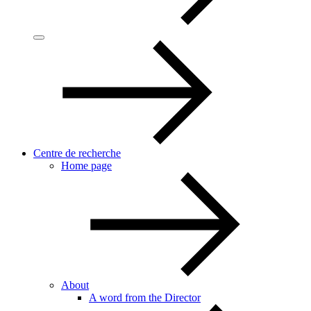
Centre de recherche
Home page
About
A word from the Director