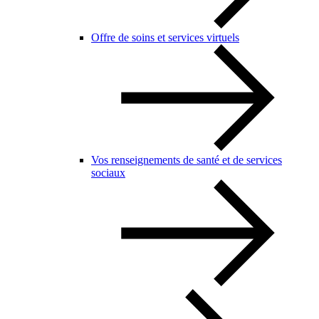
Offre de soins et services virtuels
Vos renseignements de santé et de services
sociaux