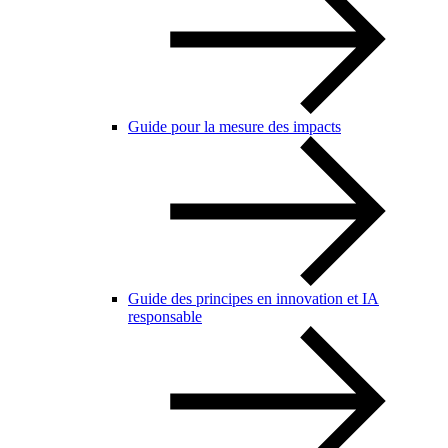
Guide pour la mesure des impacts
Guide des principes en innovation et IA
responsable