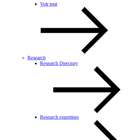
Voir tout
Research
Research Directory
Research expertises