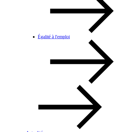
Égalité à l'emploi