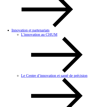
Innovation et partenariats
L'innovation au CHUM
Le Centre d’innovation et santé de précision