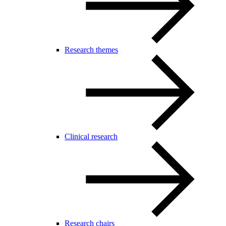
Research themes
Clinical research
Research chairs