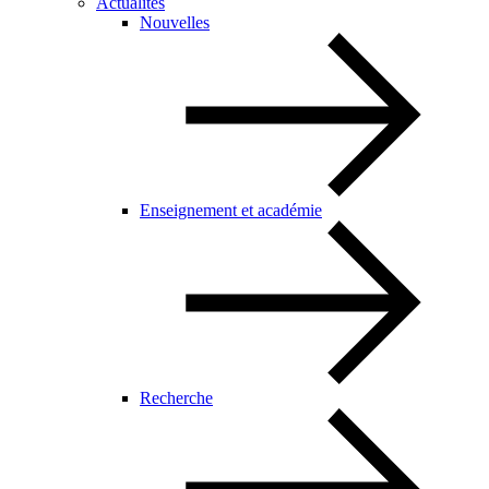
Actualités
Nouvelles
Enseignement et académie
Recherche