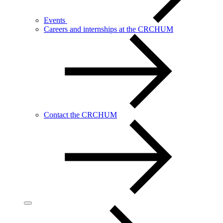
Events
Careers and internships at the CRCHUM
Contact the CRCHUM