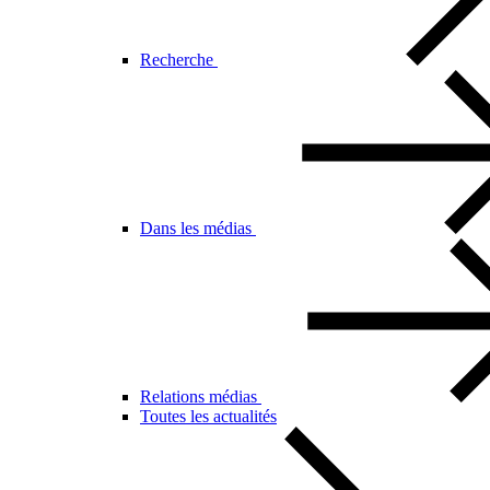
Recherche
Dans les médias
Relations médias
Toutes les actualités