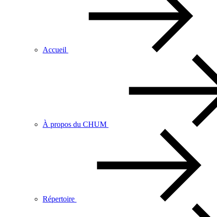
Accueil
À propos du CHUM
Répertoire