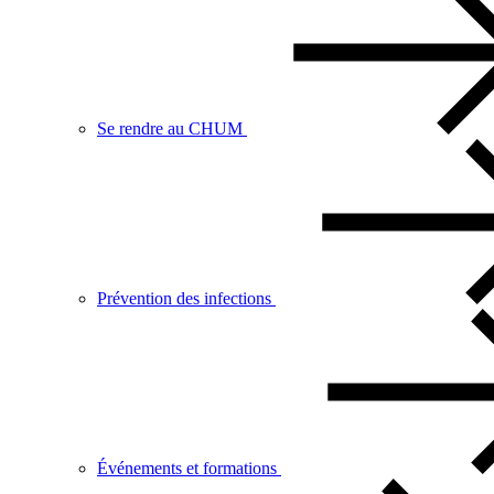
Se rendre au CHUM
Prévention des infections
Événements et formations