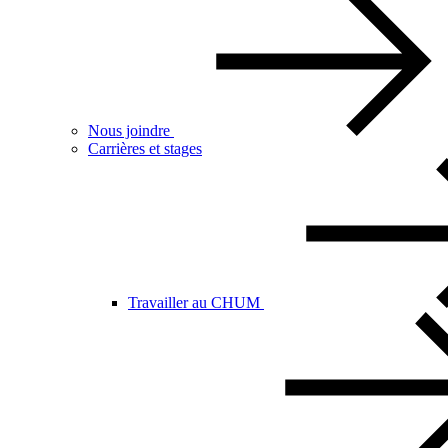
Nous joindre
Carrières et stages
Travailler au CHUM