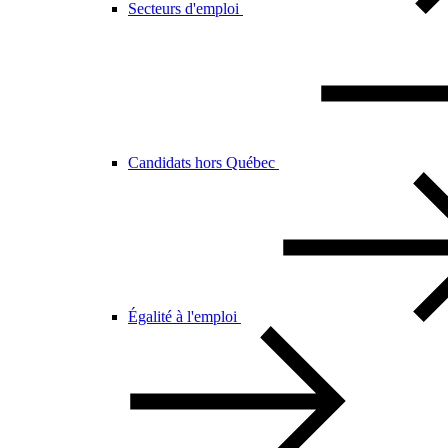
Secteurs d'emploi
Candidats hors Québec
Égalité à l'emploi