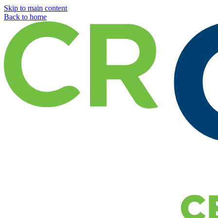
Skip to main content
Back to home