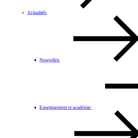
Actualités
Nouvelles
Enseignement et académie