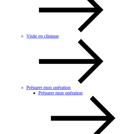
Visite en clinique
Préparer mon opération
Préparer mon opération