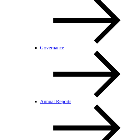
Governance
Annual Reports