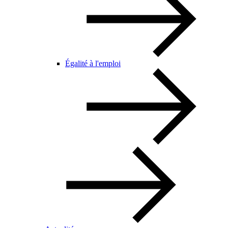
Égalité à l'emploi