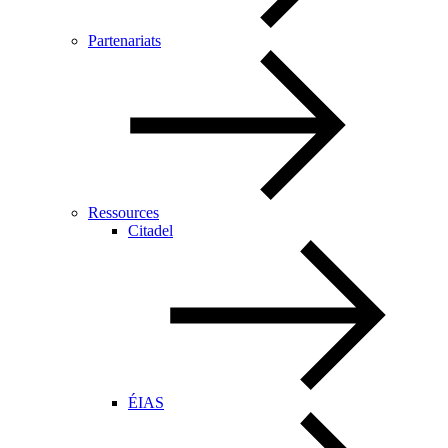
Partenariats
Ressources
Citadel
ÉIAS