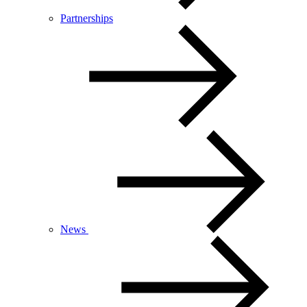
Partnerships
News