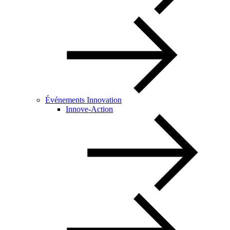
Événements Innovation
Innove-Action