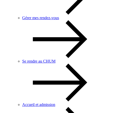
Gérer mes rendez-vous
Se rendre au CHUM
Accueil et admission