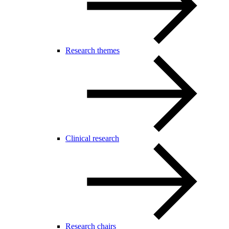
Research themes
Clinical research
Research chairs