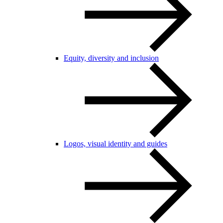
Equity, diversity and inclusion
Logos, visual identity and guides