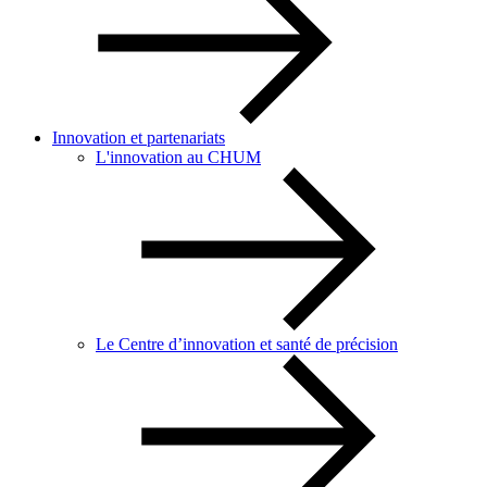
Innovation et partenariats
L'innovation au CHUM
Le Centre d’innovation et santé de précision