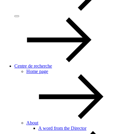
Centre de recherche
Home page
About
A word from the Director