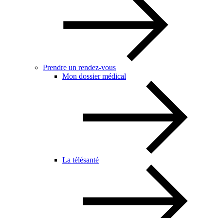
Prendre un rendez-vous
Mon dossier médical
La télésanté