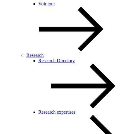
Voir tout
Research
Research Directory
Research expertises