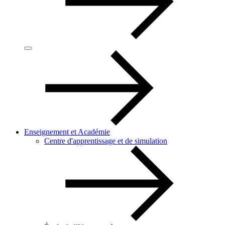
Enseignement et Académie
Centre d'apprentissage et de simulation