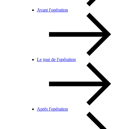
Avant l'opération
Le jour de l'opération
Après l'opération