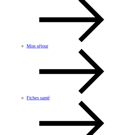
Mon séjour
Fiches santé