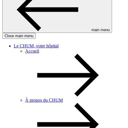
main menu
Close main menu
Le CHUM, votre hôpital
Accueil
À propos du CHUM