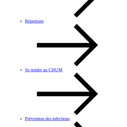
Répertoire
Se rendre au CHUM
Prévention des infections