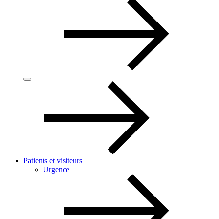
Patients et visiteurs
Urgence