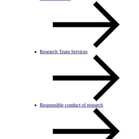
Research Team Services
Responsible conduct of research