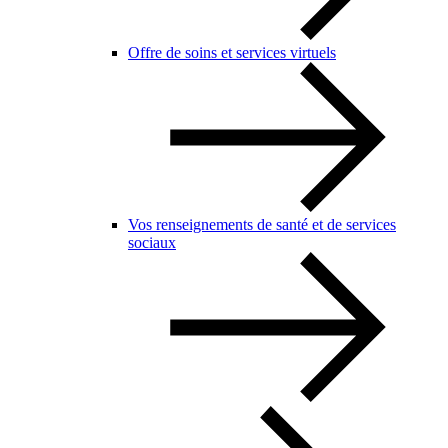
Offre de soins et services virtuels
Vos renseignements de santé et de services
sociaux