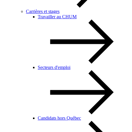
Carrières et stages
Travailler au CHUM
Secteurs d'emploi
Candidats hors Québec