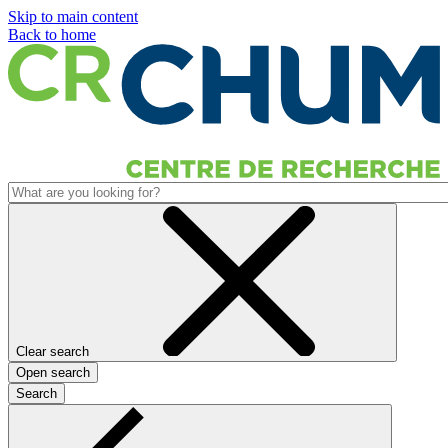
Skip to main content
Back to home
Clear search
Open search
Search