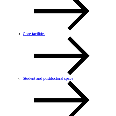
Core facilities
Student and postdoctoral space