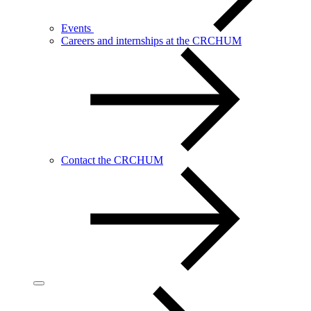
Events
Careers and internships at the CRCHUM
Contact the CRCHUM