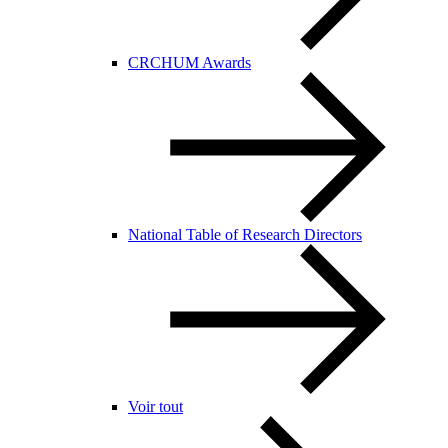
CRCHUM Awards
National Table of Research Directors
Voir tout