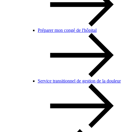
Préparer mon congé de l'hôpital
Service transitionnel de gestion de la douleur