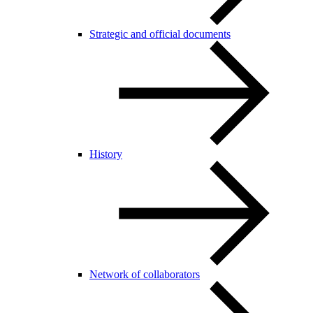
Strategic and official documents
History
Network of collaborators