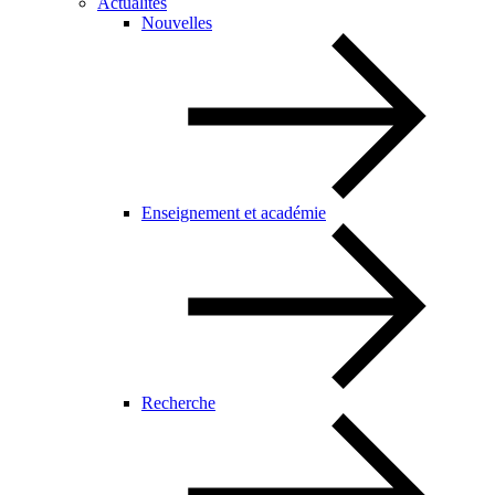
Actualités
Nouvelles
Enseignement et académie
Recherche