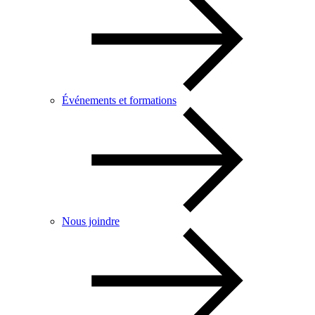
Événements et formations
Nous joindre