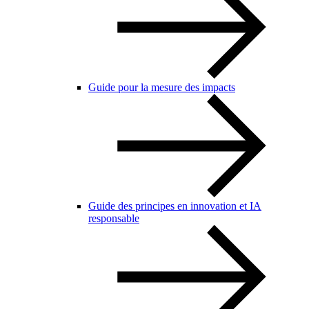
Guide pour la mesure des impacts
Guide des principes en innovation et IA
responsable