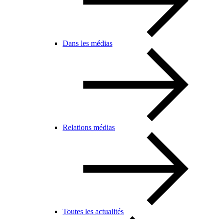
Dans les médias
Relations médias
Toutes les actualités