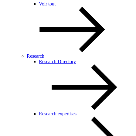
Voir tout
Research
Research Directory
Research expertises