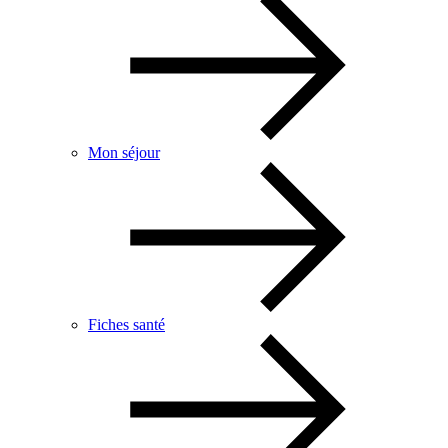
Mon séjour
Fiches santé