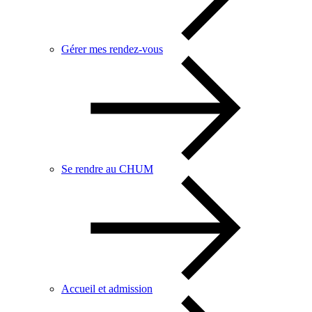
Gérer mes rendez-vous
Se rendre au CHUM
Accueil et admission