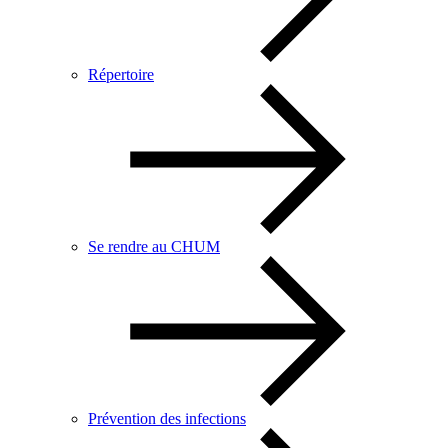
Répertoire
Se rendre au CHUM
Prévention des infections