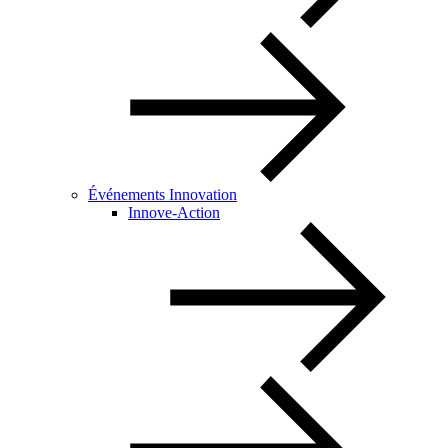
Événements Innovation
Innove-Action