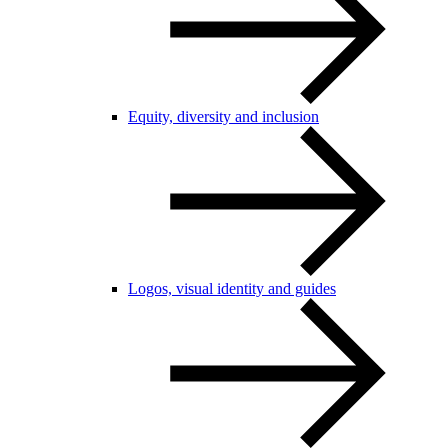
Equity, diversity and inclusion
Logos, visual identity and guides