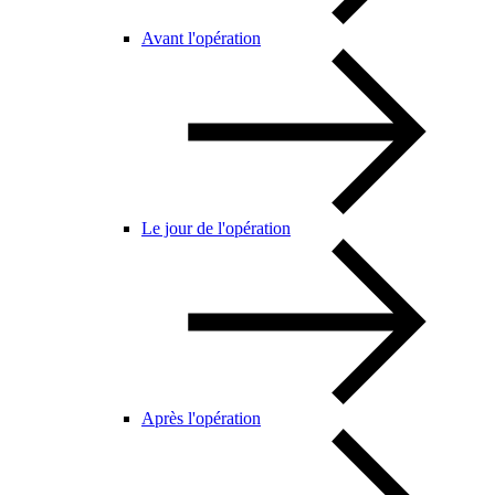
Avant l'opération
Le jour de l'opération
Après l'opération