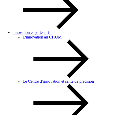
Innovation et partenariats
L'innovation au CHUM
Le Centre d’innovation et santé de précision