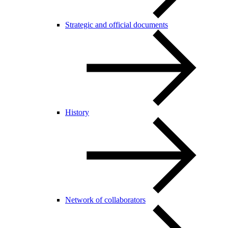
Strategic and official documents
History
Network of collaborators