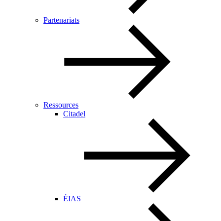
Partenariats
Ressources
Citadel
ÉIAS