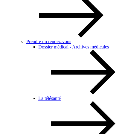
Prendre un rendez-vous
Dossier médical - Archives médicales
La télésanté