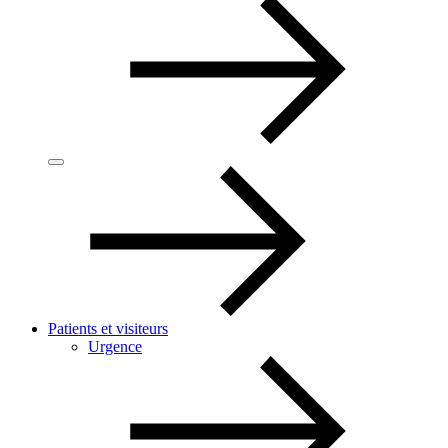
Patients et visiteurs
Urgence