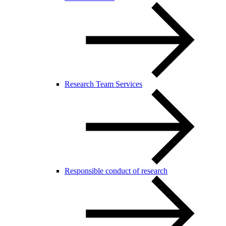
Research Team Services
Responsible conduct of research