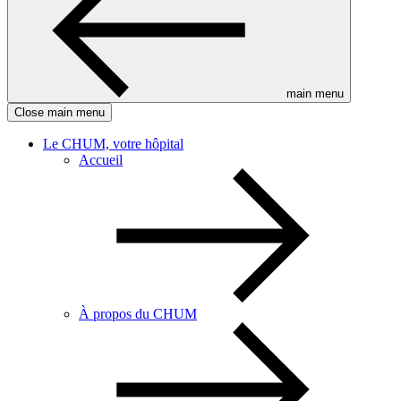
main menu
Close main menu
Le CHUM, votre hôpital
Accueil
À propos du CHUM