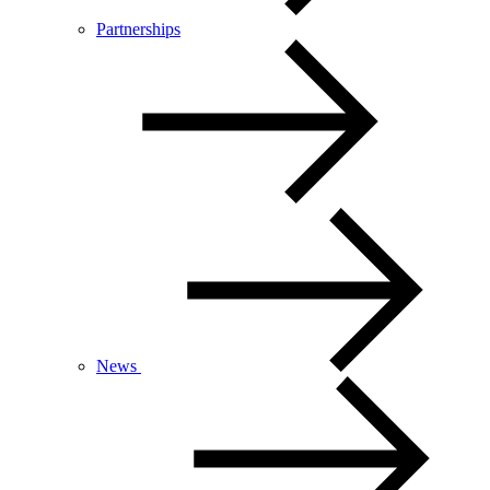
Partnerships
News