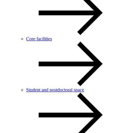
Core facilities
Student and postdoctoral space