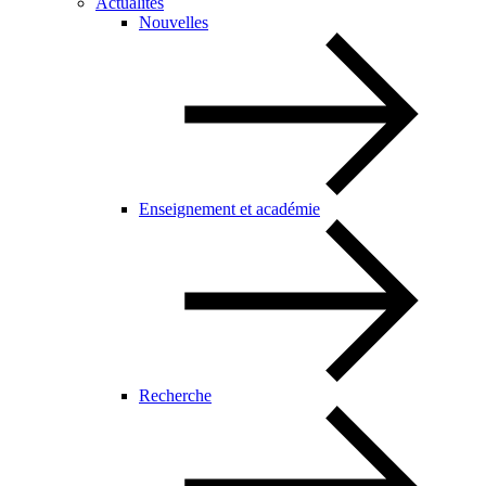
Actualités
Nouvelles
Enseignement et académie
Recherche