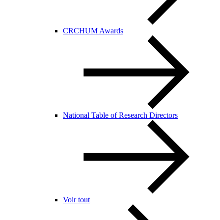
CRCHUM Awards
National Table of Research Directors
Voir tout