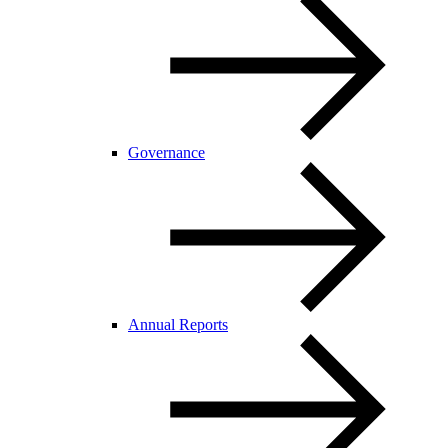
Governance
Annual Reports