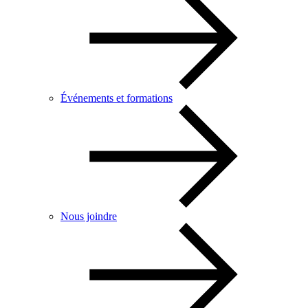
Événements et formations
Nous joindre