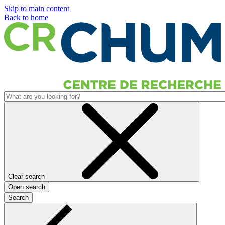
Skip to main content
Back to home
Clear search
Open search
Search