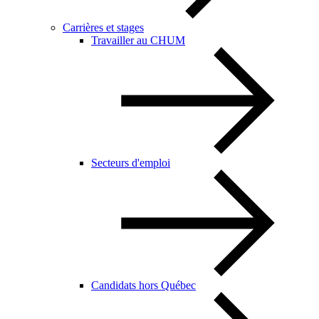
Carrières et stages
Travailler au CHUM
Secteurs d'emploi
Candidats hors Québec