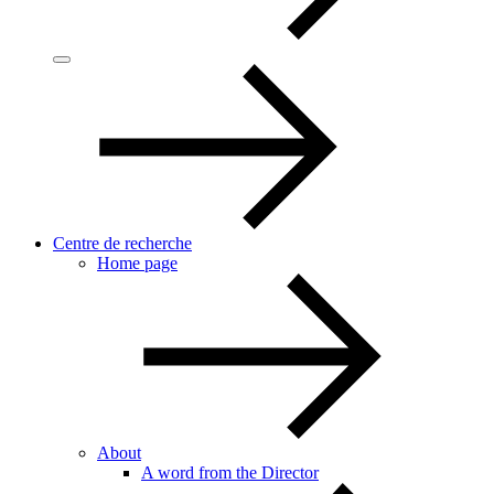
Centre de recherche
Home page
About
A word from the Director