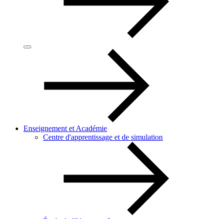
Enseignement et Académie
Centre d'apprentissage et de simulation