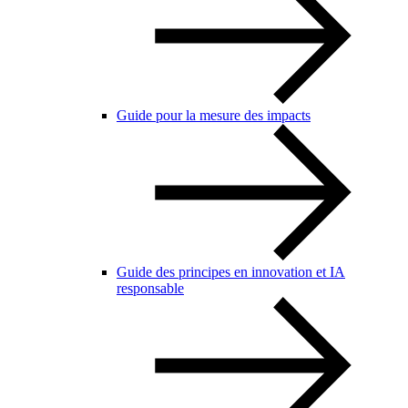
Guide pour la mesure des impacts
Guide des principes en innovation et IA
responsable