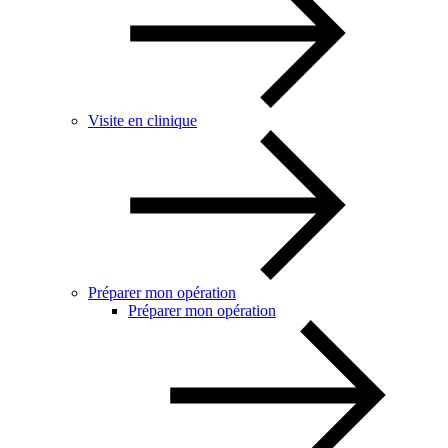
Visite en clinique
Préparer mon opération
Préparer mon opération