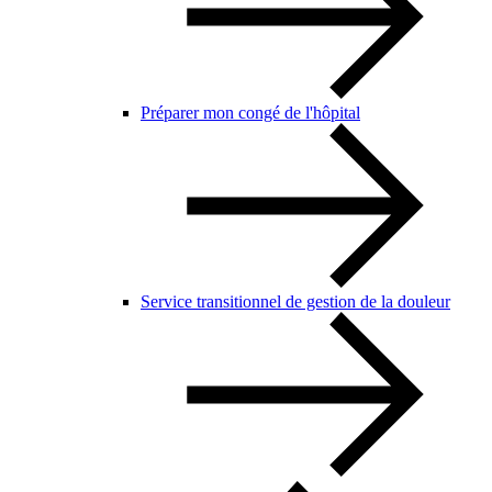
Préparer mon congé de l'hôpital
Service transitionnel de gestion de la douleur