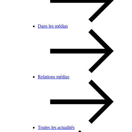
Dans les médias
Relations médias
Toutes les actualités