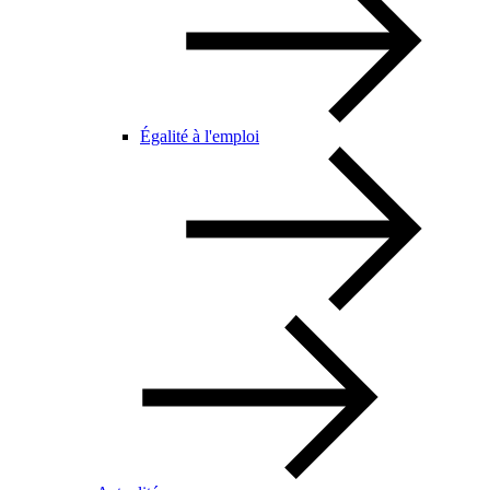
Égalité à l'emploi