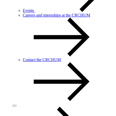
Events
Careers and internships at the CRCHUM
Contact the CRCHUM