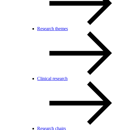
Research themes
Clinical research
Research chairs