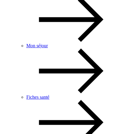
Mon séjour
Fiches santé