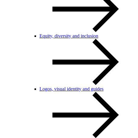
Equity, diversity and inclusion
Logos, visual identity and guides