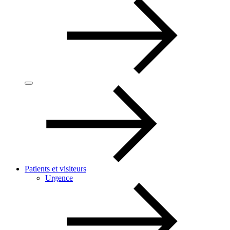
Patients et visiteurs
Urgence