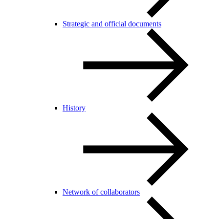
Strategic and official documents
History
Network of collaborators