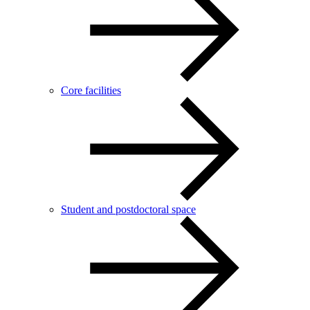
Core facilities
Student and postdoctoral space