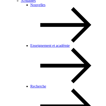
Actualités
Nouvelles
Enseignement et académie
Recherche