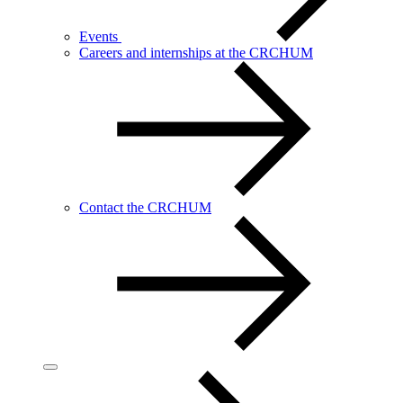
Events
Careers and internships at the CRCHUM
Contact the CRCHUM