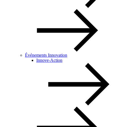
Événements Innovation
Innove-Action