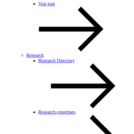
Voir tout
Research
Research Directory
Research expertises