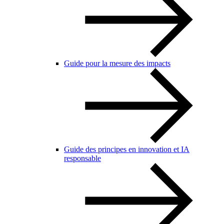
Guide pour la mesure des impacts
Guide des principes en innovation et IA
responsable