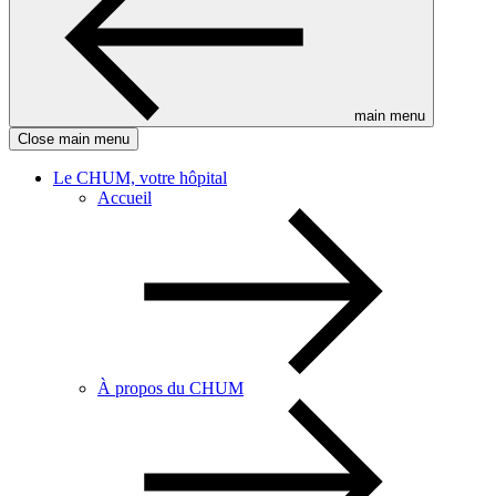
main menu
Close main menu
Le CHUM, votre hôpital
Accueil
À propos du CHUM