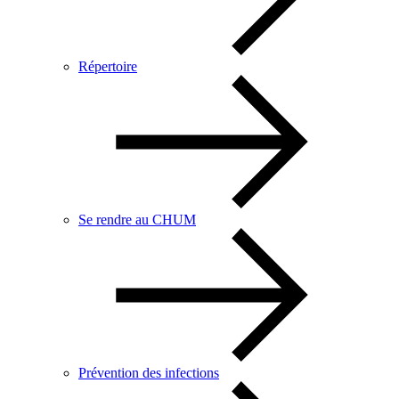
Répertoire
Se rendre au CHUM
Prévention des infections