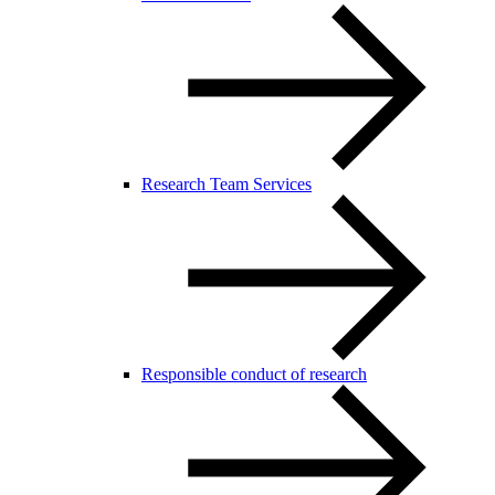
Research Team Services
Responsible conduct of research