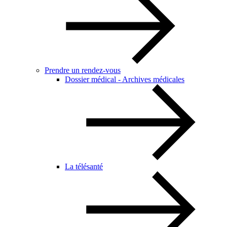
Prendre un rendez-vous
Dossier médical - Archives médicales
La télésanté