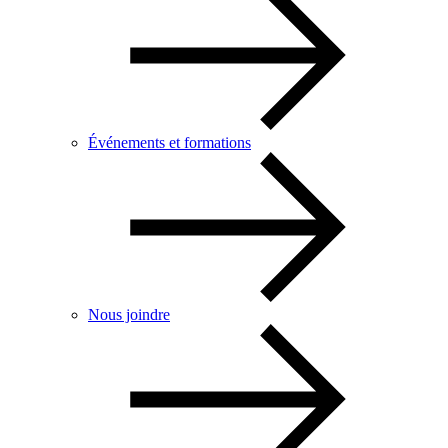
Événements et formations
Nous joindre