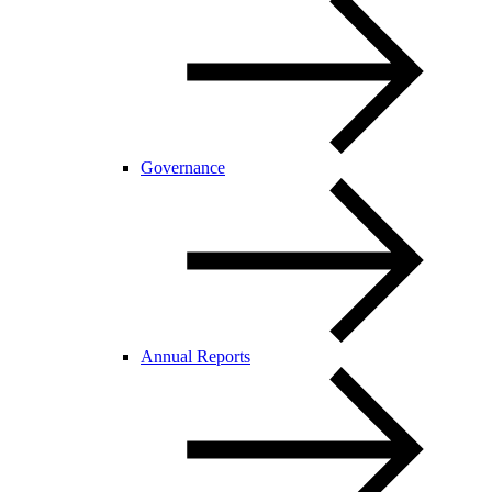
Governance
Annual Reports