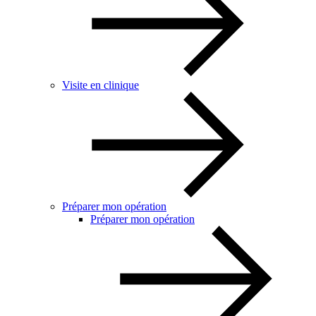
Visite en clinique
Préparer mon opération
Préparer mon opération