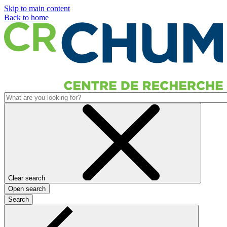
Skip to main content
Back to home
Clear search
Open search
Search