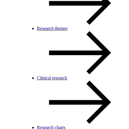
Research themes
Clinical research
Research chairs