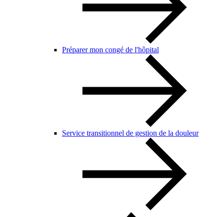
Préparer mon congé de l'hôpital
Service transitionnel de gestion de la douleur