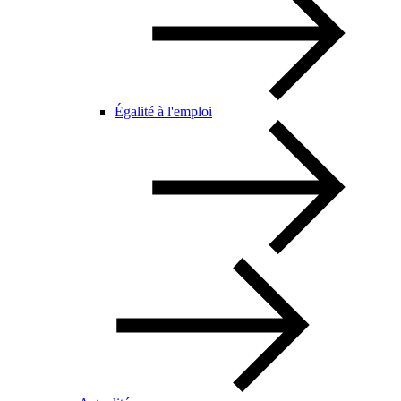
Égalité à l'emploi