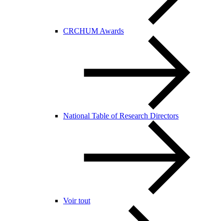
CRCHUM Awards
National Table of Research Directors
Voir tout