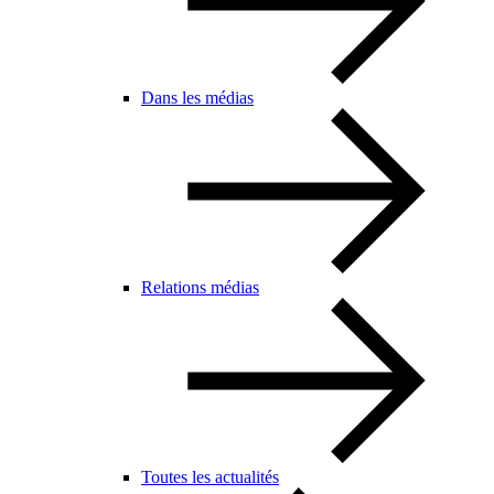
Dans les médias
Relations médias
Toutes les actualités