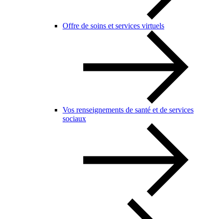
Offre de soins et services virtuels
Vos renseignements de santé et de services
sociaux