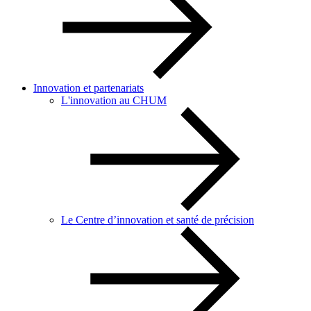
Innovation et partenariats
L'innovation au CHUM
Le Centre d’innovation et santé de précision