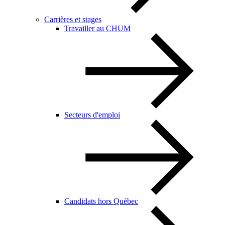
Carrières et stages
Travailler au CHUM
Secteurs d'emploi
Candidats hors Québec