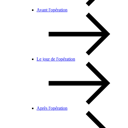
Avant l'opération
Le jour de l'opération
Après l'opération