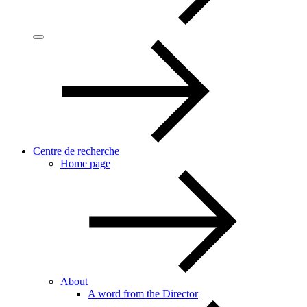
Centre de recherche
Home page
About
A word from the Director