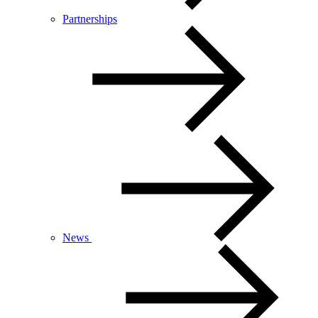
Partnerships
News