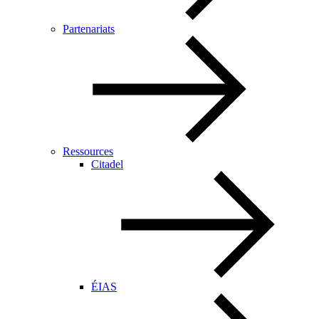
Partenariats
Ressources
Citadel
ÉIAS