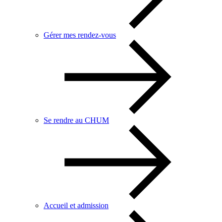
Gérer mes rendez-vous
Se rendre au CHUM
Accueil et admission