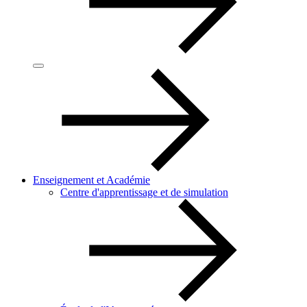
Enseignement et Académie
Centre d'apprentissage et de simulation