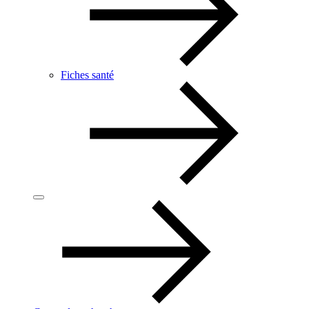
Fiches santé