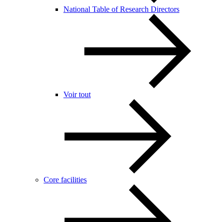
National Table of Research Directors
Voir tout
Core facilities