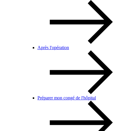
Après l'opération
Préparer mon congé de l'hôpital