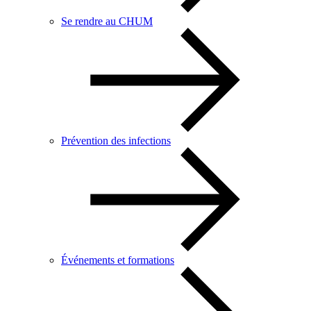
Se rendre au CHUM
Prévention des infections
Événements et formations