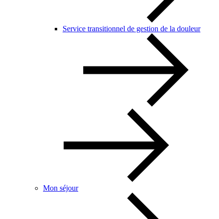
Service transitionnel de gestion de la douleur
Mon séjour