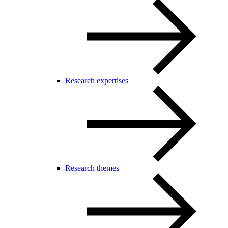
Research expertises
Research themes