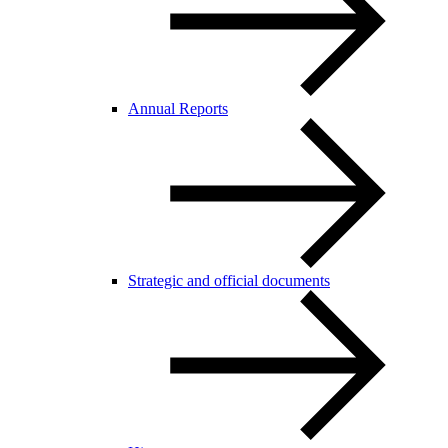
Annual Reports
Strategic and official documents