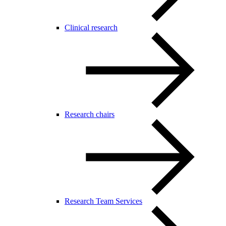
Clinical research
Research chairs
Research Team Services