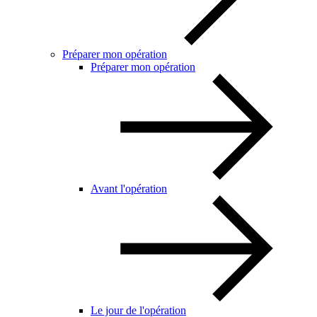
Préparer mon opération
Préparer mon opération
Avant l'opération
Le jour de l'opération