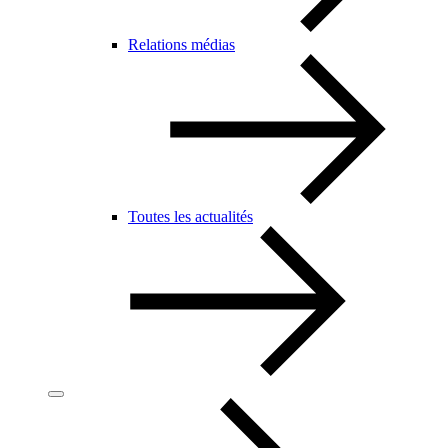
Relations médias
Toutes les actualités