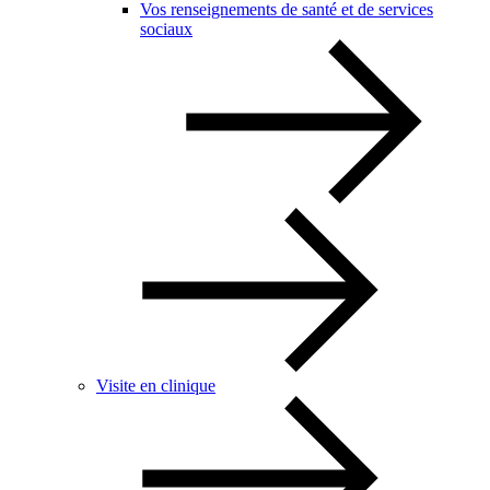
Vos renseignements de santé et de services
sociaux
Visite en clinique