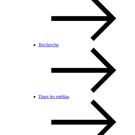
Recherche
Dans les médias