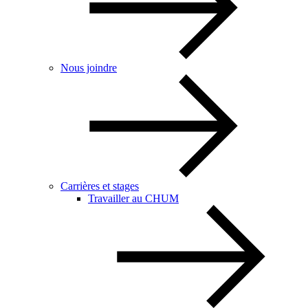
Nous joindre
Carrières et stages
Travailler au CHUM