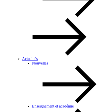
Actualités
Nouvelles
Enseignement et académie