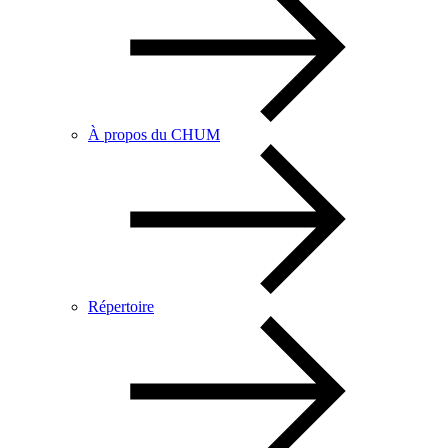
À propos du CHUM
Répertoire