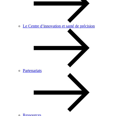
Le Centre d’innovation et santé de précision
Partenariats
Ressources