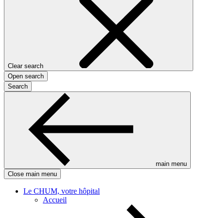
Clear search
Open search
Search
main menu
Close main menu
Le CHUM, votre hôpital
Accueil