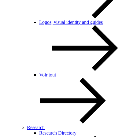
Logos, visual identity and guides
Voir tout
Research
Research Directory