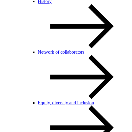
History
Network of collaborators
Equity, diversity and inclusion