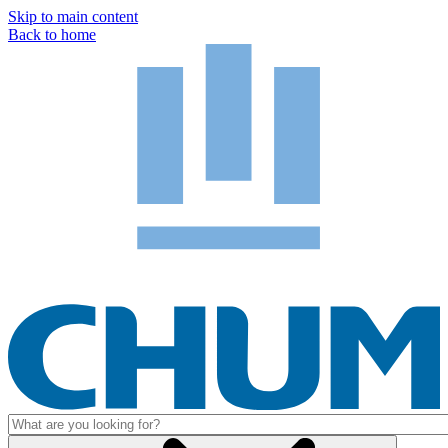
Skip to main content
Back to home