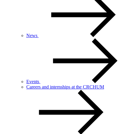
News
Events
Careers and internships at the CRCHUM