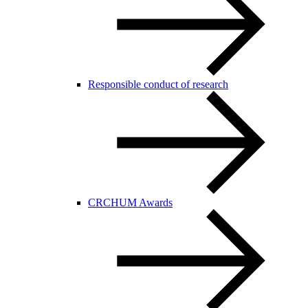
Responsible conduct of research
CRCHUM Awards