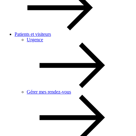
Patients et visiteurs
Urgence
Gérer mes rendez-vous