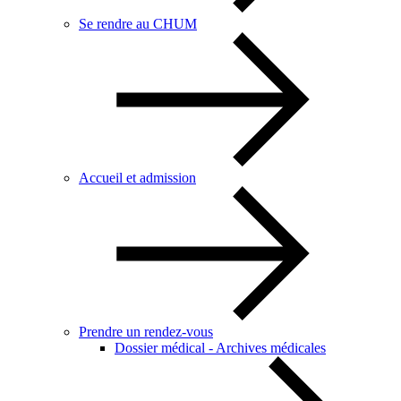
Se rendre au CHUM
Accueil et admission
Prendre un rendez-vous
Dossier médical - Archives médicales