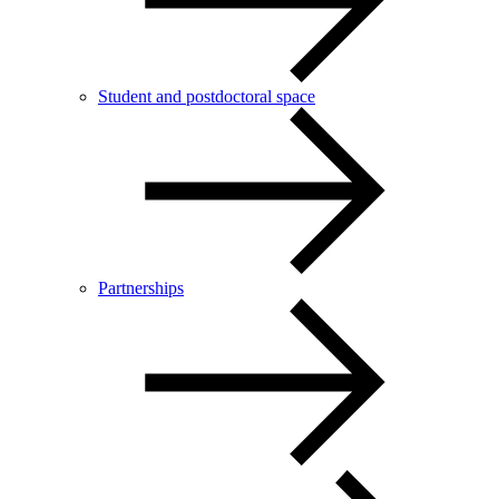
Student and postdoctoral space
Partnerships