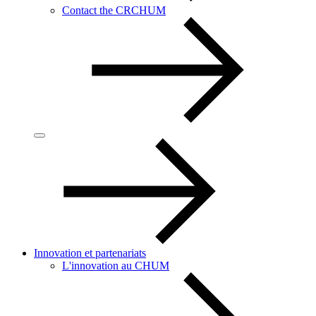
Contact the CRCHUM
Innovation et partenariats
L'innovation au CHUM