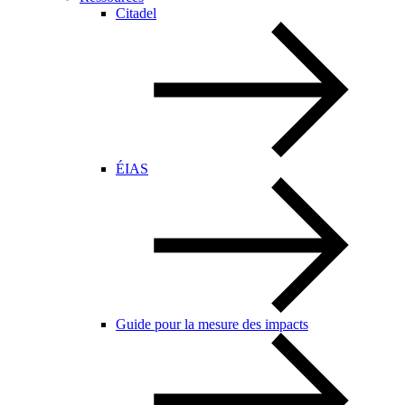
Citadel
ÉIAS
Guide pour la mesure des impacts