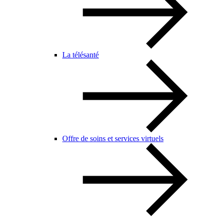
La télésanté
Offre de soins et services virtuels