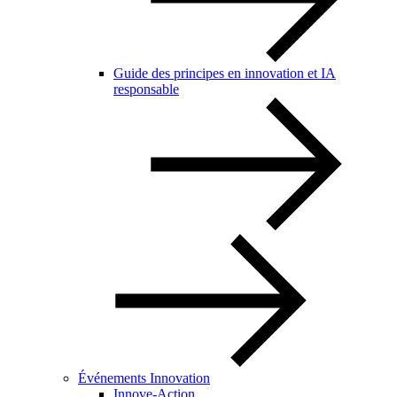
Guide des principes en innovation et IA
responsable
Événements Innovation
Innove-Action