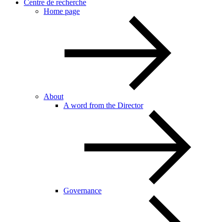
Centre de recherche
Home page
About
A word from the Director
Governance