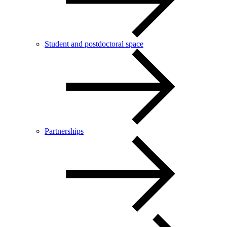
Student and postdoctoral space
Partnerships