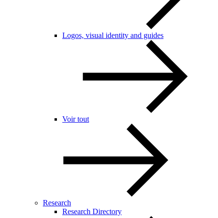
Logos, visual identity and guides
Voir tout
Research
Research Directory