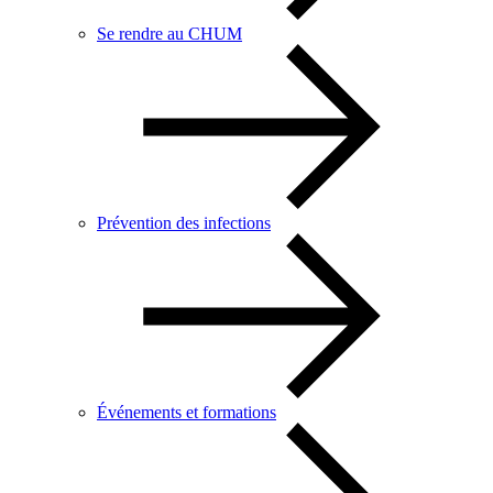
Se rendre au CHUM
Prévention des infections
Événements et formations