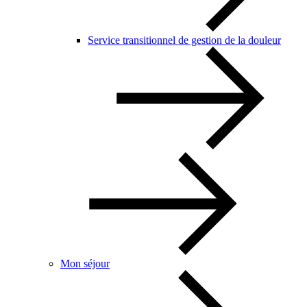
Service transitionnel de gestion de la douleur
Mon séjour