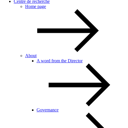
Centre de recherche
Home page
About
A word from the Director
Governance