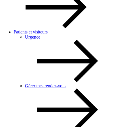
Patients et visiteurs
Urgence
Gérer mes rendez-vous