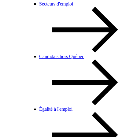
Secteurs d'emploi
Candidats hors Québec
Égalité à l'emploi