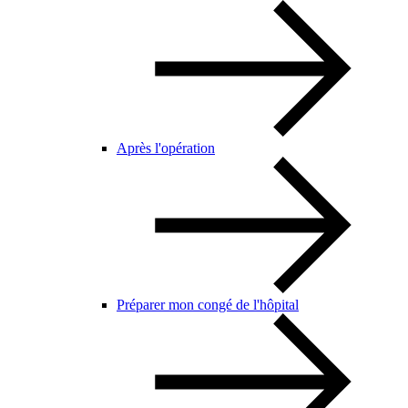
Après l'opération
Préparer mon congé de l'hôpital