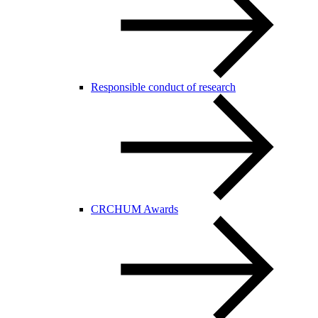
Responsible conduct of research
CRCHUM Awards