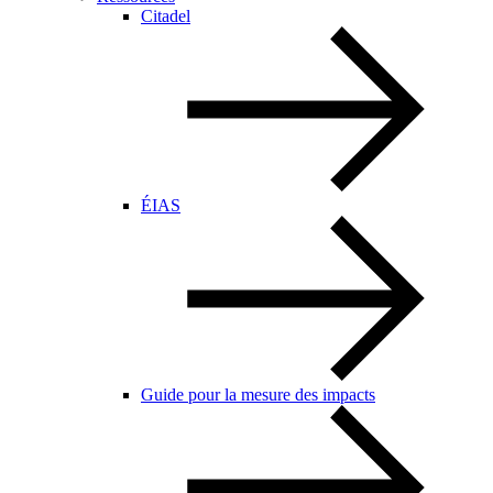
Citadel
ÉIAS
Guide pour la mesure des impacts