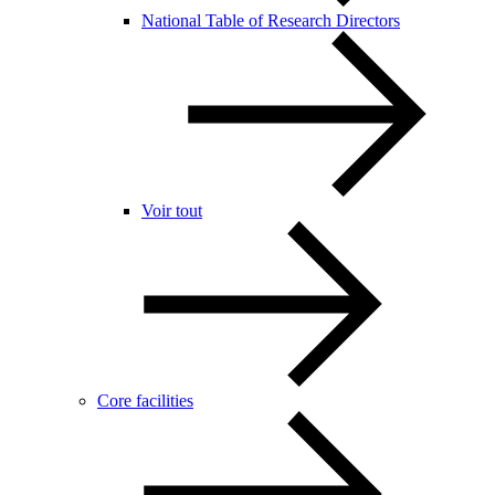
National Table of Research Directors
Voir tout
Core facilities