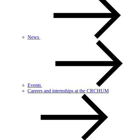
News
Events
Careers and internships at the CRCHUM