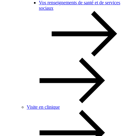
Vos renseignements de santé et de services
sociaux
Visite en clinique