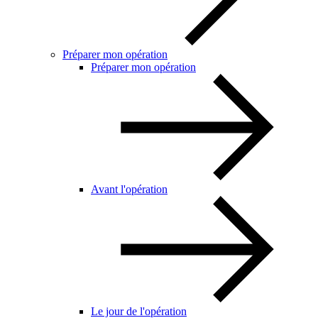
Préparer mon opération
Préparer mon opération
Avant l'opération
Le jour de l'opération