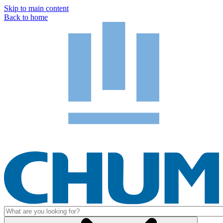
Skip to main content
Back to home