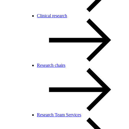
Clinical research
Research chairs
Research Team Services