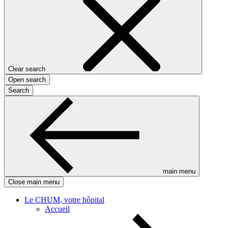
Clear search
Open search
Search
main menu
Close main menu
Le CHUM, votre hôpital
Accueil