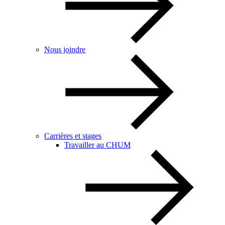
Nous joindre
Carrières et stages
Travailler au CHUM