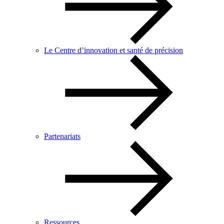
Le Centre d’innovation et santé de précision
Partenariats
Ressources