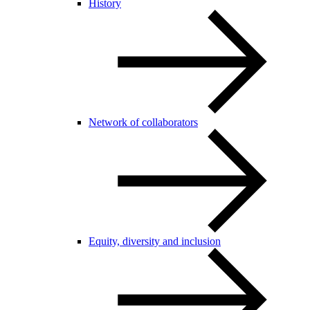
History
Network of collaborators
Equity, diversity and inclusion