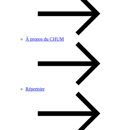
À propos du CHUM
Répertoire