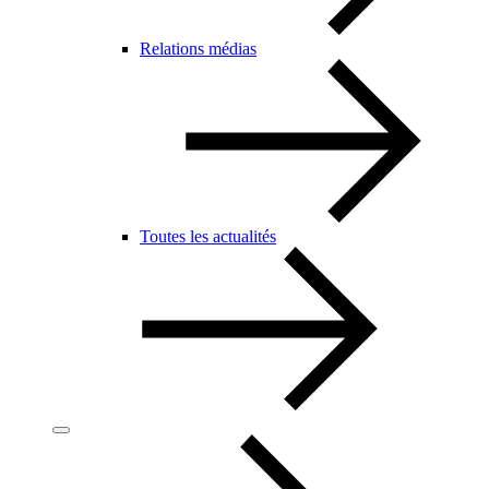
Relations médias
Toutes les actualités