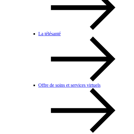
La télésanté
Offre de soins et services virtuels