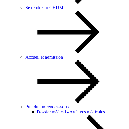
Se rendre au CHUM
Accueil et admission
Prendre un rendez-vous
Dossier médical - Archives médicales