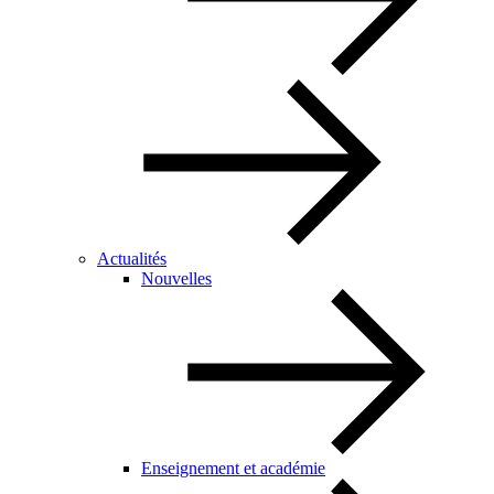
Actualités
Nouvelles
Enseignement et académie