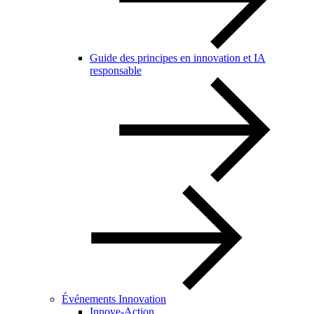
Guide des principes en innovation et IA
responsable
Événements Innovation
Innove-Action