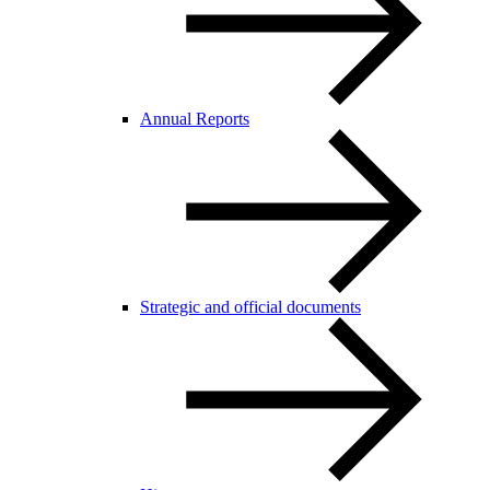
Annual Reports
Strategic and official documents