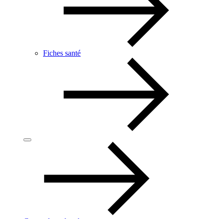
Fiches santé