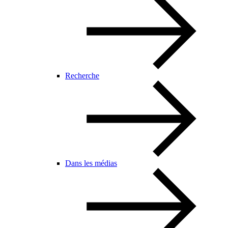
Recherche
Dans les médias