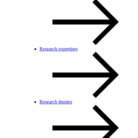
Research expertises
Research themes