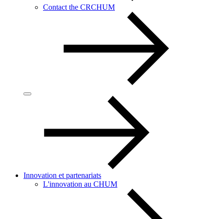
Contact the CRCHUM
Innovation et partenariats
L'innovation au CHUM