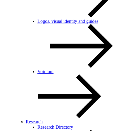
Logos, visual identity and guides
Voir tout
Research
Research Directory