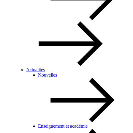
Actualités
Nouvelles
Enseignement et académie