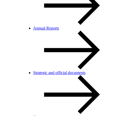
Annual Reports
Strategic and official documents