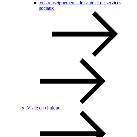
Vos renseignements de santé et de services
sociaux
Visite en clinique