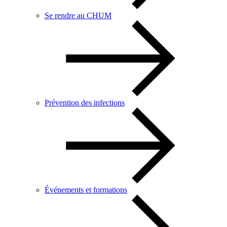
Se rendre au CHUM
Prévention des infections
Événements et formations