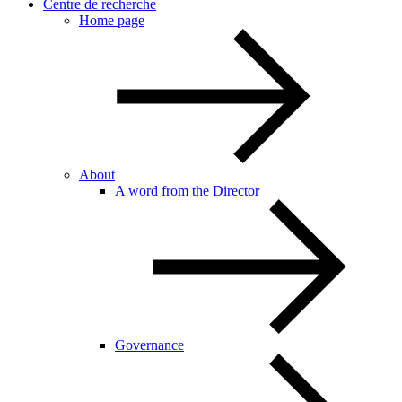
Centre de recherche
Home page
About
A word from the Director
Governance