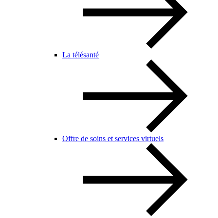
La télésanté
Offre de soins et services virtuels