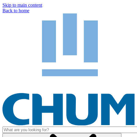
Skip to main content
Back to home