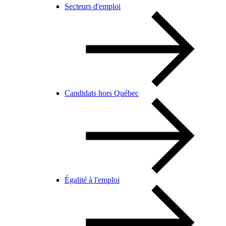
Secteurs d'emploi
Candidats hors Québec
Égalité à l'emploi