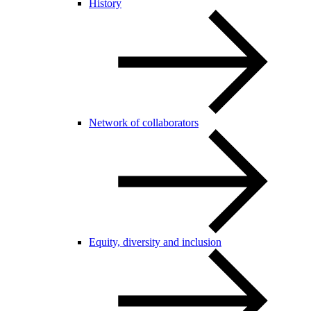
History
Network of collaborators
Equity, diversity and inclusion