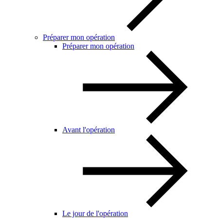
Préparer mon opération
Préparer mon opération
Avant l'opération
Le jour de l'opération