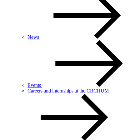
News
Events
Careers and internships at the CRCHUM