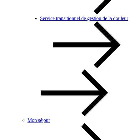
Service transitionnel de gestion de la douleur
Mon séjour