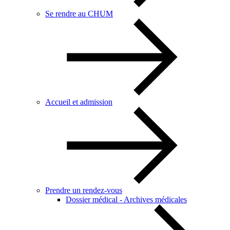
Se rendre au CHUM
Accueil et admission
Prendre un rendez-vous
Dossier médical - Archives médicales