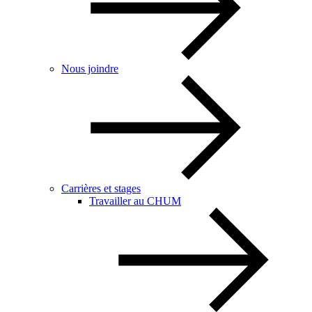
Nous joindre
Carrières et stages
Travailler au CHUM