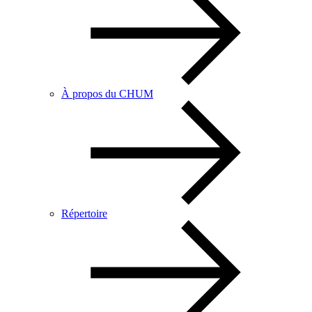
À propos du CHUM
Répertoire