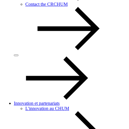
Contact the CRCHUM
Innovation et partenariats
L'innovation au CHUM