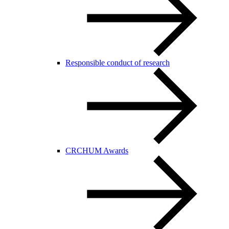
Responsible conduct of research
CRCHUM Awards