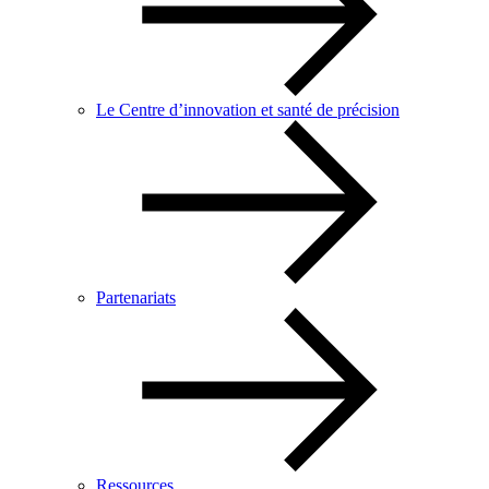
Le Centre d’innovation et santé de précision
Partenariats
Ressources