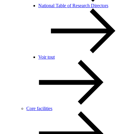
National Table of Research Directors
Voir tout
Core facilities