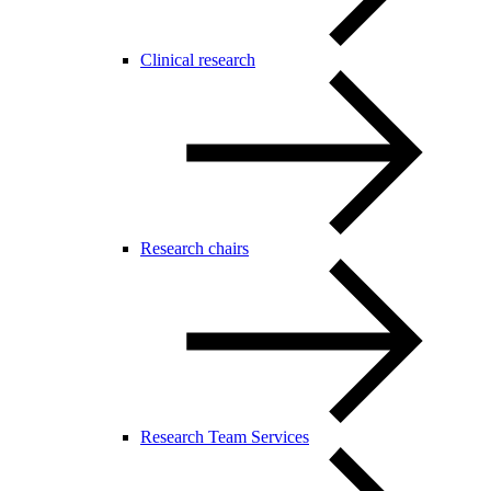
Clinical research
Research chairs
Research Team Services