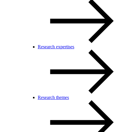
Research expertises
Research themes