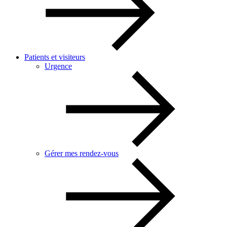
Patients et visiteurs
Urgence
Gérer mes rendez-vous