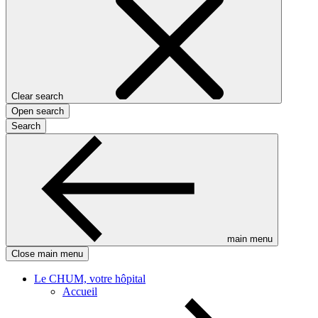
Clear search
Open search
Search
main menu
Close main menu
Le CHUM, votre hôpital
Accueil