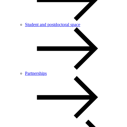
Student and postdoctoral space
Partnerships