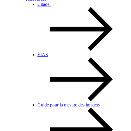
Citadel
ÉIAS
Guide pour la mesure des impacts