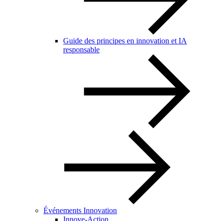
Guide des principes en innovation et IA
responsable
Événements Innovation
Innove-Action