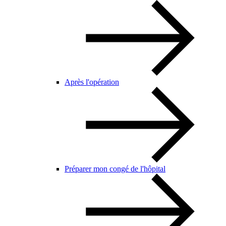
Après l'opération
Préparer mon congé de l'hôpital