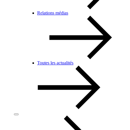
Relations médias
Toutes les actualités