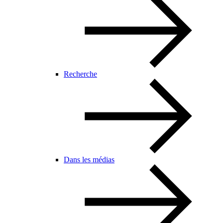
Recherche
Dans les médias