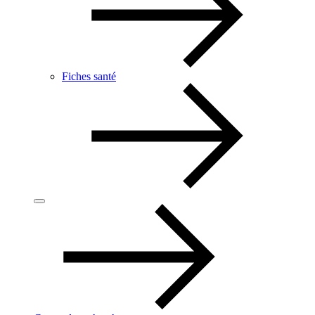
Fiches santé